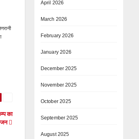
April 2026
March 2026
निगरानी
February 2026
ा
January 2026
December 2025
November 2025
October 2025
ेम्प का
September 2025
ोजन
August 2025