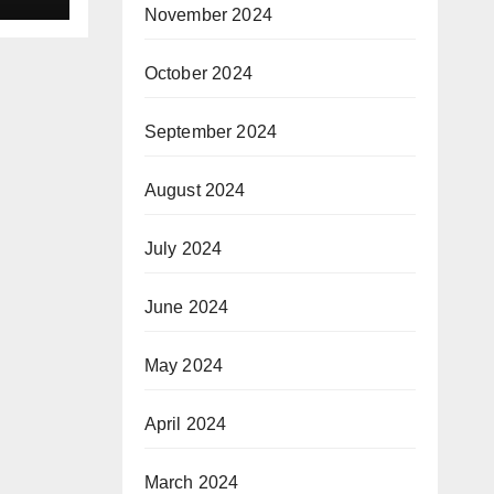
November 2024
October 2024
September 2024
August 2024
July 2024
June 2024
May 2024
April 2024
March 2024