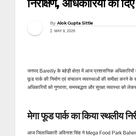
निरीक्षण, अधिकारियों को दिए स
By
Alok Gupta Sittle
MAY 9, 2026
जनपद Bareilly के बहेड़ी क्षेत्र में आज प्रशासनिक अधिकारियों द्
फूड पार्क की निर्माण एवं संचालन व्यवस्थाओं की समीक्षा करने 
अधिकारियों को गुणवत्ता, समयबद्धता और सुरक्षा व्यवस्था को ले
मेगा फूड पार्क का किया स्थलीय निर
आज जिलाधिकारी अविनाश सिंह ने Mega Food Park Baheri का स्