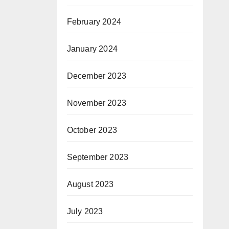
February 2024
January 2024
December 2023
November 2023
October 2023
September 2023
August 2023
July 2023