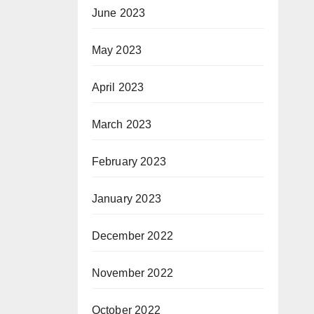
June 2023
May 2023
April 2023
March 2023
February 2023
January 2023
December 2022
November 2022
October 2022