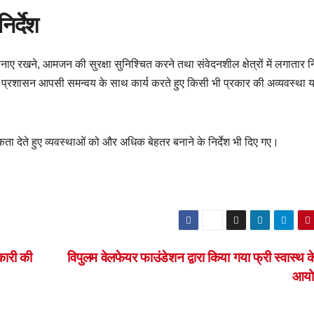
िर्देश
बनाए रखने, आमजन की सुरक्षा सुनिश्चित करने तथा संवेदनशील क्षेत्रों में लगातार 
र प्रशासन आपसी समन्वय के साथ कार्य करते हुए किसी भी प्रकार की अव्यवस्था य
 देते हुए व्यवस्थाओं को और अधिक बेहतर बनाने के निर्देश भी दिए गए।
िकारी की
विपुलम वेलफेयर फाउंडेशन द्वारा किया गया फ्री स्वास्थ क
आय