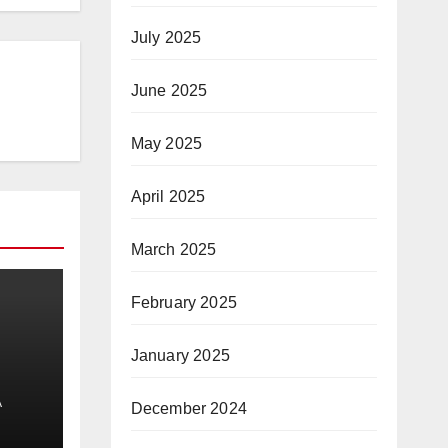
July 2025
June 2025
May 2025
April 2025
March 2025
February 2025
January 2025
A
December 2024
ुओं