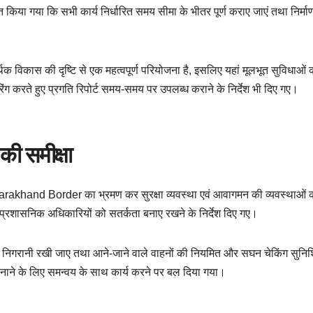
ित किया गया कि सभी कार्य निर्धारित समय सीमा के भीतर पूर्ण कराए जाएं तथा निर्मा
्थिक विकास की दृष्टि से एक महत्वपूर्ण परियोजना है, इसलिए यहां मूलभूत सुविधाओं 
ंग करते हुए प्रगति रिपोर्ट समय-समय पर उपलब्ध कराने के निर्देश भी दिए गए।
 की समीक्षा
rakhand Border का भ्रमण कर सुरक्षा व्यवस्था एवं आवागमन की व्यवस्थाओं 
एवं प्रशासनिक अधिकारियों को सतर्कता बनाए रखने के निर्देश दिए गए।
 विशेष निगरानी रखी जाए तथा आने-जाने वाले वाहनों की नियमित और सघन चेकिंग सुनिश
नाने के लिए समन्वय के साथ कार्य करने पर बल दिया गया।