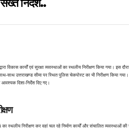
ख्त निर्देश..
वारा विकास कार्यों एवं सुरक्षा व्यवस्थाओं का स्थलीय निरीक्षण किया गया। इस दौरा
के साथ-साथ उत्तराखण्ड सीमा पर स्थित पुलिस चेकपोस्ट का भी निरीक्षण किया गया।
कर आवश्यक दिशा-निर्देश दिए गए।
ीक्षण
थलीय निरीक्षण कर वहां चल रहे निर्माण कार्यों और संचालित व्यवस्थाओं की स