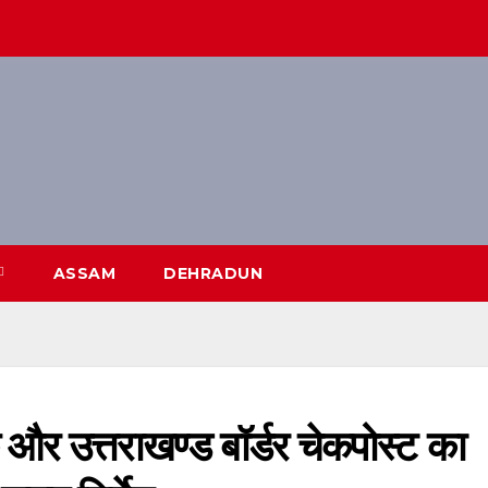
ASSAM
DEHRADUN
क और उत्तराखण्ड बॉर्डर चेकपोस्ट का