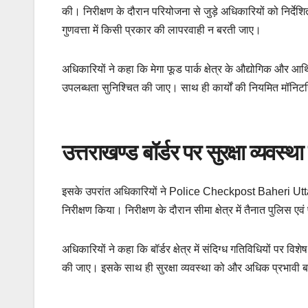
की। निरीक्षण के दौरान परियोजना से जुड़े अधिकारियों को निर्देश
गुणवत्ता में किसी प्रकार की लापरवाही न बरती जाए।
अधिकारियों ने कहा कि मेगा फूड पार्क क्षेत्र के औद्योगिक और आर
उपलब्धता सुनिश्चित की जाए। साथ ही कार्यों की नियमित मॉनिटरि
उत्तराखण्ड बॉर्डर पर सुरक्षा व्यवस्था
इसके उपरांत अधिकारियों ने Police Checkpost Baheri Utta
निरीक्षण किया। निरीक्षण के दौरान सीमा क्षेत्र में तैनात पुलिस 
अधिकारियों ने कहा कि बॉर्डर क्षेत्र में संदिग्ध गतिविधियों पर
की जाए। इसके साथ ही सुरक्षा व्यवस्था को और अधिक प्रभावी ब