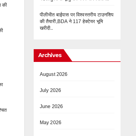
ण की
पीलीभीत बाईपास पर विश्वस्तरीय टाउनशिप
की तैयारी,BDA ने 117 हेक्टेयर भूमि
खरीदी..
की
Archives
August 2026
का
July 2026
June 2026
्चित
May 2026