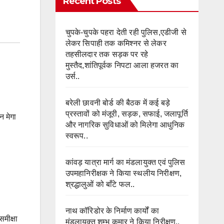
Recent Posts
चुपके-चुपके पहरा देती रही पुलिस,एडीजी से
लेकर सिपाही तक कमिश्नर से लेकर
तहसीलदार तक सड़क पर रहे
मुस्तैद,शांतिपूर्वक निपटा आला हजरत का
उर्स..
बरेली छावनी बोर्ड की बैठक में कई बड़े
प्रस्तावों को मंजूरी, सड़क, सफाई, जलापूर्ति
न मेगा
और नागरिक सुविधाओं को मिलेगा आधुनिक
स्वरूप..
कांवड़ यात्रा मार्ग का मंडलायुक्त एवं पुलिस
उपमहानिरीक्षक ने किया स्थलीय निरीक्षण,
श्रद्धालुओं को बाँटे फल..
नाथ कॉरिडोर के निर्माण कार्यों का
मीक्षा
मंडलायुक्त शम्भू कुमार ने किया निरीक्षण..