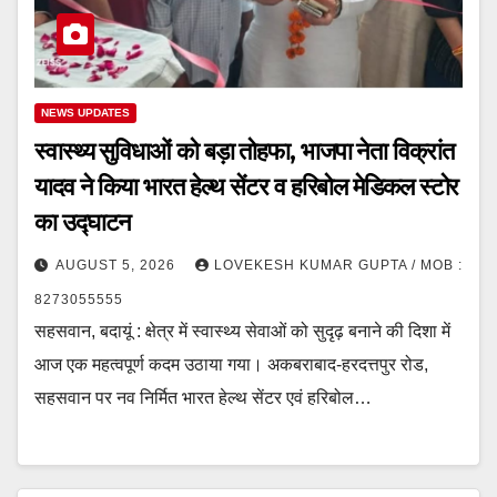
NEWS UPDATES
स्वास्थ्य सुविधाओं को बड़ा तोहफा, भाजपा नेता विक्रांत
यादव ने किया भारत हेल्थ सेंटर व हरिबोल मेडिकल स्टोर
का उद्घाटन
AUGUST 5, 2026
LOVEKESH KUMAR GUPTA / MOB :
8273055555
सहसवान, बदायूं : क्षेत्र में स्वास्थ्य सेवाओं को सुदृढ़ बनाने की दिशा में
आज एक महत्वपूर्ण कदम उठाया गया। अकबराबाद-हरदत्तपुर रोड,
सहसवान पर नव निर्मित भारत हेल्थ सेंटर एवं हरिबोल…