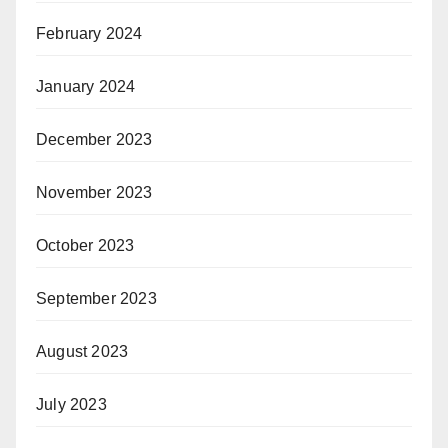
February 2024
January 2024
December 2023
November 2023
October 2023
September 2023
August 2023
July 2023