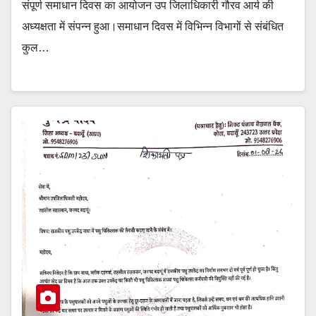
संपूर्ण समाधान दिवस का आयोजन उप जिलाधिकारी गौरव आर्य की
अध्यक्षता में संपन्न हुआ।समाधान दिवस में विभिन्न विभागों से संबंधित
कुल…