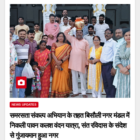
NEWS UPDATES
समरसता संकल्प अभियान के तहत बिसौली नगर मंडल में
निकली पावन कलश वंदन यात्रा, संत रविदास के संदेश
से गुंजायमान हुआ नगर