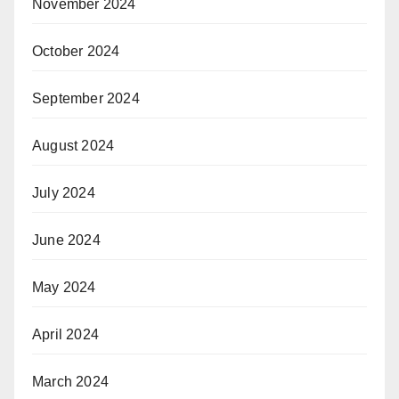
November 2024
October 2024
September 2024
August 2024
July 2024
June 2024
May 2024
April 2024
March 2024