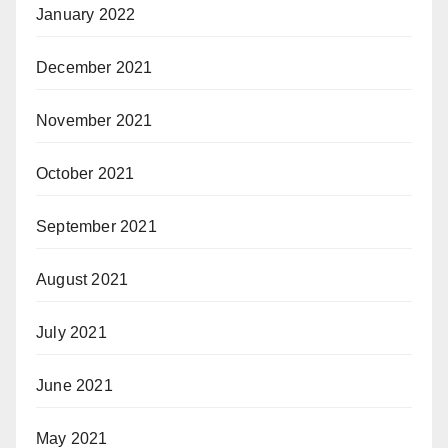
January 2022
December 2021
November 2021
October 2021
September 2021
August 2021
July 2021
June 2021
May 2021