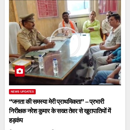
NEWS UPDATES
“जनता की समस्या मेरी प्राथमिकता” – प्रभारी
निरीक्षक नरेश कुमार के सख्त तेवर से खुरापातियों में
हड़कंप