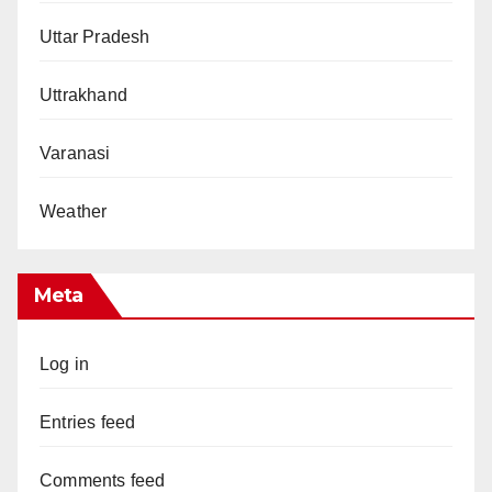
Uttar Pradesh
Uttrakhand
Varanasi
Weather
Meta
Log in
Entries feed
Comments feed