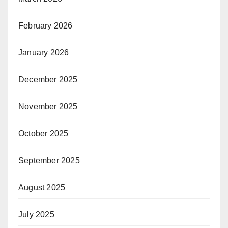
February 2026
January 2026
December 2025
November 2025
October 2025
September 2025
August 2025
July 2025