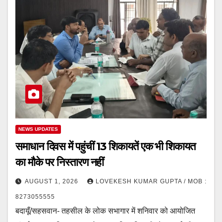
NEWS UPDATES
समाधान दिवस में पहुंचीं 13 शिकायतें एक भी शिकायत
का मौके पर निस्तारण नहीं
AUGUST 1, 2026
LOVEKESH KUMAR GUPTA / MOB :
8273055555
बदायूँ/सहसवान- तहसील के लोक सभागार में शनिवार को आयोजित