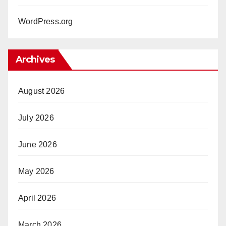
WordPress.org
Archives
August 2026
July 2026
June 2026
May 2026
April 2026
March 2026