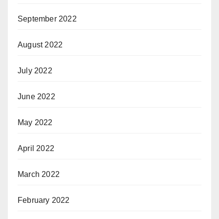
September 2022
August 2022
July 2022
June 2022
May 2022
April 2022
March 2022
February 2022