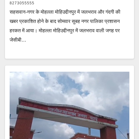
8273055555
सहसवान-नगर के मोहल्ला मोहिउद्दीनपुर में जलभराव और गंदगी की
खबर प्रकाशित होने के बाद सोमवार सुबह नगर पालिका प्रशासन
हरकत में आया। मोहल्ला मोहिउद्दीनपुर में जलभराव वाली जगह पर
जेसीबी…