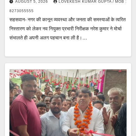
AUGUST 5, 2026
LOVEKESH KUMAR GUPTA / MOB :
8273055555
सहसवान- नगर की कानून व्यवस्था और जनता की समस्याओं के त्वरित
निस्तारण को लेकर नव नियुक्त प्रभारी निरीक्षक नरेश कुमार ने मोर्चा
संभालते ही अपनी अलग पहचान बना ली है।…