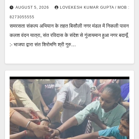
AUGUST 5, 2026
LOVEKESH KUMAR GUPTA / MOB :
8273055555
समरसता संकल्प अभियान के तहत बिसौली नगर मंडल में निकली पावन
कलश वंदन यात्रा, संत रविदास के संदेश से गुंजायमान हुआ नगर बदायूँ
:- भाजपा द्वारा संत शिरोमणि श्री गुरु…