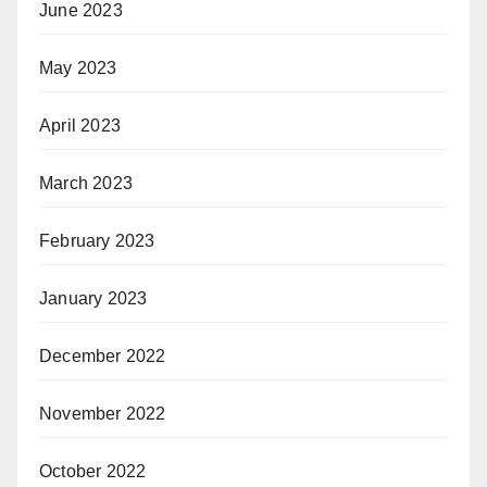
June 2023
May 2023
April 2023
March 2023
February 2023
January 2023
December 2022
November 2022
October 2022