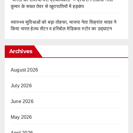
कुमार के सख्त तेवर से खुरापातियों में हड़कंप
स्वास्थ्य सुविधाओं को बड़ा तोहफा, भाजपा नेता विक्रांत यादव ने
किया भारत हेल्थ सेंटर व हरिबोल मेडिकल स्टोर का उद्घाटन
Archives
August 2026
July 2026
June 2026
May 2026
April 2026