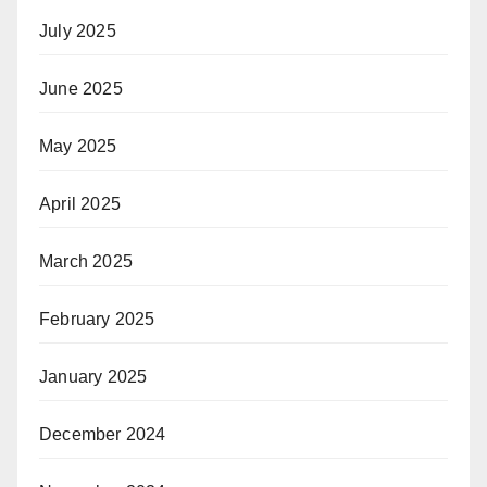
July 2025
June 2025
May 2025
April 2025
March 2025
February 2025
January 2025
December 2024