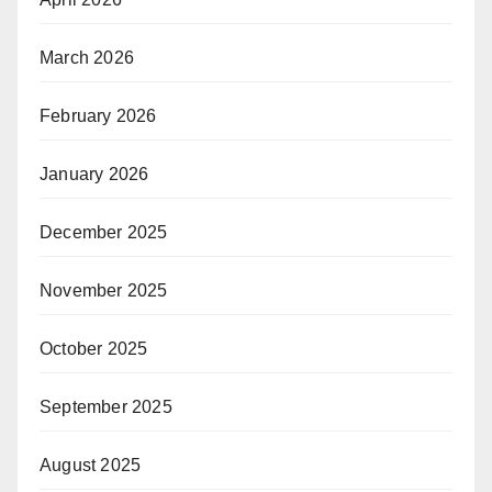
March 2026
February 2026
January 2026
December 2025
November 2025
October 2025
September 2025
August 2025