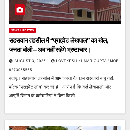
NEWS UPDATES
सहसवान तहसील में “प्राइवेट लेखपाल” का खेल,
जनता बोली – अब नहीं सहेगे भ्रष्टाचार।
AUGUST 3, 2026
LOVEKESH KUMAR GUPTA / MOB :
8273055555
बदायूं। सहसवान तहसील में आम जनता के काम सरकारी बाबू नहीं,
बल्कि “प्राइवेट लोग” कर रहे हैं। आरोप है कि कई लेखपालों और
आपूर्ति विभाग के कर्मचारियों ने बिना किसी…