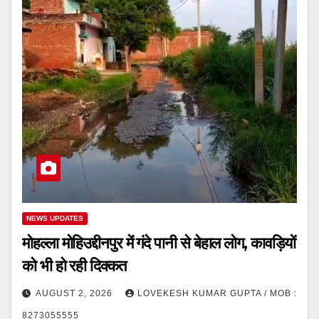
NEWS UPDATES
मोहल्ला मोहिउद्दीनपुर में गंदे पानी से बेहाल लोग, कावड़ियों
को भी हो रही दिक्कत
AUGUST 2, 2026
LOVEKESH KUMAR GUPTA / MOB :
8273055555