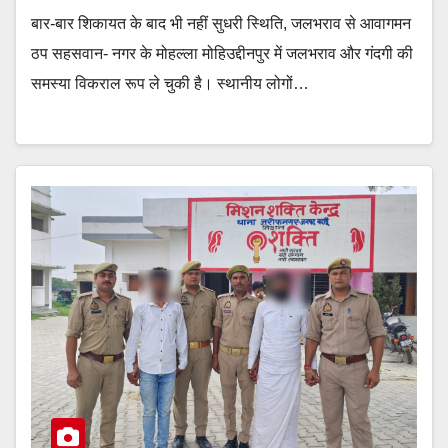
बार-बार शिकायत के बाद भी नहीं सुधरी स्थिति, जलभराव से आवागमन
ठप सहसवान- नगर के मोहल्ला मोहिउद्दीनपुर में जलभराव और गंदगी की
समस्या विकराल रूप ले चुकी है। स्थानीय लोगों…