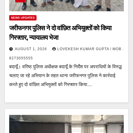
NEWS UPDATES
जरीफनगर पुलिस ने दो वांछित अभियुक्तों को किया
गिरफ्तार, न्यायालय भेजा
AUGUST 1, 2026
LOVEKESH KUMAR GUPTA / MOB :
8273055555
बदायूँ। वरिष्ठ पुलिस अधीक्षक बदायूँ के निर्देश पर अपराधियों के विरुद्ध
चलाए जा रहे अभियान के तहत थाना जरीफनगर पुलिस ने कार्रवाई
करते हुए दो वांछित अभियुक्तों को गिरफ्तार किया…