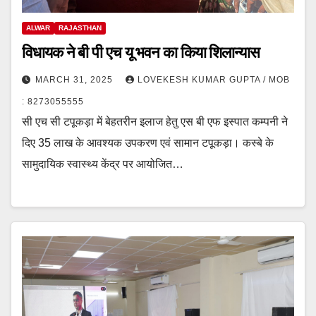
ALWAR
RAJASTHAN
विधायक ने बी पी एच यू भवन का किया शिलान्यास
MARCH 31, 2025
LOVEKESH KUMAR GUPTA / MOB
: 8273055555
सी एच सी टपूकड़ा में बेहतरीन इलाज हेतु एस बी एफ इस्पात कम्पनी ने
दिए 35 लाख के आवश्यक उपकरण एवं सामान टपूकड़ा। कस्बे के
सामुदायिक स्वास्थ्य केंद्र पर आयोजित…