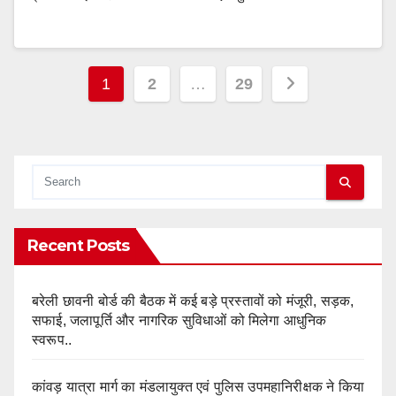
Posts
1
2
…
29
pagination
Recent Posts
बरेली छावनी बोर्ड की बैठक में कई बड़े प्रस्तावों को मंजूरी, सड़क,
सफाई, जलापूर्ति और नागरिक सुविधाओं को मिलेगा आधुनिक
स्वरूप..
कांवड़ यात्रा मार्ग का मंडलायुक्त एवं पुलिस उपमहानिरीक्षक ने किया