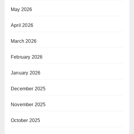
May 2026
April 2026
March 2026
February 2026
January 2026
December 2025
November 2025
October 2025