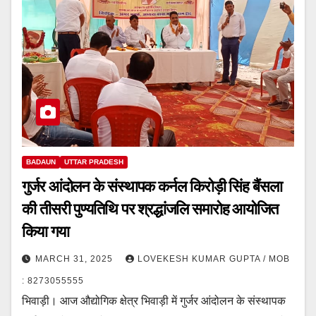
BADAUN
UTTAR PRADESH
गुर्जर आंदोलन के संस्थापक कर्नल किरोड़ी सिंह बैंसला
की तीसरी पुण्यतिथि पर श्रद्धांजलि समारोह आयोजित
किया गया
MARCH 31, 2025
LOVEKESH KUMAR GUPTA / MOB
: 8273055555
भिवाड़ी। आज औद्योगिक क्षेत्र भिवाड़ी में गुर्जर आंदोलन के संस्थापक