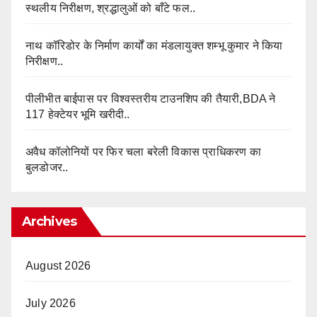
स्थलीय निरीक्षण, श्रद्धालुओं को बाँटे फल..
नाथ कॉरिडोर के निर्माण कार्यों का मंडलायुक्त शम्भू कुमार ने किया
निरीक्षण..
पीलीभीत बाईपास पर विश्वस्तरीय टाउनशिप की तैयारी,BDA ने
117 हेक्टेयर भूमि खरीदी..
अवैध कॉलोनियों पर फिर चला बरेली विकास प्राधिकरण का
बुलडोजर..
Archives
August 2026
July 2026