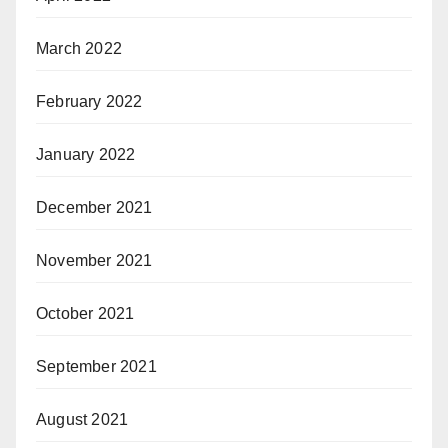
March 2022
February 2022
January 2022
December 2021
November 2021
October 2021
September 2021
August 2021