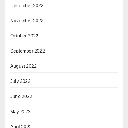
December 2022
November 2022
October 2022
September 2022
August 2022
July 2022
June 2022
May 2022
April 2022