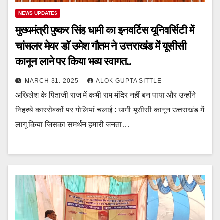
NEWS UPDATES
मुख्यमंत्री पुष्कर सिंह धामी का इनवर्टिस यूनिवर्सिटी में
चांसलर मेयर डॉ उमेश गौतम ने उत्तराखंड में यूसीसी
कानून लाने पर किया भव्य स्वागत..
MARCH 31, 2025
ALOK GUPTA SITTLE
अखिलेश के पिताजी राज में कभी राम मंदिर नहीं बन पाया और उन्होंने
निहत्थे कारसेवकों पर गोलियां चलाई : धामी यूसीसी कानून उत्तराखंड में
लागू किया जिसका समर्थन हमारी जनता…