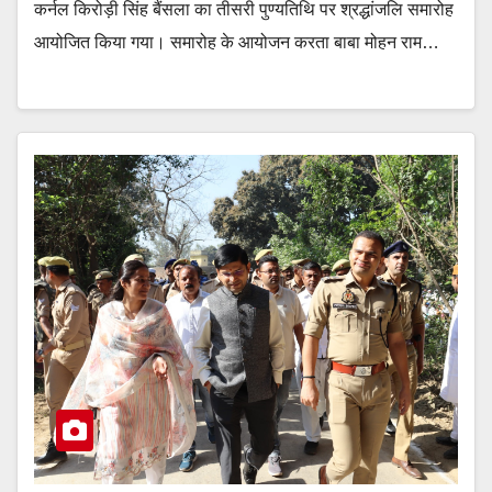
कर्नल किरोड़ी सिंह बैंसला का तीसरी पुण्यतिथि पर श्रद्धांजलि समारोह
आयोजित किया गया। समारोह के आयोजन करता बाबा मोहन राम…