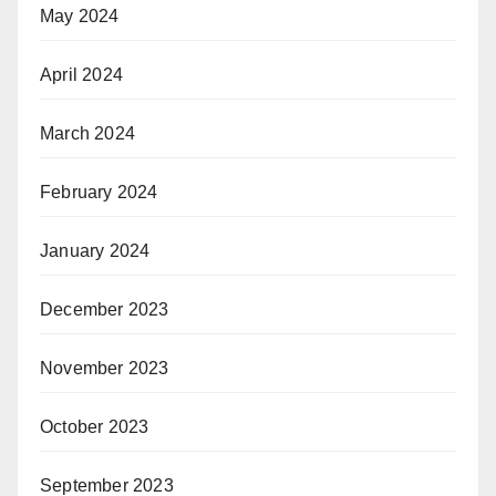
May 2024
April 2024
March 2024
February 2024
January 2024
December 2023
November 2023
October 2023
September 2023