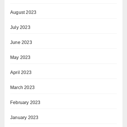
August 2023
July 2023
June 2023
May 2023
April 2023
March 2023
February 2023
January 2023