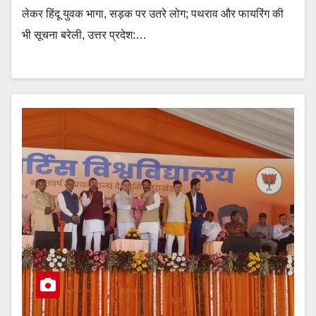
लेकर हिंदू युवक भागा, सड़क पर उतरे लोग; पथराव और फायरिंग की
भी सूचना बरेली, उत्तर प्रदेश:…