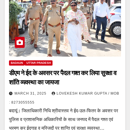
BADAUN
UTTAR PRADESH
डीएम ने ईद के अवसर पर पैदल गश्त कर लिया सुरक्षा व
शांति व्यवस्था का जायजा
MARCH 31, 2025
LOVEKESH KUMAR GUPTA / MOB
: 8273055555
बदायूं। जिलाधिकारी निधि श्रीवास्तव ने ईद-उल-फितर के अवसर पर
पुलिस व प्रशासनिक अधिकारियों के साथ जनपद में पैदल गश्त एवं
भ्रमण कर ईदगाह व मस्जिदों पर शान्ति एवं सुरक्षा व्यवस्था…