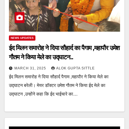
NEWS UPDATES
ईद मिलन समारोह ने दिया सौहार्द का पैगाम ,महापौर उमेश
गौतम ने किया मेले का उद्घाटन..
MARCH 31, 2025
ALOK GUPTA SITTLE
ईद मिलन समारोह ने दिया सौहार्द पैगाम ,महापौर ने किया मेले का
उद्घाटन बरेली। मेयर डॉक्टर उमेश गौतम ने किया ईद मेले का
उद्घाटन ,उन्होंने कहा कि ईद भाईचारे का…