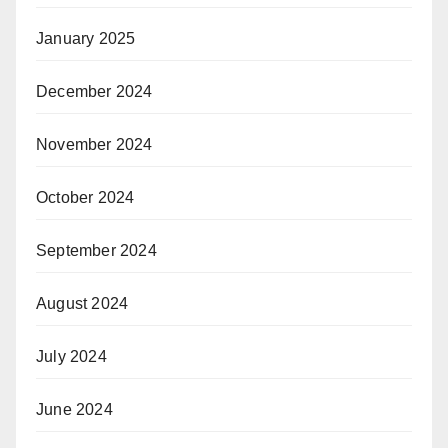
January 2025
December 2024
November 2024
October 2024
September 2024
August 2024
July 2024
June 2024