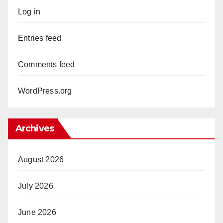
Log in
Entries feed
Comments feed
WordPress.org
Archives
August 2026
July 2026
June 2026