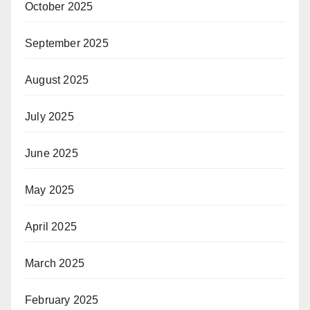
October 2025
September 2025
August 2025
July 2025
June 2025
May 2025
April 2025
March 2025
February 2025