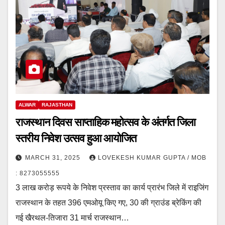
ALWAR
RAJASTHAN
राजस्थान दिवस साप्ताहिक महोत्सव के अंतर्गत जिला
स्तरीय निवेश उत्सव हुआ आयोजित
MARCH 31, 2025
LOVEKESH KUMAR GUPTA / MOB
: 8273055555
3 लाख करोड़ रूपये के निवेश प्रस्ताव का कार्य प्रारंभ जिले में राइजिंग
राजस्थान के तहत 396 एमओयू किए गए, 30 की ग्राउंड ब्रेकिंग की
गई खैरथल-तिजारा 31 मार्च राजस्थान…