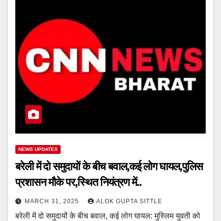
NEWS UPDATES
बरेली में दो समुदायों के बीच बवाल,कई लोग घायल,पुलिस
प्रशासन मौके पर,स्थित नियंत्रण में..
MARCH 31, 2025
ALOK GUPTA SITTLE
बरेली में दो समुदायों के बीच बवाल, कई लोग घायल: मुस्लिम युवती को