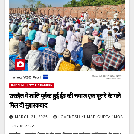
BADAUN
UTTAR PRADESH
उसहैत में शांति पूर्वक हुई ईद की नमाज एक दूसरे के गले
मिल दी मुबारकबाद
MARCH 31, 2025
LOVEKESH KUMAR GUPTA / MOB
: 8273055555