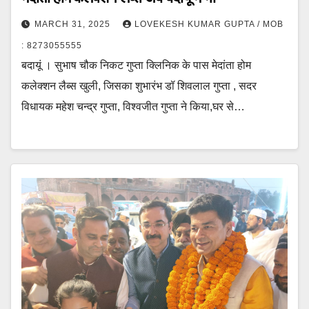
MARCH 31, 2025
LOVEKESH KUMAR GUPTA / MOB
: 8273055555
बदायूं । सुभाष चौक निकट गुप्ता क्लिनिक के पास मेदांता होम
कलेक्शन लैब्स खुली, जिसका शुभारंभ डॉ शिवलाल गुप्ता , सदर
विधायक महेश चन्द्र गुप्ता, विश्वजीत गुप्ता ने किया,घर से…