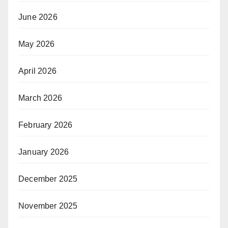
June 2026
May 2026
April 2026
March 2026
February 2026
January 2026
December 2025
November 2025