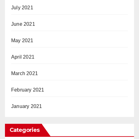
July 2021
June 2021
May 2021
April 2021
March 2021
February 2021
January 2021
Categories