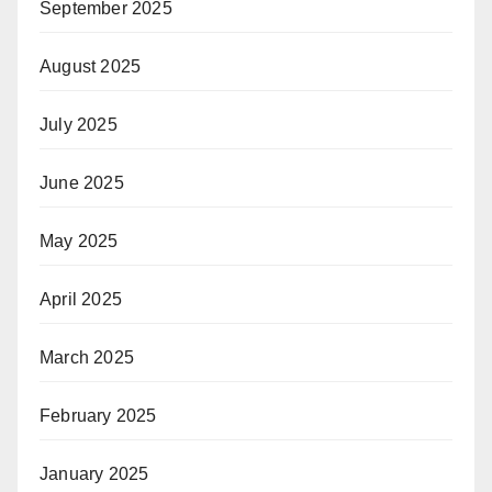
September 2025
August 2025
July 2025
June 2025
May 2025
April 2025
March 2025
February 2025
January 2025