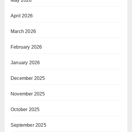
May 2026
April 2026
March 2026
February 2026
January 2026
December 2025
November 2025
October 2025
September 2025