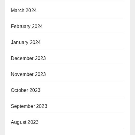
March 2024
February 2024
January 2024
December 2023
November 2023
October 2023
September 2023
August 2023