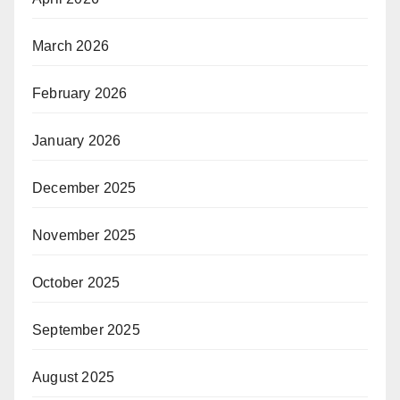
March 2026
February 2026
January 2026
December 2025
November 2025
October 2025
September 2025
August 2025