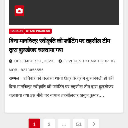
BADAUN
UTTAR PRADESH
बिना मानचित्र स्वीकृति की प्लॉटिंग पर तहसील टीम
द्वारा बुलडोजर चलवाया गया
DECEMBER 31, 2023
LOVEKESH KUMAR GUPTA /
MOB : 8273055555
सम्भल। शनिवार को नखासा थाना क्षेत्र के ग्राम कुरकावली हो रही
बिना मानचित्र स्वीकृति की प्लॉटिंग पर तहसील टीम द्वारा बुलडोजर
चलवाया गया इस मौके पर नायाब तहसीलदार अनुज कुमार,…
Posts
1
2
…
51