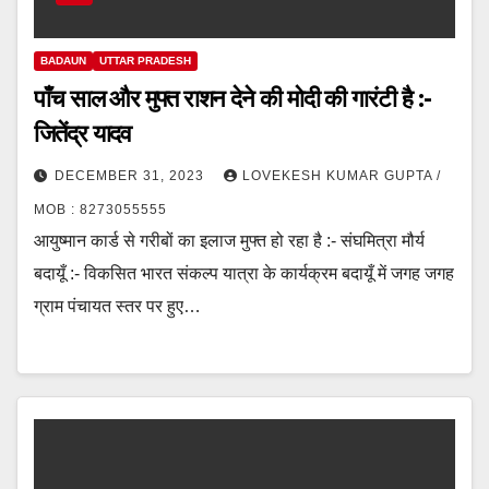
BADAUN
UTTAR PRADESH
पाँच साल और मुफ्त राशन देने की मोदी की गारंटी है :-
जितेंद्र यादव
DECEMBER 31, 2023
LOVEKESH KUMAR GUPTA /
MOB : 8273055555
आयुष्मान कार्ड से गरीबों का इलाज मुफ्त हो रहा है :- संघमित्रा मौर्य
बदायूँ :- विकसित भारत संकल्प यात्रा के कार्यक्रम बदायूँ में जगह जगह
ग्राम पंचायत स्तर पर हुए…