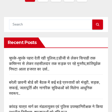
pagination
Recent Posts
चुपके-चुपके पहरा देती रही पुलिस,एडीजी से लेकर सिपाही तक
कमिश्नर से लेकर तहसीलदार तक सड़क पर रहे मुस्तैद,शांतिपूर्वक
निपटा आला हजरत का उर्स..
बरेली छावनी बोर्ड की बैठक में कई बड़े प्रस्तावों को मंजूरी, सड़क,
सफाई, जलापूर्ति और नागरिक सुविधाओं को मिलेगा आधुनिक
स्वरूप..
कांवड़ यात्रा मार्ग का मंडलायुक्त एवं पुलिस उपमहानिरीक्षक ने किया