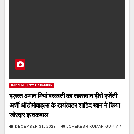
BADAUN
UTTAR PRADESH
हज़रत अमान मियां बरकाती का सहसवान हीरो एजेंसी
अर्शी ऑटोमोबाइल्स के डायरेक्टर शाहिद खान ने किया
जोरदार इस्तकबाल
DECEMBER 31, 2023
LOVEKESH KUMAR GUPTA /