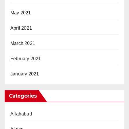
May 2021
April 2021
March 2021
February 2021
January 2021
Categories
Allahabad