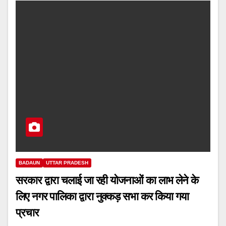
BADAUN
UTTAR PRADESH
सरकार द्वारा चलाई जा रही योजनाओं का लाभ लेने के
लिए नगर पालिका द्वारा नुक्कड़ सभा कर किया गया
प्रचार