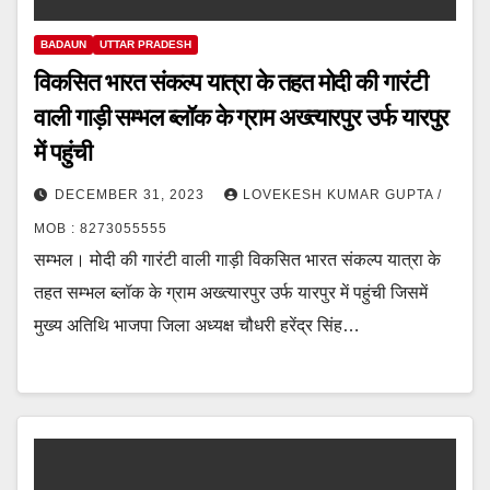
BADAUN
UTTAR PRADESH
विकसित भारत संकल्प यात्रा के तहत मोदी की गारंटी
वाली गाड़ी सम्भल ब्लॉक के ग्राम अख्त्यारपुर उर्फ यारपुर
में पहुंची
DECEMBER 31, 2023
LOVEKESH KUMAR GUPTA /
MOB : 8273055555
सम्भल। मोदी की गारंटी वाली गाड़ी विकसित भारत संकल्प यात्रा के
तहत सम्भल ब्लॉक के ग्राम अख्त्यारपुर उर्फ यारपुर में पहुंची जिसमें
मुख्य अतिथि भाजपा जिला अध्यक्ष चौधरी हरेंद्र सिंह…