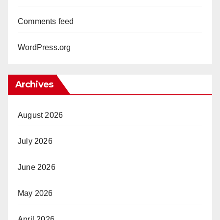
Comments feed
WordPress.org
Archives
August 2026
July 2026
June 2026
May 2026
April 2026