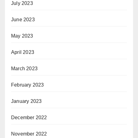
July 2023
June 2023
May 2023
April 2023
March 2023
February 2023
January 2023
December 2022
November 2022