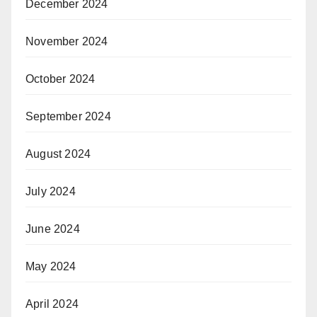
December 2024
November 2024
October 2024
September 2024
August 2024
July 2024
June 2024
May 2024
April 2024