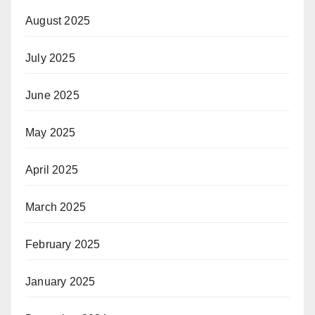
August 2025
July 2025
June 2025
May 2025
April 2025
March 2025
February 2025
January 2025