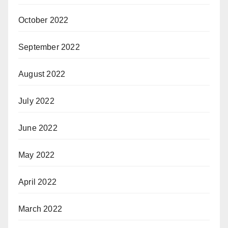
October 2022
September 2022
August 2022
July 2022
June 2022
May 2022
April 2022
March 2022