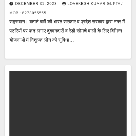
DECEMBER 31, 2023
LOVEKESH KUMAR GUPTA /
MOB : 8273055555
सहसवान। बताते चलें की भारत सरकार व प्रदेश सरकार द्वारा नगर में
पटरियों पर फड़ लगाए दुकानदारों व रेड़ी खोमचे वालों के लिए विभिन्न
योजनाओं में निशुल्क लोन की सुविधा…