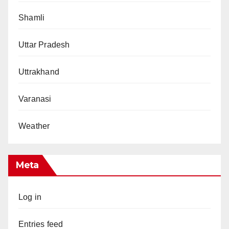
Shamli
Uttar Pradesh
Uttrakhand
Varanasi
Weather
Meta
Log in
Entries feed