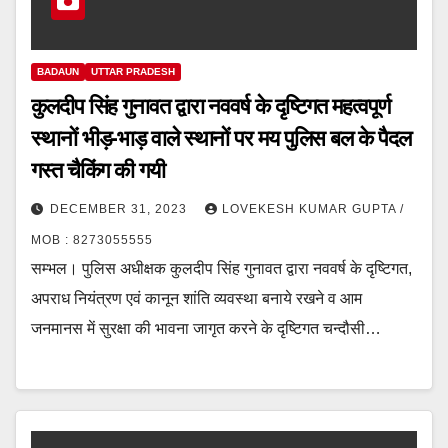
BADAUN
UTTAR PRADESH
कुलदीप सिंह गुनावत द्वारा नववर्ष के दृष्टिगत महत्वपूर्ण
स्थानों भीड़-भाड़ वाले स्थानों पर मय पुलिस बल के पैदल
गस्त चैकिंग की गयी
DECEMBER 31, 2023
LOVEKESH KUMAR GUPTA /
MOB : 8273055555
सम्भल। पुलिस अधीक्षक कुलदीप सिंह गुनावत द्वारा नववर्ष के दृष्टिगत,
अपराध नियंत्रण एवं कानून शांति व्यवस्था बनाये रखने व आम
जनमानस में सुरक्षा की भावना जागृत करने के दृष्टिगत चन्दौसी…