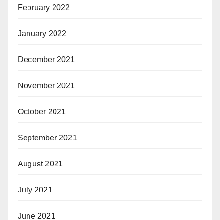
February 2022
January 2022
December 2021
November 2021
October 2021
September 2021
August 2021
July 2021
June 2021