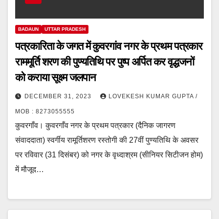
BADAUN
UTTAR PRADESH
पत्रकारिता के जगत में कुवरगांव नगर के प्रथम पत्रकार
राममूर्ति शरण की पुण्यतिथि पर पुष्प अर्पित कर वृद्धजनों
को कराया सूक्ष्म जलपान
DECEMBER 31, 2023
LOVEKESH KUMAR GUPTA /
MOB : 8273055555
कुवरगाँव। कुवरगाँव नगर के प्रथम पत्रकार (दैनिक जागरण
संवाददाता) स्वर्गीय रामूर्तिशरण रस्तोगी की 27वीं पुण्यतिथि के अवसर
पर रविवार (31 दिसंबर) को नगर के वृध्दाश्रम (सीनियर सिटीजन होम)
में मौजूद…