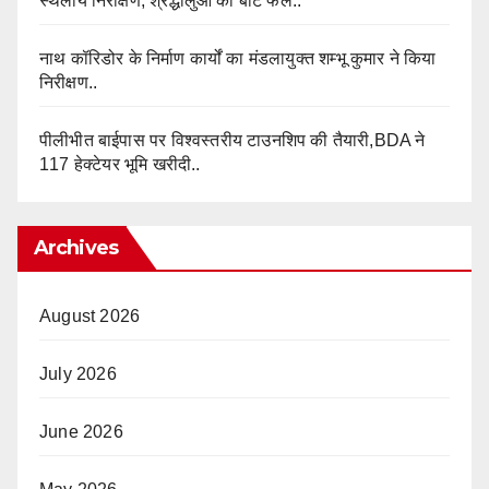
स्थलीय निरीक्षण, श्रद्धालुओं को बाँटे फल..
नाथ कॉरिडोर के निर्माण कार्यों का मंडलायुक्त शम्भू कुमार ने किया
निरीक्षण..
पीलीभीत बाईपास पर विश्वस्तरीय टाउनशिप की तैयारी,BDA ने
117 हेक्टेयर भूमि खरीदी..
Archives
August 2026
July 2026
June 2026