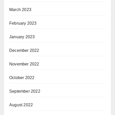
March 2023
February 2023
January 2023
December 2022
November 2022
October 2022
September 2022
August 2022