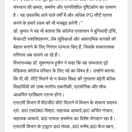
संस्थान की क्षमता, समर्पण और प्रगतिशील दृष्टिकोण का प्रमाण
है। यह उपलब्धि आने वाले वर्षों में और अधिक PG सीटें प्राप्त
करने के हमारे लक्ष्य को भी मजबूत करेगी।”
डॉ. कुमार ने यह भी बताया कि कॉलेज प्रशासन ने बुनियादी ढाँचे,
फैकल्टी सशक्तिकरण, लैब सुविधाओं और अकादमिक मानकों को
बेहतर बनाने के लिए निरंतर प्रयास किए हैं, जिसके सकारात्मक
परिणाम अब सामने आ रहे हैं।
विभागाध्यक्ष डॉ. मुकत्याज हुसैन ने कहा कि यह सफलता पूरे
मेडिकल कॉलेज परिवार के लिए गर्व का विषय है। उन्होंने बताया
कि पी.जी. सीटें मिलने से न केवल शिक्षा की गुणवत्ता बढ़ेगी बल्कि
विद्यार्थियों को उच्च स्तरीय तकनीकी, प्रायोगिक और शोध
आधारित प्रशिक्षण प्राप्त होगा।
एनाटमी विभाग मेें पी0जी0 सीटे दिलाने में विभाग के संकाय सदस्य
प्रो. डा0 एस0के0 मिश्रा, सहायक आचार्य,डा0 अर्जित गंगवार,
सहायक आचार्य, डा0 पारूल सक्सेना का विशेष योगदान रहा है।
एनाटमी विभाग के ट्यूटर डा0 मंयक ,डा0 मनीष,डा0 फैज खान,