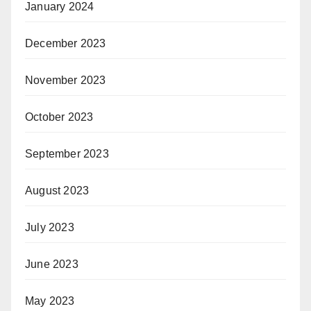
January 2024
December 2023
November 2023
October 2023
September 2023
August 2023
July 2023
June 2023
May 2023