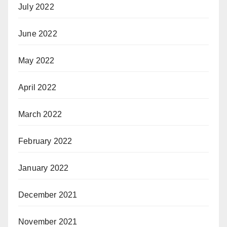
July 2022
June 2022
May 2022
April 2022
March 2022
February 2022
January 2022
December 2021
November 2021