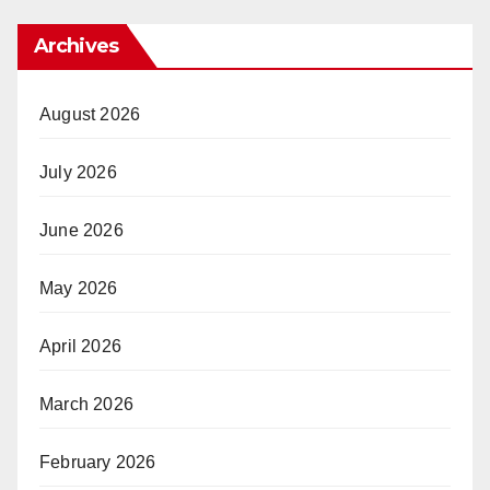
Archives
August 2026
July 2026
June 2026
May 2026
April 2026
March 2026
February 2026