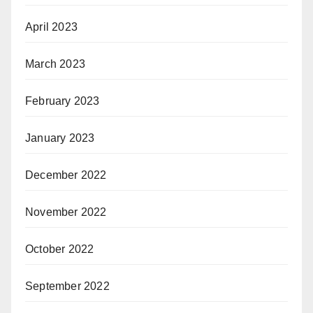
April 2023
March 2023
February 2023
January 2023
December 2022
November 2022
October 2022
September 2022