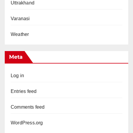
Uttrakhand
Varanasi
Weather
Meta
Log in
Entries feed
Comments feed
WordPress.org