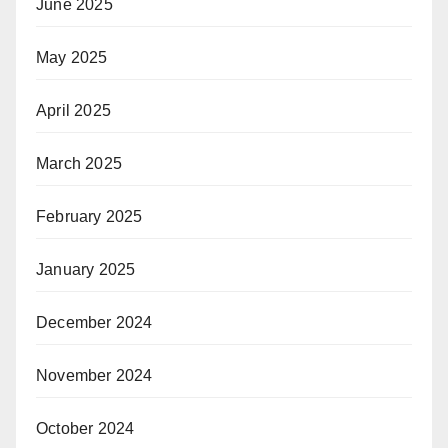
June 2025
May 2025
April 2025
March 2025
February 2025
January 2025
December 2024
November 2024
October 2024