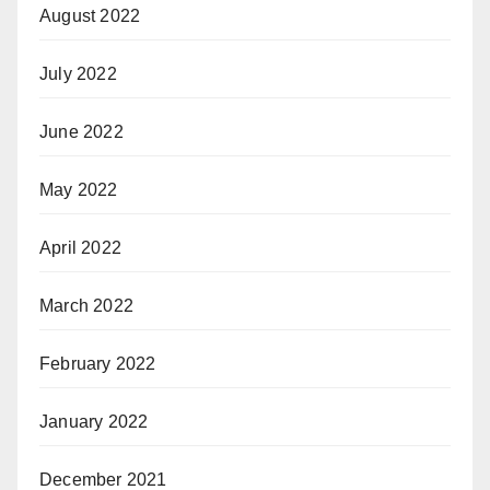
August 2022
July 2022
June 2022
May 2022
April 2022
March 2022
February 2022
January 2022
December 2021