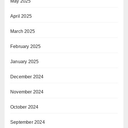
May 2025
April 2025
March 2025
February 2025
January 2025
December 2024
November 2024
October 2024
September 2024