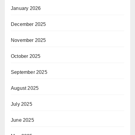
January 2026
December 2025
November 2025
October 2025
September 2025
August 2025
July 2025
June 2025