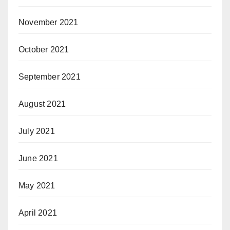
November 2021
October 2021
September 2021
August 2021
July 2021
June 2021
May 2021
April 2021