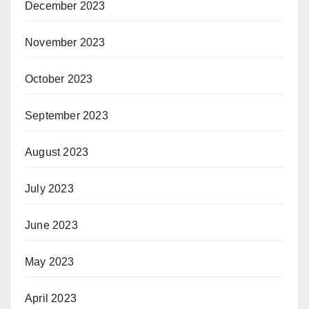
December 2023
November 2023
October 2023
September 2023
August 2023
July 2023
June 2023
May 2023
April 2023