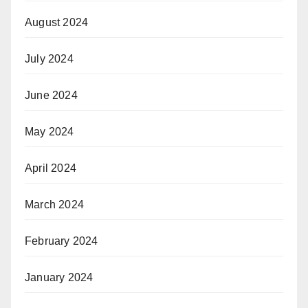
August 2024
July 2024
June 2024
May 2024
April 2024
March 2024
February 2024
January 2024