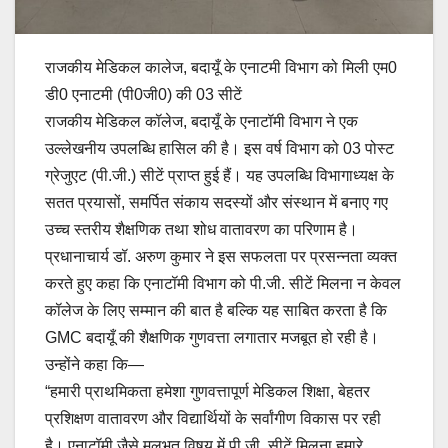
राजकीय मेडिकल कालेज, बदायूँ के एनाटमी विभाग को मिली एम0
डी0 एनाटमी (पी0जी0) की 03 सीटें
राजकीय मेडिकल कॉलेज, बदायूँ के एनाटॉमी विभाग ने एक
उल्लेखनीय उपलब्धि हासिल की है। इस वर्ष विभाग को 03 पोस्ट
ग्रेजुएट (पी.जी.) सीटें प्राप्त हुई हैं। यह उपलब्धि विभागाध्यक्ष के
सतत प्रयासों, समर्पित संकाय सदस्यों और संस्थान में बनाए गए
उच्च स्तरीय शैक्षणिक तथा शोध वातावरण का परिणाम है।
प्रधानाचार्य डॉ. अरुण कुमार ने इस सफलता पर प्रसन्नता व्यक्त
करते हुए कहा कि एनाटॉमी विभाग को पी.जी. सीटें मिलना न केवल
कॉलेज के लिए सम्मान की बात है बल्कि यह साबित करता है कि
GMC बदायूँ की शैक्षणिक गुणवत्ता लगातार मजबूत हो रही है।
उन्होंने कहा कि—
“हमारी प्राथमिकता हमेशा गुणवत्तापूर्ण मेडिकल शिक्षा, बेहतर
प्रशिक्षण वातावरण और विद्यार्थियों के सर्वांगीण विकास पर रही
है। एनाटॉमी जैसे मूलभूत विषय में पी.जी. सीटें मिलना हमारे