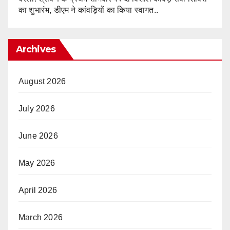
का शुभारंभ, डीएम ने कांवड़ियों का किया स्वागत..
Archives
August 2026
July 2026
June 2026
May 2026
April 2026
March 2026