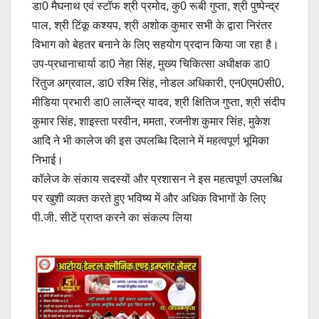
डा0 मैघनाथ एवं स्टॉफ श्री प्रमोद, कु0 रूबी गुप्ता, श्री पुष्पेन्द्र
पाल, श्री टिंकू कश्यप, श्री अशोक कुमार सभी के द्वारा निरंतर
विभाग को बेहतर बनाने के लिए सहयोग प्रदान किया जा रहा है।
उप-प्रधानाचार्या डा0 नेहा सिंह, मुख्य चिकित्सा अधीक्षक डा0
रितुज अग्रवाल, डा0 रश्मि सिंह, नोडल अधिकारी, एन0एम0सी0,
मीडिया प्रभारी डा0 लालेंन्द्र यादव, श्री क्षितिज गुप्ता, श्री संदीप
कुमार सिंह, शाइस्ता परवीन, ममता, रजनीश कुमार सिंह, मुकेश
आदि ने भी कालेज की इस उपलब्धि दिलाने में महत्वपूर्ण भूमिका
निभाई।
कॉलेज के संकाय सदस्यों और प्रशासन ने इस महत्वपूर्ण उपलब्धि
पर खुशी व्यक्त करते हुए भविष्य में और अधिक विभागों के लिए
पी.जी. सीटें प्राप्त करने का संकल्प लिया