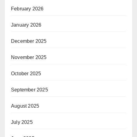
February 2026
January 2026
December 2025
November 2025
October 2025
September 2025
August 2025
July 2025