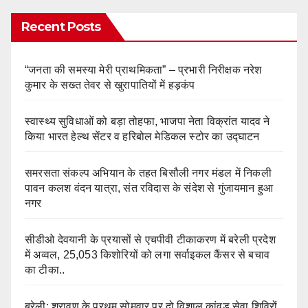
Recent Posts
“जनता की समस्या मेरी प्राथमिकता” – प्रभारी निरीक्षक नरेश
कुमार के सख्त तेवर से खुरापातियों में हड़कंप
स्वास्थ्य सुविधाओं को बड़ा तोहफा, भाजपा नेता विक्रांत यादव ने
किया भारत हेल्थ सेंटर व हरिबोल मेडिकल स्टोर का उद्घाटन
समरसता संकल्प अभियान के तहत बिसौली नगर मंडल में निकली
पावन कलश वंदन यात्रा, संत रविदास के संदेश से गुंजायमान हुआ
नगर
सीडीओ देवयानी के प्रयासों से एचपीवी टीकाकरण में बरेली प्रदेश
में अव्वल, 25,053 किशोरियों को लगा सर्वाइकल कैंसर से बचाव
का टीका..
बरेली: श्रावण के प्रथम सोमवार पर दो विशाल कांवड़ सेवा शिविरों