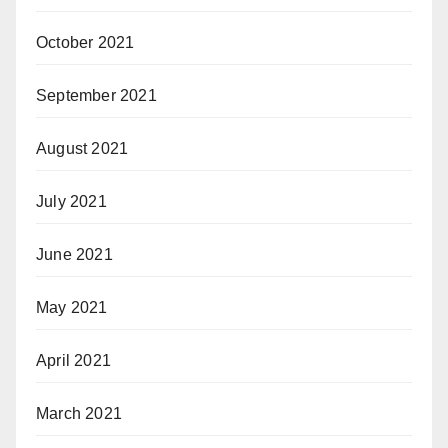
October 2021
September 2021
August 2021
July 2021
June 2021
May 2021
April 2021
March 2021