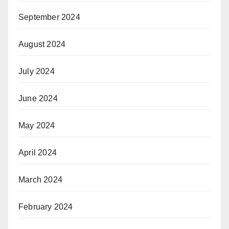
September 2024
August 2024
July 2024
June 2024
May 2024
April 2024
March 2024
February 2024