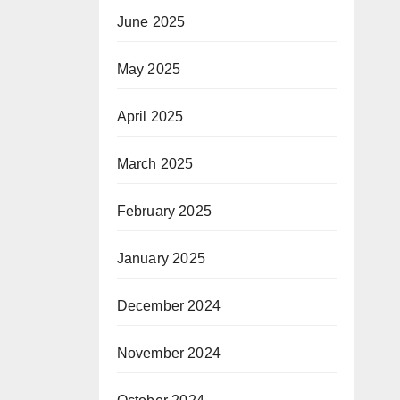
June 2025
May 2025
April 2025
March 2025
February 2025
January 2025
December 2024
November 2024