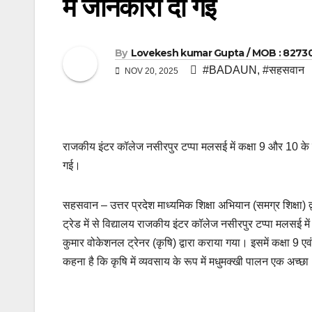
में जानकारी दी गई
By
Lovekesh kumar Gupta / MOB : 8273
#BADAUN
,
#सहसवान
NOV 20, 2025
राजकीय इंटर कॉलेज नसीरपुर टप्पा मलसई में कक्षा 9 और 10 के विद्य
गई।
सहसवान – उत्तर प्रदेश माध्यमिक शिक्षा अभियान (समग्र शिक्षा) द्
ट्रेड में से विद्यालय राजकीय इंटर कॉलेज नसीरपुर टप्पा मलसई में
कुमार वोकेशनल ट्रेनर (कृषि) द्वारा कराया गया। इसमें कक्षा 9 एव
कहना है कि कृषि में व्यवसाय के रूप में मधुमक्खी पालन एक अच्छा