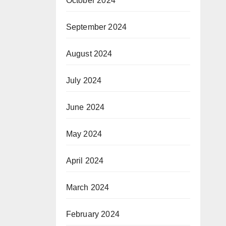
October 2024
September 2024
August 2024
July 2024
June 2024
May 2024
April 2024
March 2024
February 2024