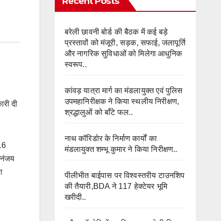
Recent Posts
बरेली छावनी बोर्ड की बैठक में कई बड़े
प्रस्तावों को मंजूरी, सड़क, सफाई, जलापूर्ति
और नागरिक सुविधाओं को मिलेगा आधुनिक
स्वरूप..
कांवड़ यात्रा मार्ग का मंडलायुक्त एवं पुलिस
उपमहानिरीक्षक ने किया स्थलीय निरीक्षण,
कारी दी
श्रद्धालुओं को बाँटे फल..
नाथ कॉरिडोर के निर्माण कार्यों का
 16
मंडलायुक्त शम्भू कुमार ने किया निरीक्षण..
 धनंजय
ा
पीलीभीत बाईपास पर विश्वस्तरीय टाउनशिप
की तैयारी,BDA ने 117 हेक्टेयर भूमि
खरीदी..