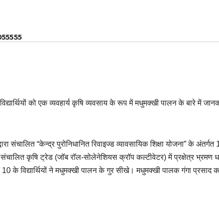
055555
ार्थियों को एक व्यवहार्य कृषि व्यवसाय के रूप में मधुमक्खी पालन के बारे में जान
वारा संचालित “केन्द्र पुरोनिधानित रिवाइज्ड व्यावसायिक शिक्षा योजना” के अंतर्गत
 संचालित कृषि ट्रेड (जॉब रॉल-सोलेनेशियस क्रॉप कल्टीवेटर) में प्रक्षेत्र भ्रमण
ं 10 के विद्यार्थियों ने मधुमक्खी पालन के गुर सीखे। मधुमक्खी पालक गंगा प्रसाद क