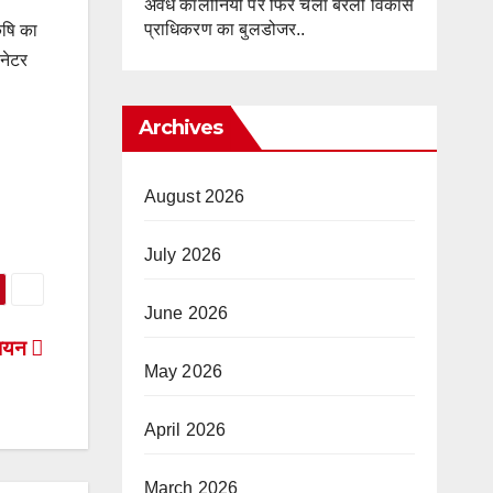
अवैध कॉलोनियों पर फिर चला बरेली विकास
प्राधिकरण का बुलडोजर..
ृषि का
िनेटर
Archives
August 2026
July 2026
June 2026
 गायन
May 2026
April 2026
March 2026