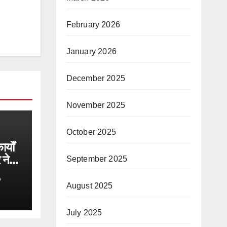
February 2026
January 2026
December 2025
November 2025
October 2025
्यों
 ने
September 2025
A
August 2025
July 2025