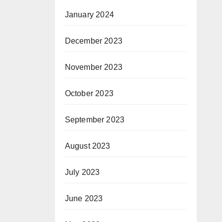
January 2024
December 2023
November 2023
October 2023
September 2023
August 2023
July 2023
June 2023