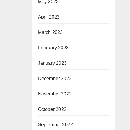
May 2023
April 2023
March 2023
February 2023
January 2023
December 2022
November 2022
October 2022
September 2022