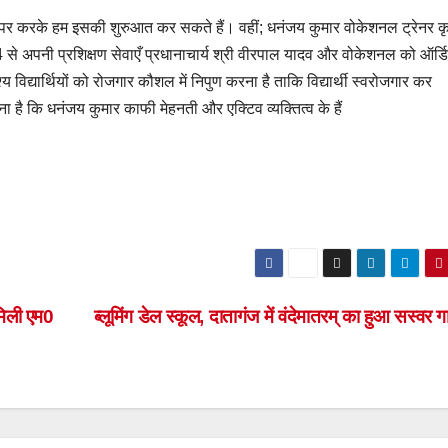
तर पर करके हम इसकी शुरुआत कर सकते हैं। वहीं; धनंजय कुमार वोकेशनल ट्रेनर क
से अपनी प्रशिक्षण सेवाएँ प्रधानाचार्य श्री वीरपाल यादव और वोकेशनल को ऑर्ड
द्देश्य विद्यार्थियों को रोजगार कौशल में निपुण करना है ताकि विद्यार्थी स्वरोजगार कर
 है कि धनंजय कुमार काफी मेहनती और एक्टिव व्यक्तित्व के हैं
मिली एम0
ब्लूमिंग डेल स्कूल, दातागंज में वंदेमातरम् का हुआ सस्वर