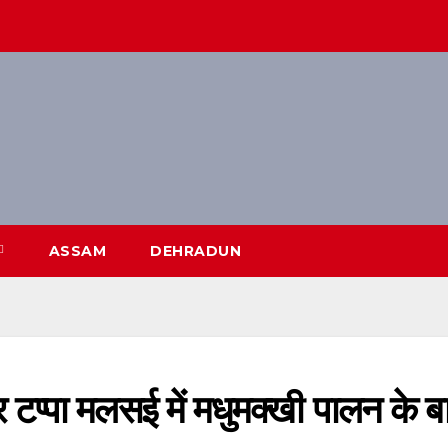
ASSAM
DEHRADUN
टप्पा मलसई में मधुमक्खी पालन के बा