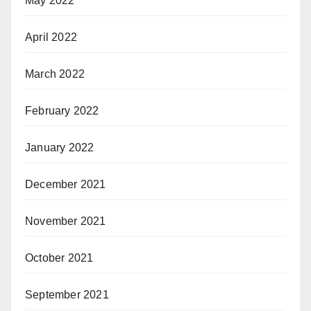
May 2022
April 2022
March 2022
February 2022
January 2022
December 2021
November 2021
October 2021
September 2021