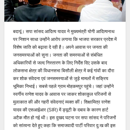
बदायूं। सपा सांसद आदित्य यादव ने मुख्यमंत्री योगी आदित्यनाथ
पर निशान साधा उन्होंने आरोप लगाया कि भाजपा सरकार प्रदेश में
विशेष जाति को बढ़ावा दे रही है। अपने आवास पर जनता की
जनसमस्याओं को सुना। जनता की समस्याओं से संबंधित
अधिकारियों से जल्द निस्तारण के लिए निर्देश दिए उसके बाद
लोकसभा क्षेत्र की विधानसभा बिसौली क्षेत्र में कई गांवों का दौरा
कर शोक संवेदना एवं जनसमस्याओं से जुड़े मामलों में सक्रिय
भूमिका निभाई। सबसे पहले ग्राम मोहकमपुर पहुंचे। जहां उन्होंने
स्वर्गीय रत्नेश यादव के आवास पर जाकर शोकाकुल परिजनों से
मुलाकात की और गहरी संवेदनाएं व्यक्त कीं। शिक्षामित्र रत्नेश
यादव की एसआईआर (SIR) में ड्यूटी के दबाव के कारण हार्ट
अटैक मौत हो गई थी। इस दुखद घटना पर सपा सांसद ने परिजनों
को सांत्वना देते हुए कहा कि समाजवादी पार्टी परिवार दुःख की इस