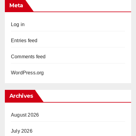
Meta
Log in
Entries feed
Comments feed
WordPress.org
Archives
August 2026
July 2026