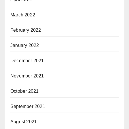
March 2022
February 2022
January 2022
December 2021
November 2021
October 2021
September 2021
August 2021