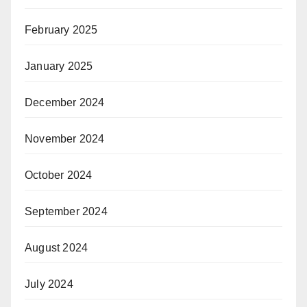
February 2025
January 2025
December 2024
November 2024
October 2024
September 2024
August 2024
July 2024