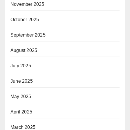
November 2025
October 2025
September 2025
August 2025
July 2025
June 2025
May 2025
April 2025
March 2025