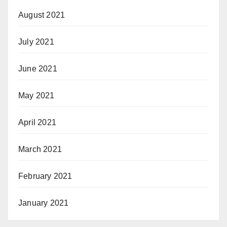
August 2021
July 2021
June 2021
May 2021
April 2021
March 2021
February 2021
January 2021