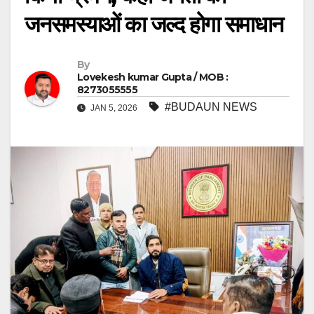
जनसमस्याओं का जल्द होगा समाधान
By
Lovekesh kumar Gupta / MOB :
8273055555
#BUDAUN NEWS
JAN 5, 2026