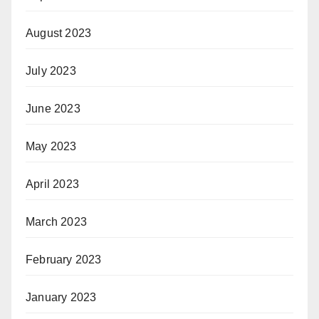
August 2023
July 2023
June 2023
May 2023
April 2023
March 2023
February 2023
January 2023