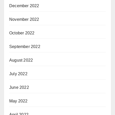
December 2022
November 2022
October 2022
September 2022
August 2022
July 2022
June 2022
May 2022
April 2022