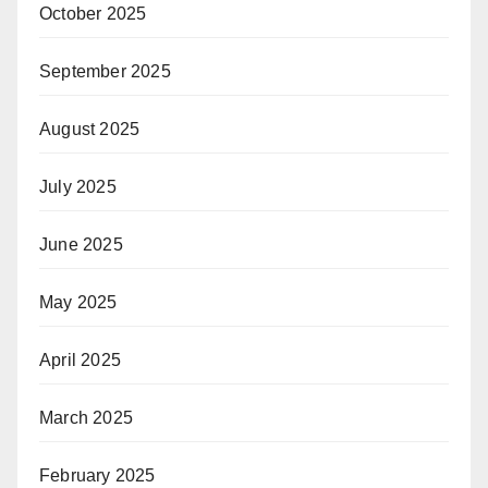
October 2025
September 2025
August 2025
July 2025
June 2025
May 2025
April 2025
March 2025
February 2025