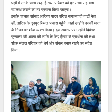
घड़ी में उनके साथ खड़ा है तथा परिवार को हर संभव सहायता
उपलब्ध कराने का हर प्रयास किया जाएगा।
इसके पश्चात सांसद आदित्य यादव वरिष्ठ समाजवादी पार्टी नेता
डॉ. तारिक के दूनपुर स्थित आवास पहुंचे।जहां उन्होंने उनकी माता
के निधन पर शोक व्यक्त किया। इस अवसर पर उन्होंने दिवंगत
पुण्यात्मा की आत्मा की शांति के लिए ईश्वर से प्रार्थना की तथा
शोक संतप्त परिवार को धैर्य और संबल बनाए रखने का संदेश
दिया।