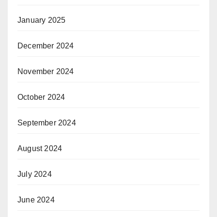
January 2025
December 2024
November 2024
October 2024
September 2024
August 2024
July 2024
June 2024