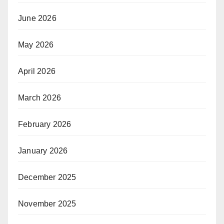
June 2026
May 2026
April 2026
March 2026
February 2026
January 2026
December 2025
November 2025