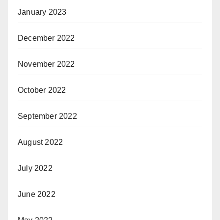
January 2023
December 2022
November 2022
October 2022
September 2022
August 2022
July 2022
June 2022