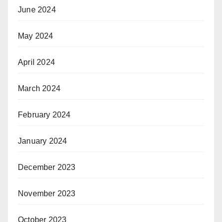
June 2024
May 2024
April 2024
March 2024
February 2024
January 2024
December 2023
November 2023
October 2023