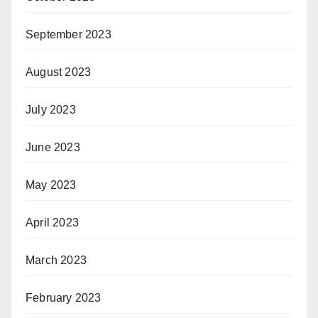
September 2023
August 2023
July 2023
June 2023
May 2023
April 2023
March 2023
February 2023