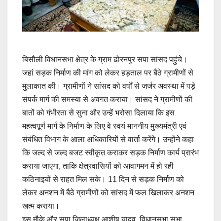
बिसौली विधानसभा क्षेत्र के ग्राम ढोरनपुर सपा सांसद पहुंचे।
जहां सड़क निर्माण की मांग को लेकर हड़ताल पर बैठे ग्रामीणों से
मुलाकात की। ग्रामीणों ने सांसद को वर्षों से जर्जर अवस्था में पड़े
संपर्क मार्ग की समस्या से अवगत कराया। सांसद ने ग्रामीणों की
बातों को गंभीरता से सुना और उन्हें भरोसा दिलाया कि इस
महत्वपूर्ण मार्ग के निर्माण के लिए वे स्वयं माननीय मुख्यमंत्री एवं
संबंधित विभाग के आला अधिकारियों से वार्ता करेंगे। उन्होंने कहा
कि जल्द से जल्द बजट स्वीकृत कराकर सड़क निर्माण कार्य प्रारंभ
कराया जाएगा, ताकि क्षेत्रवासियों को आवागमन में हो रही
कठिनाइयों से राहत मिल सके। 11 दिन से सड़क निर्माण को
लेकर अनशन में बैठे ग्रामीणों को सांसद में फल खिलाकर अनशन
खत्म कराया।
इस मौके और सपा जिलाध्यक्ष आशीष यादव, विधानसभा सभा