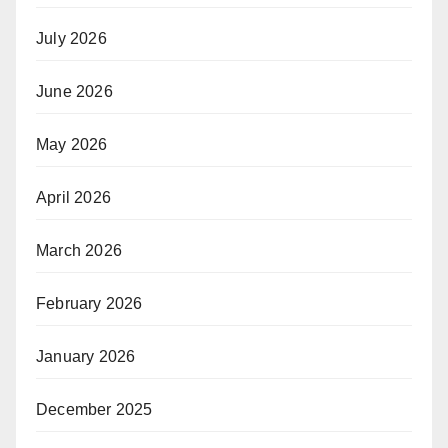
July 2026
June 2026
May 2026
April 2026
March 2026
February 2026
January 2026
December 2025