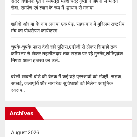
सदर विधायक पूर्व राज्यमंत्री महेश चंद्र गुप्ता ने अपना जन्मदिन
सेवा, समर्पण एवं त्याग के रूप में धूमधाम से मनाया
शहीदों और मां के नाम लगाया एक पेड़, सहसवान में मुस्लिम राष्ट्रीय
मंच का पौधरोपण कार्यक्रम
चुपके-चुपके पहरा देती रही पुलिस,एडीजी से लेकर सिपाही तक
कमिश्नर से लेकर तहसीलदार तक सड़क पर रहे मुस्तैद,शांतिपूर्वक
निपटा आला हजरत का उर्स..
बरेली छावनी बोर्ड की बैठक में कई बड़े प्रस्तावों को मंजूरी, सड़क,
सफाई, जलापूर्ति और नागरिक सुविधाओं को मिलेगा आधुनिक
स्वरूप..
Archives
August 2026