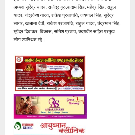
अध्यक्ष सुरेंद्र यादव, राजेंद्र गुरु,बादाम सिंह, महेंद्र सिंह, राहुल
यादव, चंद्रकेश यादव, राकेश प्रजापति, जयपाल सिंह, सुरेंद्र
सागर, खजाना देवी, राकेश प्रजापति, राहुल यादव, चंद्रभान सिंह,
भूपेंद्र दिवाकर, विकास, सोमेश प्रताप, उदयवीर सहित प्रमुख
लोग उपस्थित रहे।