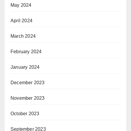
May 2024
April 2024
March 2024
February 2024
January 2024
December 2023
November 2023
October 2023
September 2023