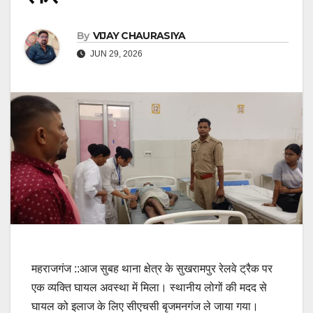
By
VIJAY CHAURASIYA
JUN 29, 2026
महराजगंज ::आज सुबह थाना क्षेत्र के सुखरामपुर रेलवे ट्रैक पर
एक व्यक्ति घायल अवस्था में मिला। स्थानीय लोगों की मदद से
घायल को इलाज के लिए सीएचसी बृजमनगंज ले जाया गया।