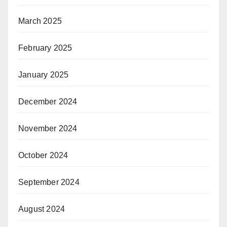
March 2025
February 2025
January 2025
December 2024
November 2024
October 2024
September 2024
August 2024