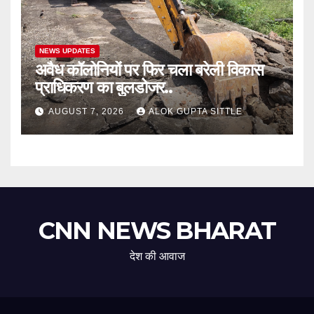
NEWS UPDATES
अवैध कॉलोनियों पर फिर चला बरेली विकास
प्राधिकरण का बुलडोजर..
AUGUST 7, 2026
ALOK GUPTA SITTLE
CNN NEWS BHARAT
देश की आवाज