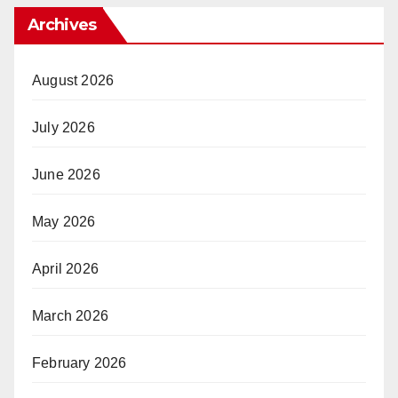
Archives
August 2026
July 2026
June 2026
May 2026
April 2026
March 2026
February 2026