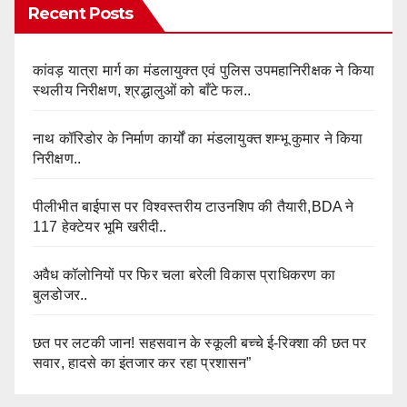
Recent Posts
कांवड़ यात्रा मार्ग का मंडलायुक्त एवं पुलिस उपमहानिरीक्षक ने किया
स्थलीय निरीक्षण, श्रद्धालुओं को बाँटे फल..
नाथ कॉरिडोर के निर्माण कार्यों का मंडलायुक्त शम्भू कुमार ने किया
निरीक्षण..
पीलीभीत बाईपास पर विश्वस्तरीय टाउनशिप की तैयारी,BDA ने
117 हेक्टेयर भूमि खरीदी..
अवैध कॉलोनियों पर फिर चला बरेली विकास प्राधिकरण का
बुलडोजर..
छत पर लटकी जान! सहसवान के स्कूली बच्चे ई-रिक्शा की छत पर
सवार, हादसे का इंतजार कर रहा प्रशासन”