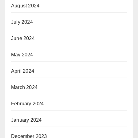
August 2024
July 2024
June 2024
May 2024
April 2024
March 2024
February 2024
January 2024
December 2023