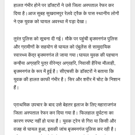
हालत गंभीर होने पर डॉक्टरों ने उसे जिला अस्पताल रेफर कर
दिया है।आज सुबह सुखरामपुर रेलवे ट्रैक के पास स्थानीय लोगों
ने एक युवक को घायल अवस्था में पड़ा देखा।
तुरंत पुलिस को सूचना दी गई। मौके पर पहुंची बृजमनगंज पुलिस
और ग्रामीणों के सहयोग से घायल को एंबुलेंस से सामुदायिक
स्वास्थ्य केंद्र बृजमनगंज ले जाया गया।घायल युवक की पहचान
कन्हैया अग्रहरि पुत्र वीरेन्द्र अग्रहरि, निवासी हैरिया मौलाही,
बृजमनगंज के रूप में हुई है। सीएचसी के डॉक्टरों ने बताया कि
युवक की हालत काफी गंभीर है। सिर और शरीर में चोट के निशान
हैं।
प्राथमिक उपचार के बाद उसे बेहतर इलाज के लिए महाराजगंज
जिला अस्पताल रेफर कर दिया गया है। फिलहाल दुर्घटना का
कारण स्पष्ट नहीं हो पाया है। युवक ट्रेन से गिरा या किसी और
वजह से घायल हुआ, इसकी जांच बृजमनगंज पुलिस कर रही है।