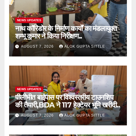
NEWS UPDATES
नाथ कॉरिडोर के निर्माण कार्यों का मंडलायुक्त
शम्भू कुमार ने किया निरीक्षण..
AUGUST 7, 2026
ALOK GUPTA SITTLE
NEWS UPDATES
पीलीभीत बाईपास पर विश्वस्तरीय टाउनशिप
की तैयारी,BDA ने 117 हेक्टेयर भूमि खरीदी..
AUGUST 7, 2026
ALOK GUPTA SITTLE