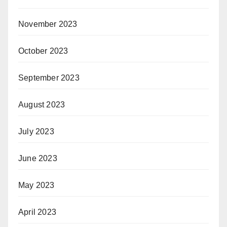
November 2023
October 2023
September 2023
August 2023
July 2023
June 2023
May 2023
April 2023