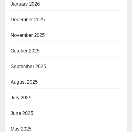
January 2026
December 2025
November 2025
October 2025
September 2025
August 2025
July 2025
June 2025
May 2025