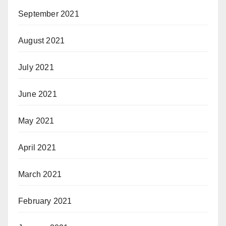
September 2021
August 2021
July 2021
June 2021
May 2021
April 2021
March 2021
February 2021