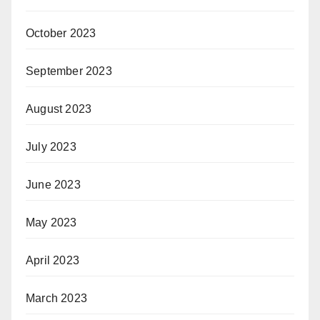
October 2023
September 2023
August 2023
July 2023
June 2023
May 2023
April 2023
March 2023