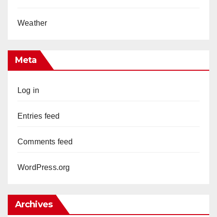
Weather
Meta
Log in
Entries feed
Comments feed
WordPress.org
Archives