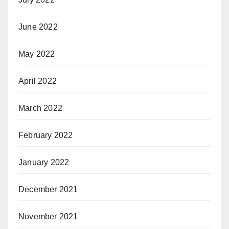
June 2022
May 2022
April 2022
March 2022
February 2022
January 2022
December 2021
November 2021