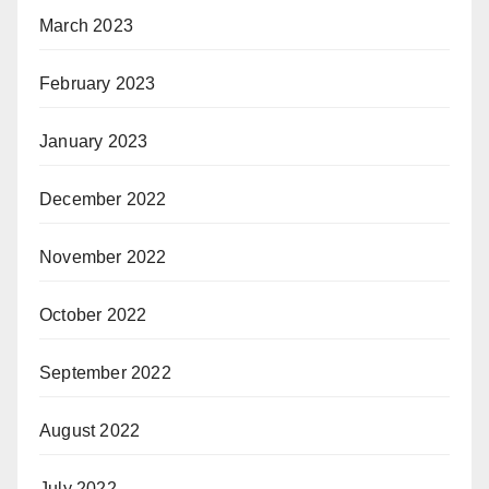
March 2023
February 2023
January 2023
December 2022
November 2022
October 2022
September 2022
August 2022
July 2022