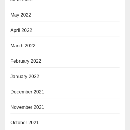
May 2022
April 2022
March 2022
February 2022
January 2022
December 2021
November 2021
October 2021