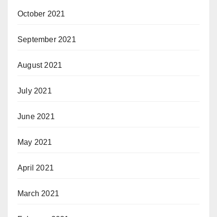
October 2021
September 2021
August 2021
July 2021
June 2021
May 2021
April 2021
March 2021