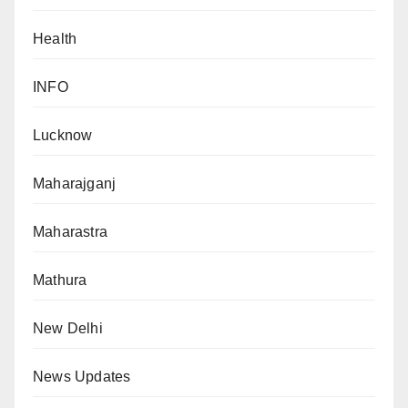
Health
INFO
Lucknow
Maharajganj
Maharastra
Mathura
New Delhi
News Updates