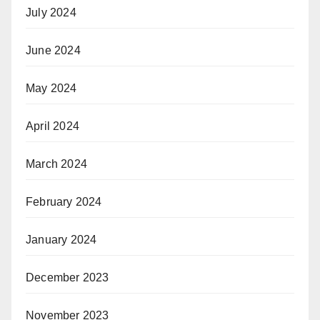
July 2024
June 2024
May 2024
April 2024
March 2024
February 2024
January 2024
December 2023
November 2023