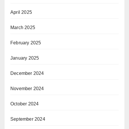
April 2025
March 2025
February 2025
January 2025
December 2024
November 2024
October 2024
September 2024