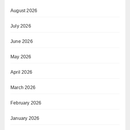
August 2026
July 2026
June 2026
May 2026
April 2026
March 2026
February 2026
January 2026