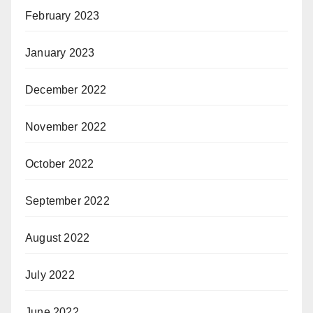
February 2023
January 2023
December 2022
November 2022
October 2022
September 2022
August 2022
July 2022
June 2022