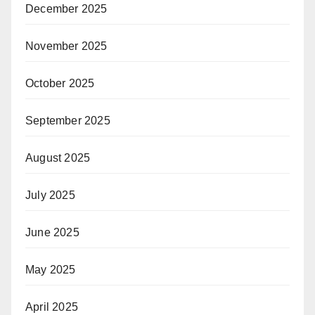
December 2025
November 2025
October 2025
September 2025
August 2025
July 2025
June 2025
May 2025
April 2025