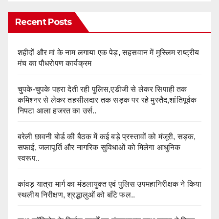
Recent Posts
शहीदों और मां के नाम लगाया एक पेड़, सहसवान में मुस्लिम राष्ट्रीय
मंच का पौधरोपण कार्यक्रम
चुपके-चुपके पहरा देती रही पुलिस,एडीजी से लेकर सिपाही तक
कमिश्नर से लेकर तहसीलदार तक सड़क पर रहे मुस्तैद,शांतिपूर्वक
निपटा आला हजरत का उर्स..
बरेली छावनी बोर्ड की बैठक में कई बड़े प्रस्तावों को मंजूरी, सड़क,
सफाई, जलापूर्ति और नागरिक सुविधाओं को मिलेगा आधुनिक
स्वरूप..
कांवड़ यात्रा मार्ग का मंडलायुक्त एवं पुलिस उपमहानिरीक्षक ने किया
स्थलीय निरीक्षण, श्रद्धालुओं को बाँटे फल..