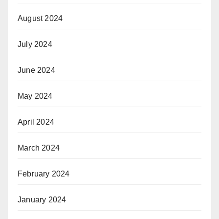
August 2024
July 2024
June 2024
May 2024
April 2024
March 2024
February 2024
January 2024