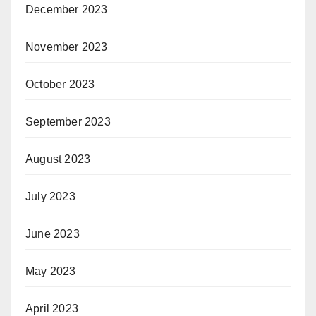
December 2023
November 2023
October 2023
September 2023
August 2023
July 2023
June 2023
May 2023
April 2023