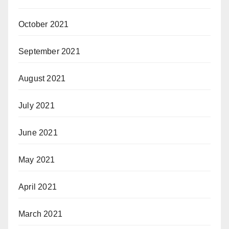
October 2021
September 2021
August 2021
July 2021
June 2021
May 2021
April 2021
March 2021