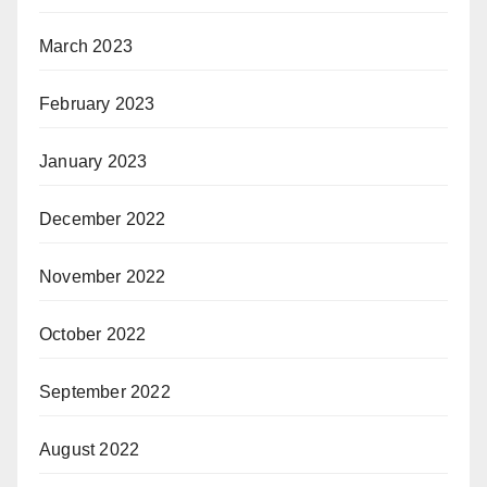
March 2023
February 2023
January 2023
December 2022
November 2022
October 2022
September 2022
August 2022