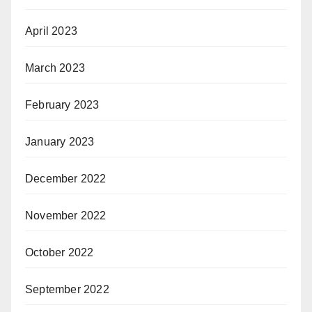
April 2023
March 2023
February 2023
January 2023
December 2022
November 2022
October 2022
September 2022