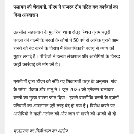
पलायन की चेतावनी, डीएम ने राजस्व टीम गठित कर कार्रवाई का
दिया आश्वासन
तहसील सहसवान के मुजरिया थाना क्षेत्र स्थित ग्राम चतुरी
नगला की वाल्मीकि बस्ती के लोगों ने 50 वर्ष से अधिक पुराने आम
रास्ते को बंद करने के विरोध में जिलाधिकारी बदायूं से न्याय की
गुहार लगाई है। पीड़ितों ने हल्का लेखपाल और आरोपियों के विरुद्ध
कड़ी कार्रवाई की मांग की है।
ग्रामीणों द्वारा डीएम को सौंपे गए शिकायती पत्र के अनुसार, गांव
के उमेश, पंकज और भानु ने 1 जून 2026 को ट्रैक्टर चलाकर
बस्ती का मुख्य रास्ता जोत दिया। इससे वाल्मीकि बस्ती के दर्जनों
परिवारों का आवागमन पूरी तरह बंद हो गया है। विरोध करने पर
आरोपियों ने गाली-गलौज की और जान से मारने की धमकी भी दी।
प्रशासन पर मिलीभगत का आरोप