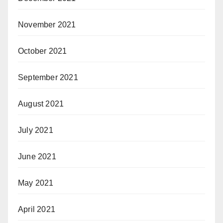
November 2021
October 2021
September 2021
August 2021
July 2021
June 2021
May 2021
April 2021