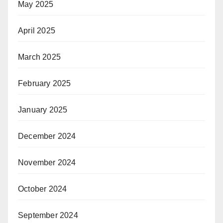
May 2025
April 2025
March 2025
February 2025
January 2025
December 2024
November 2024
October 2024
September 2024