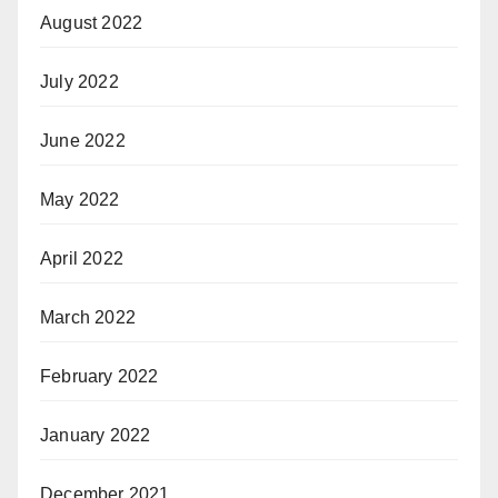
August 2022
July 2022
June 2022
May 2022
April 2022
March 2022
February 2022
January 2022
December 2021