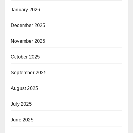
January 2026
December 2025
November 2025
October 2025
September 2025
August 2025
July 2025
June 2025