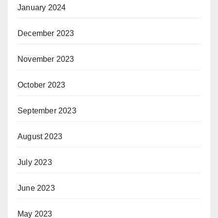
January 2024
December 2023
November 2023
October 2023
September 2023
August 2023
July 2023
June 2023
May 2023