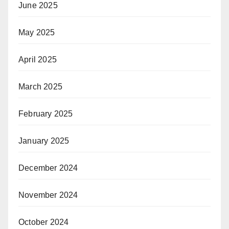
June 2025
May 2025
April 2025
March 2025
February 2025
January 2025
December 2024
November 2024
October 2024