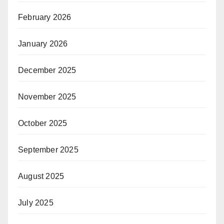
February 2026
January 2026
December 2025
November 2025
October 2025
September 2025
August 2025
July 2025