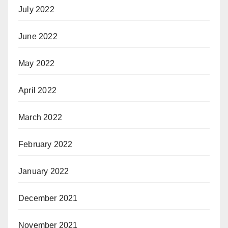
July 2022
June 2022
May 2022
April 2022
March 2022
February 2022
January 2022
December 2021
November 2021