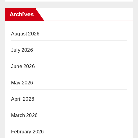
Archives
August 2026
July 2026
June 2026
May 2026
April 2026
March 2026
February 2026