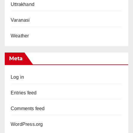
Uttrakhand
Varanasi
Weather
Meta
Log in
Entries feed
Comments feed
WordPress.org