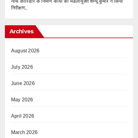
नाथ कॉरिडोर के निर्माण कार्यों का मंडलायुक्त शम्भू कुमार ने किया
निरीक्षण..
Archives
August 2026
July 2026
June 2026
May 2026
April 2026
March 2026