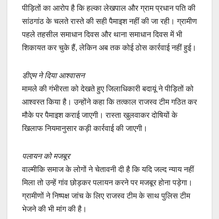
पीड़ितों का आरोप है कि हल्का लेखपाल और ग्राम प्रधान पति की
सांठगांठ के चलते रास्ते की सही पैमाइश नहीं की जा रही। ग्रामीण
पहले तहसील समाधान दिवस और थाना समाधान दिवस में भी
शिकायत कर चुके हैं, लेकिन अब तक कोई ठोस कार्रवाई नहीं हुई।
डीएम ने दिया आश्वासन
मामले की गंभीरता को देखते हुए जिलाधिकारी बदायूं ने पीड़ितों को
आश्वस्त किया है। उन्होंने कहा कि तत्काल राजस्व टीम गठित कर
मौके पर पैमाइश कराई जाएगी। रास्ता खुलवाकर दोषियों के
खिलाफ नियमानुसार कड़ी कार्रवाई की जाएगी।
पलायन को मजबूर
वाल्मीकि समाज के लोगों ने चेतावनी दी है कि यदि जल्द न्याय नहीं
मिला तो उन्हें गांव छोड़कर पलायन करने पर मजबूर होना पड़ेगा।
ग्रामीणों ने निष्पक्ष जांच के लिए राजस्व टीम के साथ पुलिस टीम
भेजने की भी मांग की है।