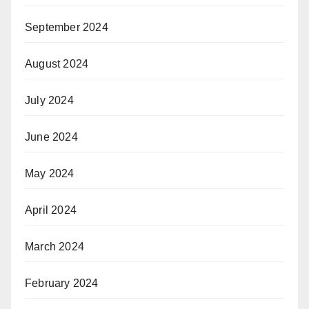
September 2024
August 2024
July 2024
June 2024
May 2024
April 2024
March 2024
February 2024