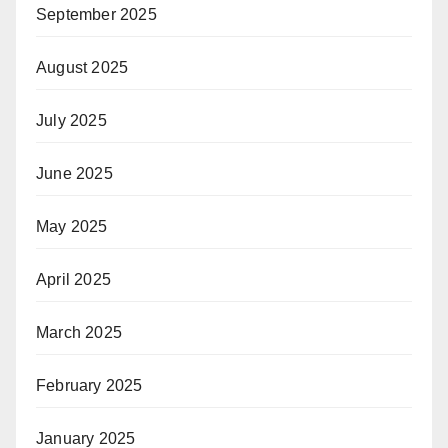
September 2025
August 2025
July 2025
June 2025
May 2025
April 2025
March 2025
February 2025
January 2025