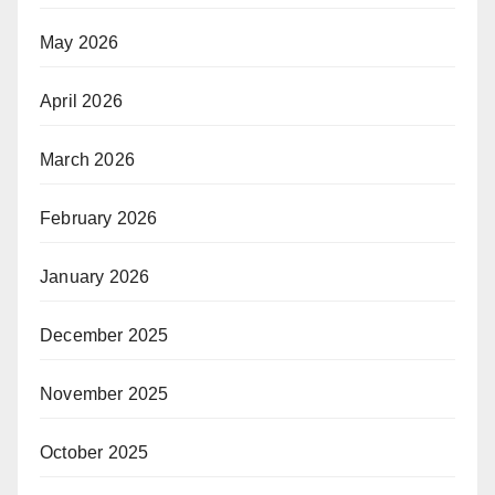
May 2026
April 2026
March 2026
February 2026
January 2026
December 2025
November 2025
October 2025