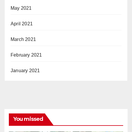
May 2021
April 2021
March 2021
February 2021
January 2021
You missed