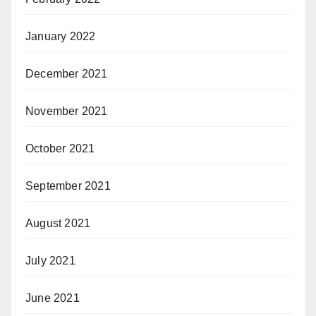
January 2022
December 2021
November 2021
October 2021
September 2021
August 2021
July 2021
June 2021