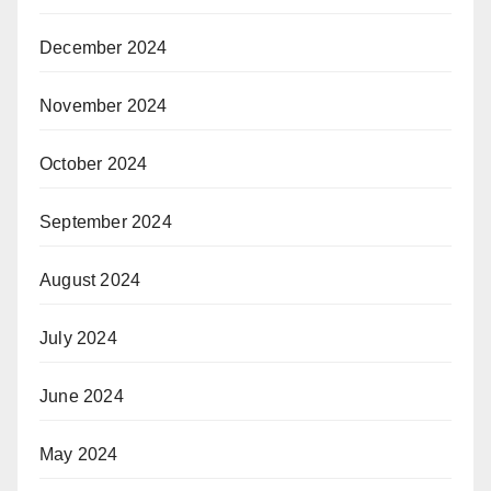
December 2024
November 2024
October 2024
September 2024
August 2024
July 2024
June 2024
May 2024