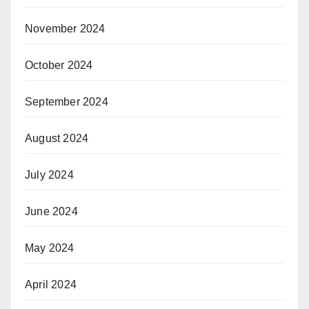
November 2024
October 2024
September 2024
August 2024
July 2024
June 2024
May 2024
April 2024