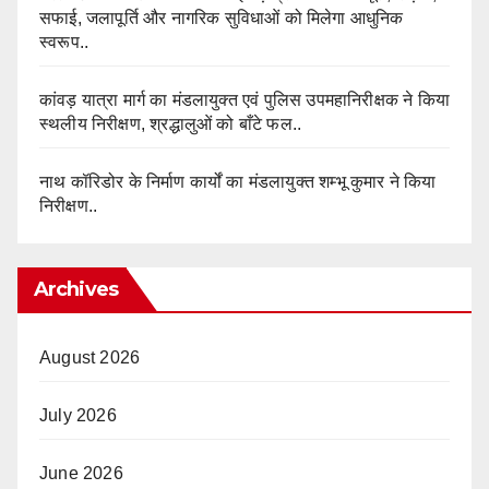
सफाई, जलापूर्ति और नागरिक सुविधाओं को मिलेगा आधुनिक
स्वरूप..
कांवड़ यात्रा मार्ग का मंडलायुक्त एवं पुलिस उपमहानिरीक्षक ने किया
स्थलीय निरीक्षण, श्रद्धालुओं को बाँटे फल..
नाथ कॉरिडोर के निर्माण कार्यों का मंडलायुक्त शम्भू कुमार ने किया
निरीक्षण..
Archives
August 2026
July 2026
June 2026