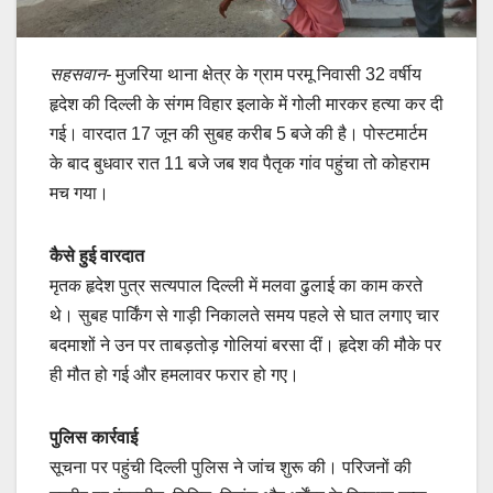
सहसवान-
मुजरिया थाना क्षेत्र के ग्राम परमू निवासी 32 वर्षीय
हृदेश की दिल्ली के संगम विहार इलाके में गोली मारकर हत्या कर दी
गई। वारदात 17 जून की सुबह करीब 5 बजे की है। पोस्टमार्टम
के बाद बुधवार रात 11 बजे जब शव पैतृक गांव पहुंचा तो कोहराम
मच गया।
कैसे हुई वारदात
मृतक हृदेश पुत्र सत्यपाल दिल्ली में मलवा ढुलाई का काम करते
थे। सुबह पार्किंग से गाड़ी निकालते समय पहले से घात लगाए चार
बदमाशों ने उन पर ताबड़तोड़ गोलियां बरसा दीं। हृदेश की मौके पर
ही मौत हो गई और हमलावर फरार हो गए।
पुलिस कार्रवाई
सूचना पर पहुंची दिल्ली पुलिस ने जांच शुरू की। परिजनों की