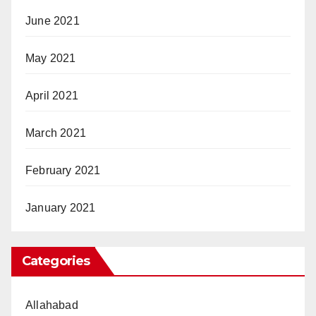
June 2021
May 2021
April 2021
March 2021
February 2021
January 2021
Categories
Allahabad