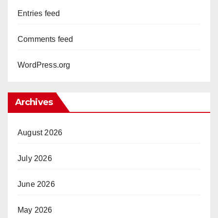
Entries feed
Comments feed
WordPress.org
Archives
August 2026
July 2026
June 2026
May 2026