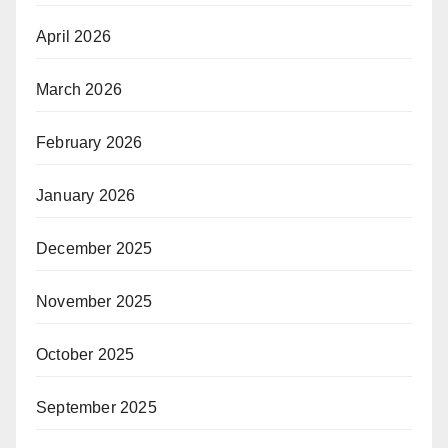
April 2026
March 2026
February 2026
January 2026
December 2025
November 2025
October 2025
September 2025