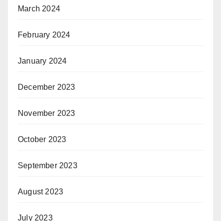
March 2024
February 2024
January 2024
December 2023
November 2023
October 2023
September 2023
August 2023
July 2023