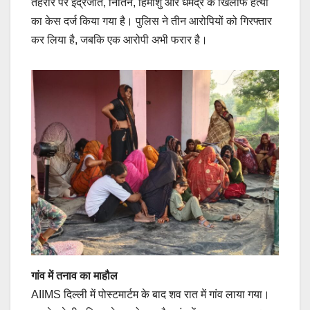
तहरीर पर इंद्रजीत, नितिन, हिमांशु और धर्मेंद्र के खिलाफ हत्या
का केस दर्ज किया गया है। पुलिस ने तीन आरोपियों को गिरफ्तार
कर लिया है, जबकि एक आरोपी अभी फरार है।
गांव में तनाव का माहौल
AIIMS दिल्ली में पोस्टमार्टम के बाद शव रात में गांव लाया गया।