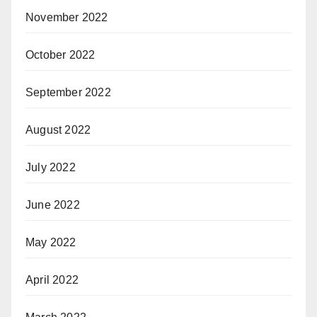
November 2022
October 2022
September 2022
August 2022
July 2022
June 2022
May 2022
April 2022