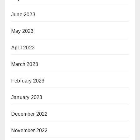
June 2023
May 2023
April 2023
March 2023
February 2023
January 2023
December 2022
November 2022