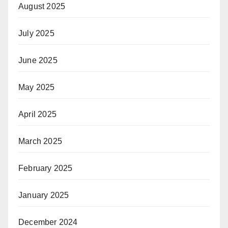
August 2025
July 2025
June 2025
May 2025
April 2025
March 2025
February 2025
January 2025
December 2024