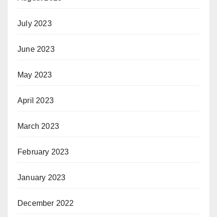
July 2023
June 2023
May 2023
April 2023
March 2023
February 2023
January 2023
December 2022