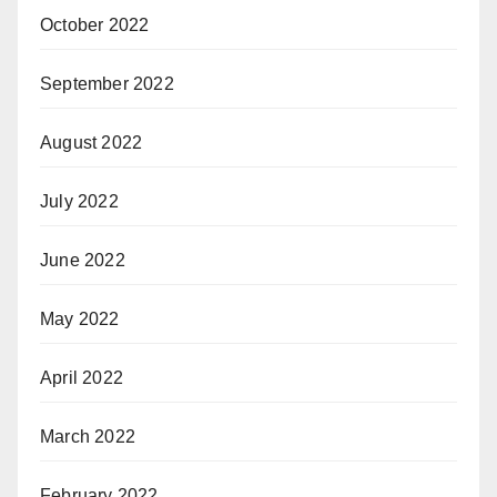
October 2022
September 2022
August 2022
July 2022
June 2022
May 2022
April 2022
March 2022
February 2022