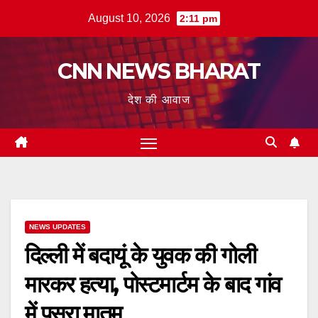
Skip
August 10, 2026
2:11 pm
to
content
CNN NEWS BHARAT
देश की आवाज
NEWS UPDATES
दिल्ली में बदायूं के युवक की गोली
मारकर हत्या, पोस्टमार्टम के बाद गांव
में पसरा मातम