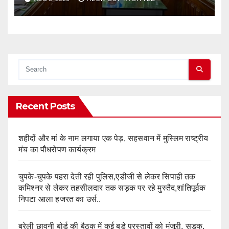
स्वरूप..
Recent Posts
शहीदों और मां के नाम लगाया एक पेड़, सहसवान में मुस्लिम राष्ट्रीय
मंच का पौधरोपण कार्यक्रम
चुपके-चुपके पहरा देती रही पुलिस,एडीजी से लेकर सिपाही तक
कमिश्नर से लेकर तहसीलदार तक सड़क पर रहे मुस्तैद,शांतिपूर्वक
निपटा आला हजरत का उर्स..
बरेली छावनी बोर्ड की बैठक में कई बड़े प्रस्तावों को मंजूरी, सड़क,