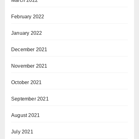
March 2022
February 2022
January 2022
December 2021
November 2021
October 2021
September 2021
August 2021
July 2021