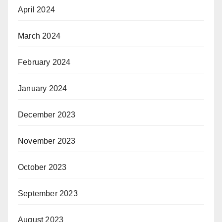
April 2024
March 2024
February 2024
January 2024
December 2023
November 2023
October 2023
September 2023
August 2023