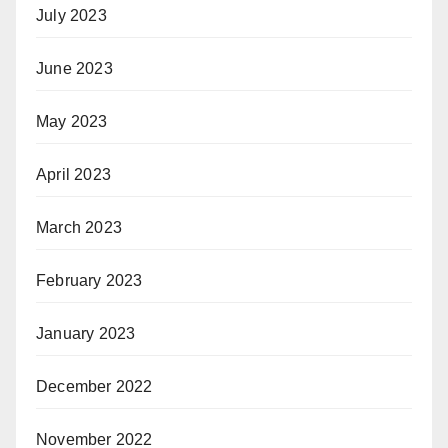
July 2023
June 2023
May 2023
April 2023
March 2023
February 2023
January 2023
December 2022
November 2022