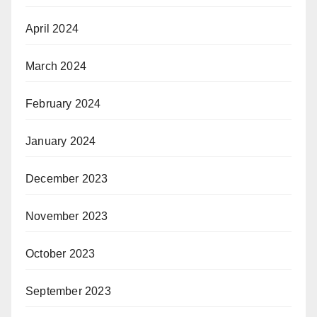
April 2024
March 2024
February 2024
January 2024
December 2023
November 2023
October 2023
September 2023