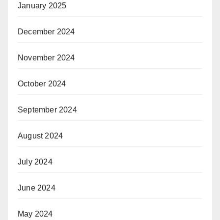
January 2025
December 2024
November 2024
October 2024
September 2024
August 2024
July 2024
June 2024
May 2024