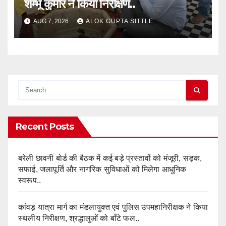
शम्भू कुमार ने किया निरीक्षण..
AUG 7, 2026
ALOK GUPTA SITTLE
Recent Posts
बरेली छावनी बोर्ड की बैठक में कई बड़े प्रस्तावों को मंजूरी, सड़क,
सफाई, जलापूर्ति और नागरिक सुविधाओं को मिलेगा आधुनिक
स्वरूप..
कांवड़ यात्रा मार्ग का मंडलायुक्त एवं पुलिस उपमहानिरीक्षक ने किया
स्थलीय निरीक्षण, श्रद्धालुओं को बाँटे फल..