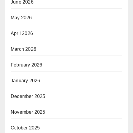
June 2026
May 2026
April 2026
March 2026
February 2026
January 2026
December 2025
November 2025
October 2025