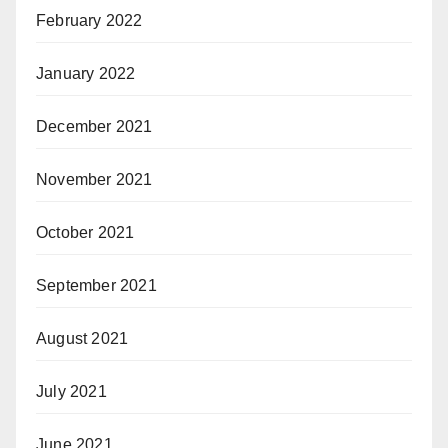
February 2022
January 2022
December 2021
November 2021
October 2021
September 2021
August 2021
July 2021
June 2021