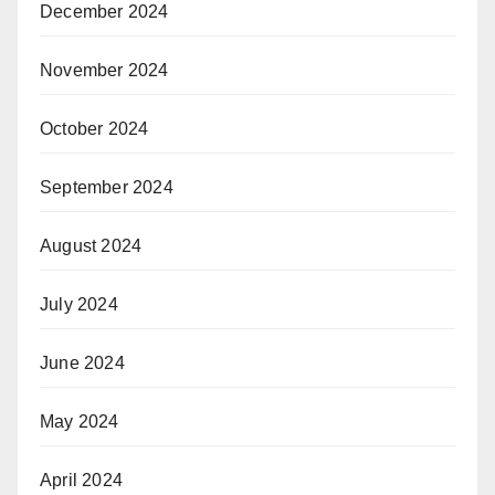
December 2024
November 2024
October 2024
September 2024
August 2024
July 2024
June 2024
May 2024
April 2024