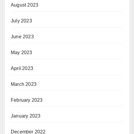
August 2023
July 2023
June 2023
May 2023
April 2023
March 2023
February 2023
January 2023
December 2022