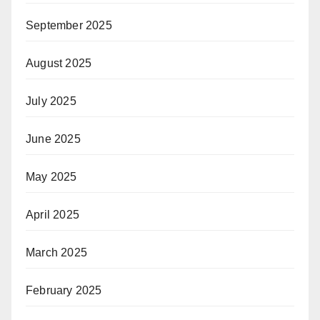
September 2025
August 2025
July 2025
June 2025
May 2025
April 2025
March 2025
February 2025