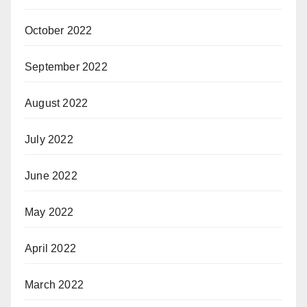
October 2022
September 2022
August 2022
July 2022
June 2022
May 2022
April 2022
March 2022