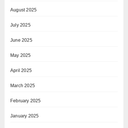
August 2025
July 2025
June 2025
May 2025
April 2025
March 2025
February 2025
January 2025