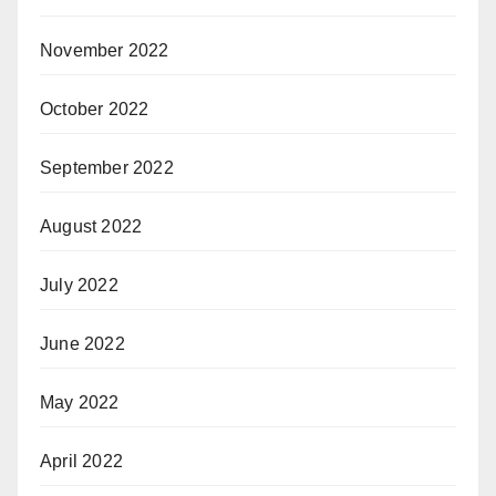
November 2022
October 2022
September 2022
August 2022
July 2022
June 2022
May 2022
April 2022