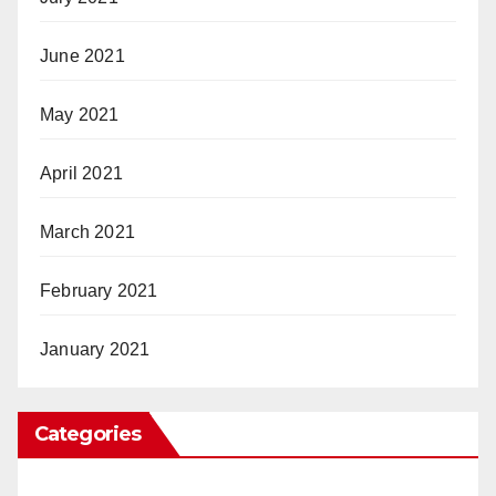
June 2021
May 2021
April 2021
March 2021
February 2021
January 2021
Categories