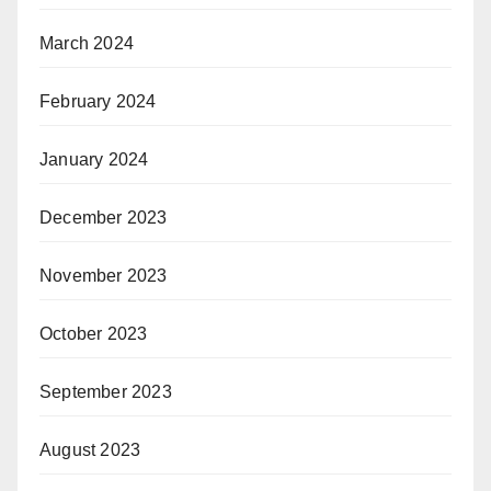
March 2024
February 2024
January 2024
December 2023
November 2023
October 2023
September 2023
August 2023