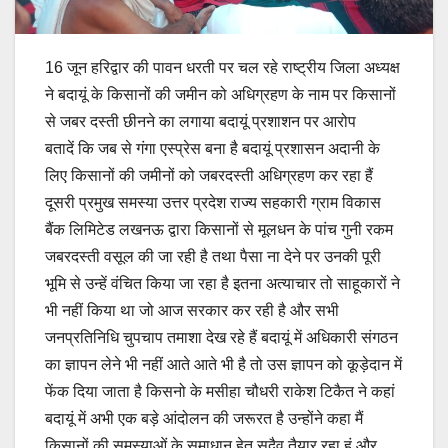
16 जून हरिद्वार की पावन धरती पर चल रहे राष्ट्रीय जिला अध्यक्ष
ने बदायूं के किसानों की जमीन को अधिग्रहण के नाम पर किसानों
से जबर दस्ती छीनने का लगाया बदायूं प्रशाशन पर आरोप
बतादें कि जब से गंगा एस्प्रेस बना है बदायूं प्रशासन अदानी के
लिए किसानों की जमीनों को जबरदस्ती अधिग्रहण कर रहा हैं
दूसरी प्रमुख समस्या उत्तर प्रदेश राज्य सहकारी ग्राम विकास
बैंक लिमिटेड लखनऊ द्वारा किसानों से मूलधन के पांच गुनी रकम
जबरदस्ती वसूल की जा रही है तथा पैसा ना देने पर उनकी पूरी
भूमि से उन्हें वंचित किया जा रहा है इतना अत्याचार तो साहूकारों ने
भी नहीं किया था जो आज सरकार कर रही है और सभी
जनप्रतिनिधि चुपचाप तमाशा देख रहे हैं बदायूं में अधिकारी संगठन
का ज्ञापन लेने भी नहीं आते आते भी है तो उस ज्ञापन को कूड़ेदान में
फेंक दिया जाता है किसनो के मसीहा चौधरी राकेश टिकैत ने कहां
बदायूं में अभी एक बड़े आंदोलन की जरूरत है उन्होंने कहा मैं
किसानों की समस्याओं के समाधान हेतु सदैव तैयार रहा हूं और