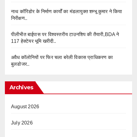
नाथ कॉरिडोर के निर्माण कार्यों का मंडलायुक्त शम्भू कुमार ने किया
निरीक्षण..
पीलीभीत बाईपास पर विश्वस्तरीय टाउनशिप की तैयारी,BDA ने
117 हेक्टेयर भूमि खरीदी..
अवैध कॉलोनियों पर फिर चला बरेली विकास प्राधिकरण का
बुलडोजर..
Archives
August 2026
July 2026