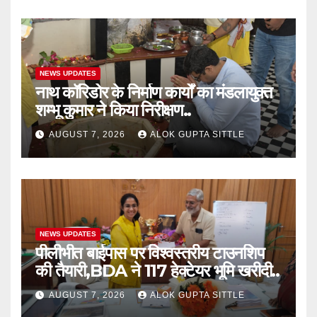
NEWS UPDATES
नाथ कॉरिडोर के निर्माण कार्यों का मंडलायुक्त
शम्भू कुमार ने किया निरीक्षण..
AUGUST 7, 2026
ALOK GUPTA SITTLE
NEWS UPDATES
पीलीभीत बाईपास पर विश्वस्तरीय टाउनशिप
की तैयारी,BDA ने 117 हेक्टेयर भूमि खरीदी..
AUGUST 7, 2026
ALOK GUPTA SITTLE