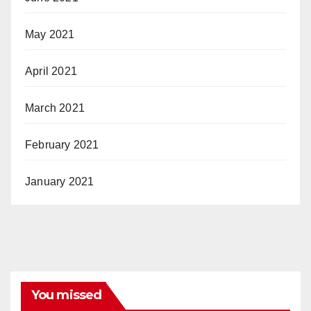
May 2021
April 2021
March 2021
February 2021
January 2021
You missed