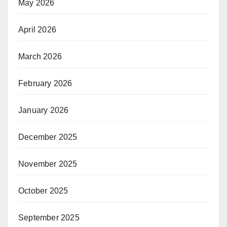
May 2026
April 2026
March 2026
February 2026
January 2026
December 2025
November 2025
October 2025
September 2025