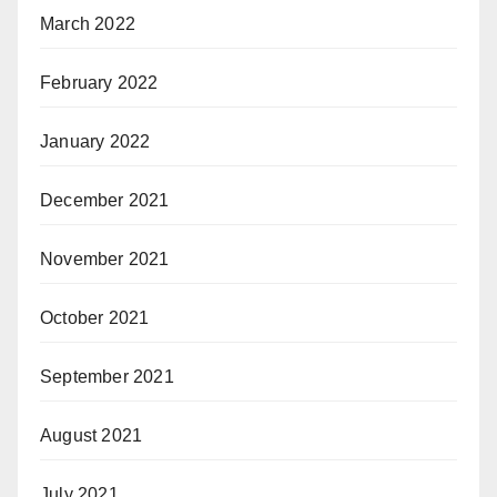
March 2022
February 2022
January 2022
December 2021
November 2021
October 2021
September 2021
August 2021
July 2021