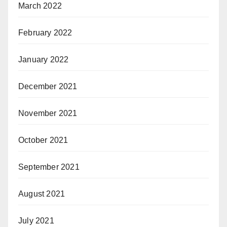
March 2022
February 2022
January 2022
December 2021
November 2021
October 2021
September 2021
August 2021
July 2021