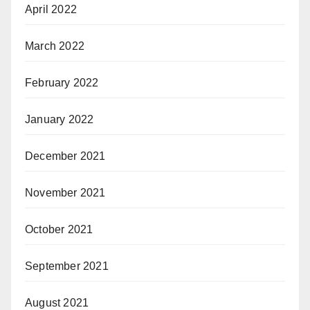
April 2022
March 2022
February 2022
January 2022
December 2021
November 2021
October 2021
September 2021
August 2021