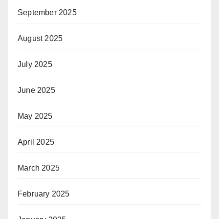
September 2025
August 2025
July 2025
June 2025
May 2025
April 2025
March 2025
February 2025