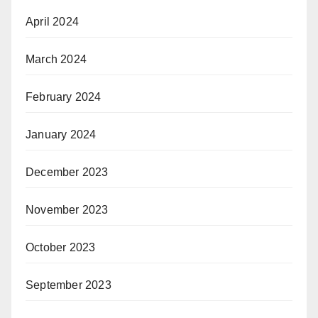
April 2024
March 2024
February 2024
January 2024
December 2023
November 2023
October 2023
September 2023