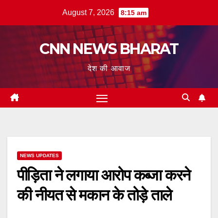
Skip
August 7, 2026
8:15 am
to
content
CNN NEWS BHARAT
देश की आवाज
NEWS UPDATES
पीड़िता ने लगाया आरोप कब्जा करने
की नीयत से मकान के तोड़े ताले