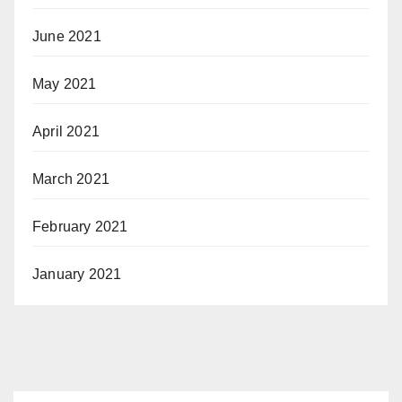
June 2021
May 2021
April 2021
March 2021
February 2021
January 2021