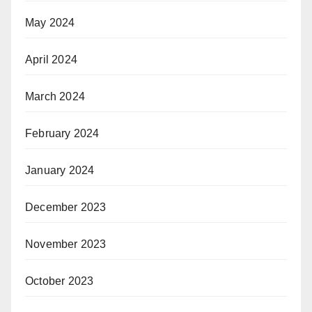
May 2024
April 2024
March 2024
February 2024
January 2024
December 2023
November 2023
October 2023