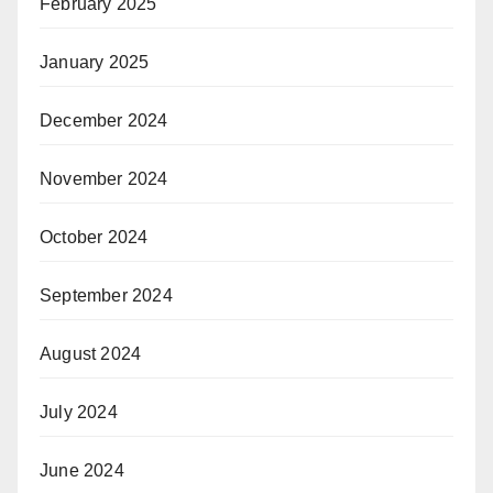
February 2025
January 2025
December 2024
November 2024
October 2024
September 2024
August 2024
July 2024
June 2024