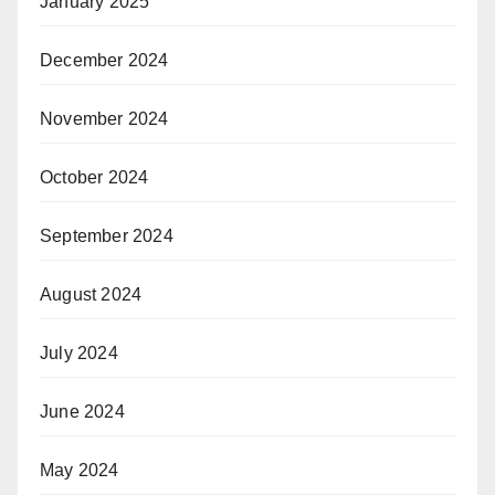
January 2025
December 2024
November 2024
October 2024
September 2024
August 2024
July 2024
June 2024
May 2024