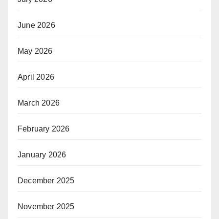
June 2026
May 2026
April 2026
March 2026
February 2026
January 2026
December 2025
November 2025