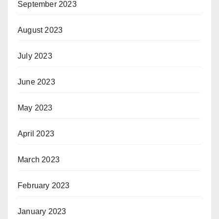
September 2023
August 2023
July 2023
June 2023
May 2023
April 2023
March 2023
February 2023
January 2023