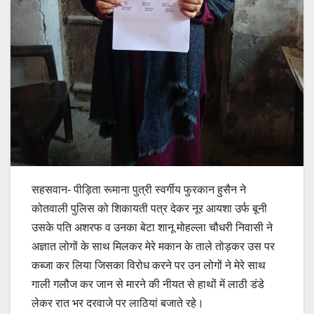
सहसवान- पीड़िता रूमाना पुत्री स्वर्गीय फुरकान हुसैन ने
कोतवाली पुलिस को शिकायती पत्र देकर नूर आयशा उर्फ बूनी
उसके पति अशरफ व उनका बेटा शानू मोहल्ला चौधरी निवासी ने
अज्ञात लोगों के साथ मिलकर मेरे मकान के ताले तोड़कर उस पर
कब्जा कर लिया जिसका विरोध करने पर उन लोगों ने मेरे साथ
गाली गलौज कर जान से मारने की नीयत से हाथों में लाठी डंडे
लेकर रात भर दरवाजे पर लाठियां बजाते रहे।