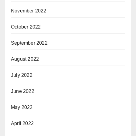
November 2022
October 2022
September 2022
August 2022
July 2022
June 2022
May 2022
April 2022