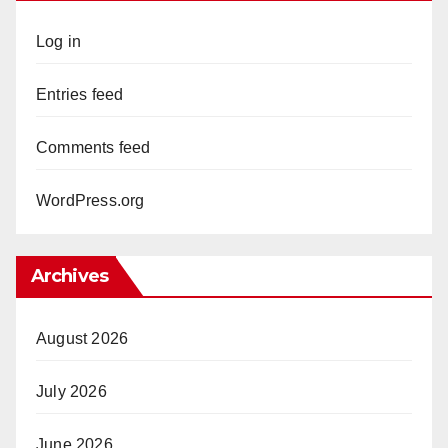
Log in
Entries feed
Comments feed
WordPress.org
Archives
August 2026
July 2026
June 2026