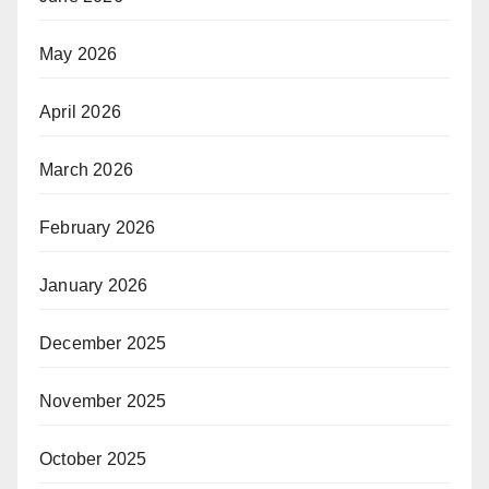
May 2026
April 2026
March 2026
February 2026
January 2026
December 2025
November 2025
October 2025