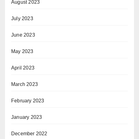
August 2023
July 2023
June 2023
May 2023
April 2023
March 2023
February 2023
January 2023
December 2022