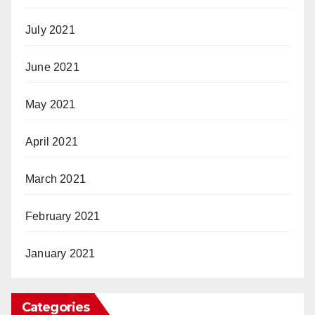
July 2021
June 2021
May 2021
April 2021
March 2021
February 2021
January 2021
Categories