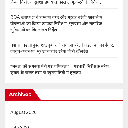
किया निरीक्षण,सुरक्षा उपाय तत्काल लागू करने के निर्देश..
BDA उपाध्यक्ष ने रामगंगा नगर और ग्रेटर बरेली आवासीय
योजनाओं का किया व्यापक निरीक्षण, गुणवत्ता और नागरिक
सुविधाओं पर दिए सख्त निर्देश..
नवागत मंडलायुक्त शंभू कुमार ने संभाला बरेली मंडल का कार्यभार,
कानून-व्यवस्था, भ्रष्टाचारपर रहेगा जीरो टॉलरेंस..
“जनता की समस्या मेरी प्राथमिकता” – प्रभारी निरीक्षक नरेश
कुमार के सख्त तेवर से खुरापातियों में हड़कंप
Archives
August 2026
July 2026