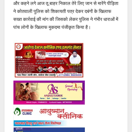
और कहने लगे आज तू बाहर निकाल तेरे लिए जान से मारेंगे पीड़िता
ने कोतवाली पुलिस को शिकायती पत्र देकर दबंगों के खिलाफ
सख्त कार्रवाई की मांग की जिसको लेकर पुलिस ने गंभीर धाराओं में
पांच लोगों के खिलाफ मुकदमा पंजीकृत किया है।