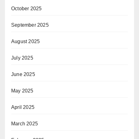
October 2025
September 2025
August 2025
July 2025
June 2025
May 2025
April 2025
March 2025