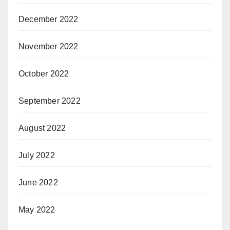
December 2022
November 2022
October 2022
September 2022
August 2022
July 2022
June 2022
May 2022