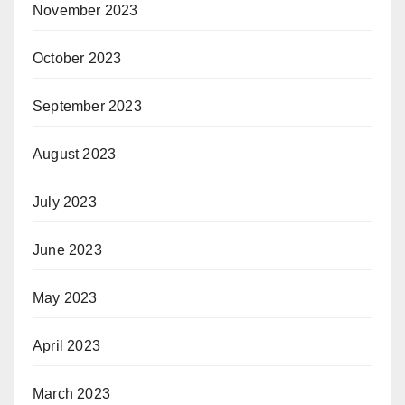
November 2023
October 2023
September 2023
August 2023
July 2023
June 2023
May 2023
April 2023
March 2023