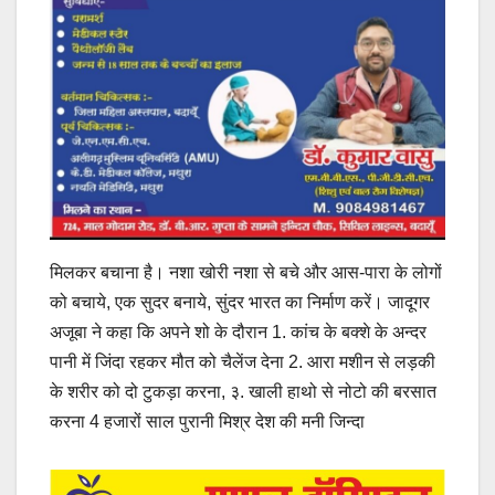
मिलकर बचाना है। नशा खोरी नशा से बचे और आस-पारा के लोगों
को बचाये, एक सुदर बनाये, सुंदर भारत का निर्माण करें। जादूगर
अजूबा ने कहा कि अपने शो के दौरान 1. कांच के बक्शे के अन्दर
पानी में जिंदा रहकर मौत को चैलेंज देना 2. आरा मशीन से लड़की
के शरीर को दो टुकड़ा करना, ३. खाली हाथो से नोटो की बरसात
करना 4 हजारों साल पुरानी मिश्र देश की मनी जिन्दा