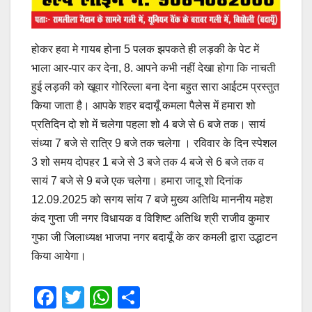
होकर हवा मे गायब होना 5 पलक झपकते ही लड़की के पेट में
भाला आर-पार कर देना, 8. आपने कभी नहीं देखा होगा कि नाचती
हुई लड़की को खूवार गोरिल्ला बना देना बहुत सारा आईटम प्रस्तुत
किया जाता है। आपके शहर बदायूँ कमला पैलेस में हमारा शो
प्रतिदिन दो शो में चलेगा पहला शो 4 बजे से 6 बजे तक। सायं
संध्या 7 बजे से रात्रि 9 बजे तक चलेगा । रविवार के दिन स्पेशल
3 शो समय दोपहर 1 बजे से 3 बजे तक 4 बजे से 6 बजे तक व
सायं 7 बजे से 9 बजे एक चलेगा। हमारा जादू शो दिनांक
12.09.2025 को सगय सांय 7 बजे मुख्य अतिथि माननीय महेश
कंद गुप्ता जी नगर विधायक व विशिष्ट अतिथि श्री राजीव कुमार
गुफा जी जिलाध्यक्ष भाजपा नगर बदायूँ के कर कमली द्वारा उद्धाटन
किया आयेगा।
F
T
W
S