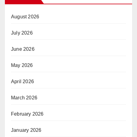
August 2026
July 2026
June 2026
May 2026
April 2026
March 2026
February 2026
January 2026