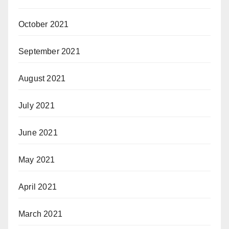
October 2021
September 2021
August 2021
July 2021
June 2021
May 2021
April 2021
March 2021