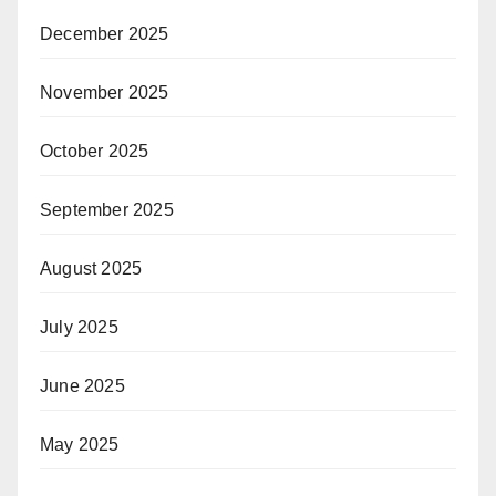
December 2025
November 2025
October 2025
September 2025
August 2025
July 2025
June 2025
May 2025