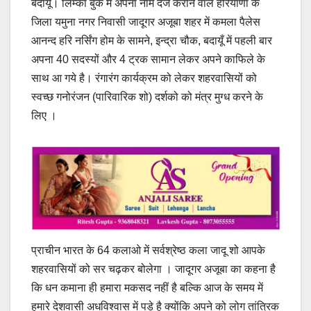
बदायूं। लिम्का बुक में अपना नाम दर्ज कराने वाले हरियाणा के
जिला यमुना नगर निवासी जादूगर अजूबा शहर में कमला पैलेस
आनन्द हरि नर्सिंग होम के सामने, इन्द्रा चौक, बदायूँ में पहली बार
अपना 40 सदस्यों और 4 ट्रक सामान लेकर अपने काफिले के
साथ आ गये है। रंगारंग कार्यक्रम को लेकर शहरवासियों को
स्वच्छ गनोरंजन (पारिवारिक शो) दर्शको को मंत्र मुग्ध करने के
लिए ।
प्राचीन भारत के 64 कलाओ में सर्वश्रेष्ठ कला जादू शो आपके
शहरवासियों को सर चढ़कर बोलेगा । जादूगर अजूबा का कहना है
कि धन कमाना ही हमारा मकसद नहीं है बल्कि आज के समय में
हमारे देशवासी अधविश्वास में पड़े है क्योंकि अपने को लोग तांत्रिक