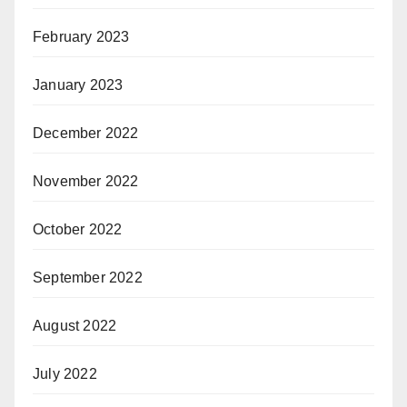
February 2023
January 2023
December 2022
November 2022
October 2022
September 2022
August 2022
July 2022