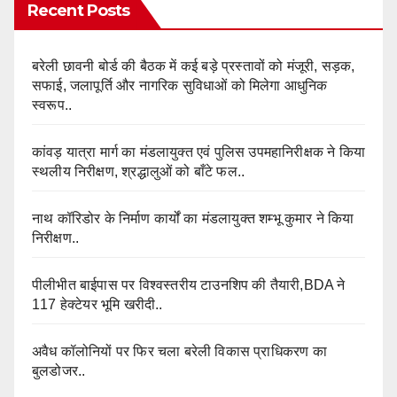
Recent Posts
बरेली छावनी बोर्ड की बैठक में कई बड़े प्रस्तावों को मंजूरी, सड़क,
सफाई, जलापूर्ति और नागरिक सुविधाओं को मिलेगा आधुनिक
स्वरूप..
कांवड़ यात्रा मार्ग का मंडलायुक्त एवं पुलिस उपमहानिरीक्षक ने किया
स्थलीय निरीक्षण, श्रद्धालुओं को बाँटे फल..
नाथ कॉरिडोर के निर्माण कार्यों का मंडलायुक्त शम्भू कुमार ने किया
निरीक्षण..
पीलीभीत बाईपास पर विश्वस्तरीय टाउनशिप की तैयारी,BDA ने
117 हेक्टेयर भूमि खरीदी..
अवैध कॉलोनियों पर फिर चला बरेली विकास प्राधिकरण का
बुलडोजर..