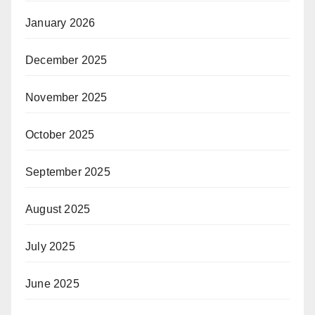
January 2026
December 2025
November 2025
October 2025
September 2025
August 2025
July 2025
June 2025