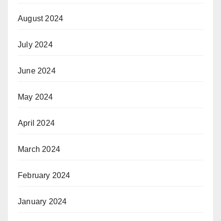
August 2024
July 2024
June 2024
May 2024
April 2024
March 2024
February 2024
January 2024