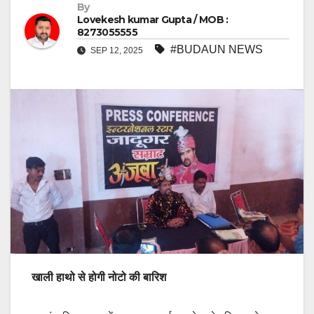
By
Lovekesh kumar Gupta / MOB :
8273055555
#BUDAUN NEWS
SEP 12, 2025
खाली हाथो से होगी नोटो की बारिश