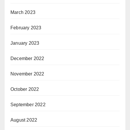
March 2023
February 2023
January 2023
December 2022
November 2022
October 2022
September 2022
August 2022