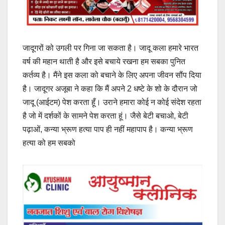
जादूगरों को उगली पर गिना जा सकता है। जादू कला हमारे भारत
वर्ष की महान थाती है और इसे बचाये रखना हम सबका पुनित
कर्तव्य है। मैंने इस कला को बचाने के लिए अपना जीवन सौंप दिया
है। जादूगर अजूबा ने कहा कि मैं अपने 2 धष्टे के शो के दौरान जो
जादू (आईटम) पेश करता हूँ। उराने हमारा कोई न कोई संदेश रहता
है जो में दर्शकों के सामने पेश करता हूं। जैसे बेटी बचाओ, बेटी
पढ़ाओं, कन्या भ्रूण हत्या पाप ही नहीं महापाप है। कन्या भ्रूण
हत्या को हम सबको