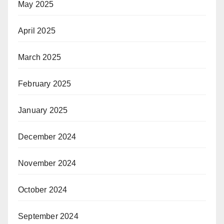
May 2025
April 2025
March 2025
February 2025
January 2025
December 2024
November 2024
October 2024
September 2024