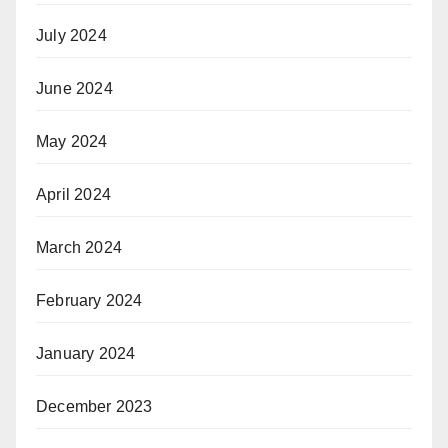
July 2024
June 2024
May 2024
April 2024
March 2024
February 2024
January 2024
December 2023