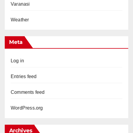
Varanasi
Weather
Meta
Log in
Entries feed
Comments feed
WordPress.org
Archives