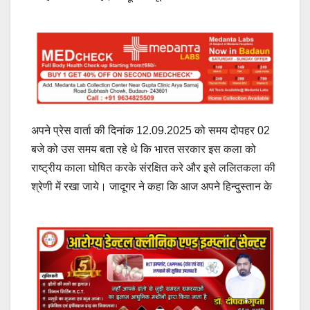
अपने प्रेस वार्ता की दिनांक 12.09.2025 को समय दोपहर 02
बजे को उस समय बता रहे थे कि भारत सरकार इस कला को
राष्ट्रीय काला घोषित करके संरक्षित करे और इसे ललितकला की
श्रेणी में रखा जाये। जादूगर ने कहा कि आज अपने हिन्दुस्तान के