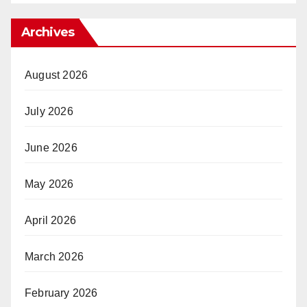
Archives
August 2026
July 2026
June 2026
May 2026
April 2026
March 2026
February 2026