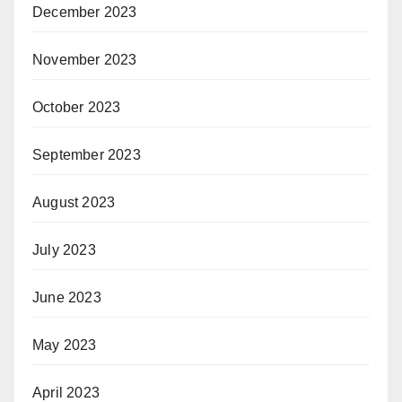
December 2023
November 2023
October 2023
September 2023
August 2023
July 2023
June 2023
May 2023
April 2023