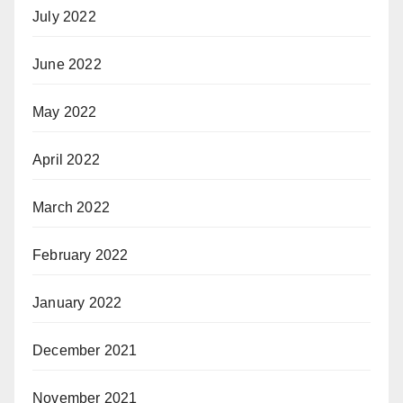
July 2022
June 2022
May 2022
April 2022
March 2022
February 2022
January 2022
December 2021
November 2021