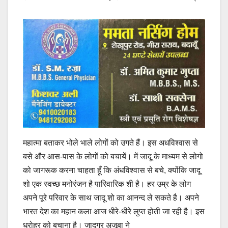
महात्मा बताकर भोले भाले लोगों को उगते हैं। इस अधविश्वास से
बसे और आस-पास के लोगों को बचायें। में जादू के माध्यम से लोगो
को जागरूक करना चाहता हूँ कि अंधविश्वास से बचे, क्योंकि जादू
शो एक स्वच्छ मनोरंजन है पारिवारिक शी है। हर उम्र के लोग
अपने पूरे परिवार के साथ जादू शो का आनन्द ले सकते है। अपने
भारत देश का महान कला आज धीरे-धीरे लुप्त होती जा रही है। इस
धरोहर को बचाना है। जादूगर अजूबा ने