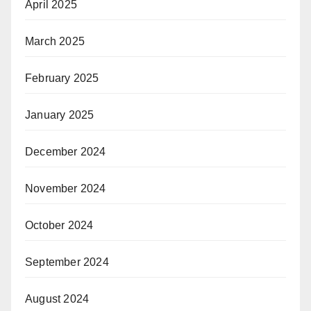
April 2025
March 2025
February 2025
January 2025
December 2024
November 2024
October 2024
September 2024
August 2024