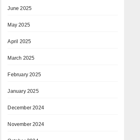
June 2025
May 2025
April 2025
March 2025
February 2025
January 2025
December 2024
November 2024