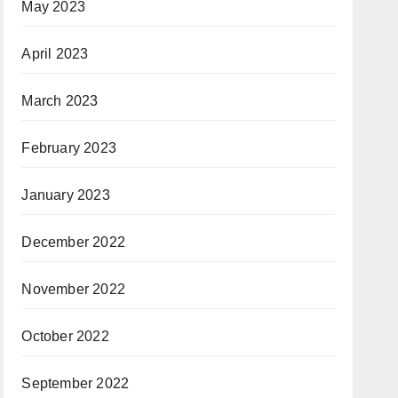
May 2023
April 2023
March 2023
February 2023
January 2023
December 2022
November 2022
October 2022
September 2022