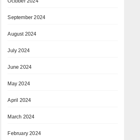
October 2024
September 2024
August 2024
July 2024
June 2024
May 2024
April 2024
March 2024
February 2024