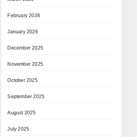
February 2026
January 2026
December 2025
November 2025
October 2025
September 2025
August 2025
July 2025