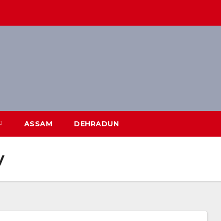
ASSAM
DEHRADUN
y