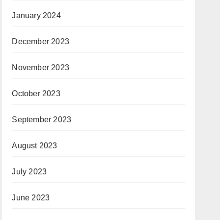
January 2024
December 2023
November 2023
October 2023
September 2023
August 2023
July 2023
June 2023