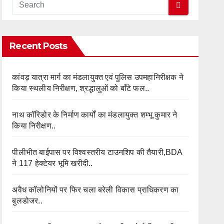
Recent Posts
कांवड़ यात्रा मार्ग का मंडलायुक्त एवं पुलिस उपमहानिरीक्षक ने
किया स्थलीय निरीक्षण, श्रद्धालुओं को बाँटे फल..
नाथ कॉरिडोर के निर्माण कार्यों का मंडलायुक्त शम्भू कुमार ने
किया निरीक्षण..
पीलीभीत बाईपास पर विश्वस्तरीय टाउनशिप की तैयारी,BDA
ने 117 हेक्टेयर भूमि खरीदी..
अवैध कॉलोनियों पर फिर चला बरेली विकास प्राधिकरण का
बुलडोजर..