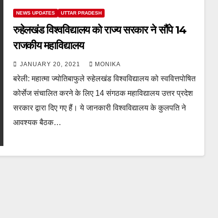
NEWS UPDATES
UTTAR PRADESH
रुहेलखंड विश्वविद्यालय को राज्य सरकार ने सौंपे 14
राजकीय महाविद्यालय
JANUARY 20, 2021
MONIKA
बरेली: महात्मा ज्योतिबाफुले रुहेलखंड विश्वविद्यालय को स्ववित्तपोषित
कोर्सेज संचालित करने के लिए 14 संगठक महाविद्यालय उत्तर प्रदेश
सरकार द्वारा दिए गए हैं। ये जानकारी विश्वविद्यालय के कुलपति ने
आवश्यक बैठक…