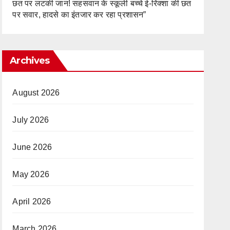
छत पर लटकी जान! सहसवान के स्कूली बच्चे ई-रिक्शा की छत
पर सवार, हादसे का इंतजार कर रहा प्रशासन”
Archives
August 2026
July 2026
June 2026
May 2026
April 2026
March 2026