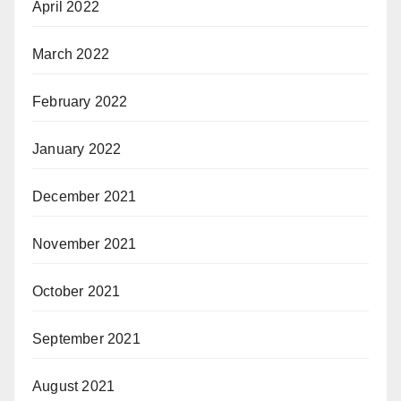
April 2022
March 2022
February 2022
January 2022
December 2021
November 2021
October 2021
September 2021
August 2021