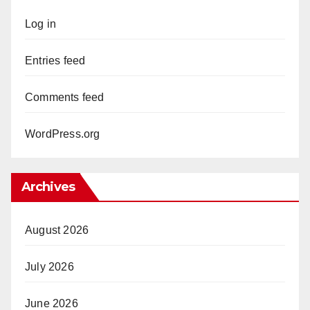
Log in
Entries feed
Comments feed
WordPress.org
Archives
August 2026
July 2026
June 2026