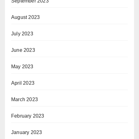
September 2023
August 2023
July 2023
June 2023
May 2023
April 2023
March 2023
February 2023
January 2023