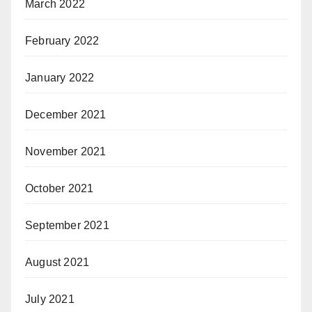
March 2022
February 2022
January 2022
December 2021
November 2021
October 2021
September 2021
August 2021
July 2021