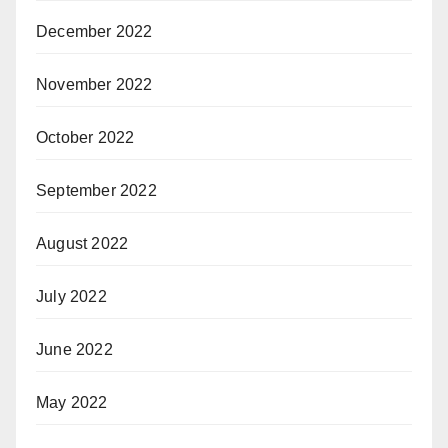
December 2022
November 2022
October 2022
September 2022
August 2022
July 2022
June 2022
May 2022