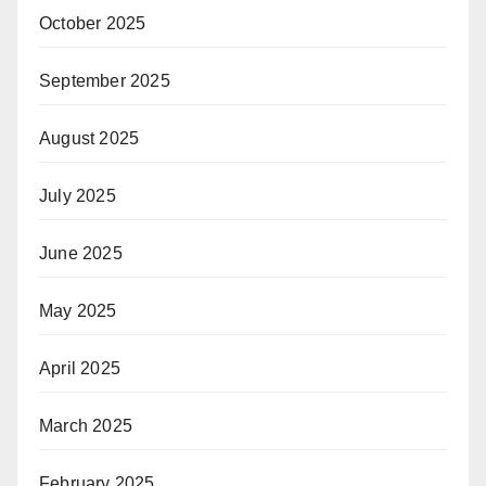
October 2025
September 2025
August 2025
July 2025
June 2025
May 2025
April 2025
March 2025
February 2025