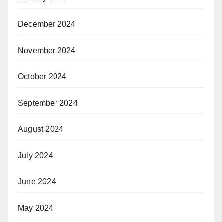
December 2024
November 2024
October 2024
September 2024
August 2024
July 2024
June 2024
May 2024