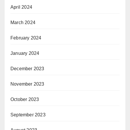
April 2024
March 2024
February 2024
January 2024
December 2023
November 2023
October 2023
September 2023