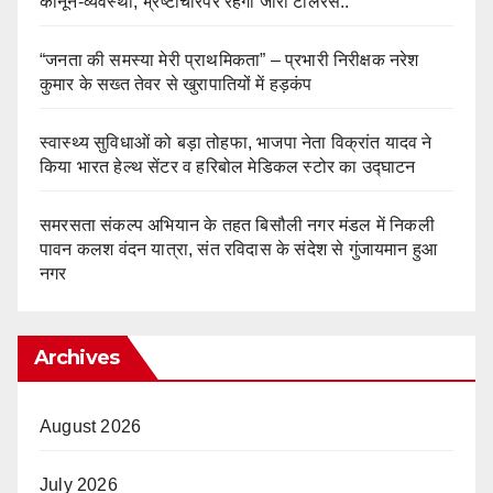
कानून-व्यवस्था, भ्रष्टाचारपर रहेगा जीरो टॉलरेंस..
“जनता की समस्या मेरी प्राथमिकता” – प्रभारी निरीक्षक नरेश
कुमार के सख्त तेवर से खुरापातियों में हड़कंप
स्वास्थ्य सुविधाओं को बड़ा तोहफा, भाजपा नेता विक्रांत यादव ने
किया भारत हेल्थ सेंटर व हरिबोल मेडिकल स्टोर का उद्घाटन
समरसता संकल्प अभियान के तहत बिसौली नगर मंडल में निकली
पावन कलश वंदन यात्रा, संत रविदास के संदेश से गुंजायमान हुआ
नगर
Archives
August 2026
July 2026