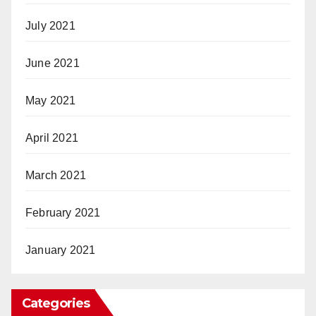
July 2021
June 2021
May 2021
April 2021
March 2021
February 2021
January 2021
Categories