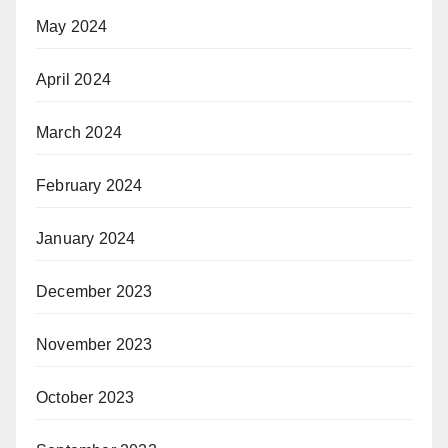
May 2024
April 2024
March 2024
February 2024
January 2024
December 2023
November 2023
October 2023