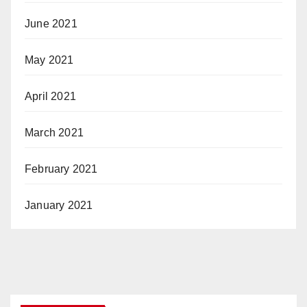
June 2021
May 2021
April 2021
March 2021
February 2021
January 2021