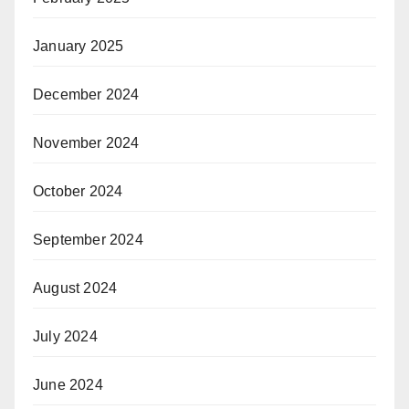
January 2025
December 2024
November 2024
October 2024
September 2024
August 2024
July 2024
June 2024