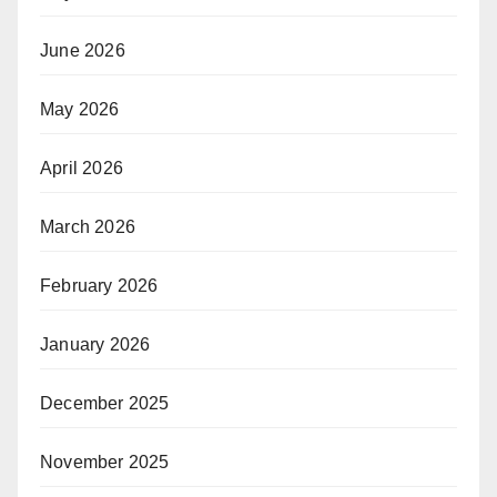
June 2026
May 2026
April 2026
March 2026
February 2026
January 2026
December 2025
November 2025