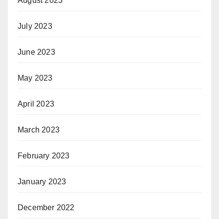
August 2023
July 2023
June 2023
May 2023
April 2023
March 2023
February 2023
January 2023
December 2022