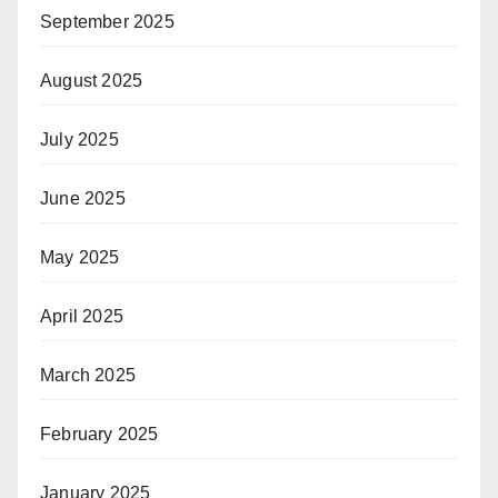
September 2025
August 2025
July 2025
June 2025
May 2025
April 2025
March 2025
February 2025
January 2025