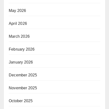
May 2026
April 2026
March 2026
February 2026
January 2026
December 2025
November 2025
October 2025