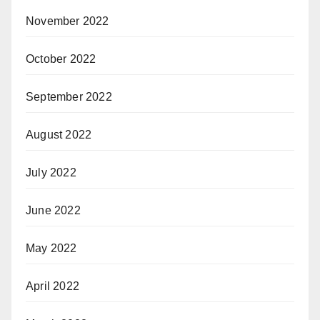
November 2022
October 2022
September 2022
August 2022
July 2022
June 2022
May 2022
April 2022