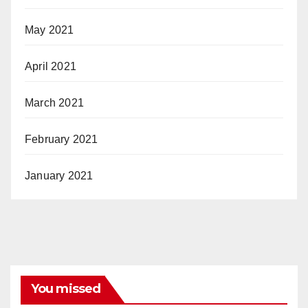
May 2021
April 2021
March 2021
February 2021
January 2021
You missed