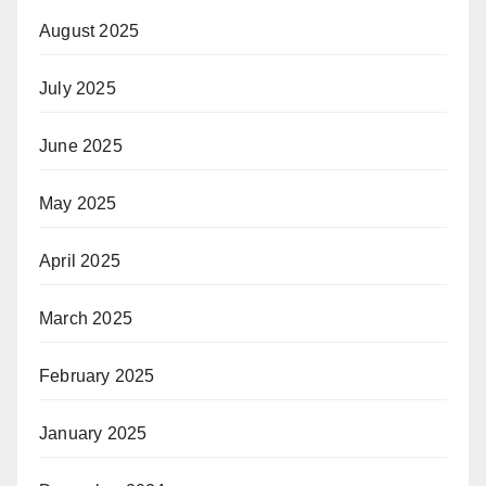
August 2025
July 2025
June 2025
May 2025
April 2025
March 2025
February 2025
January 2025