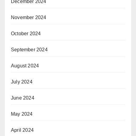
December 2024
November 2024
October 2024
September 2024
August 2024
July 2024
June 2024
May 2024
April 2024