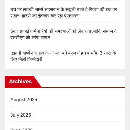
छत पर लटकी जान! सहसवान के स्कूली बच्चे ई-रिक्शा की छत पर
सवार, हादसे का इंतजार कर रहा प्रशासन”
ठेका सफाई कर्मचारियों की समस्याओं को लेकर वाल्मीकि समाज ने
एसडीएम को सौंपा ज्ञापन
उझानी वार्ष्णेय समाज के अध्यक्ष बने ब्रज मोहन वार्ष्णेय, 3 साल के
लिए मिली जिम्मेदारी
Archives
August 2026
July 2026