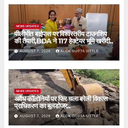
NEWS UPDATES
पीलीभीत बाईपास पर विश्वस्तरीय टाउनशिप
की तैयारी,BDA ने 117 हेक्टेयर भूमि खरीदी..
AUGUST 7, 2026
ALOK GUPTA SITTLE
NEWS UPDATES
अवैध कॉलोनियों पर फिर चला बरेली विकास
प्राधिकरण का बुलडोजर..
AUGUST 7, 2026
ALOK GUPTA SITTLE