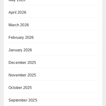
April 2026
March 2026
February 2026
January 2026
December 2025
November 2025
October 2025
September 2025