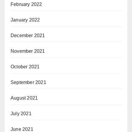
February 2022
January 2022
December 2021
November 2021
October 2021
September 2021
August 2021
July 2021
June 2021