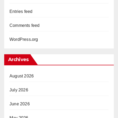
Entries feed
Comments feed
WordPress.org
Archives
August 2026
July 2026
June 2026
May 2026