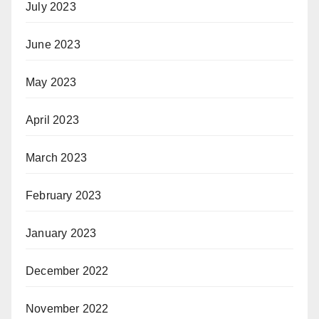
July 2023
June 2023
May 2023
April 2023
March 2023
February 2023
January 2023
December 2022
November 2022