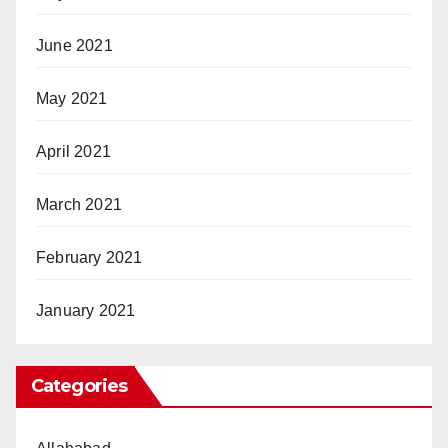
June 2021
May 2021
April 2021
March 2021
February 2021
January 2021
Categories