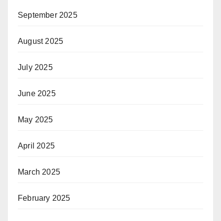
September 2025
August 2025
July 2025
June 2025
May 2025
April 2025
March 2025
February 2025