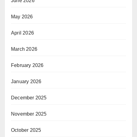
June 2026
May 2026
April 2026
March 2026
February 2026
January 2026
December 2025
November 2025
October 2025