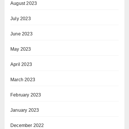
August 2023
July 2023
June 2023
May 2023
April 2023
March 2023
February 2023
January 2023
December 2022