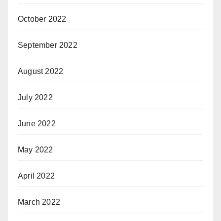
October 2022
September 2022
August 2022
July 2022
June 2022
May 2022
April 2022
March 2022