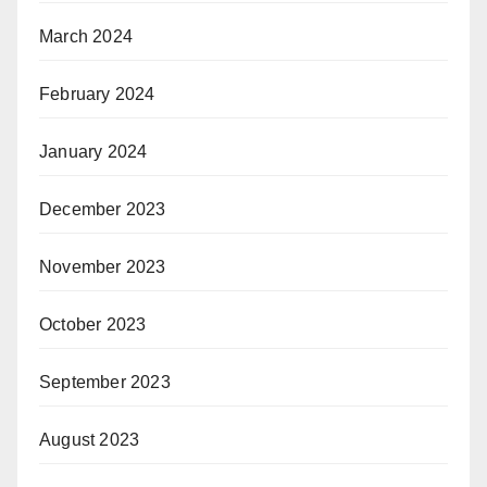
March 2024
February 2024
January 2024
December 2023
November 2023
October 2023
September 2023
August 2023