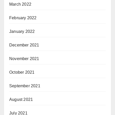
March 2022
February 2022
January 2022
December 2021
November 2021
October 2021
September 2021
August 2021
July 2021