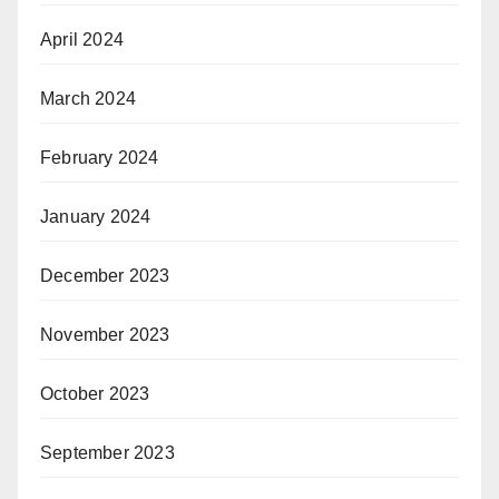
April 2024
March 2024
February 2024
January 2024
December 2023
November 2023
October 2023
September 2023