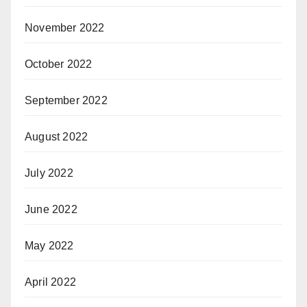
November 2022
October 2022
September 2022
August 2022
July 2022
June 2022
May 2022
April 2022