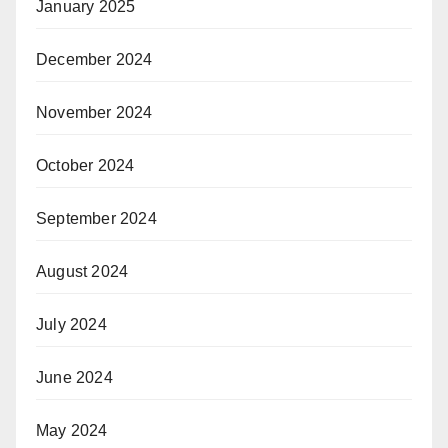
January 2025
December 2024
November 2024
October 2024
September 2024
August 2024
July 2024
June 2024
May 2024