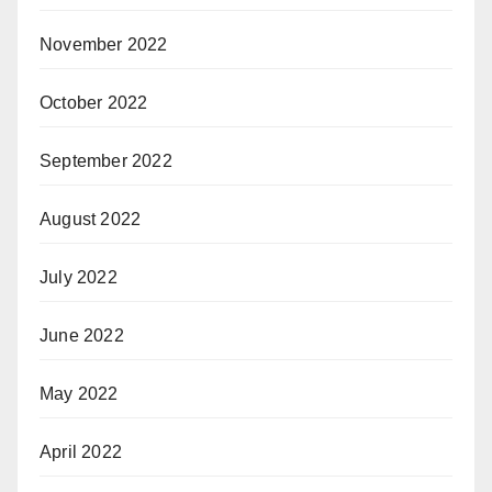
November 2022
October 2022
September 2022
August 2022
July 2022
June 2022
May 2022
April 2022