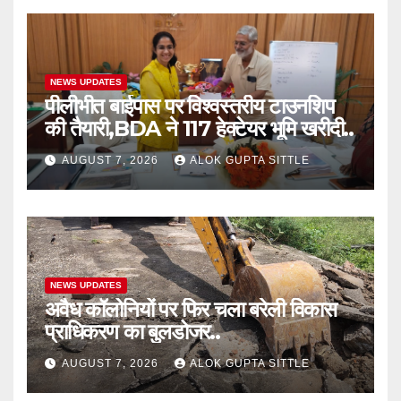
NEWS UPDATES
पीलीभीत बाईपास पर विश्वस्तरीय टाउनशिप
की तैयारी,BDA ने 117 हेक्टेयर भूमि खरीदी..
AUGUST 7, 2026
ALOK GUPTA SITTLE
NEWS UPDATES
अवैध कॉलोनियों पर फिर चला बरेली विकास
प्राधिकरण का बुलडोजर..
AUGUST 7, 2026
ALOK GUPTA SITTLE