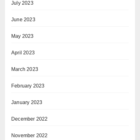
July 2023
June 2023
May 2023
April 2023
March 2023
February 2023
January 2023
December 2022
November 2022