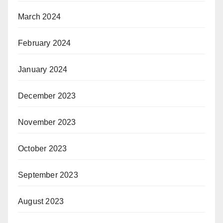
March 2024
February 2024
January 2024
December 2023
November 2023
October 2023
September 2023
August 2023