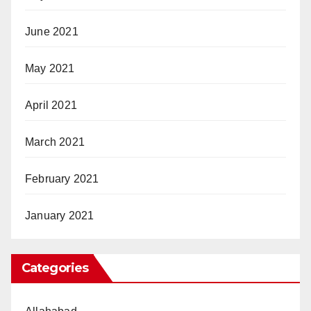
June 2021
May 2021
April 2021
March 2021
February 2021
January 2021
Categories