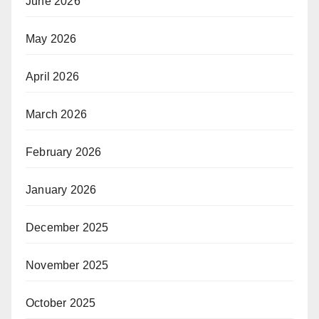
June 2026
May 2026
April 2026
March 2026
February 2026
January 2026
December 2025
November 2025
October 2025