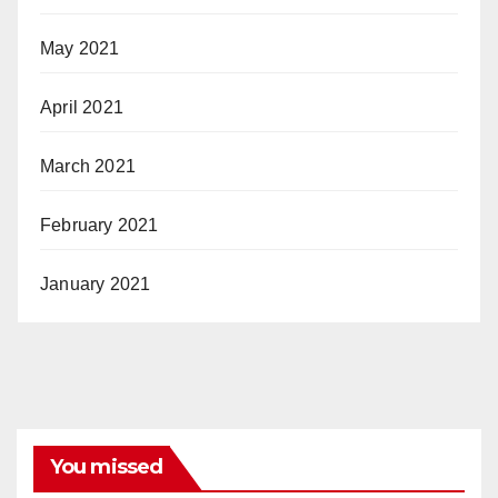
May 2021
April 2021
March 2021
February 2021
January 2021
You missed