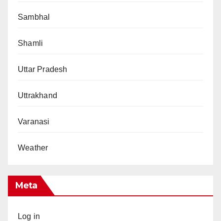
Sambhal
Shamli
Uttar Pradesh
Uttrakhand
Varanasi
Weather
Meta
Log in