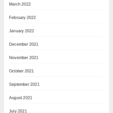
March 2022
February 2022
January 2022
December 2021
November 2021
October 2021
September 2021
August 2021
July 2021