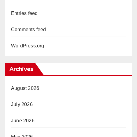
Entries feed
Comments feed
WordPress.org
Archives
August 2026
July 2026
June 2026
May 2026