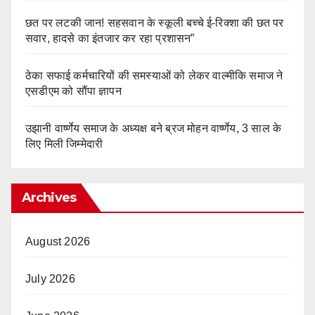
छत पर लटकी जान! सहसवान के स्कूली बच्चे ई-रिक्शा की छत पर
सवार, हादसे का इंतजार कर रहा प्रशासन”
ठेका सफाई कर्मचारियों की समस्याओं को लेकर वाल्मीकि समाज ने
एसडीएम को सौंपा ज्ञापन
उझानी वार्ष्णेय समाज के अध्यक्ष बने ब्रज मोहन वार्ष्णेय, 3 साल के
लिए मिली जिम्मेदारी
Archives
August 2026
July 2026