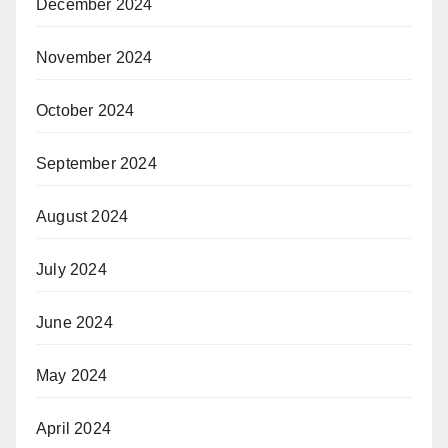
December 2024
November 2024
October 2024
September 2024
August 2024
July 2024
June 2024
May 2024
April 2024