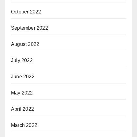
October 2022
September 2022
August 2022
July 2022
June 2022
May 2022
April 2022
March 2022