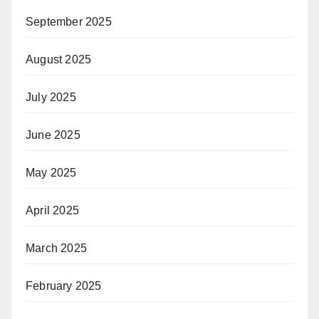
September 2025
August 2025
July 2025
June 2025
May 2025
April 2025
March 2025
February 2025