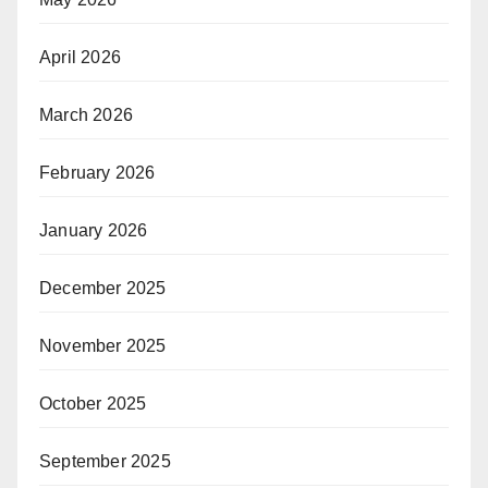
April 2026
March 2026
February 2026
January 2026
December 2025
November 2025
October 2025
September 2025