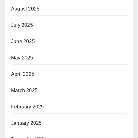
August 2025
July 2025
June 2025
May 2025
April 2025
March 2025
February 2025
January 2025