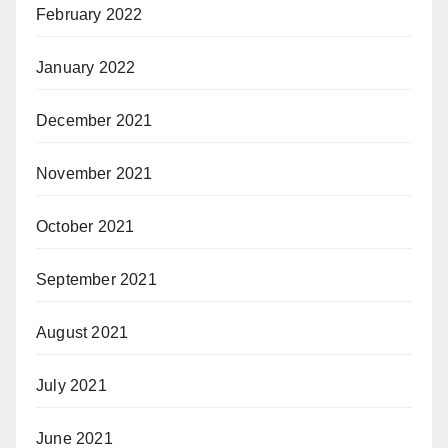
February 2022
January 2022
December 2021
November 2021
October 2021
September 2021
August 2021
July 2021
June 2021