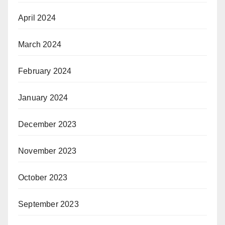
April 2024
March 2024
February 2024
January 2024
December 2023
November 2023
October 2023
September 2023