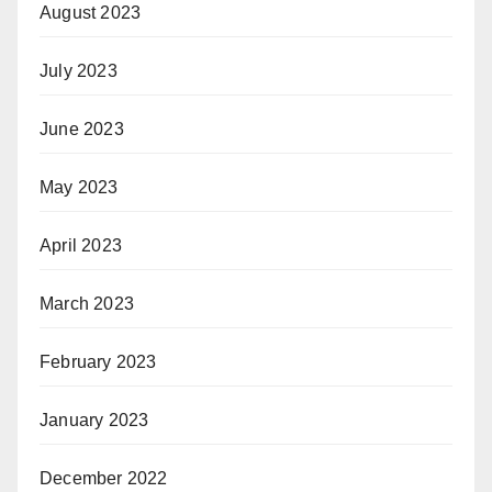
August 2023
July 2023
June 2023
May 2023
April 2023
March 2023
February 2023
January 2023
December 2022