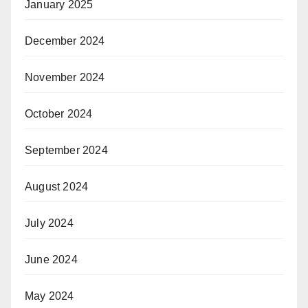
January 2025
December 2024
November 2024
October 2024
September 2024
August 2024
July 2024
June 2024
May 2024