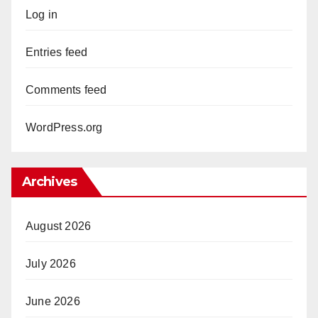
Log in
Entries feed
Comments feed
WordPress.org
Archives
August 2026
July 2026
June 2026