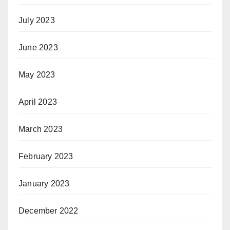
July 2023
June 2023
May 2023
April 2023
March 2023
February 2023
January 2023
December 2022