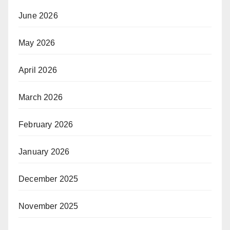
June 2026
May 2026
April 2026
March 2026
February 2026
January 2026
December 2025
November 2025