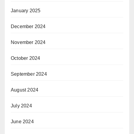
January 2025
December 2024
November 2024
October 2024
September 2024
August 2024
July 2024
June 2024