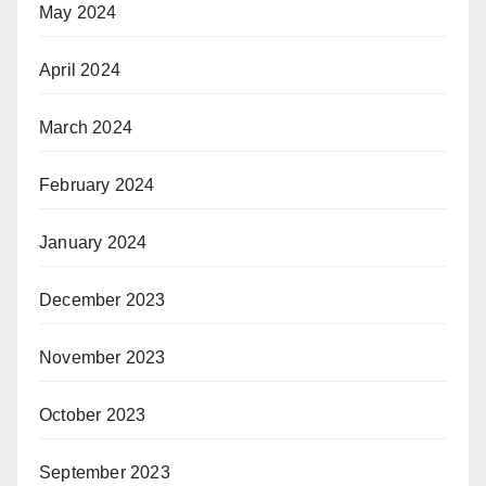
May 2024
April 2024
March 2024
February 2024
January 2024
December 2023
November 2023
October 2023
September 2023