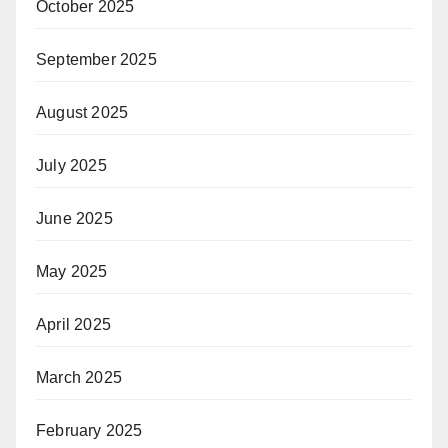
October 2025
September 2025
August 2025
July 2025
June 2025
May 2025
April 2025
March 2025
February 2025