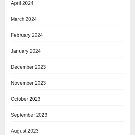
April 2024
March 2024
February 2024
January 2024
December 2023
November 2023
October 2023
September 2023
August 2023