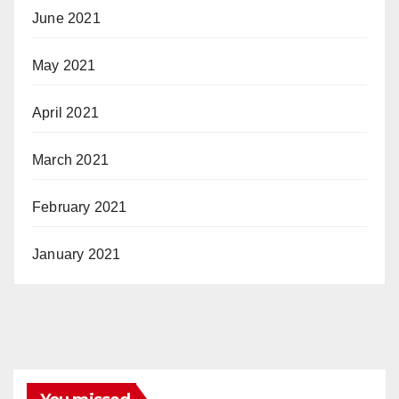
June 2021
May 2021
April 2021
March 2021
February 2021
January 2021