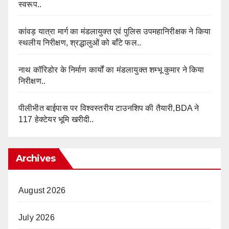
स्वरूप..
कांवड़ यात्रा मार्ग का मंडलायुक्त एवं पुलिस उपमहानिरीक्षक ने किया
स्थलीय निरीक्षण, श्रद्धालुओं को बाँटे फल..
नाथ कॉरिडोर के निर्माण कार्यों का मंडलायुक्त शम्भू कुमार ने किया
निरीक्षण..
पीलीभीत बाईपास पर विश्वस्तरीय टाउनशिप की तैयारी,BDA ने
117 हेक्टेयर भूमि खरीदी..
Archives
August 2026
July 2026