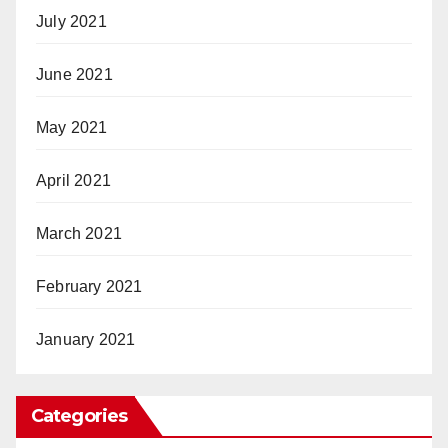
July 2021
June 2021
May 2021
April 2021
March 2021
February 2021
January 2021
Categories