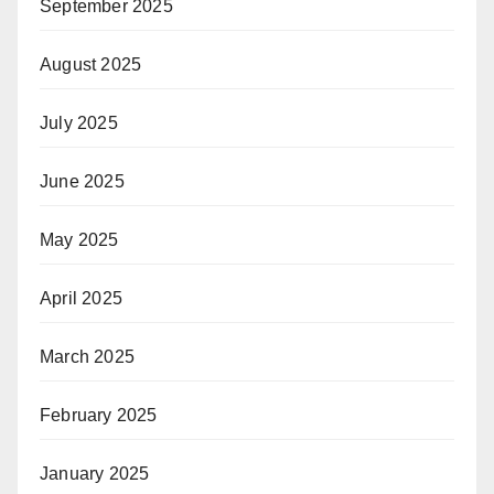
September 2025
August 2025
July 2025
June 2025
May 2025
April 2025
March 2025
February 2025
January 2025