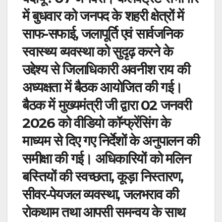
में बुधवार को जनपद के शहरी क्षेत्रों में
साफ-सफाई, जलापूर्ति एवं सार्वजनिक
स्वास्थ्य व्यवस्था को सुदृढ़ करने के
उद्देश्य से जिलाधिकारी अवनीश राय की
अध्यक्षता में बैठक आयोजित की गई।
बैठक में मुख्यमंत्री जी द्वारा 02 जनवरी
2026 को वीडियो कॉन्फ्रेंसिंग के
माध्यम से दिए गए निर्देशों के अनुपालन की
समीक्षा की गई। अधिकारियों को मलिन
बस्तियों की स्वच्छता, कूड़ा निस्तारण,
सीवर-पेयजल व्यवस्था, जलभराव की
रोकथाम तथा आपसी समन्वय के साथ