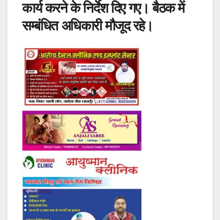
कार्य करने के निर्देश दिए गए। बैठक में
सम्बंधित अधिकारी मौजूद रहे।