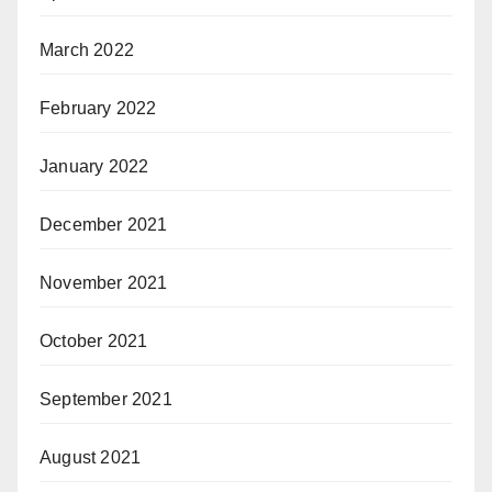
March 2022
February 2022
January 2022
December 2021
November 2021
October 2021
September 2021
August 2021