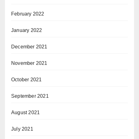
February 2022
January 2022
December 2021
November 2021
October 2021
September 2021
August 2021
July 2021