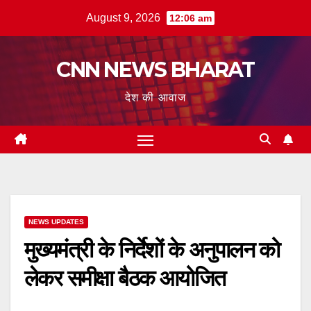
Skip
August 9, 2026
12:06 am
to
content
CNN NEWS BHARAT
देश की आवाज
NEWS UPDATES
मुख्यमंत्री के निर्देशों के अनुपालन को
लेकर समीक्षा बैठक आयोजित