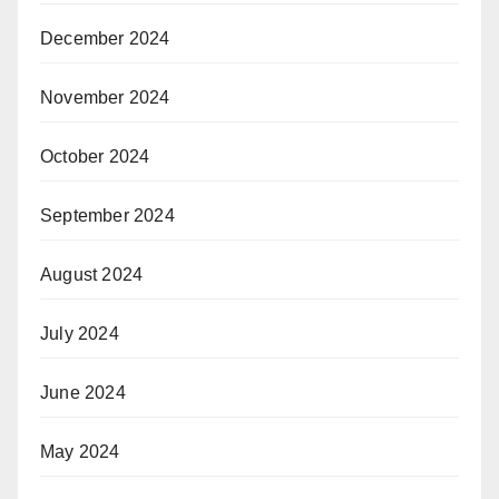
December 2024
November 2024
October 2024
September 2024
August 2024
July 2024
June 2024
May 2024