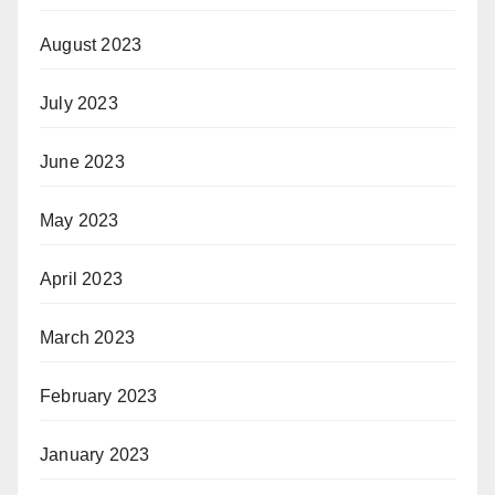
August 2023
July 2023
June 2023
May 2023
April 2023
March 2023
February 2023
January 2023