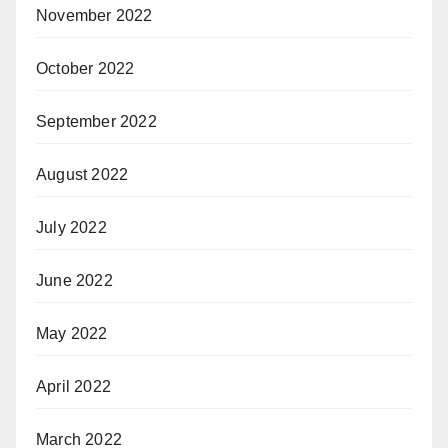
November 2022
October 2022
September 2022
August 2022
July 2022
June 2022
May 2022
April 2022
March 2022