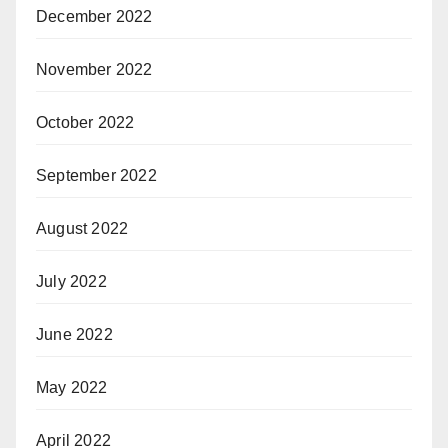
December 2022
November 2022
October 2022
September 2022
August 2022
July 2022
June 2022
May 2022
April 2022