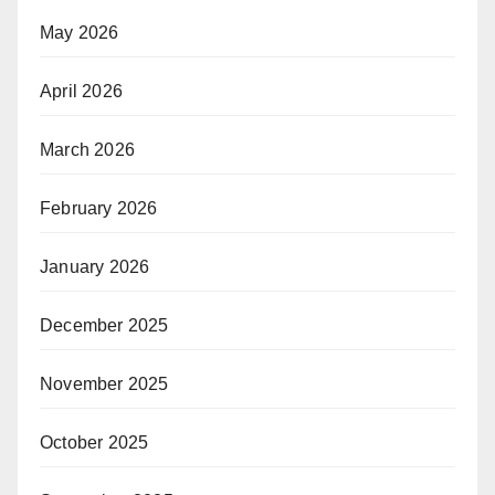
May 2026
April 2026
March 2026
February 2026
January 2026
December 2025
November 2025
October 2025