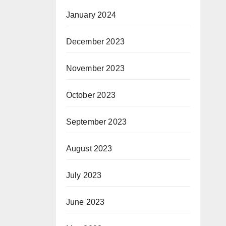
January 2024
December 2023
November 2023
October 2023
September 2023
August 2023
July 2023
June 2023