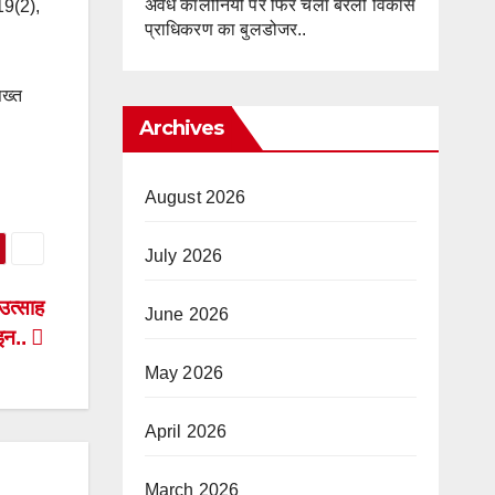
अवैध कॉलोनियों पर फिर चला बरेली विकास
19(2),
प्राधिकरण का बुलडोजर..
सख्त
Archives
August 2026
July 2026
उत्साह
June 2026
इन..
May 2026
April 2026
March 2026