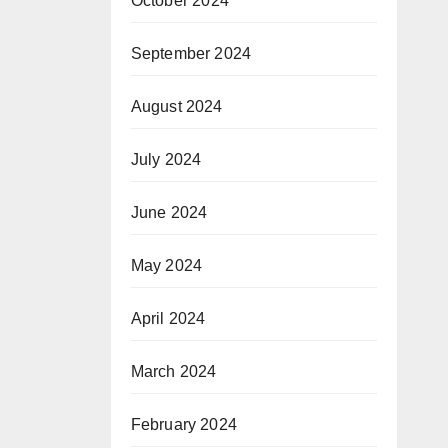
October 2024
September 2024
August 2024
July 2024
June 2024
May 2024
April 2024
March 2024
February 2024