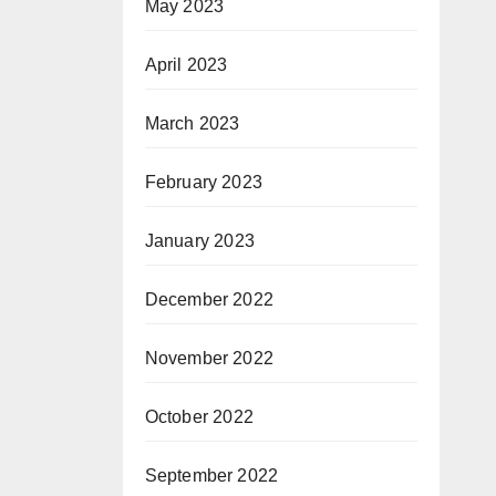
May 2023
April 2023
March 2023
February 2023
January 2023
December 2022
November 2022
October 2022
September 2022