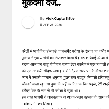
मुकदमा दर्ज..
By
Alok Gupta Sittle
APR 26, 2026
बरेली में आयोजित होमगार्ड एनरोलमेंट परीक्षा के दौरान एक गंभीर अ
पुलिस ने एक आरोपी को गिरफ्तार किया है। यह कार्रवाई परीक्षा मे
घटना आज जब साहू गोपीनाथ कन्या इंटर कॉलेज में प्रथम पाली (सु
को एक अभ्यर्थी संदिग्ध लगा। बायोमेट्रिक सत्यापन के दौरान
जांच में उसकी पहचान अनुराग (पुत्र राज बहादुर, निवासी हरिहरपुर
चौंकाने वाला खुलासा हुआ कि यही व्यक्ति एक दिन पहले, 25 अप्र
धर्मेंद्र सिंह के नाम से भी परीक्षा दे चुका था।
इस तरह आरोपी ने जानबूझकर दो अलग-अलग पहचान के साथ परीक्षा
स्वीकार भी कर लिया।