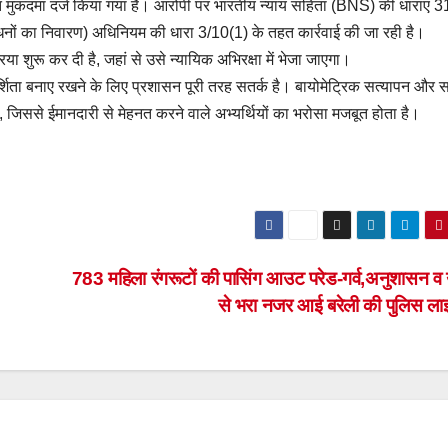
त मुकदमा दर्ज किया गया है। आरोपी पर भारतीय न्याय संहिता (BNS) की धाराएं 3
नों का निवारण) अधिनियम की धारा 3/10(1) के तहत कार्रवाई की जा रही है।
या शुरू कर दी है, जहां से उसे न्यायिक अभिरक्षा में भेजा जाएगा।
दर्शिता बनाए रखने के लिए प्रशासन पूरी तरह सतर्क है। बायोमेट्रिक सत्यापन और 
ैं, जिससे ईमानदारी से मेहनत करने वाले अभ्यर्थियों का भरोसा मजबूत होता है।
783 महिला रंगरूटों की पासिंग आउट परेड-गर्व,अनुशासन व 
से भरा नजर आई बरेली की पुलिस ला