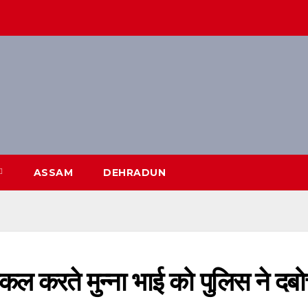
ASSAM
DEHRADUN
ं नकल करते मुन्ना भाई को पुलिस ने दबो