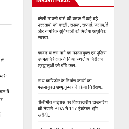
Recent Posts
बरेली छावनी बोर्ड की बैठक में कई बड़े
प्रस्तावों को मंजूरी, सड़क, सफाई, जलापूर्ति
और नागरिक सुविधाओं को मिलेगा आधुनिक
स्वरूप..
कांवड़ यात्रा मार्ग का मंडलायुक्त एवं पुलिस
उपमहानिरीक्षक ने किया स्थलीय निरीक्षण,
में
श्रद्धालुओं को बाँटे फल..
भारी
नाथ कॉरिडोर के निर्माण कार्यों का
मंडलायुक्त शम्भू कुमार ने किया निरीक्षण..
ाल में
पर
पीलीभीत बाईपास पर विश्वस्तरीय टाउनशिप
की तैयारी,BDA ने 117 हेक्टेयर भूमि
खरीदी..
म