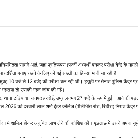
नियमितता सामने आई, जहां प्रतिरूपण (फर्जी अभ्यर्थी बनकर परीक्षा देने) के मामले 
ं पारदर्शिता बनाए रखने के लिए की गई सख्ती का हिस्सा मानी जा रही है।
बह 10 बजे से 12 बजे) की परीक्षा चल रही थी। ड्यूटी पर तैनात पुलिस केंद्र प्र
 शक गहराया तो उसकी गहन जांच की गई।
, थाना टड़ियावां, जनपद हरदोई, उम्र लगभग 27 वर्ष) के रूप में हुई। आगे की पड़त
ैल 2026 को दरबारी लाल शर्मा इंटर कॉलेज (पीलीभीत रोड, रिठौरा) स्थित केंद्र 
 में शामिल होकर अनुचित लाभ लेने की कोशिश की। पूछताछ में उसने अपना जुर्