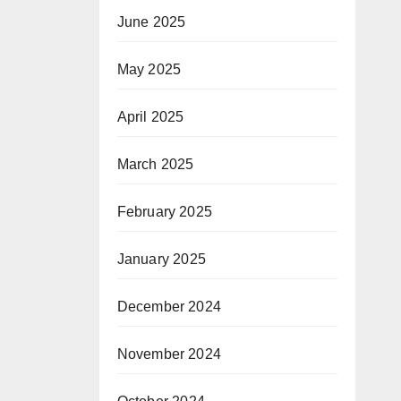
June 2025
May 2025
April 2025
March 2025
February 2025
January 2025
December 2024
November 2024