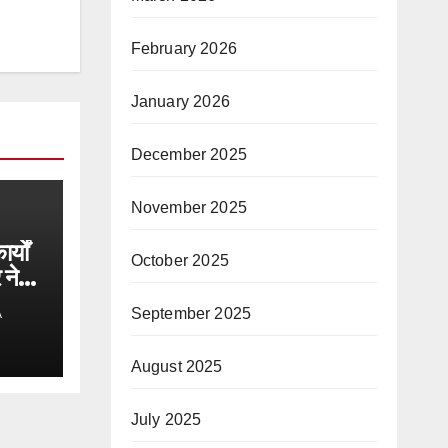
February 2026
January 2026
December 2025
November 2025
्यों
October 2025
 ने
September 2025
A
August 2025
July 2025