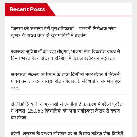
Recent Posts
“जनता की समस्या मेरी प्राथमिकता” – प्रभारी निरीक्षक नरेश
कुमार के सख्त तेवर से खुरापातियों में हड़कंप
स्वास्थ्य सुविधाओं को बड़ा तोहफा, भाजपा नेता विक्रांत यादव ने
किया भारत हेल्थ सेंटर व हरिबोल मेडिकल स्टोर का उद्घाटन
समरसता संकल्प अभियान के तहत बिसौली नगर मंडल में निकली
पावन कलश वंदन यात्रा, संत रविदास के संदेश से गुंजायमान हुआ
नगर
सीडीओ देवयानी के प्रयासों से एचपीवी टीकाकरण में बरेली प्रदेश
में अव्वल, 25,053 किशोरियों को लगा सर्वाइकल कैंसर से बचाव
का टीका..
बरेली: श्रावण के प्रथम सोमवार पर दो विशाल कांवड़ सेवा शिविरों