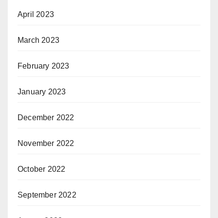
April 2023
March 2023
February 2023
January 2023
December 2022
November 2022
October 2022
September 2022