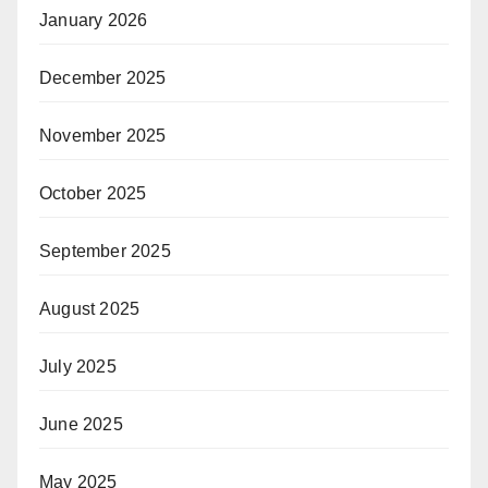
January 2026
December 2025
November 2025
October 2025
September 2025
August 2025
July 2025
June 2025
May 2025