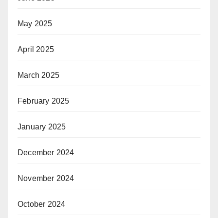
May 2025
April 2025
March 2025
February 2025
January 2025
December 2024
November 2024
October 2024