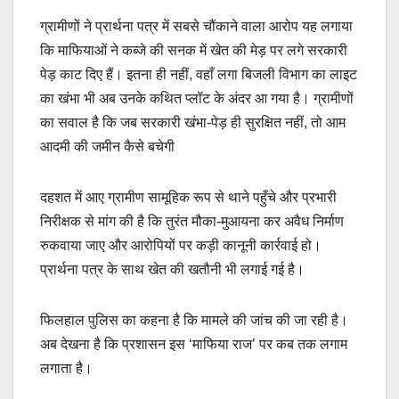
ग्रामीणों ने प्रार्थना पत्र में सबसे चौंकाने वाला आरोप यह लगाया
कि माफियाओं ने कब्जे की सनक में खेत की मेड़ पर लगे सरकारी
पेड़ काट दिए हैं। इतना ही नहीं, वहाँ लगा बिजली विभाग का लाइट
का खंभा भी अब उनके कथित प्लॉट के अंदर आ गया है। ग्रामीणों
का सवाल है कि जब सरकारी खंभा-पेड़ ही सुरक्षित नहीं, तो आम
आदमी की जमीन कैसे बचेगी
दहशत में आए ग्रामीण सामूहिक रूप से थाने पहुँचे और प्रभारी
निरीक्षक से मांग की है कि तुरंत मौका-मुआयना कर अवैध निर्माण
रुकवाया जाए और आरोपियों पर कड़ी कानूनी कार्रवाई हो।
प्रार्थना पत्र के साथ खेत की खतौनी भी लगाई गई है।
फिलहाल पुलिस का कहना है कि मामले की जांच की जा रही है।
अब देखना है कि प्रशासन इस ‘माफिया राज’ पर कब तक लगाम
लगाता है।