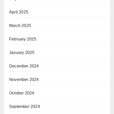
April 2025
March 2025
February 2025
January 2025
December 2024
November 2024
October 2024
September 2024