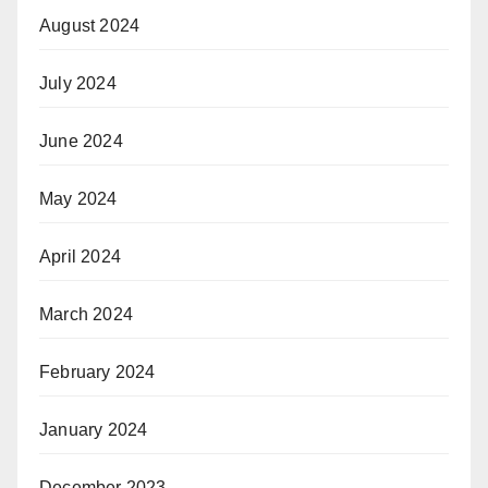
August 2024
July 2024
June 2024
May 2024
April 2024
March 2024
February 2024
January 2024
December 2023