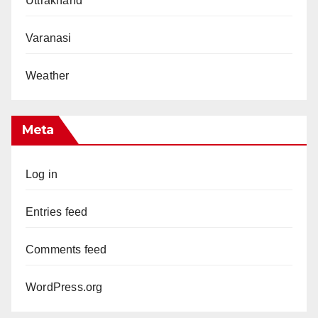
Uttrakhand
Varanasi
Weather
Meta
Log in
Entries feed
Comments feed
WordPress.org