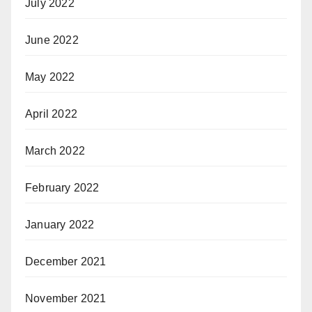
July 2022
June 2022
May 2022
April 2022
March 2022
February 2022
January 2022
December 2021
November 2021