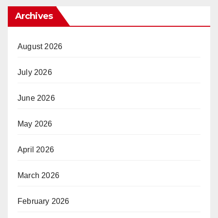
Archives
August 2026
July 2026
June 2026
May 2026
April 2026
March 2026
February 2026