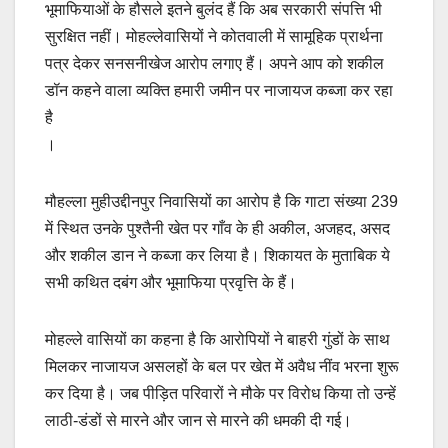
भूमाफियाओं के हौसले इतने बुलंद हैं कि अब सरकारी संपत्ति भी
सुरक्षित नहीं। मोहल्लेवासियों ने कोतवाली में सामूहिक प्रार्थना
पत्र देकर सनसनीखेज आरोप लगाए हैं। अपने आप को शकील
डॉन कहने वाला व्यक्ति हमारी जमीन पर नाजायज कब्जा कर रहा
है
।
मौहल्ला मुहीउद्दीनपुर निवासियों का आरोप है कि गाटा संख्या 239
में स्थित उनके पुश्तैनी खेत पर गाँव के ही अकील, अजहद, असद
और शकील डान ने कब्जा कर लिया है। शिकायत के मुताबिक ये
सभी कथित दबंग और भूमाफिया प्रवृत्ति के हैं।
मोहल्ले वासियों का कहना है कि आरोपियों ने बाहरी गुंडों के साथ
मिलकर नाजायज असलहों के बल पर खेत में अवैध नींव भरना शुरू
कर दिया है। जब पीड़ित परिवारों ने मौके पर विरोध किया तो उन्हें
लाठी-डंडों से मारने और जान से मारने की धमकी दी गई।