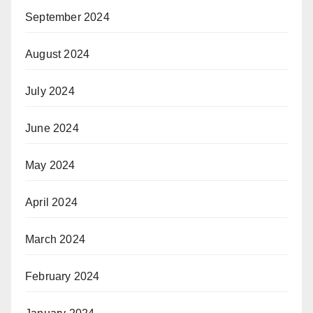
September 2024
August 2024
July 2024
June 2024
May 2024
April 2024
March 2024
February 2024