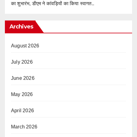
का शुभारंभ, डीएम ने कांवड़ियों का किया स्वागत..
Archives
August 2026
July 2026
June 2026
May 2026
April 2026
March 2026