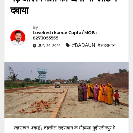
दबाया
By
Lovekesh kumar Gupta / MOB :
8273055555
#BADAUN
,
#सहसवान
JUN 26, 2026
सहसवान, बदायूँ।
तहसील सहसवान के मौहल्ला मुहीउद्दीनपुर में