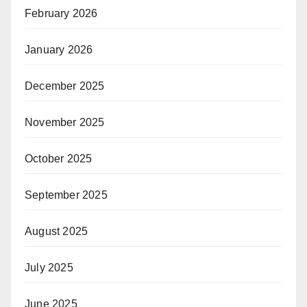
February 2026
January 2026
December 2025
November 2025
October 2025
September 2025
August 2025
July 2025
June 2025