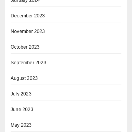
January 2024
December 2023
November 2023
October 2023
September 2023
August 2023
July 2023
June 2023
May 2023