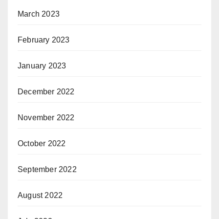
March 2023
February 2023
January 2023
December 2022
November 2022
October 2022
September 2022
August 2022