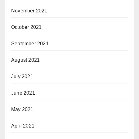
November 2021
October 2021
September 2021
August 2021
July 2021
June 2021
May 2021
April 2021