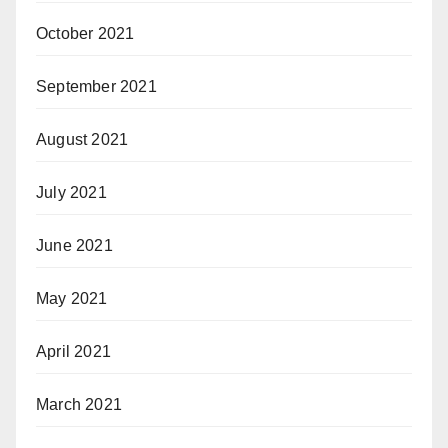
October 2021
September 2021
August 2021
July 2021
June 2021
May 2021
April 2021
March 2021