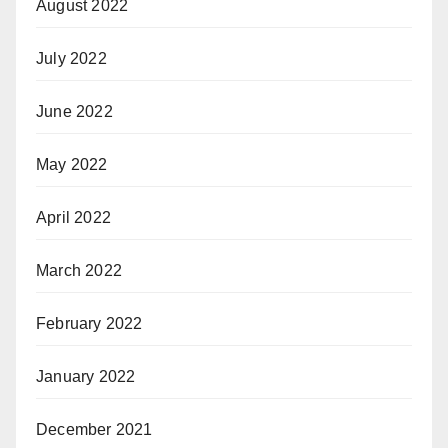
August 2022
July 2022
June 2022
May 2022
April 2022
March 2022
February 2022
January 2022
December 2021