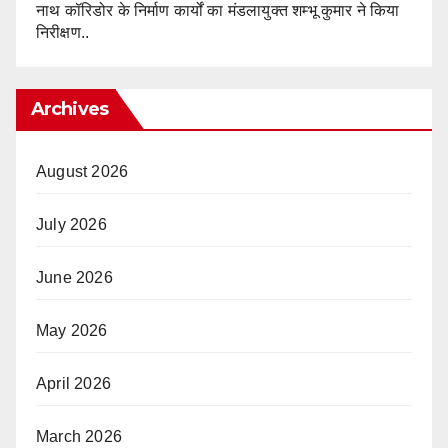
नाथ कॉरिडोर के निर्माण कार्यों का मंडलायुक्त शम्भू कुमार ने किया
निरीक्षण..
Archives
August 2026
July 2026
June 2026
May 2026
April 2026
March 2026