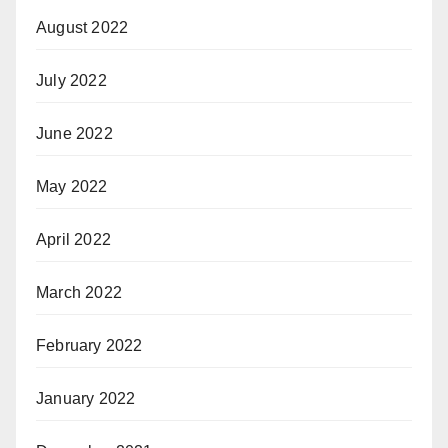
August 2022
July 2022
June 2022
May 2022
April 2022
March 2022
February 2022
January 2022