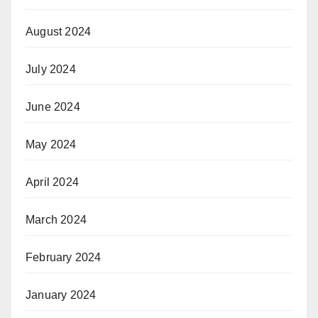
August 2024
July 2024
June 2024
May 2024
April 2024
March 2024
February 2024
January 2024