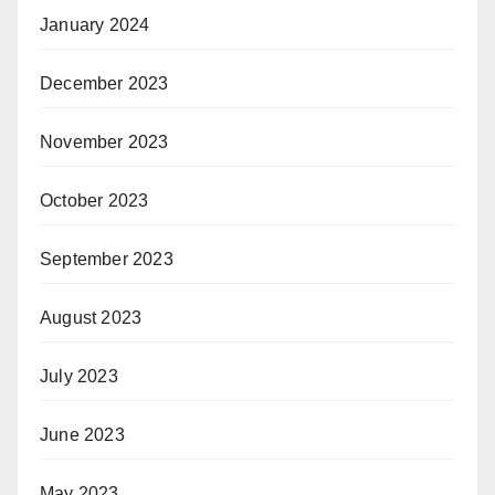
January 2024
December 2023
November 2023
October 2023
September 2023
August 2023
July 2023
June 2023
May 2023