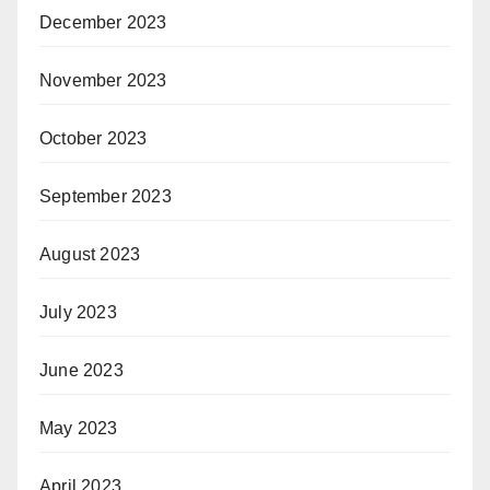
December 2023
November 2023
October 2023
September 2023
August 2023
July 2023
June 2023
May 2023
April 2023