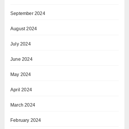
September 2024
August 2024
July 2024
June 2024
May 2024
April 2024
March 2024
February 2024