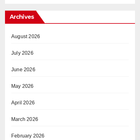
Archives
August 2026
July 2026
June 2026
May 2026
April 2026
March 2026
February 2026