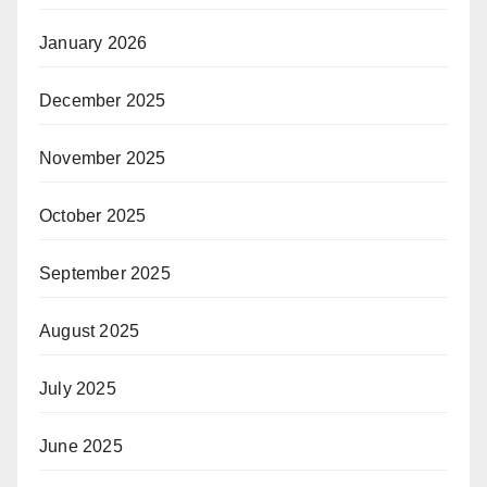
January 2026
December 2025
November 2025
October 2025
September 2025
August 2025
July 2025
June 2025