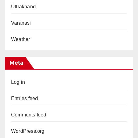
Uttrakhand
Varanasi
Weather
Meta
Log in
Entries feed
Comments feed
WordPress.org