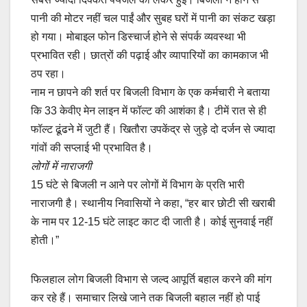
पानी की मोटर नहीं चल पाईं और सुबह घरों में पानी का संकट खड़ा
हो गया। मोबाइल फोन डिस्चार्ज होने से संपर्क व्यवस्था भी
प्रभावित रही। छात्रों की पढ़ाई और व्यापारियों का कामकाज भी
ठप रहा।
नाम न छापने की शर्त पर बिजली विभाग के एक कर्मचारी ने बताया
कि 33 केवीए मेन लाइन में फॉल्ट की आशंका है। टीमें रात से ही
फॉल्ट ढूंढने में जुटी हैं। खितौरा उपकेंद्र से जुड़े दो दर्जन से ज्यादा
गांवों की सप्लाई भी प्रभावित है।
लोगों में नाराजगी
15 घंटे से बिजली न आने पर लोगों में विभाग के प्रति भारी
नाराजगी है। स्थानीय निवासियों ने कहा, “हर बार छोटी सी खराबी
के नाम पर 12-15 घंटे लाइट काट दी जाती है। कोई सुनवाई नहीं
होती।”
फिलहाल लोग बिजली विभाग से जल्द आपूर्ति बहाल करने की मांग
कर रहे हैं। समाचार लिखे जाने तक बिजली बहाल नहीं हो पाई