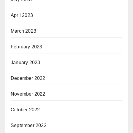
April 2023
March 2023
February 2023
January 2023
December 2022
November 2022
October 2022
September 2022