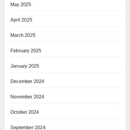
May 2025
April 2025
March 2025
February 2025
January 2025
December 2024
November 2024
October 2024
September 2024