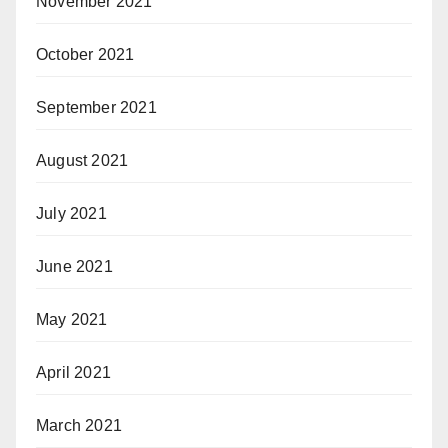
November 2021
October 2021
September 2021
August 2021
July 2021
June 2021
May 2021
April 2021
March 2021