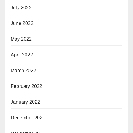
July 2022
June 2022
May 2022
April 2022
March 2022
February 2022
January 2022
December 2021