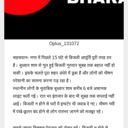
Oplus_131072
सहसवान- नगर में पिछले 15 घंटे से बिजली आपूर्ति पूरी तरह ठप
है। बुधवार शाम से गुल हुई बिजली गुरुवार सुबह तक बहाल नहीं हो
सकी। इसके चलते पूरा शहर अंधेरे में डूबा है और लोगों को भीषण
परेशानी का सामना करना पड़ रहा है।
स्थानीय लोगों के मुताबिक बुधवार शाम करीब 6 बजे अचानक
लाइट चली गई। रात भर इंतजार के बाद भी सुबह तक सप्लाई नहीं
आई। बिजली न होने से घरों में इन्वर्टर भी जवाब दे गए। भीषण गर्मी
में पंखे-कूलर बंद होने से लोग रातभर जागने को मजबूर रहे।
सबसे ज्यादा दिक्कत पेयजल को लेकर हुई। बिजली न होने से