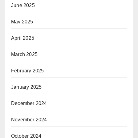
June 2025
May 2025
April 2025
March 2025
February 2025
January 2025
December 2024
November 2024
October 2024