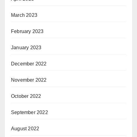
March 2023
February 2023
January 2023
December 2022
November 2022
October 2022
September 2022
August 2022