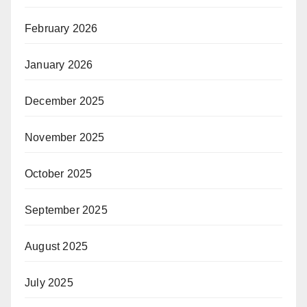
February 2026
January 2026
December 2025
November 2025
October 2025
September 2025
August 2025
July 2025