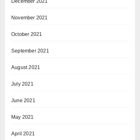
December 2021
November 2021
October 2021
September 2021
August 2021
July 2021
June 2021
May 2021
April 2021