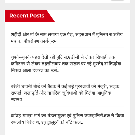
Recent Posts
शहीदों और मां के नाम लगाया एक पेड़, सहसवान में मुस्लिम राष्ट्रीय
मंच का पौधरोपण कार्यक्रम
चुपके-चुपके पहरा देती रही पुलिस,एडीजी से लेकर सिपाही तक
कमिश्नर से लेकर तहसीलदार तक सड़क पर रहे मुस्तैद,शांतिपूर्वक
निपटा आला हजरत का उर्स..
बरेली छावनी बोर्ड की बैठक में कई बड़े प्रस्तावों को मंजूरी, सड़क,
सफाई, जलापूर्ति और नागरिक सुविधाओं को मिलेगा आधुनिक
स्वरूप..
कांवड़ यात्रा मार्ग का मंडलायुक्त एवं पुलिस उपमहानिरीक्षक ने किया
स्थलीय निरीक्षण, श्रद्धालुओं को बाँटे फल..