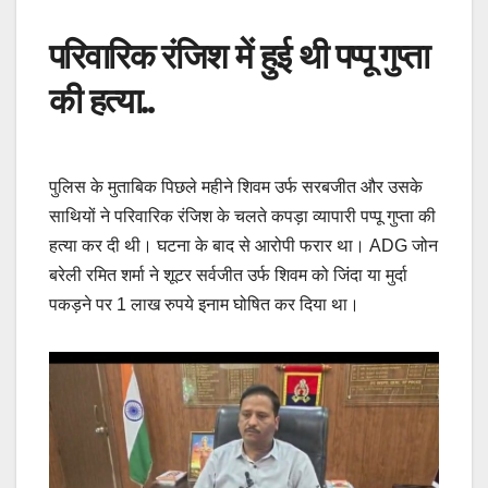
परिवारिक रंजिश में हुई थी पप्पू गुप्ता
की हत्या..
पुलिस के मुताबिक पिछले महीने शिवम उर्फ सरबजीत और उसके
साथियों ने परिवारिक रंजिश के चलते कपड़ा व्यापारी पप्पू गुप्ता की
हत्या कर दी थी। घटना के बाद से आरोपी फरार था। ADG जोन
बरेली रमित शर्मा ने शूटर सर्वजीत उर्फ शिवम को जिंदा या मुर्दा
पकड़ने पर 1 लाख रुपये इनाम घोषित कर दिया था।