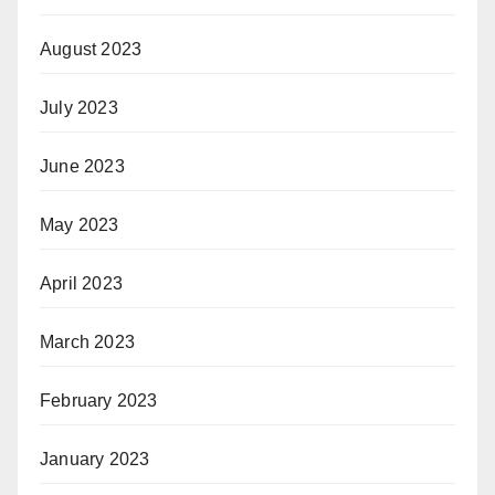
August 2023
July 2023
June 2023
May 2023
April 2023
March 2023
February 2023
January 2023