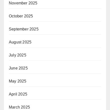
November 2025
October 2025
September 2025
August 2025
July 2025
June 2025
May 2025
April 2025
March 2025