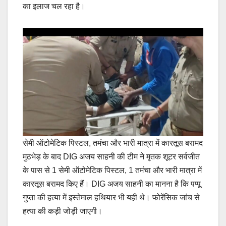
का इलाज चल रहा है।
सेमी ऑटोमेटिक पिस्टल, तमंचा और भारी मात्रा में कारतूस बरामद
मुठभेड़ के बाद DIG अजय साहनी की टीम ने मृतक शूटर सर्वजीत
के पास से 1 सेमी ऑटोमेटिक पिस्टल, 1 तमंचा और भारी मात्रा में
कारतूस बरामद किए हैं। DIG अजय साहनी का मानना है कि पप्पू
गुप्ता की हत्या में इस्तेमाल हथियार भी यही थे। फोरेंसिक जांच से
हत्या की कड़ी जोड़ी जाएगी।