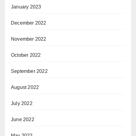
January 2023
December 2022
November 2022
October 2022
September 2022
August 2022
July 2022
June 2022
May 2022