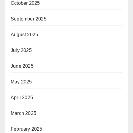
October 2025
September 2025
August 2025
July 2025
June 2025
May 2025
April 2025
March 2025
February 2025