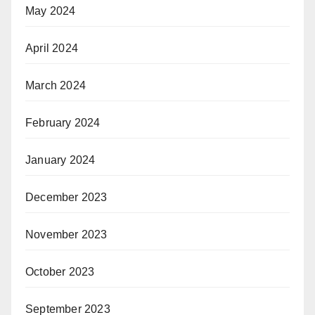
May 2024
April 2024
March 2024
February 2024
January 2024
December 2023
November 2023
October 2023
September 2023