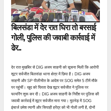
बिलसंडा में देर रात घिरा तो बरसाई
गोली, पुलिस की जवाबी कार्रवाई में
ढेर..
देर रात मुखबिर से DIG अजय साहनी को सूचना मिली कि आरोपी
शूटर सर्वजीत बिलसंडा थाना क्षेत्र में छिपा है। DIG अजय
साहनी और SP पीलीभीत के आदेश पर SOG समेत 5 टीमें मौके
पर पहुंचीं। खुद को घिरता देख शूटर सर्वजीत ने पुलिस पर
फायरिंग शुरू कर दी। DIG अजय साहनी के निर्देश पर पुलिस की
जवाबी कार्रवाई में शूटर सर्वजीत मारा गया। मुठभेड़ में SOG
इंचार्ज उमेश त्यागी और सिपाही हरेंद्र को भी गोली लगी है, दोनों