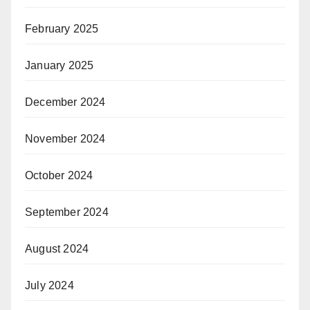
February 2025
January 2025
December 2024
November 2024
October 2024
September 2024
August 2024
July 2024