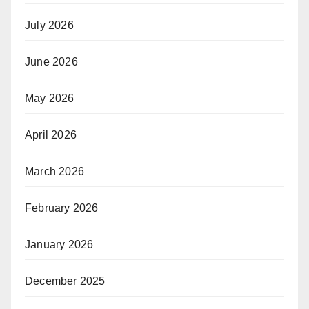
July 2026
June 2026
May 2026
April 2026
March 2026
February 2026
January 2026
December 2025