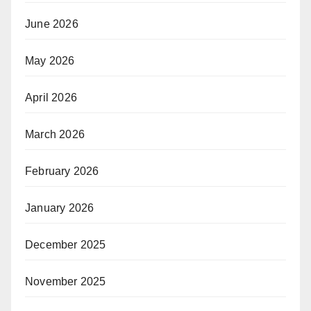
June 2026
May 2026
April 2026
March 2026
February 2026
January 2026
December 2025
November 2025