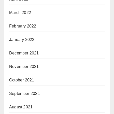
March 2022
February 2022
January 2022
December 2021
November 2021
October 2021
September 2021
August 2021