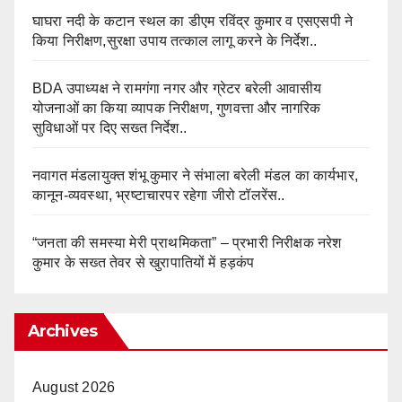
घाघरा नदी के कटान स्थल का डीएम रविंद्र कुमार व एसएसपी ने
किया निरीक्षण,सुरक्षा उपाय तत्काल लागू करने के निर्देश..
BDA उपाध्यक्ष ने रामगंगा नगर और ग्रेटर बरेली आवासीय
योजनाओं का किया व्यापक निरीक्षण, गुणवत्ता और नागरिक
सुविधाओं पर दिए सख्त निर्देश..
नवागत मंडलायुक्त शंभू कुमार ने संभाला बरेली मंडल का कार्यभार,
कानून-व्यवस्था, भ्रष्टाचारपर रहेगा जीरो टॉलरेंस..
“जनता की समस्या मेरी प्राथमिकता” – प्रभारी निरीक्षक नरेश
कुमार के सख्त तेवर से खुरापातियों में हड़कंप
Archives
August 2026