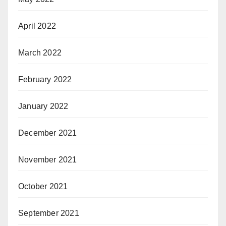
April 2022
March 2022
February 2022
January 2022
December 2021
November 2021
October 2021
September 2021