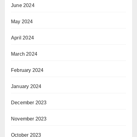
June 2024
May 2024
April 2024
March 2024
February 2024
January 2024
December 2023
November 2023
October 2023