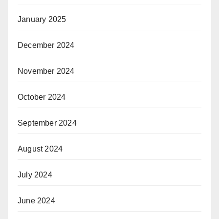
January 2025
December 2024
November 2024
October 2024
September 2024
August 2024
July 2024
June 2024