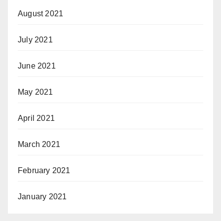
August 2021
July 2021
June 2021
May 2021
April 2021
March 2021
February 2021
January 2021