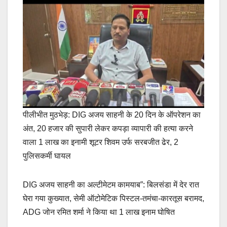
पीलीभीत मुठभेड़: DIG अजय साहनी के 20 दिन के ऑपरेशन का
अंत, 20 हजार की सुपारी लेकर कपड़ा व्यापारी की हत्या करने
वाला 1 लाख का इनामी शूटर शिवम उर्फ सरबजीत ढेर, 2
पुलिसकर्मी घायल
DIG अजय साहनी का अल्टीमेटम कामयाब”: बिलसंडा में देर रात
घेरा गया कुख्यात, सेमी ऑटोमेटिक पिस्टल-तमंचा-कारतूस बरामद,
ADG जोन रमित शर्मा ने किया था 1 लाख इनाम घोषित