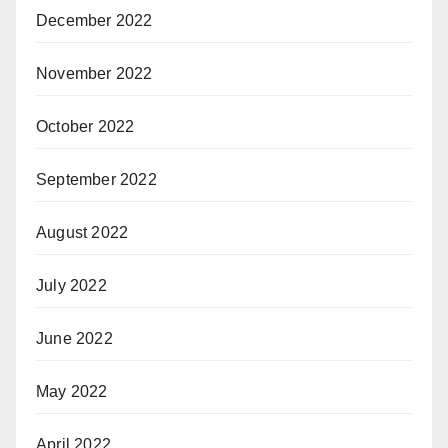
December 2022
November 2022
October 2022
September 2022
August 2022
July 2022
June 2022
May 2022
April 2022