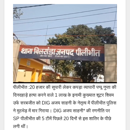
पीलीभीत :20 हजार की सुपारी लेकर कपड़ा व्यापारी पप्पू गुप्ता की
दिनदहाड़े हत्या करने वाले 1 लाख के इनामी कुख्यात शूटर शिवम
उर्फ सरबजीत को DIG अजय साहनी के नेतृत्व में पीलीभीत पुलिस
ने मुठभेड़ में मार गिराया। DIG अजय साहनी* की रणनीति पर
SP पीलीभीत की 5 टीमें पिछले 20 दिनों से इस शातिर के पीछे
लगी थीं।