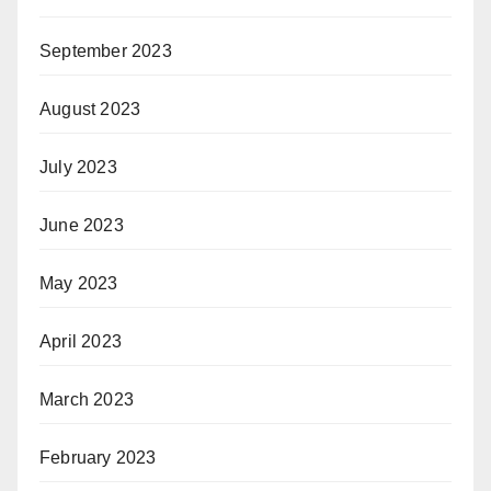
September 2023
August 2023
July 2023
June 2023
May 2023
April 2023
March 2023
February 2023