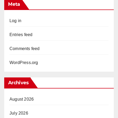
Meta
Log in
Entries feed
Comments feed
WordPress.org
Archives
August 2026
July 2026