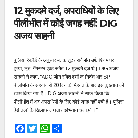
12 मुकदमे दर्ज, अपराधियों के लिए
पीलीभीत में कोई जगह नहीं: DIG
अजय साहनी
पुलिस रिकॉर्ड के अनुसार मृतक शूटर सर्वजीत उर्फ शिवम पर
हत्या, लूट, गैंगस्टर एक्ट समेत 12 मुकदमे दर्ज थे। DIG अजय
साहनी ने कहा, “ADG जोन रमित शर्मा के निर्देश और SP
पीलीभीत के सहयोग से 20 दिन की मेहनत के बाद इस कुख्यात को
खत्म किया गया है। DIG अजय साहनी ने साफ किया कि
पीलीभीत में अब अपराधियों के लिए कोई जगह नहीं बची है। पुलिस
ऐसे तत्वों के खिलाफ लगातार अभियान चलाएगी।”
F
T
W
S