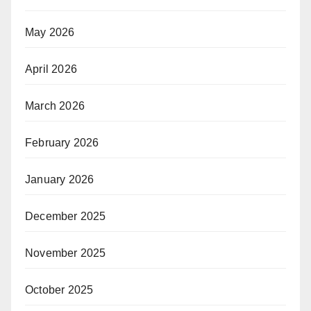
May 2026
April 2026
March 2026
February 2026
January 2026
December 2025
November 2025
October 2025