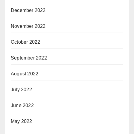
December 2022
November 2022
October 2022
September 2022
August 2022
July 2022
June 2022
May 2022