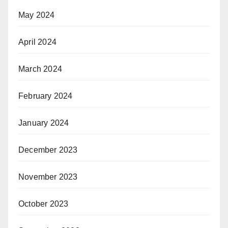
May 2024
April 2024
March 2024
February 2024
January 2024
December 2023
November 2023
October 2023