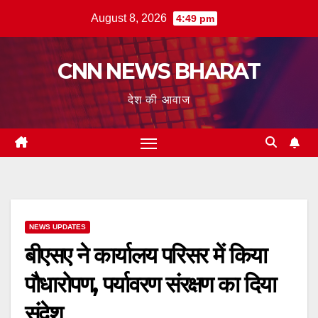
Skip
August 8, 2026
4:49 pm
to
content
CNN NEWS BHARAT
देश की आवाज
NEWS UPDATES
बीएसए ने कार्यालय परिसर में किया
पौधारोपण, पर्यावरण संरक्षण का दिया
संदेश