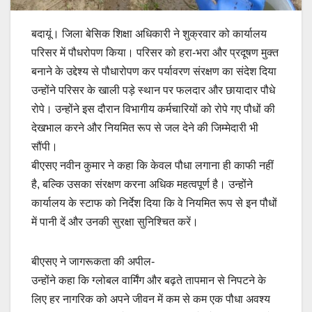
बदायूं। जिला बेसिक शिक्षा अधिकारी ने शुक्रवार को कार्यालय
परिसर में पौधरोपण किया। परिसर को हरा-भरा और प्रदूषण मुक्त
बनाने के उद्देश्य से पौधारोपण कर पर्यावरण संरक्षण का संदेश दिया
उन्होंने परिसर के खाली पड़े स्थान पर फलदार और छायादार पौधे
रोपे। उन्होंने इस दौरान विभागीय कर्मचारियों को रोपे गए पौधों की
देखभाल करने और नियमित रूप से जल देने की जिम्मेदारी भी
सौंपी।
बीएसए नवीन कुमार ने कहा कि केवल पौधा लगाना ही काफी नहीं
है, बल्कि उसका संरक्षण करना अधिक महत्वपूर्ण है। उन्होंने
कार्यालय के स्टाफ को निर्देश दिया कि वे नियमित रूप से इन पौधों
में पानी दें और उनकी सुरक्षा सुनिश्चित करें।
बीएसए ने जागरूकता की अपील-
उन्होंने कहा कि ग्लोबल वार्मिंग और बढ़ते तापमान से निपटने के
लिए हर नागरिक को अपने जीवन में कम से कम एक पौधा अवश्य