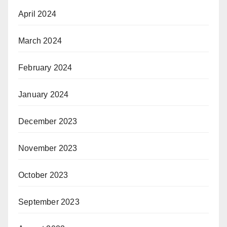
April 2024
March 2024
February 2024
January 2024
December 2023
November 2023
October 2023
September 2023