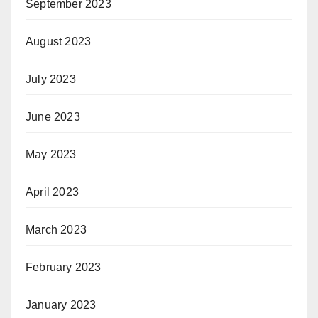
September 2023
August 2023
July 2023
June 2023
May 2023
April 2023
March 2023
February 2023
January 2023