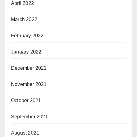
April 2022
March 2022
February 2022
January 2022
December 2021
November 2021
October 2021
September 2021
August 2021