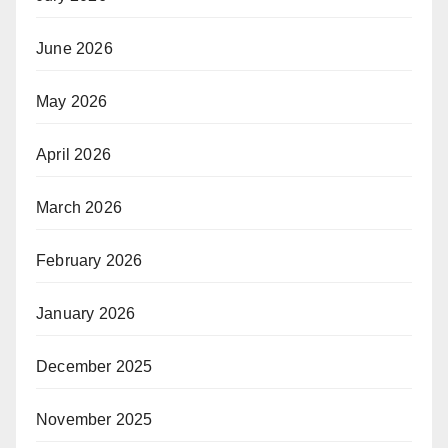
June 2026
May 2026
April 2026
March 2026
February 2026
January 2026
December 2025
November 2025