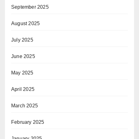
September 2025
August 2025
July 2025
June 2025
May 2025
April 2025
March 2025
February 2025
January 2025