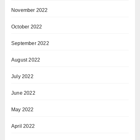
November 2022
October 2022
September 2022
August 2022
July 2022
June 2022
May 2022
April 2022