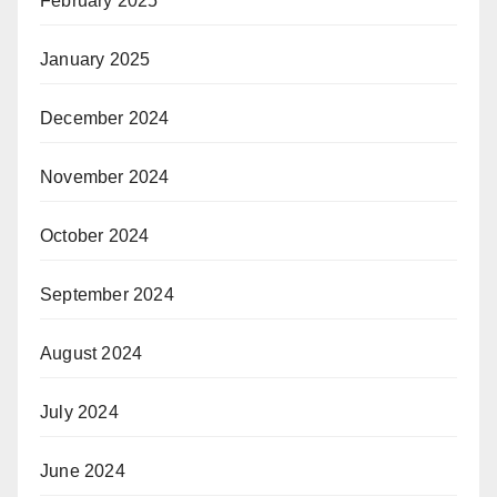
February 2025
January 2025
December 2024
November 2024
October 2024
September 2024
August 2024
July 2024
June 2024