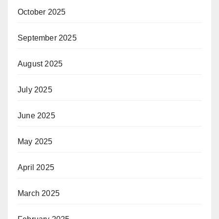
October 2025
September 2025
August 2025
July 2025
June 2025
May 2025
April 2025
March 2025