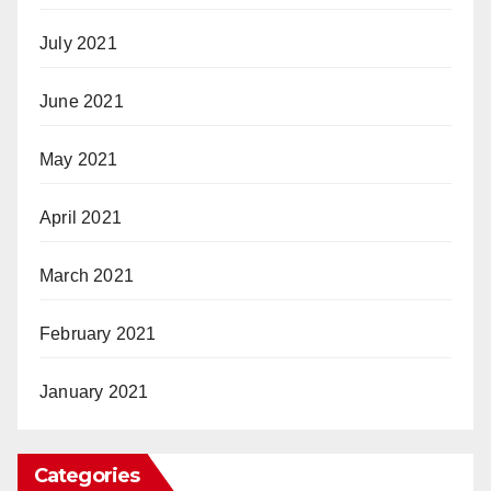
July 2021
June 2021
May 2021
April 2021
March 2021
February 2021
January 2021
Categories