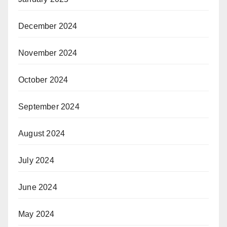
December 2024
November 2024
October 2024
September 2024
August 2024
July 2024
June 2024
May 2024