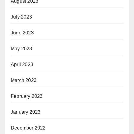
August 2023
July 2023
June 2023
May 2023
April 2023
March 2023
February 2023
January 2023
December 2022