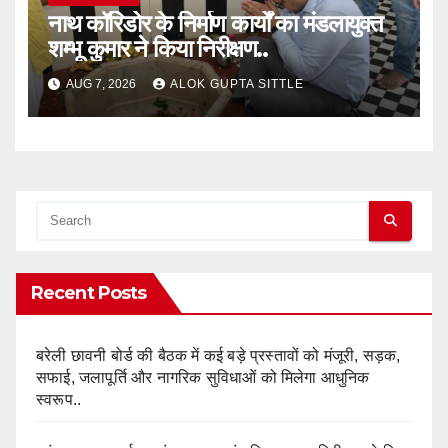
नाथ कॉरिडोर के निर्माण कार्यों का मंडलायुक्त
शम्भू कुमार ने किया निरीक्षण..
AUG 7, 2026
ALOK GUPTA SITTLE
Recent Posts
बरेली छावनी बोर्ड की बैठक में कई बड़े प्रस्तावों को मंजूरी, सड़क,
सफाई, जलापूर्ति और नागरिक सुविधाओं को मिलेगा आधुनिक
स्वरूप..