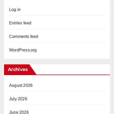
Log in
Entries feed
Comments feed
WordPress.org
Archives
August 2026
July 2026
June 2026