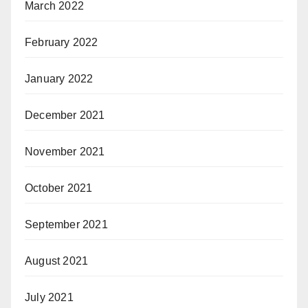
March 2022
February 2022
January 2022
December 2021
November 2021
October 2021
September 2021
August 2021
July 2021