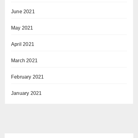
June 2021
May 2021
April 2021
March 2021
February 2021
January 2021