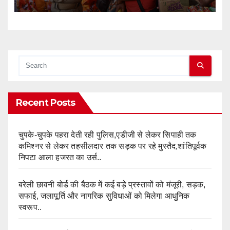
Recent Posts
चुपके-चुपके पहरा देती रही पुलिस,एडीजी से लेकर सिपाही तक
कमिश्नर से लेकर तहसीलदार तक सड़क पर रहे मुस्तैद,शांतिपूर्वक
निपटा आला हजरत का उर्स..
बरेली छावनी बोर्ड की बैठक में कई बड़े प्रस्तावों को मंजूरी, सड़क,
सफाई, जलापूर्ति और नागरिक सुविधाओं को मिलेगा आधुनिक
स्वरूप..