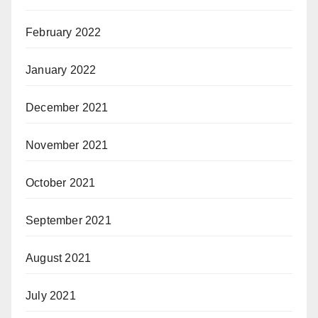
February 2022
January 2022
December 2021
November 2021
October 2021
September 2021
August 2021
July 2021