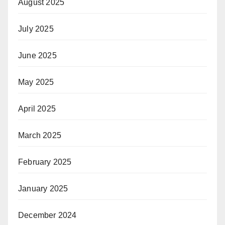
August 2025
July 2025
June 2025
May 2025
April 2025
March 2025
February 2025
January 2025
December 2024