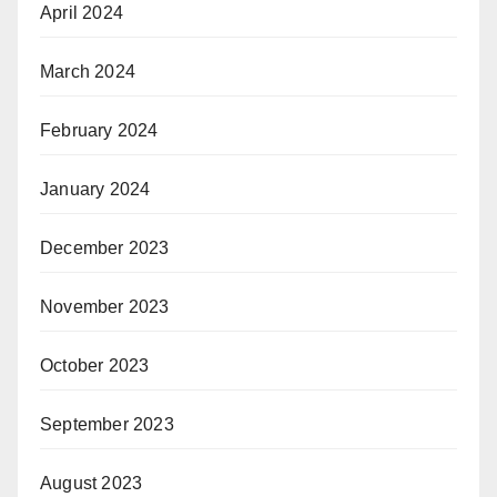
April 2024
March 2024
February 2024
January 2024
December 2023
November 2023
October 2023
September 2023
August 2023