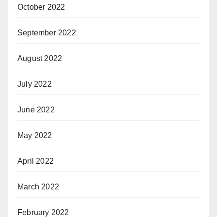
October 2022
September 2022
August 2022
July 2022
June 2022
May 2022
April 2022
March 2022
February 2022