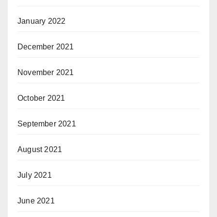
January 2022
December 2021
November 2021
October 2021
September 2021
August 2021
July 2021
June 2021