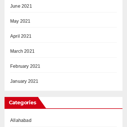
June 2021
May 2021
April 2021
March 2021
February 2021
January 2021
Categories
Allahabad