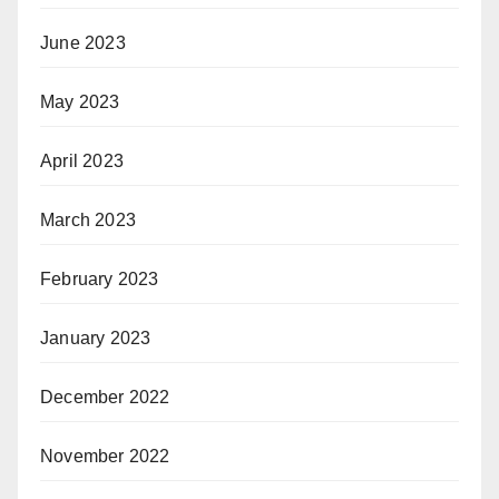
June 2023
May 2023
April 2023
March 2023
February 2023
January 2023
December 2022
November 2022