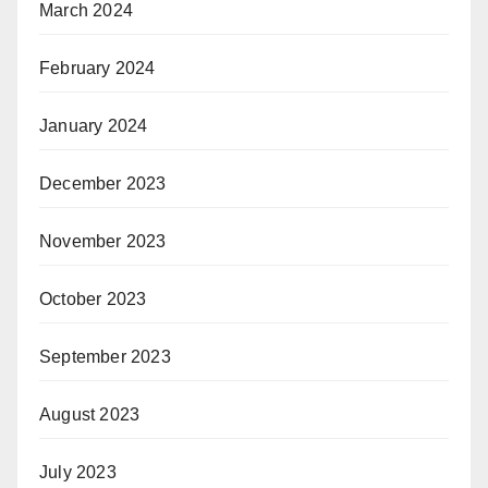
March 2024
February 2024
January 2024
December 2023
November 2023
October 2023
September 2023
August 2023
July 2023