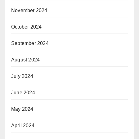
November 2024
October 2024
September 2024
August 2024
July 2024
June 2024
May 2024
April 2024