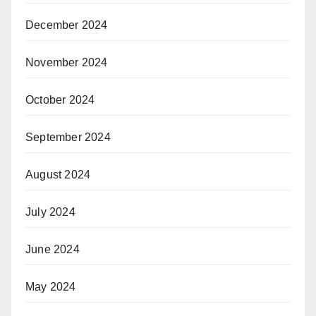
December 2024
November 2024
October 2024
September 2024
August 2024
July 2024
June 2024
May 2024