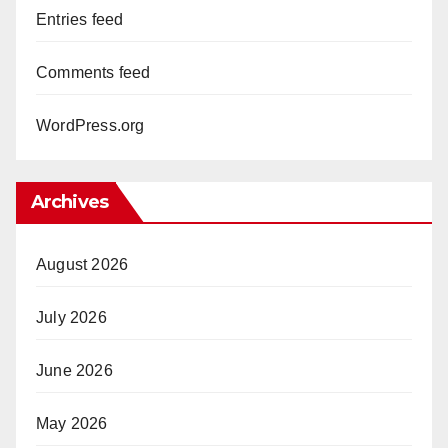
Entries feed
Comments feed
WordPress.org
Archives
August 2026
July 2026
June 2026
May 2026