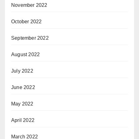
November 2022
October 2022
September 2022
August 2022
July 2022
June 2022
May 2022
April 2022
March 2022