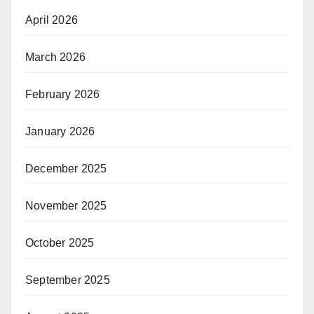
April 2026
March 2026
February 2026
January 2026
December 2025
November 2025
October 2025
September 2025