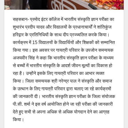
सहसबान- प्रमोद इंटर कॉलेज में भारतीय संस्कृति ज्ञान परीक्षा का
शुभारंभ प्रदीप यादव और विद्यालयों के प्रधानाचार्यों ने शांतिकुंज
हरिद्वार के प्रतिनिधियों के साथ दीप प्रज्ज्वलित करके किया।
कार्यक्रम में 15 विद्यालयों के विद्यार्थियों और शिक्षकों को सम्मानित
किया गया। इस अवसर पर गायत्री परिवार के उपजोन समन्वयक
अजयवीर सिंह ने कहा कि भारतीय संस्कृति ज्ञान परीक्षा के माध्यम
से बच्चों में भारतीय संस्कृति के आदर्श जीवन मूल्यों का विकास हो
रहा है। उन्होंने इसके लिए गायत्री परिवार का आभार व्यक्त
किया। जिला समन्वयक श्री नरेन्द्र पाल ने संस्कृति और समाज
के उत्थान के लिए गायत्री परिवार द्वारा चलाए जा रहे कार्यक्रमों
की जानकारी दी। भारतीय संस्कृति ज्ञान परीक्षा के जिला संयोजक
पी.सी. शर्मा ने इस वर्ष आयोजित होने जा रही परीक्षा की जानकारी
देते हुए सभी से अपना अधिक से अधिक योगदान देने का आग्रह
किया।