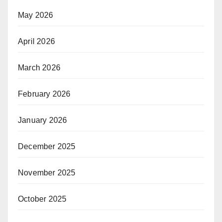
May 2026
April 2026
March 2026
February 2026
January 2026
December 2025
November 2025
October 2025