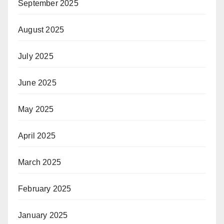
September 2025
August 2025
July 2025
June 2025
May 2025
April 2025
March 2025
February 2025
January 2025