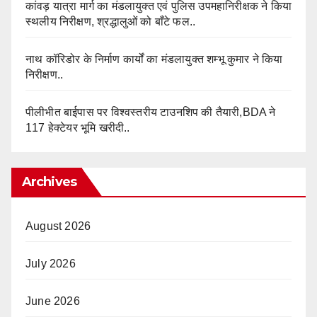
कांवड़ यात्रा मार्ग का मंडलायुक्त एवं पुलिस उपमहानिरीक्षक ने किया
स्थलीय निरीक्षण, श्रद्धालुओं को बाँटे फल..
नाथ कॉरिडोर के निर्माण कार्यों का मंडलायुक्त शम्भू कुमार ने किया
निरीक्षण..
पीलीभीत बाईपास पर विश्वस्तरीय टाउनशिप की तैयारी,BDA ने
117 हेक्टेयर भूमि खरीदी..
Archives
August 2026
July 2026
June 2026