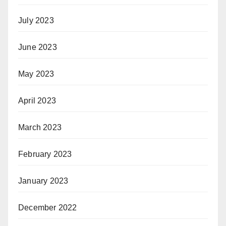
July 2023
June 2023
May 2023
April 2023
March 2023
February 2023
January 2023
December 2022