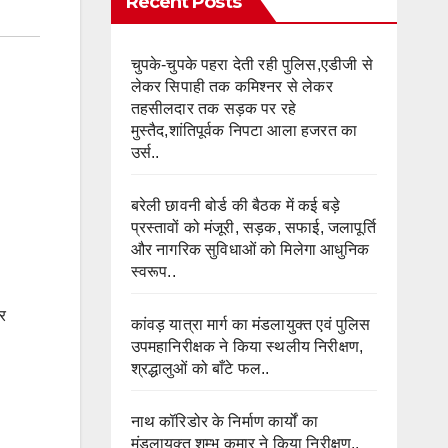
Recent Posts
चुपके-चुपके पहरा देती रही पुलिस,एडीजी से
लेकर सिपाही तक कमिश्नर से लेकर
तहसीलदार तक सड़क पर रहे
मुस्तैद,शांतिपूर्वक निपटा आला हजरत का
उर्स..
बरेली छावनी बोर्ड की बैठक में कई बड़े
प्रस्तावों को मंजूरी, सड़क, सफाई, जलापूर्ति
और नागरिक सुविधाओं को मिलेगा आधुनिक
स्वरूप..
र
कांवड़ यात्रा मार्ग का मंडलायुक्त एवं पुलिस
उपमहानिरीक्षक ने किया स्थलीय निरीक्षण,
श्रद्धालुओं को बाँटे फल..
नाथ कॉरिडोर के निर्माण कार्यों का
मंडलायुक्त शम्भू कुमार ने किया निरीक्षण..