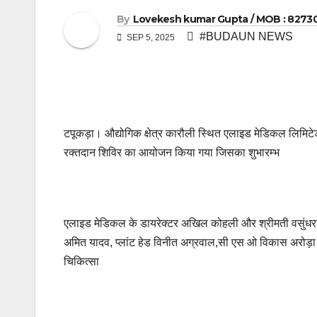
By
Lovekesh kumar Gupta / MOB : 8273
#BUDAUN NEWS
SEP 5, 2025
टपूकड़ा। औद्योगिक क्षेत्र कारौली स्थित एलाइड मेडिकल लिमिटेड 
रक्तदान शिविर का आयोजन किया गया जिसका शुभारम्भ
एलाइड मेडिकल के डायरेक्टर अखिल कोहली और श्रीमती वसुंधरा 
अमित यादव, प्लांट हेड विनीत अग्रवाल,सी एस ओ विकास अरोड़ा
चिकित्सा