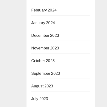
February 2024
January 2024
December 2023
November 2023
October 2023
September 2023
August 2023
July 2023