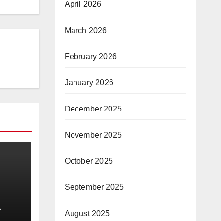
April 2026
March 2026
February 2026
January 2026
December 2025
November 2025
October 2025
September 2025
A
ुओं
August 2025