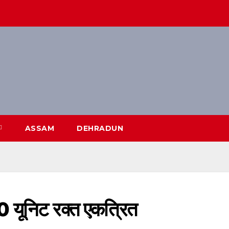
ASSAM
DEHRADUN
70 यूनिट रक्त एकत्रित