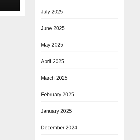
July 2025
June 2025
May 2025
April 2025
March 2025
February 2025
January 2025
December 2024