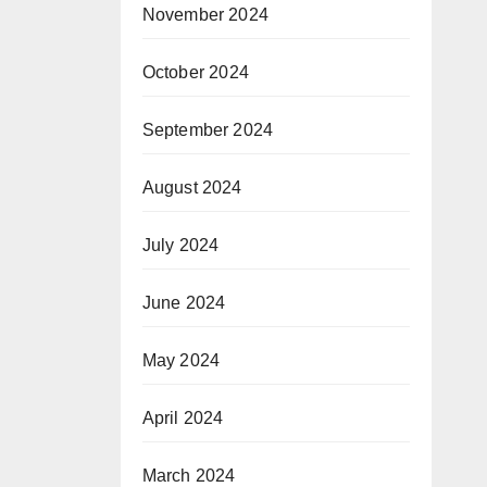
November 2024
October 2024
September 2024
August 2024
July 2024
June 2024
May 2024
April 2024
March 2024