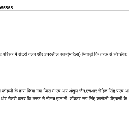
055555
परिसर में रोटरी क्लब और इनरव्हील क्लब(महिला) भिवाड़ी कि तरफ़ से स्वेच्छीक
कोहली के द्वारा किया गया जिस में एच आर अंशुल जैन,एचआर रोहित सिंह,प्एच आ
 और रोटरी क्लब कि तरफ़ से नीरज झलानी, डॉक्टर रूप सिंह,कारौली पीएचसी के