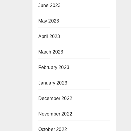
June 2023
May 2023
April 2023
March 2023
February 2023
January 2023
December 2022
November 2022
October 2022