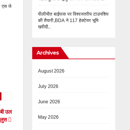
। एस जे
पीलीभीत बाईपास पर विश्वस्तरीय टाउनशिप
की तैयारी,BDA ने 117 हेक्टेयर भूमि
खरीदी..
Archives
August 2026
July 2026
June 2026
रबी उल
May 2026
ुलुस