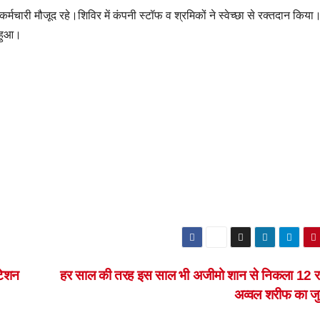
कर्मचारी मौजूद रहे।शिविर में कंपनी स्टॉफ व श्रमिकों ने स्वेच्छा से रक्तदान किया
 हुआ।
्टेशन
हर साल की तरह इस साल भी अजीमो शान से निकला 12 
अव्वल शरीफ का ज