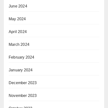
June 2024
May 2024
April 2024
March 2024
February 2024
January 2024
December 2023
November 2023