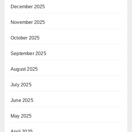
December 2025
November 2025
October 2025
September 2025
August 2025
July 2025
June 2025
May 2025
April 2025