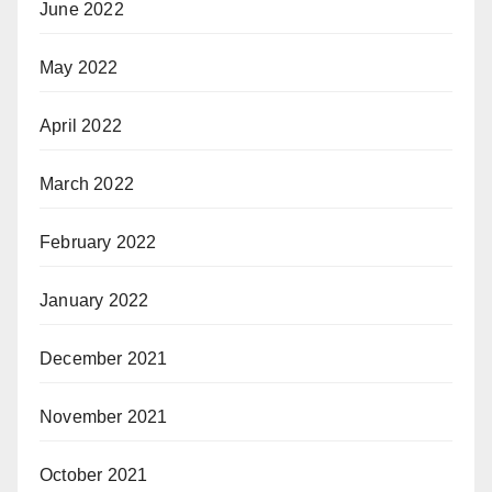
June 2022
May 2022
April 2022
March 2022
February 2022
January 2022
December 2021
November 2021
October 2021