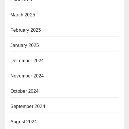
March 2025
February 2025
January 2025
December 2024
November 2024
October 2024
September 2024
August 2024