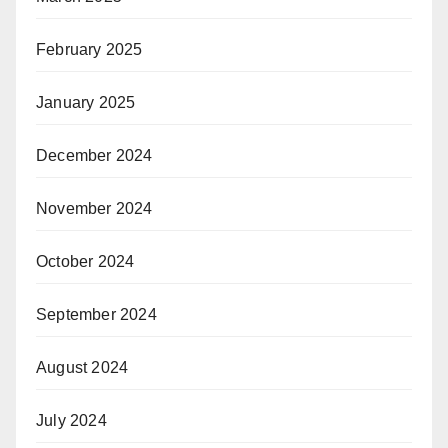
February 2025
January 2025
December 2024
November 2024
October 2024
September 2024
August 2024
July 2024