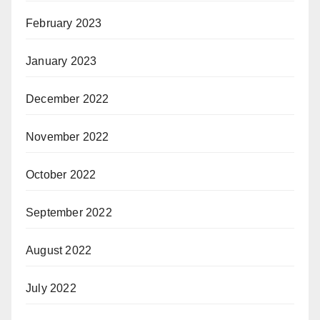
February 2023
January 2023
December 2022
November 2022
October 2022
September 2022
August 2022
July 2022