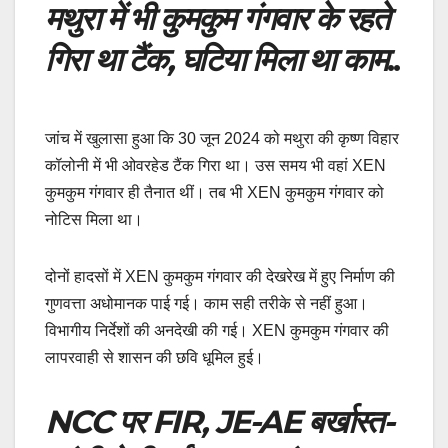
मथुरा में भी कुमकुम गंगवार के रहते
गिरा था टैंक, घटिया मिला था काम
..
जांच में खुलासा हुआ कि 30 जून 2024 को मथुरा की कृष्ण विहार
कॉलोनी में भी ओवरहेड टैंक गिरा था। उस समय भी वहां XEN
कुमकुम गंगवार ही तैनात थीं। तब भी XEN कुमकुम गंगवार को
नोटिस मिला था।
दोनों हादसों में XEN कुमकुम गंगवार की देखरेख में हुए निर्माण की
गुणवत्ता अधोमानक पाई गई। काम सही तरीके से नहीं हुआ।
विभागीय निर्देशों की अनदेखी की गई। XEN कुमकुम गंगवार की
लापरवाही से शासन की छवि धूमिल हुई।
NCC पर FIR, JE-AE बर्खास्त-