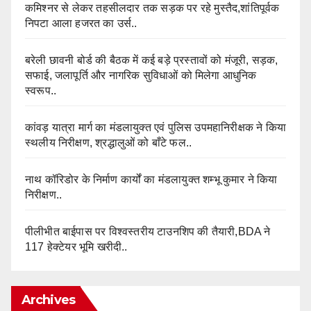
कमिश्नर से लेकर तहसीलदार तक सड़क पर रहे मुस्तैद,शांतिपूर्वक
निपटा आला हजरत का उर्स..
बरेली छावनी बोर्ड की बैठक में कई बड़े प्रस्तावों को मंजूरी, सड़क,
सफाई, जलापूर्ति और नागरिक सुविधाओं को मिलेगा आधुनिक
स्वरूप..
कांवड़ यात्रा मार्ग का मंडलायुक्त एवं पुलिस उपमहानिरीक्षक ने किया
स्थलीय निरीक्षण, श्रद्धालुओं को बाँटे फल..
नाथ कॉरिडोर के निर्माण कार्यों का मंडलायुक्त शम्भू कुमार ने किया
निरीक्षण..
पीलीभीत बाईपास पर विश्वस्तरीय टाउनशिप की तैयारी,BDA ने
117 हेक्टेयर भूमि खरीदी..
Archives