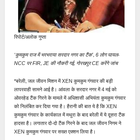
रिपोर्ट/अलोक गुप्ता
‘कुमकुम राज में भरभराया सरदार नगर का टैंक’, 6 लोग घायल-
NCC पर FIR, JE की नौकरी गई, गोरखपुर CE करेंगे जांच
*बरेली, जल जीवन मिशन में XEN कुमकुम गंगवार की बड़ी
लापरवाही सामने आई है। आंवला के सरदार नगर में 4 मई को
ओवरहेड टैंक गिरने के मामले में अधिशासी अभियंता कुमकुम गंगवार
को निलंबित कर दिया गया है। हैरानी की बात ये है कि XEN
कुमकुम गंगवार के कार्यकाल में मथुरा के बाद बरेली में ये दूसरा टैंक
हादसा है। लगातार दो-दो टैंक गिरने के बाद जल जीवन निगम ने
XEN कुमकुम गंगवार पर सख्त एक्शन लिया है।