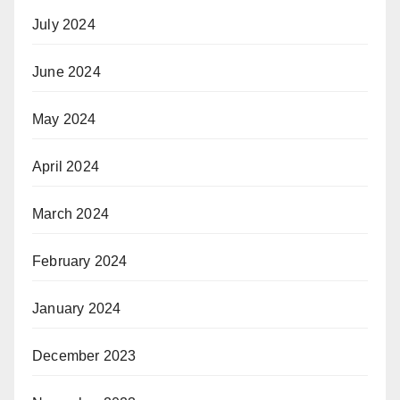
July 2024
June 2024
May 2024
April 2024
March 2024
February 2024
January 2024
December 2023