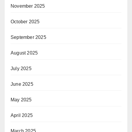
November 2025
October 2025
September 2025
August 2025
July 2025
June 2025
May 2025
April 2025
March 2025