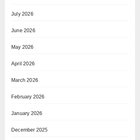
July 2026
June 2026
May 2026
April 2026
March 2026
February 2026
January 2026
December 2025