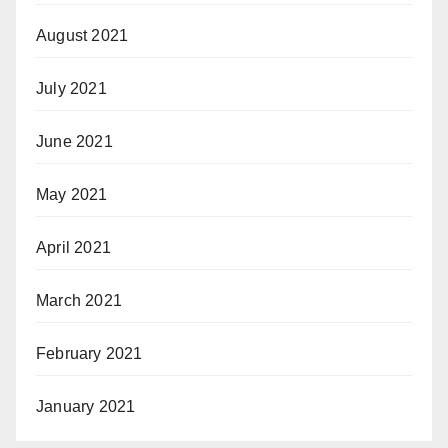
August 2021
July 2021
June 2021
May 2021
April 2021
March 2021
February 2021
January 2021