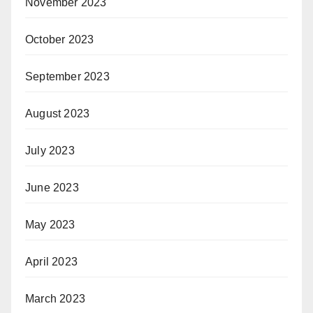
November 2023
October 2023
September 2023
August 2023
July 2023
June 2023
May 2023
April 2023
March 2023