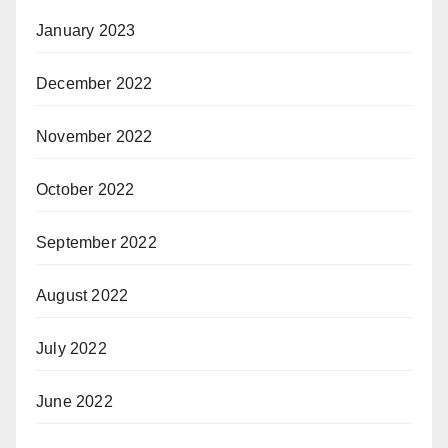
January 2023
December 2022
November 2022
October 2022
September 2022
August 2022
July 2022
June 2022