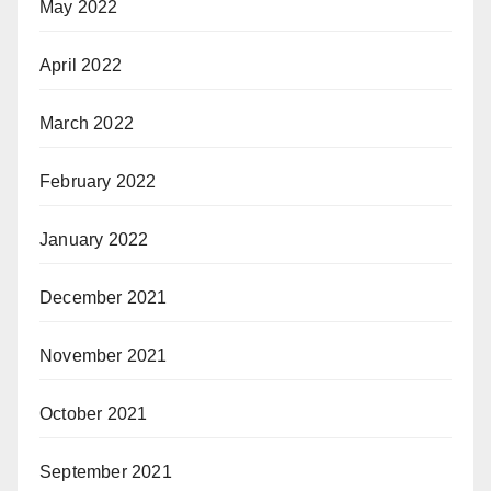
May 2022
April 2022
March 2022
February 2022
January 2022
December 2021
November 2021
October 2021
September 2021