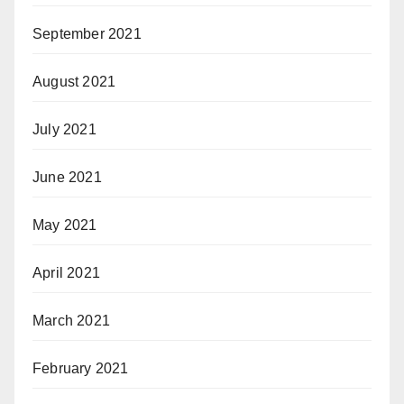
September 2021
August 2021
July 2021
June 2021
May 2021
April 2021
March 2021
February 2021