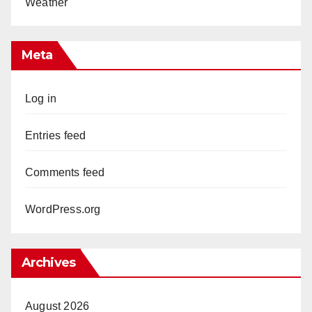
Weather
Meta
Log in
Entries feed
Comments feed
WordPress.org
Archives
August 2026