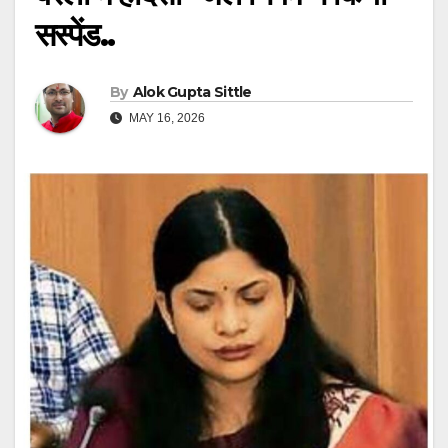
सस्पेंड..
By
Alok Gupta Sittle
MAY 16, 2026