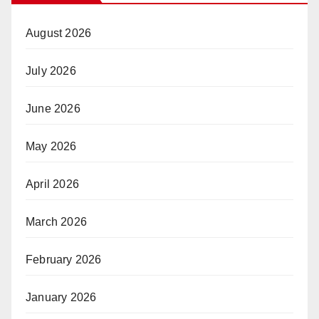
August 2026
July 2026
June 2026
May 2026
April 2026
March 2026
February 2026
January 2026