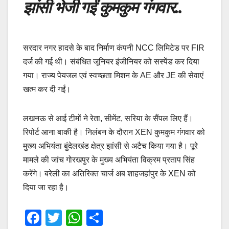
झांसी भेजी गईं कुमकुम गंगवार
..
सरदार नगर हादसे के बाद निर्माण कंपनी NCC लिमिटेड पर FIR
दर्ज की गई थी। संबंधित जूनियर इंजीनियर को सस्पेंड कर दिया
गया। राज्य पेयजल एवं स्वच्छता मिशन के AE और JE की सेवाएं
खत्म कर दी गईं।
लखनऊ से आई टीमों ने रेता, सीमेंट, सरिया के सैंपल लिए हैं।
रिपोर्ट आना बाकी है। निलंबन के दौरान XEN कुमकुम गंगवार को
मुख्य अभियंता बुंदेलखंड क्षेत्र झांसी से अटैच किया गया है। पूरे
मामले की जांच गोरखपुर के मुख्य अभियंता विक्रम प्रताप सिंह
करेंगे। बरेली का अतिरिक्त चार्ज अब शाहजहांपुर के XEN को
दिया जा रहा है।
F
T
W
S