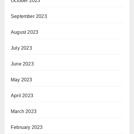
October 2023
September 2023
August 2023
July 2023
June 2023
May 2023
April 2023
March 2023
February 2023