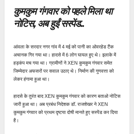
कुमकुम गंगवार को पहले मिला था
नोटिस, अब हुईं सस्पेंड
..
आंवला के सरदार नगर गांव में 4 मई को पानी का ओवरहेड टैंक
अचानक गिर गया था। हादसे में 6 लोग घायल हुए थे। इलाके में
हड़कंप मच गया था। ग्रामीणों ने XEN कुमकुम गंगवार समेत
जिम्मेदार अफसरों पर सवाल उठाए थे। निर्माण की गुणवत्ता को
लेकर हंगामा हुआ था।
हादसे के तुरंत बाद XEN कुमकुम गंगवार को कारण बताओ नोटिस
जारी हुआ था। अब प्रबंध निदेशक डॉ. राजशेखर ने XEN
कुमकुम गंगवार को प्रथम दृष्टया दोषी मानते हुए सस्पेंड कर दिया
है।