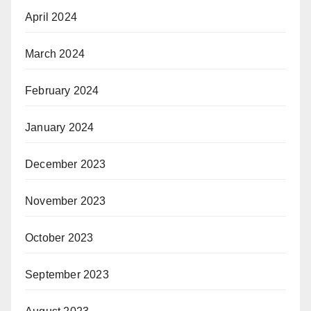
April 2024
March 2024
February 2024
January 2024
December 2023
November 2023
October 2023
September 2023