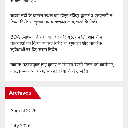
सीखना चाहिए’..
घाघरा नदी के कटान स्थल का डीएम रविंद्र कुमार व एसएसपी ने
किया निरीक्षण,सुरक्षा उपाय तत्काल लागू करने के निर्देश..
BDA उपाध्यक्ष ने रामगंगा नगर और ग्रेटर बरेली आवासीय
योजनाओं का किया व्यापक निरीक्षण, गुणवत्ता और नागरिक
सुविधाओं पर दिए सख्त निर्देश..
नवागत मंडलायुक्त शंभू कुमार ने संभाला बरेली मंडल का कार्यभार,
कानून-व्यवस्था, भ्रष्टाचारपर रहेगा जीरो टॉलरेंस..
Archives
August 2026
July 2026