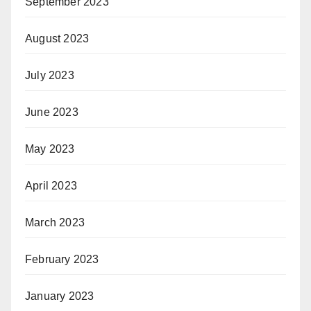
September 2023
August 2023
July 2023
June 2023
May 2023
April 2023
March 2023
February 2023
January 2023