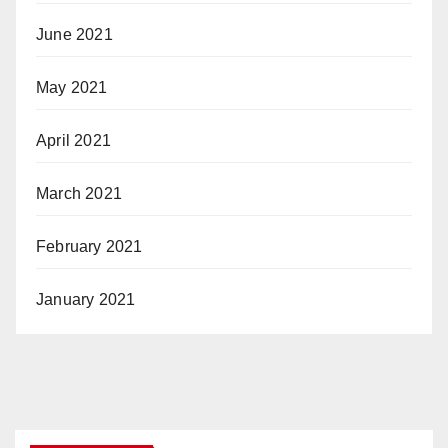
June 2021
May 2021
April 2021
March 2021
February 2021
January 2021