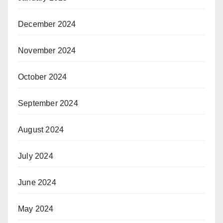
December 2024
November 2024
October 2024
September 2024
August 2024
July 2024
June 2024
May 2024