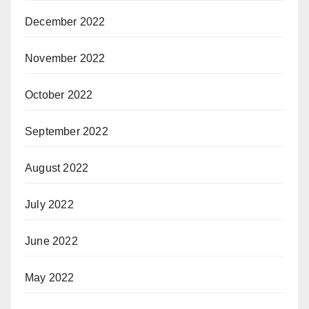
December 2022
November 2022
October 2022
September 2022
August 2022
July 2022
June 2022
May 2022