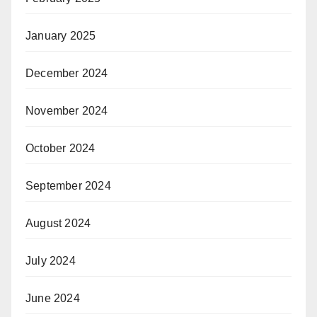
January 2025
December 2024
November 2024
October 2024
September 2024
August 2024
July 2024
June 2024