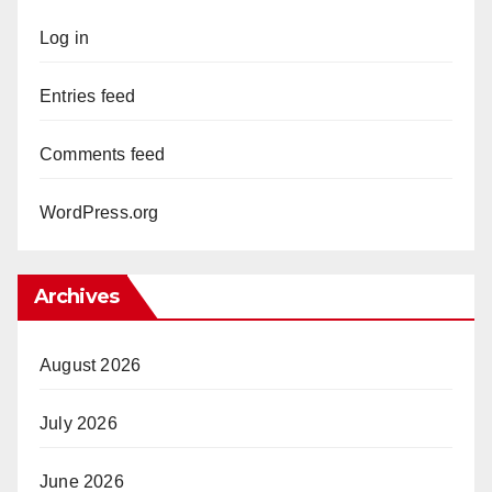
Log in
Entries feed
Comments feed
WordPress.org
Archives
August 2026
July 2026
June 2026