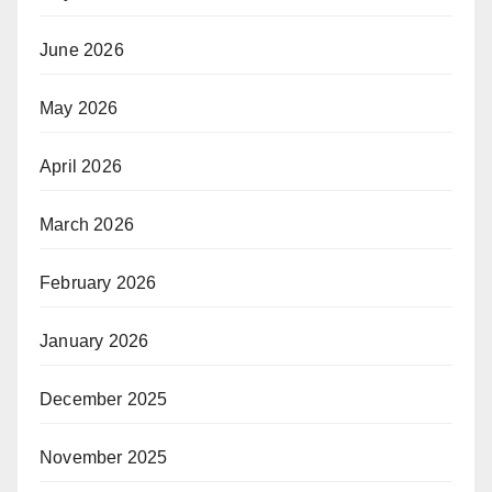
June 2026
May 2026
April 2026
March 2026
February 2026
January 2026
December 2025
November 2025