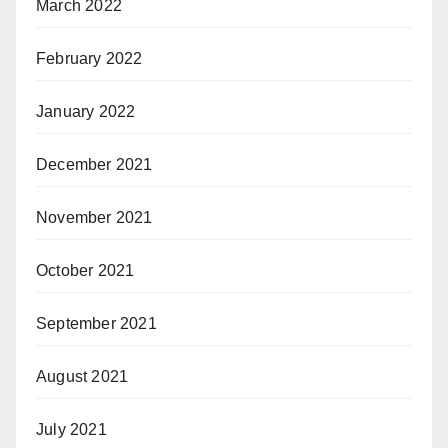
March 2022
February 2022
January 2022
December 2021
November 2021
October 2021
September 2021
August 2021
July 2021