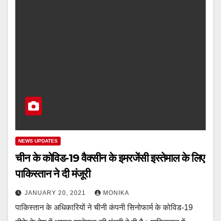
NEWS UPDATES
चीन के कोविड-19 वैक्सीन के इमरजेंसी इस्तेमाल के लिए
पाकिस्तान ने दी मंजूरी
JANUARY 20, 2021
MONIKA
पाकिस्तान के अधिकारियों ने चीनी कंपनी सिनोफार्म के कोविड-19