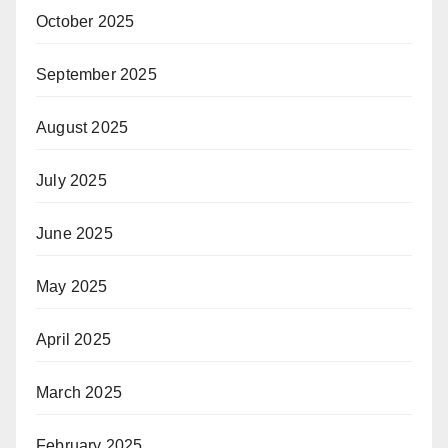
October 2025
September 2025
August 2025
July 2025
June 2025
May 2025
April 2025
March 2025
February 2025