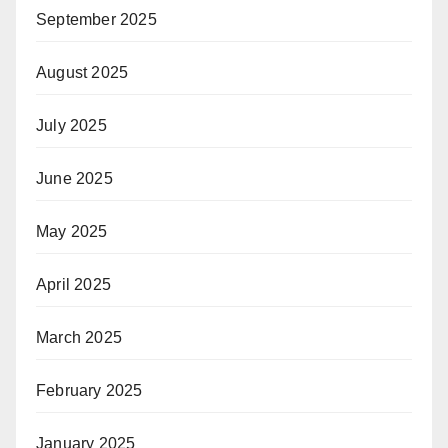
September 2025
August 2025
July 2025
June 2025
May 2025
April 2025
March 2025
February 2025
January 2025