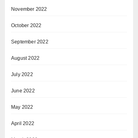
November 2022
October 2022
September 2022
August 2022
July 2022
June 2022
May 2022
April 2022