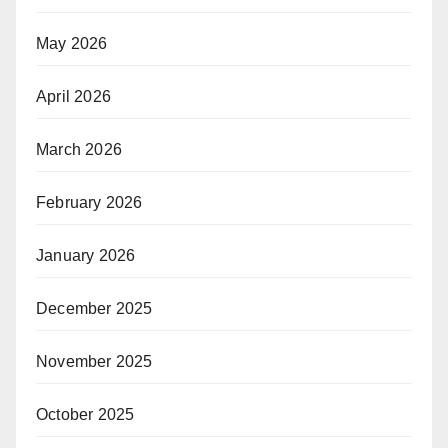
May 2026
April 2026
March 2026
February 2026
January 2026
December 2025
November 2025
October 2025