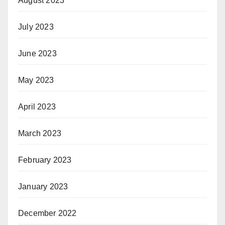
August 2023
July 2023
June 2023
May 2023
April 2023
March 2023
February 2023
January 2023
December 2022