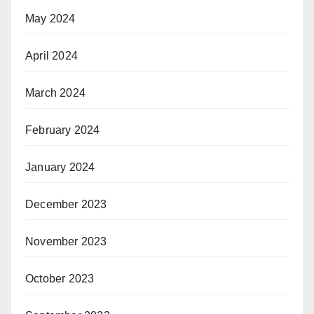
May 2024
April 2024
March 2024
February 2024
January 2024
December 2023
November 2023
October 2023