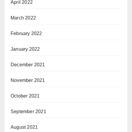
April 2022
March 2022
February 2022
January 2022
December 2021
November 2021
October 2021
September 2021
August 2021