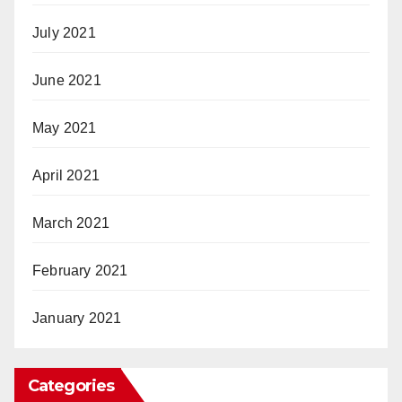
July 2021
June 2021
May 2021
April 2021
March 2021
February 2021
January 2021
Categories