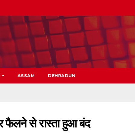
H
ASSAM
DEHRADUN
 फैलने से रास्ता हुआ बंद