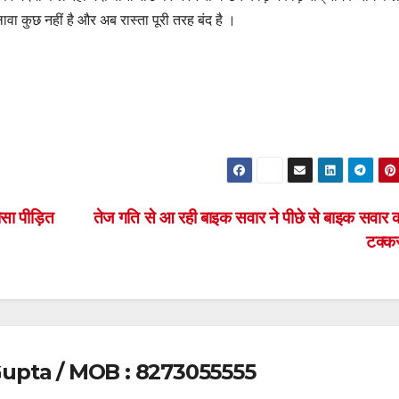
ा कुछ नहीं है और अब रास्ता पूरी तरह बंद है ।
सा पीड़ित
तेज गति से आ रही बाइक सवार ने पीछे से बाइक सवार क
टक्
upta / MOB : 8273055555