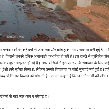
य प्रवेश मार्ग पर कई वर्षों से जलभराव और कीचड़ की गंभीर समस्या बनी हुई है। मो
हा है, जिससे उनकी दैनिक आवाजाही प्रभावित हो रही है।इस रास्ते से प्रतिदिन सैक
सलकर दुर्घटनाग्रस्त हो रहे हैं। नगर बासियो ने इस समस्या के समाधान के लिए कई
 )को सूचित किया है, लेकिन उनकी शिकायत पर कोई सुनवाई नहीं हुई है।दर्ज
ीचड़ से निजात दिलाने की मांग की है। उनका कहना है कि जल निकासी की उचित
ई वर्षों से यहां जलभराव व कीचड़ है।