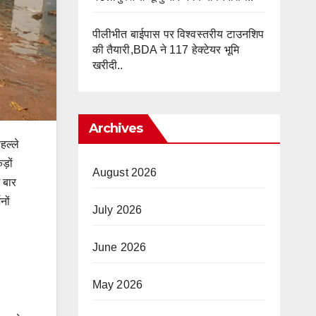
पीलीभीत बाईपास पर विश्वस्तरीय टाउनशिप
की तैयारी,BDA ने 117 हेक्टेयर भूमि
खरीदी..
Archives
हल्ले
ड़ों
August 2026
 बार
नों
July 2026
June 2026
May 2026