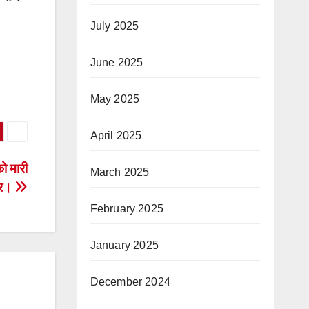
July 2025
June 2025
May 2025
April 2025
ो मारी
March 2025
कर।
February 2025
January 2025
December 2024