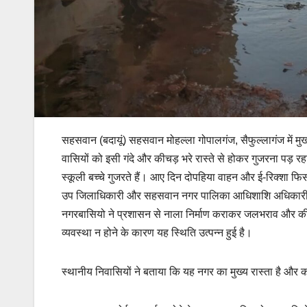
सहसवान (बदायूं) सहसवान मोहल्ला गोपालगंज, सैफुल्लागंज में मुख्
वासियों को इसी गंदे और कीचड़ भरे रास्ते से होकर गुजरना पड़ र
स्कूली बच्चे गुजरते हैं। आए दिन दोपहिया वाहन और ई-रिक्शा फि
उप जिलाधिकारी और सहसवान नगर पालिका आधिशाशि अधिकारी (ईओ
नगरबासियो ने प्रशासन से नाला निर्माण कराकर जलभराव और क
व्यवस्था न होने के कारण यह स्थिति उत्पन्न हुई है।
स्थानीय निवासियों ने बताया कि यह नगर का मुख्य रास्ता है और क