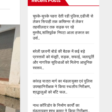
Recent Posts
चुपके-चुपके पहरा देती रही पुलिस,एडीजी से
लेकर सिपाही तक कमिश्नर से लेकर
तहसीलदार तक सड़क पर रहे
मुस्तैद,शांतिपूर्वक निपटा आला हजरत का
उर्स..
बरेली छावनी बोर्ड की बैठक में कई बड़े
प्रस्तावों को मंजूरी, सड़क, सफाई, जलापूर्ति
और नागरिक सुविधाओं को मिलेगा आधुनिक
स्वरूप..
कांवड़ यात्रा मार्ग का मंडलायुक्त एवं पुलिस
उपमहानिरीक्षक ने किया स्थलीय निरीक्षण,
श्रद्धालुओं को बाँटे फल..
नाथ कॉरिडोर के निर्माण कार्यों का
मंडलायुक्त शम्भू कुमार ने किया निरीक्षण..