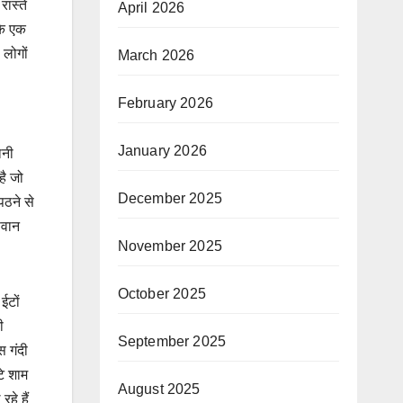
रास्ते
April 2026
के एक
 लोगों
March 2026
February 2026
January 2026
ानी
है जो
December 2025
पठने से
सवान
November 2025
October 2025
ईटों
ी
September 2025
स गंदी
टे शाम
August 2025
हे हैं