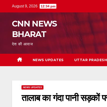
Skip
August 9, 2026
12:34 pm
to
content
CNN NEWS
BHARAT
देश की आवाज
NEWS UPDATES
UTTAR PRADES
NEWS UPDATES
तालाब का गंदा पानी सड़कों पर