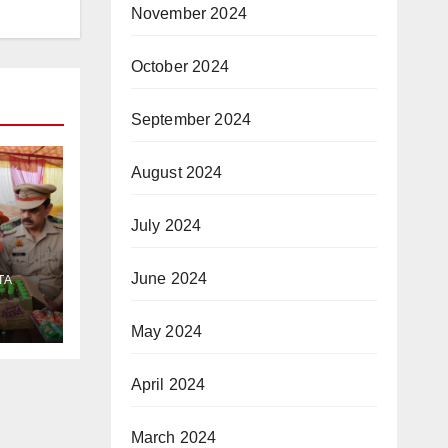
November 2024
October 2024
September 2024
August 2024
July 2024
June 2024
TA
ुओं
May 2024
April 2024
March 2024