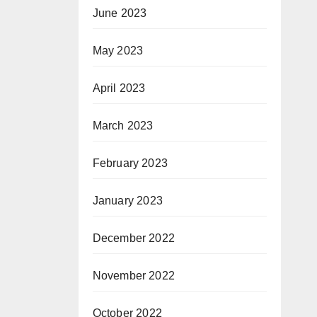
June 2023
May 2023
April 2023
March 2023
February 2023
January 2023
December 2022
November 2022
October 2022