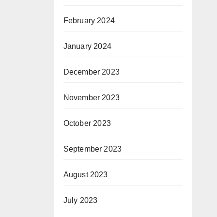
February 2024
January 2024
December 2023
November 2023
October 2023
September 2023
August 2023
July 2023