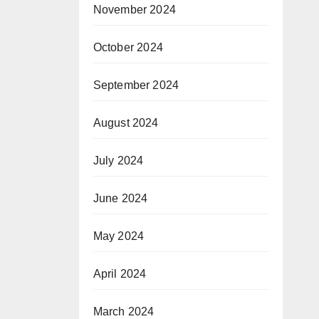
November 2024
October 2024
September 2024
August 2024
July 2024
June 2024
May 2024
April 2024
March 2024