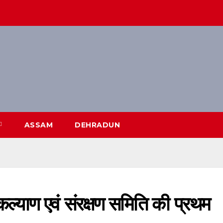
ASSAM
DEHRADUN
कल्याण एवं संरक्षण समिति की प्रथम