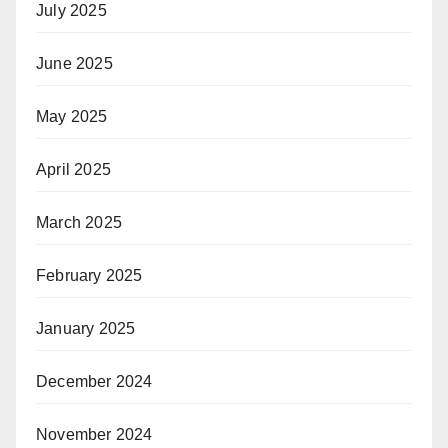
July 2025
June 2025
May 2025
April 2025
March 2025
February 2025
January 2025
December 2024
November 2024