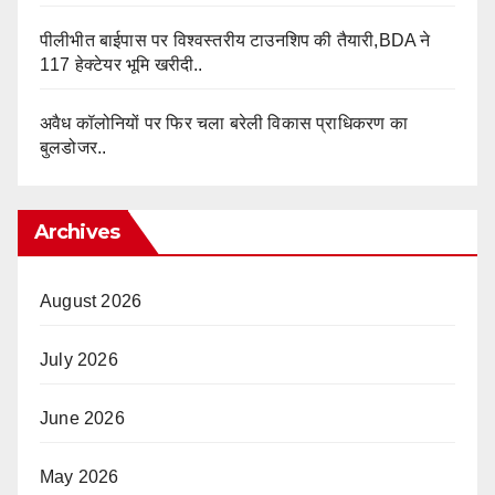
पीलीभीत बाईपास पर विश्वस्तरीय टाउनशिप की तैयारी,BDA ने
117 हेक्टेयर भूमि खरीदी..
अवैध कॉलोनियों पर फिर चला बरेली विकास प्राधिकरण का
बुलडोजर..
Archives
August 2026
July 2026
June 2026
May 2026