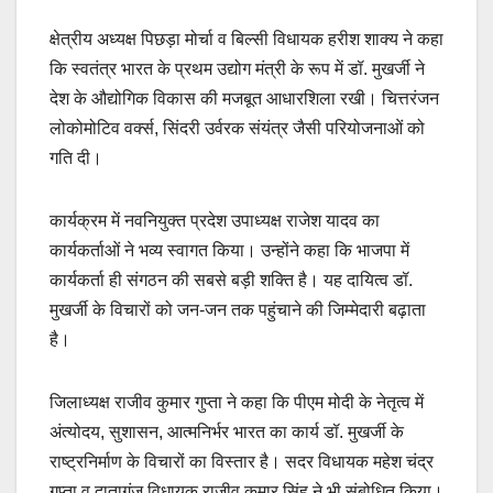
क्षेत्रीय अध्यक्ष पिछड़ा मोर्चा व बिल्सी विधायक हरीश शाक्य ने कहा
कि स्वतंत्र भारत के प्रथम उद्योग मंत्री के रूप में डॉ. मुखर्जी ने
देश के औद्योगिक विकास की मजबूत आधारशिला रखी। चित्तरंजन
लोकोमोटिव वर्क्स, सिंदरी उर्वरक संयंत्र जैसी परियोजनाओं को
गति दी।
कार्यक्रम में नवनियुक्त प्रदेश उपाध्यक्ष राजेश यादव का
कार्यकर्ताओं ने भव्य स्वागत किया। उन्होंने कहा कि भाजपा में
कार्यकर्ता ही संगठन की सबसे बड़ी शक्ति है। यह दायित्व डॉ.
मुखर्जी के विचारों को जन-जन तक पहुंचाने की जिम्मेदारी बढ़ाता
है।
जिलाध्यक्ष राजीव कुमार गुप्ता ने कहा कि पीएम मोदी के नेतृत्व में
अंत्योदय, सुशासन, आत्मनिर्भर भारत का कार्य डॉ. मुखर्जी के
राष्ट्रनिर्माण के विचारों का विस्तार है। सदर विधायक महेश चंद्र
गुप्ता व दातागंज विधायक राजीव कुमार सिंह ने भी संबोधित किया।