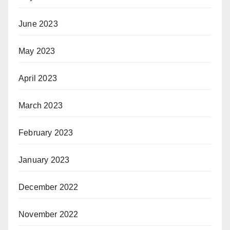
June 2023
May 2023
April 2023
March 2023
February 2023
January 2023
December 2022
November 2022