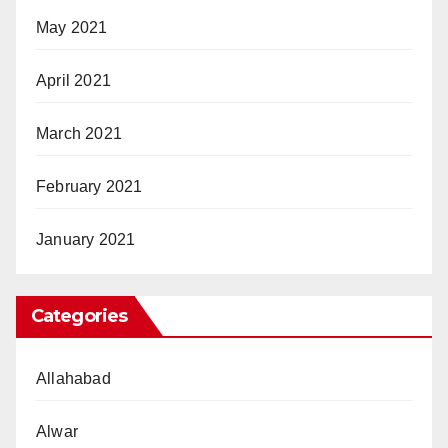
May 2021
April 2021
March 2021
February 2021
January 2021
Categories
Allahabad
Alwar