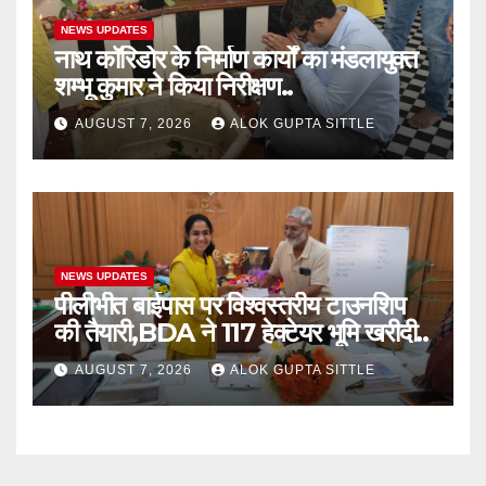
NEWS UPDATES
नाथ कॉरिडोर के निर्माण कार्यों का मंडलायुक्त
शम्भू कुमार ने किया निरीक्षण..
AUGUST 7, 2026
ALOK GUPTA SITTLE
NEWS UPDATES
पीलीभीत बाईपास पर विश्वस्तरीय टाउनशिप
की तैयारी,BDA ने 117 हेक्टेयर भूमि खरीदी..
AUGUST 7, 2026
ALOK GUPTA SITTLE