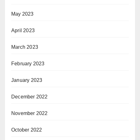
May 2023
April 2023
March 2023
February 2023
January 2023
December 2022
November 2022
October 2022