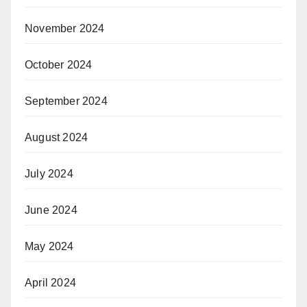
November 2024
October 2024
September 2024
August 2024
July 2024
June 2024
May 2024
April 2024