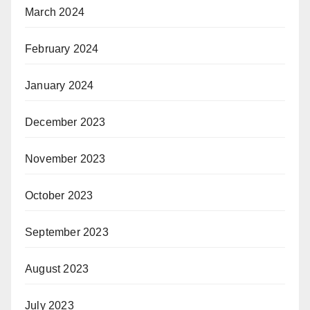
March 2024
February 2024
January 2024
December 2023
November 2023
October 2023
September 2023
August 2023
July 2023