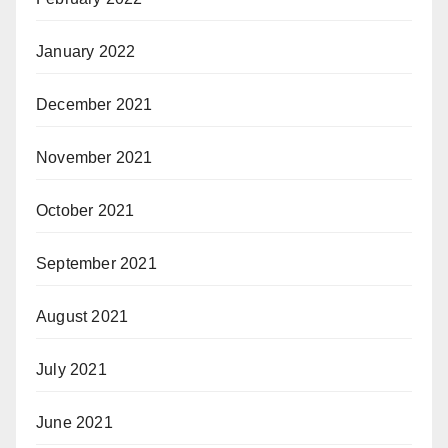
January 2022
December 2021
November 2021
October 2021
September 2021
August 2021
July 2021
June 2021