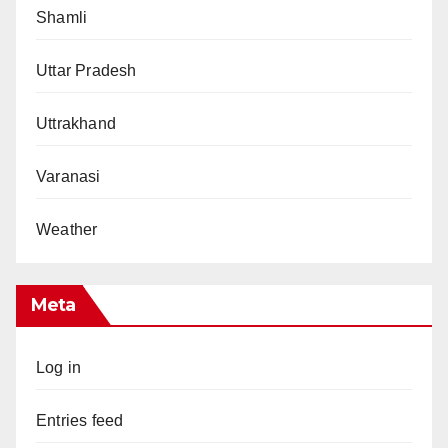
Shamli
Uttar Pradesh
Uttrakhand
Varanasi
Weather
Meta
Log in
Entries feed