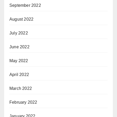
September 2022
August 2022
July 2022
June 2022
May 2022
April 2022
March 2022
February 2022
January 2022