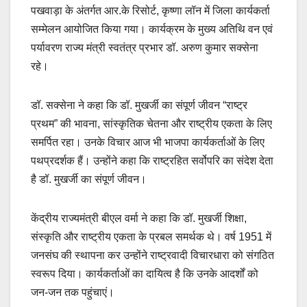
पखवाड़ा के अंतर्गत आर.के रिसोर्ट, कृष्णा लॉन में जिला कार्यकर्ता
सम्मेलन आयोजित किया गया। कार्यक्रम के मुख्य अतिथि वन एवं
पर्यावरण राज्य मंत्री स्वतंत्र प्रभार डॉ. अरुण कुमार सक्सेना
रहे।
डॉ. सक्सेना ने कहा कि डॉ. मुखर्जी का संपूर्ण जीवन “राष्ट्र
प्रथम” की भावना, सांस्कृतिक चेतना और राष्ट्रीय एकता के लिए
समर्पित रहा। उनके विचार आज भी भाजपा कार्यकर्ताओं के लिए
पथप्रदर्शक हैं। उन्होंने कहा कि राष्ट्रहित सर्वोपरि का संदेश देता
है डॉ. मुखर्जी का संपूर्ण जीवन।
केंद्रीय राज्यमंत्री बीएल वर्मा ने कहा कि डॉ. मुखर्जी शिक्षा,
संस्कृति और राष्ट्रीय एकता के प्रबल समर्थक थे। वर्ष 1951 में
जनसंघ की स्थापना कर उन्होंने राष्ट्रवादी विचारधारा को संगठित
स्वरूप दिया। कार्यकर्ताओं का दायित्व है कि उनके आदर्शों को
जन-जन तक पहुंचाएं।