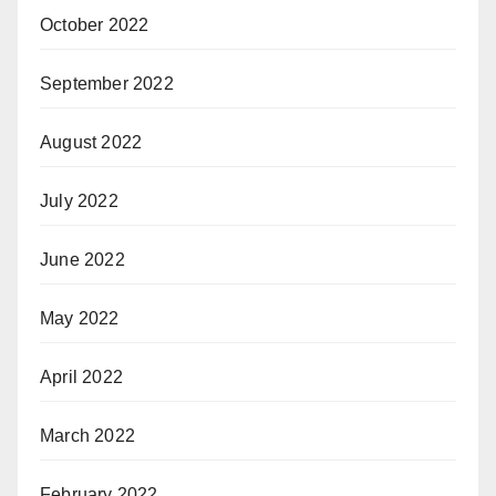
October 2022
September 2022
August 2022
July 2022
June 2022
May 2022
April 2022
March 2022
February 2022