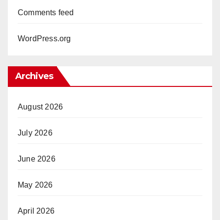
Comments feed
WordPress.org
Archives
August 2026
July 2026
June 2026
May 2026
April 2026