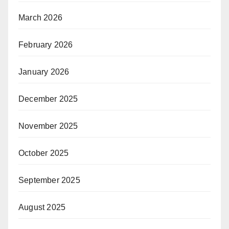
March 2026
February 2026
January 2026
December 2025
November 2025
October 2025
September 2025
August 2025