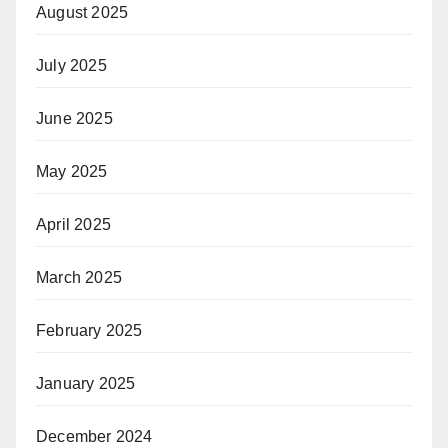
August 2025
July 2025
June 2025
May 2025
April 2025
March 2025
February 2025
January 2025
December 2024