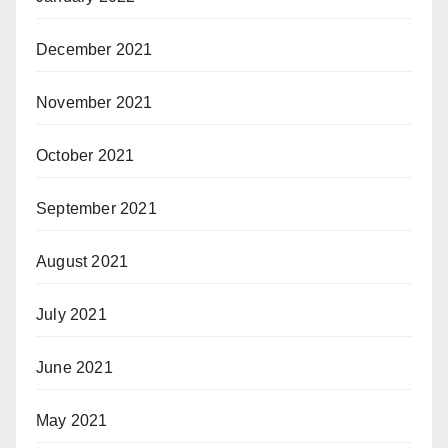
December 2021
November 2021
October 2021
September 2021
August 2021
July 2021
June 2021
May 2021