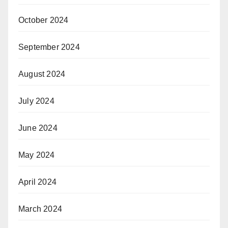
October 2024
September 2024
August 2024
July 2024
June 2024
May 2024
April 2024
March 2024