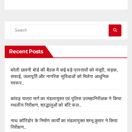
Recent Posts
बरेली छावनी बोर्ड की बैठक में कई बड़े प्रस्तावों को मंजूरी, सड़क,
सफाई, जलापूर्ति और नागरिक सुविधाओं को मिलेगा आधुनिक
स्वरूप..
कांवड़ यात्रा मार्ग का मंडलायुक्त एवं पुलिस उपमहानिरीक्षक ने किया
स्थलीय निरीक्षण, श्रद्धालुओं को बाँटे फल..
नाथ कॉरिडोर के निर्माण कार्यों का मंडलायुक्त शम्भू कुमार ने किया
निरीक्षण..