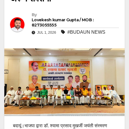
By
Lovekesh kumar Gupta / MOB :
8273055555
#BUDAUN NEWS
JUL 1, 2026
बदायूं।भाजपा द्वारा डॉ. श्यामा प्रसाद मुखर्जी जयंती संस्मरण