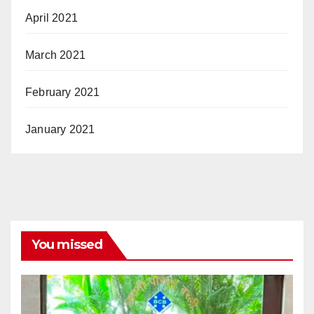
April 2021
March 2021
February 2021
January 2021
You missed