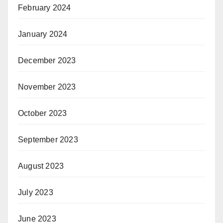
February 2024
January 2024
December 2023
November 2023
October 2023
September 2023
August 2023
July 2023
June 2023