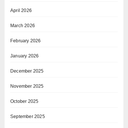
April 2026
March 2026
February 2026
January 2026
December 2025
November 2025
October 2025
September 2025