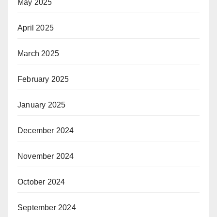
May 2025
April 2025
March 2025
February 2025
January 2025
December 2024
November 2024
October 2024
September 2024