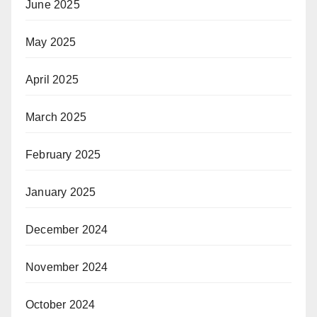
June 2025
May 2025
April 2025
March 2025
February 2025
January 2025
December 2024
November 2024
October 2024