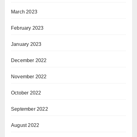
March 2023
February 2023
January 2023
December 2022
November 2022
October 2022
September 2022
August 2022