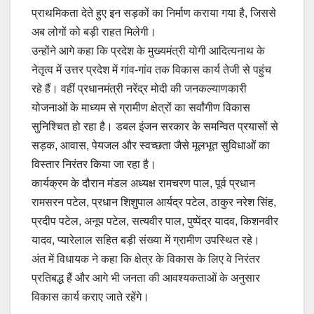
प्राथमिकता देते हुए इन सड़कों का निर्माण कराया गया है, जिससे
अब लोगों को बड़ी राहत मिलेगी।
उन्होंने आगे कहा कि प्रदेश के मुख्यमंत्री योगी आदित्यनाथ के
नेतृत्व में उत्तर प्रदेश में गांव-गांव तक विकास कार्य तेजी से पहुंच
रहे हैं। वहीं प्रधानमंत्री नरेंद्र मोदी की जनकल्याणकारी
योजनाओं के माध्यम से ग्रामीण क्षेत्रों का सर्वांगीण विकास
सुनिश्चित हो रहा है। डबल इंजन सरकार के समन्वित प्रयासों से
सड़क, आवास, पेयजल और स्वच्छता जैसे मूलभूत सुविधाओं का
विस्तार निरंतर किया जा रहा है।
कार्यक्रम के दौरान मंडल अध्यक्ष रामचरण पाल, पूर्व प्रधान
रामसरन पटेल, प्रधान शिशुपाल आर्यद्र पटेल, ठाकुर नरेश सिंह,
प्रदीप पटेल, अनूप पटेल, सत्यवीर पाल, पुष्पेंद्र यादव, किशनवीर
यादव, प्यारेलाल सहित बड़ी संख्या में ग्रामीण उपस्थित रहे।
अंत में विधायक ने कहा कि क्षेत्र के विकास के लिए वे निरंतर
प्रतिबद्ध हैं और आगे भी जनता की आवश्यकताओं के अनुसार
विकास कार्य कराए जाते रहेंगे।