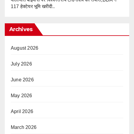
117 हेक्टेयर भूमि खरीदी..
Archives
August 2026
July 2026
June 2026
May 2026
April 2026
March 2026