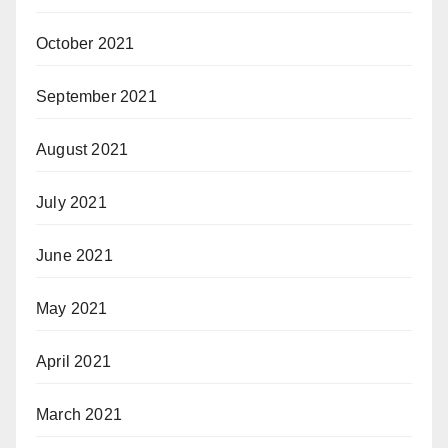
October 2021
September 2021
August 2021
July 2021
June 2021
May 2021
April 2021
March 2021