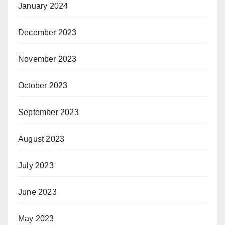
January 2024
December 2023
November 2023
October 2023
September 2023
August 2023
July 2023
June 2023
May 2023