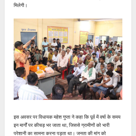
मिलेगी।
इस अवसर पर विधायक महेश गुप्ता ने कहा कि पूर्व में वर्षा के समय
इन मार्गों पर कीचड़ भर जाता था, जिससे ग्रामीणों को भारी
परेशानी का सामना करना पड़ता था। जनता की मांग को