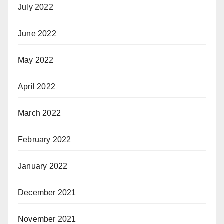
July 2022
June 2022
May 2022
April 2022
March 2022
February 2022
January 2022
December 2021
November 2021