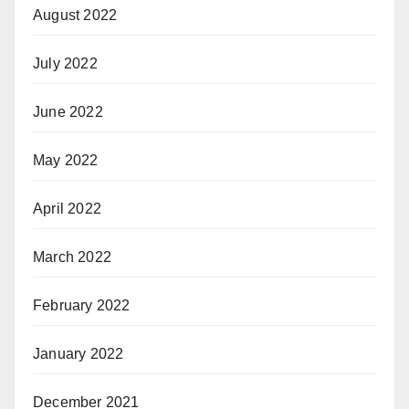
August 2022
July 2022
June 2022
May 2022
April 2022
March 2022
February 2022
January 2022
December 2021