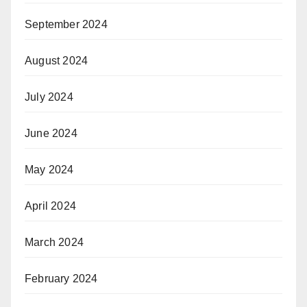
September 2024
August 2024
July 2024
June 2024
May 2024
April 2024
March 2024
February 2024