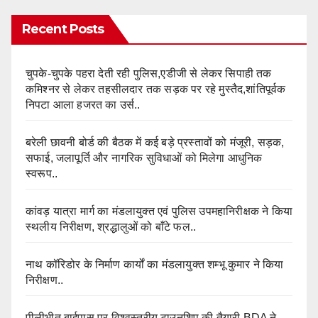
Recent Posts
चुपके-चुपके पहरा देती रही पुलिस,एडीजी से लेकर सिपाही तक
कमिश्नर से लेकर तहसीलदार तक सड़क पर रहे मुस्तैद,शांतिपूर्वक
निपटा आला हजरत का उर्स..
बरेली छावनी बोर्ड की बैठक में कई बड़े प्रस्तावों को मंजूरी, सड़क,
सफाई, जलापूर्ति और नागरिक सुविधाओं को मिलेगा आधुनिक
स्वरूप..
कांवड़ यात्रा मार्ग का मंडलायुक्त एवं पुलिस उपमहानिरीक्षक ने किया
स्थलीय निरीक्षण, श्रद्धालुओं को बाँटे फल..
नाथ कॉरिडोर के निर्माण कार्यों का मंडलायुक्त शम्भू कुमार ने किया
निरीक्षण..
पीलीभीत बाईपास पर विश्वस्तरीय टाउनशिप की तैयारी,BDA ने