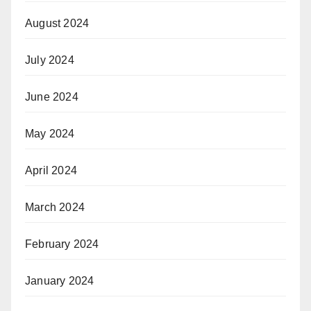
August 2024
July 2024
June 2024
May 2024
April 2024
March 2024
February 2024
January 2024