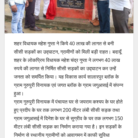
शहर विधायक महेश गुप्ता ने किये 40 लाख की लागत से बनी
सीसी सड़कों का उद्घाटन, ग्रामीणों को मिली बड़ी राहत। बदायूँ
शहर के लोकप्रिय विधायक महेश चंद्र गुप्ता ने लगभग 40 लाख
रुपये की लागत से निर्मित सीसी सड़कों का उद्घाटन कर उन्हें
जनता को समर्पित किया। यह विकास कार्य सालारपुर ब्लॉक के
ग्राम गुरुपुरी विनायक एवं जगत ब्लॉक के ग्राम जगुआसई में संपन्न
हुआ।
ग्राम गुरुपुरी विनायक में पंचायत घर से जयराम कश्यप के घर होते
हुए प्रदीप के घर तक लगभग 200 मीटर लंबी सीसी सड़क तथा
ग्राम जगुआसई में दिनेश के घर से सुग्रीव के घर तक लगभग 150
मीटर लंबी सीसी सड़क का निर्माण कराया गया है। इन सड़कों के
निर्माण से स्थानीय ग्रामीणों को आवागमन में काफी सुविधा