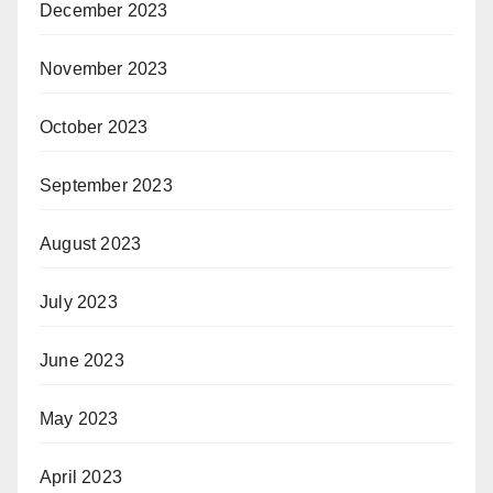
December 2023
November 2023
October 2023
September 2023
August 2023
July 2023
June 2023
May 2023
April 2023