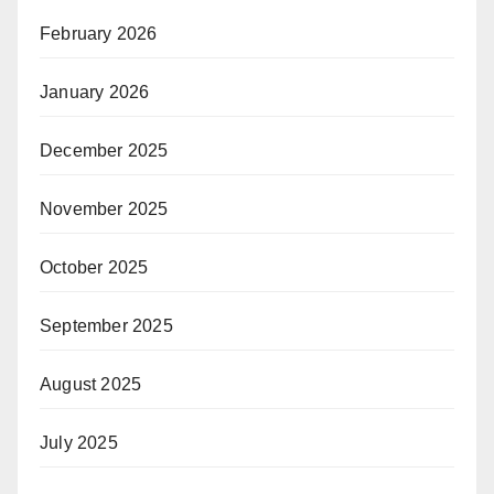
February 2026
January 2026
December 2025
November 2025
October 2025
September 2025
August 2025
July 2025