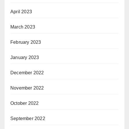
April 2023
March 2023
February 2023
January 2023
December 2022
November 2022
October 2022
September 2022