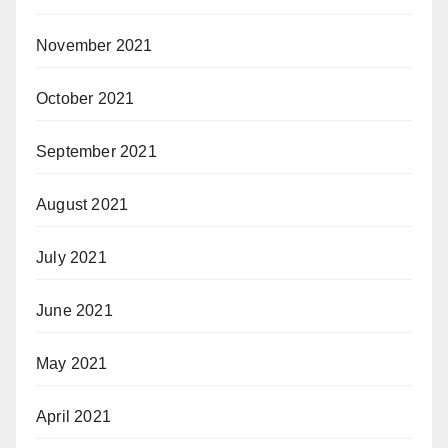
November 2021
October 2021
September 2021
August 2021
July 2021
June 2021
May 2021
April 2021