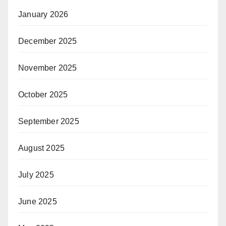
January 2026
December 2025
November 2025
October 2025
September 2025
August 2025
July 2025
June 2025