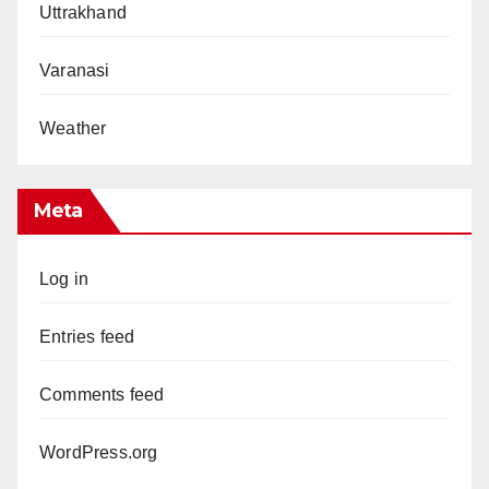
Uttrakhand
Varanasi
Weather
Meta
Log in
Entries feed
Comments feed
WordPress.org