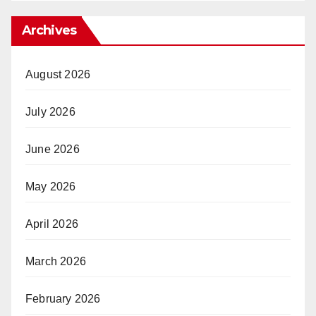
Archives
August 2026
July 2026
June 2026
May 2026
April 2026
March 2026
February 2026