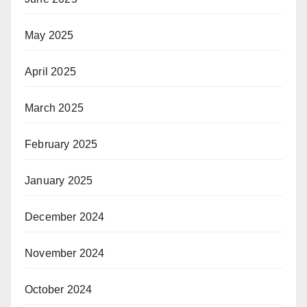
May 2025
April 2025
March 2025
February 2025
January 2025
December 2024
November 2024
October 2024