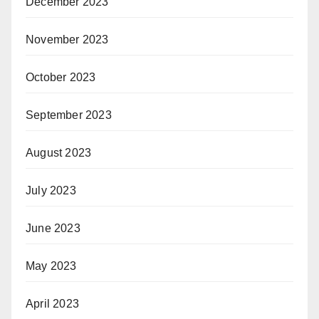
December 2023
November 2023
October 2023
September 2023
August 2023
July 2023
June 2023
May 2023
April 2023