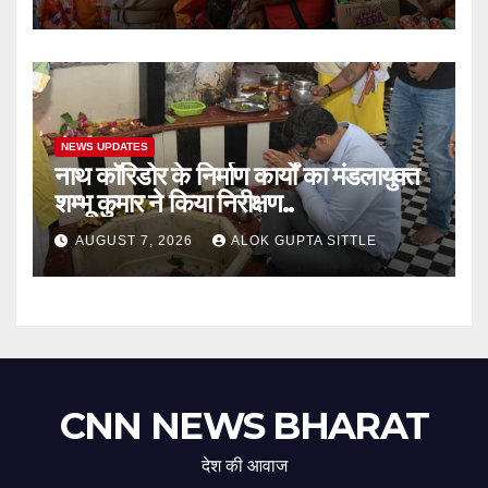
NEWS UPDATES
नाथ कॉरिडोर के निर्माण कार्यों का मंडलायुक्त
शम्भू कुमार ने किया निरीक्षण..
AUGUST 7, 2026
ALOK GUPTA SITTLE
CNN NEWS BHARAT
देश की आवाज