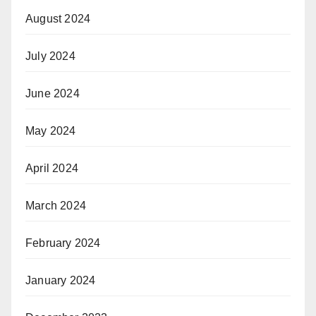
August 2024
July 2024
June 2024
May 2024
April 2024
March 2024
February 2024
January 2024