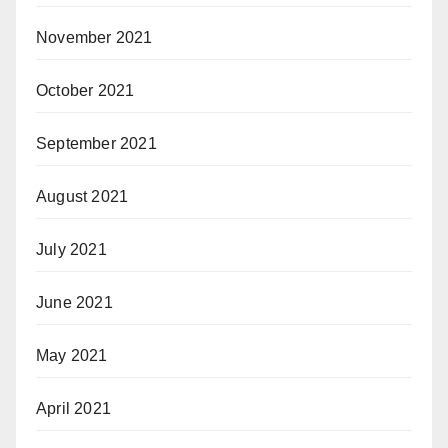
November 2021
October 2021
September 2021
August 2021
July 2021
June 2021
May 2021
April 2021