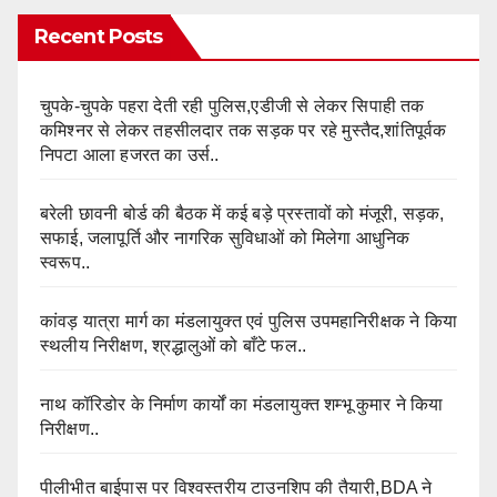
Recent Posts
चुपके-चुपके पहरा देती रही पुलिस,एडीजी से लेकर सिपाही तक
कमिश्नर से लेकर तहसीलदार तक सड़क पर रहे मुस्तैद,शांतिपूर्वक
निपटा आला हजरत का उर्स..
बरेली छावनी बोर्ड की बैठक में कई बड़े प्रस्तावों को मंजूरी, सड़क,
सफाई, जलापूर्ति और नागरिक सुविधाओं को मिलेगा आधुनिक
स्वरूप..
कांवड़ यात्रा मार्ग का मंडलायुक्त एवं पुलिस उपमहानिरीक्षक ने किया
स्थलीय निरीक्षण, श्रद्धालुओं को बाँटे फल..
नाथ कॉरिडोर के निर्माण कार्यों का मंडलायुक्त शम्भू कुमार ने किया
निरीक्षण..
पीलीभीत बाईपास पर विश्वस्तरीय टाउनशिप की तैयारी,BDA ने