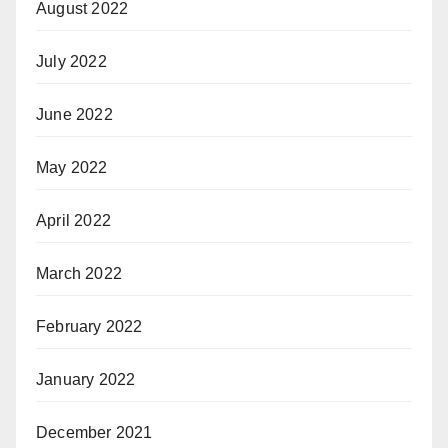
August 2022
July 2022
June 2022
May 2022
April 2022
March 2022
February 2022
January 2022
December 2021