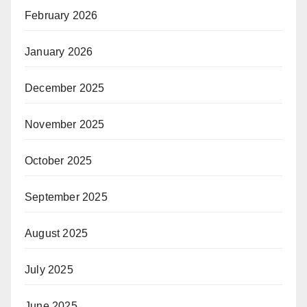
February 2026
January 2026
December 2025
November 2025
October 2025
September 2025
August 2025
July 2025
June 2025