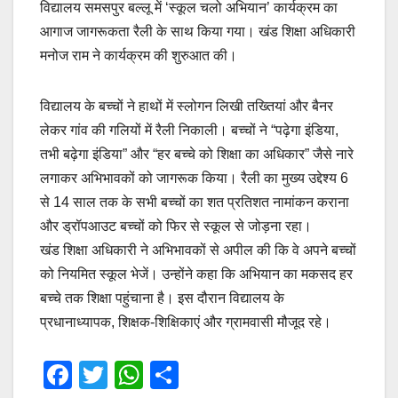
विद्यालय समसपुर बल्लू में ‘स्कूल चलो अभियान’ कार्यक्रम का
आगाज जागरूकता रैली के साथ किया गया। खंड शिक्षा अधिकारी
मनोज राम ने कार्यक्रम की शुरुआत की।
विद्यालय के बच्चों ने हाथों में स्लोगन लिखी तख्तियां और बैनर
लेकर गांव की गलियों में रैली निकाली। बच्चों ने “पढ़ेगा इंडिया,
तभी बढ़ेगा इंडिया” और “हर बच्चे को शिक्षा का अधिकार” जैसे नारे
लगाकर अभिभावकों को जागरूक किया। रैली का मुख्य उद्देश्य 6
से 14 साल तक के सभी बच्चों का शत प्रतिशत नामांकन कराना
और ड्रॉपआउट बच्चों को फिर से स्कूल से जोड़ना रहा।
खंड शिक्षा अधिकारी ने अभिभावकों से अपील की कि वे अपने बच्चों
को नियमित स्कूल भेजें। उन्होंने कहा कि अभियान का मकसद हर
बच्चे तक शिक्षा पहुंचाना है। इस दौरान विद्यालय के
प्रधानाध्यापक, शिक्षक-शिक्षिकाएं और ग्रामवासी मौजूद रहे।
F
T
W
S