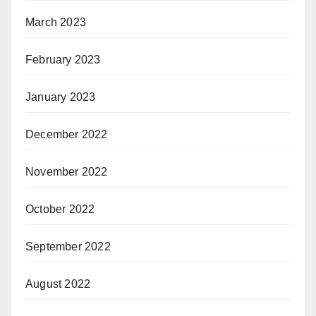
March 2023
February 2023
January 2023
December 2022
November 2022
October 2022
September 2022
August 2022