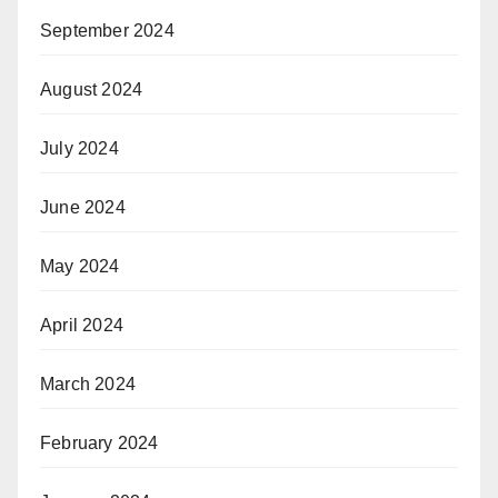
September 2024
August 2024
July 2024
June 2024
May 2024
April 2024
March 2024
February 2024