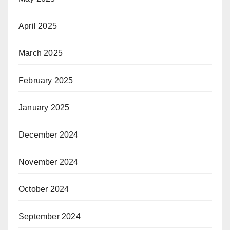
April 2025
March 2025
February 2025
January 2025
December 2024
November 2024
October 2024
September 2024