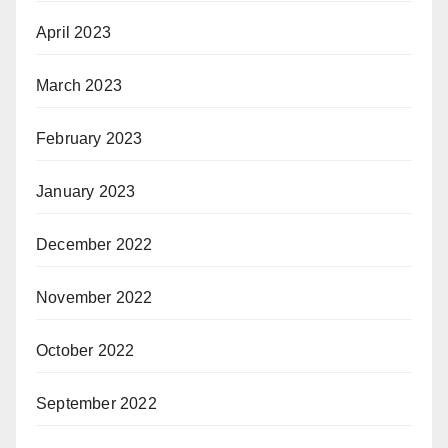
April 2023
March 2023
February 2023
January 2023
December 2022
November 2022
October 2022
September 2022