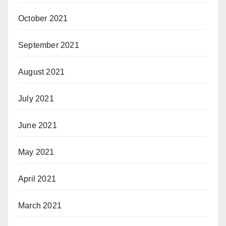
October 2021
September 2021
August 2021
July 2021
June 2021
May 2021
April 2021
March 2021