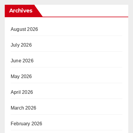
Archives
August 2026
July 2026
June 2026
May 2026
April 2026
March 2026
February 2026