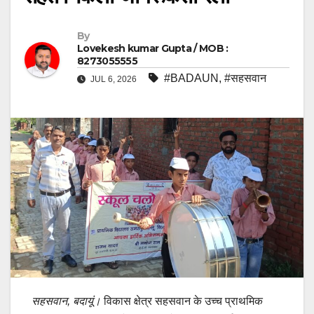
By
Lovekesh kumar Gupta / MOB :
8273055555
#BADAUN
,
#सहसवान
JUL 6, 2026
सहसवान, बदायूं।
विकास क्षेत्र सहसवान के उच्च प्राथमिक