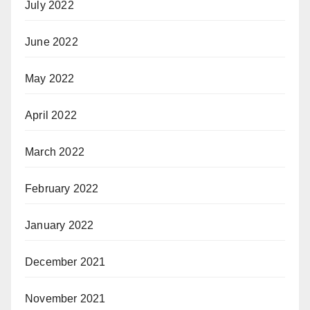
July 2022
June 2022
May 2022
April 2022
March 2022
February 2022
January 2022
December 2021
November 2021