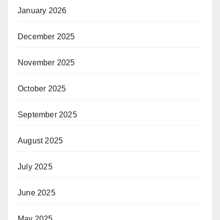
January 2026
December 2025
November 2025
October 2025
September 2025
August 2025
July 2025
June 2025
May 2025