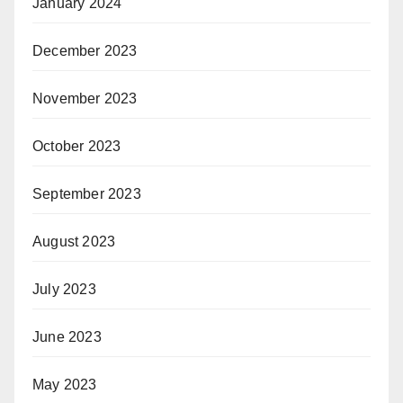
January 2024
December 2023
November 2023
October 2023
September 2023
August 2023
July 2023
June 2023
May 2023