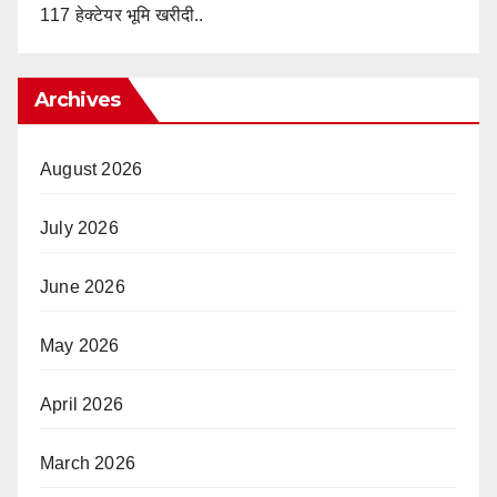
117 हेक्टेयर भूमि खरीदी..
Archives
August 2026
July 2026
June 2026
May 2026
April 2026
March 2026