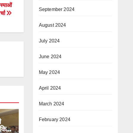
मस्याओं
September 2024
र्चा
August 2024
July 2024
June 2024
May 2024
April 2024
March 2024
February 2024
ी
ीकि