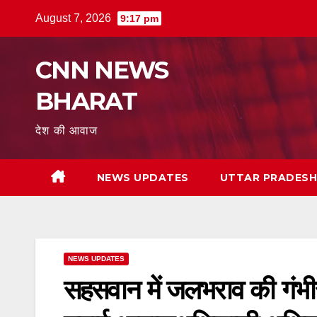
Skip
August 7, 2026
9:17 pm
to
content
CNN NEWS
BHARAT
देश की आवाज
NEWS UPDATES
UTTAR PRADES
NEWS UPDATES
सहसवान में जलभराव की गंभीर