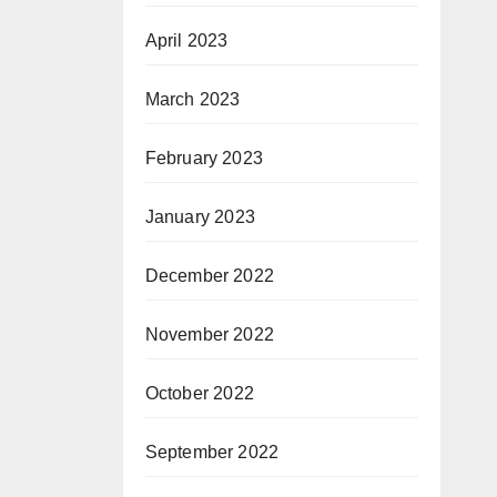
April 2023
March 2023
February 2023
January 2023
December 2022
November 2022
October 2022
September 2022