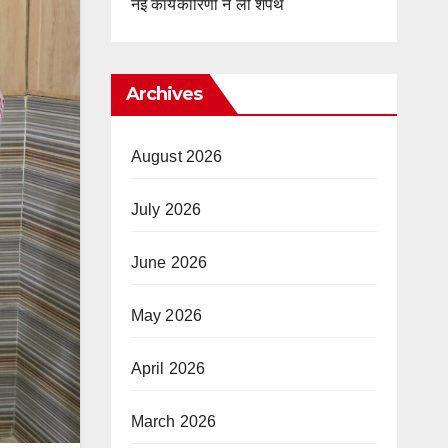
नई कार्यकारिणी ने ली शपथ
Archives
August 2026
July 2026
June 2026
May 2026
April 2026
March 2026