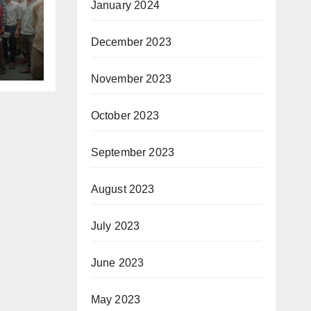
ा
January 2024
H
December 2023
November 2023
October 2023
September 2023
August 2023
July 2023
June 2023
May 2023