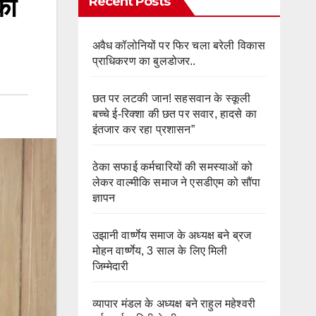
की
Recent Posts
अवैध कॉलोनियों पर फिर चला बरेली विकास
प्राधिकरण का बुलडोजर..
छत पर लटकी जान! सहसवान के स्कूली
बच्चे ई-रिक्शा की छत पर सवार, हादसे का
इंतजार कर रहा प्रशासन”
ठेका सफाई कर्मचारियों की समस्याओं को
लेकर वाल्मीकि समाज ने एसडीएम को सौंपा
ज्ञापन
उझानी वार्ष्णेय समाज के अध्यक्ष बने ब्रज
मोहन वार्ष्णेय, 3 साल के लिए मिली
जिम्मेदारी
व्यापार मंडल के अध्यक्ष बने राहुल महेश्वरी