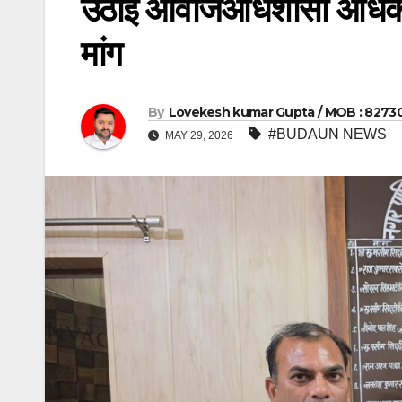
उठाई आवाजअधिशासी अधिकारी
मांग
By
Lovekesh kumar Gupta / MOB : 8273
#BUDAUN NEWS
MAY 29, 2026