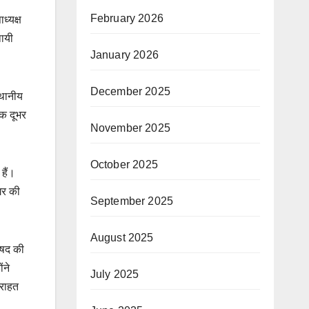
February 2026
ध्यक्ष
थायी
January 2026
December 2025
्थानीय
तक दूभर
November 2025
October 2025
हैं।
नगर की
September 2025
August 2025
िषद की
ंने
July 2025
 राहत