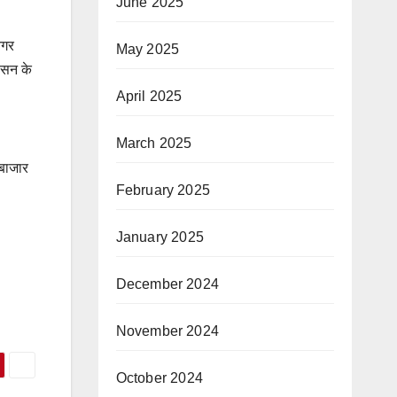
June 2025
नगर
May 2025
शासन के
April 2025
March 2025
 बाजार
February 2025
January 2025
December 2024
November 2024
October 2024