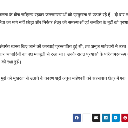
 जनता के बीच सक्रिय रहकर जनसमस्याओं को प्रमुखता से उठाते रहे हैं। दो बार 
ा का मार्ग नहीं छोड़ा और निरंतर क्षेत्र की समस्याओं एवं जनहित के मुद्दों को प्र
्गत ध्वस्त किए जाने की कार्रवाई प्रस्तावित हुई थी, तब अनुज माहेश्वरी ने उच्च
 कर व्यापारियों का पक्ष मजबूती से रखा था। उनके सतत प्रयासों के परिणामस्वरूप
 की रक्षा हुई।
ुद्दों को मुखरता से उठाने के कारण श्री अनुज माहेश्वरी को सहसवान क्षेत्र में एक
।