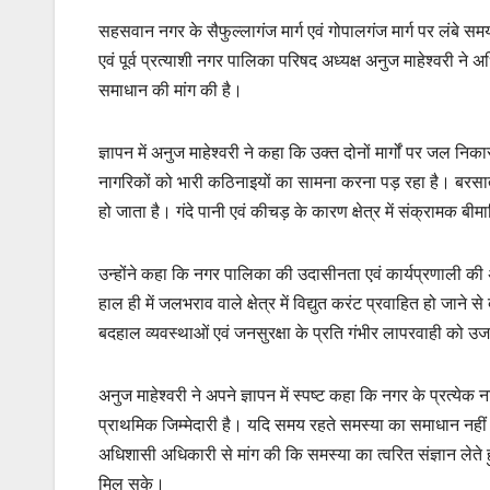
सहसवान नगर के सैफुल्लागंज मार्ग एवं गोपालगंज मार्ग पर लंबे स
एवं पूर्व प्रत्याशी नगर पालिका परिषद अध्यक्ष अनुज माहेश्वरी
समाधान की मांग की है।
ज्ञापन में अनुज माहेश्वरी ने कहा कि उक्त दोनों मार्गों पर जल
नागरिकों को भारी कठिनाइयों का सामना करना पड़ रहा है। बरसात
हो जाता है। गंदे पानी एवं कीचड़ के कारण क्षेत्र में संक्रामक बी
उन्होंने कहा कि नगर पालिका की उदासीनता एवं कार्यप्रणाली की
हाल ही में जलभराव वाले क्षेत्र में विद्युत करंट प्रवाहित हो जान
बदहाल व्यवस्थाओं एवं जनसुरक्षा के प्रति गंभीर लापरवाही को उ
अनुज माहेश्वरी ने अपने ज्ञापन में स्पष्ट कहा कि नगर के प्रत्
प्राथमिक जिम्मेदारी है। यदि समय रहते समस्या का समाधान नहीं क
अधिशासी अधिकारी से मांग की कि समस्या का त्वरित संज्ञान लेत
मिल सके।