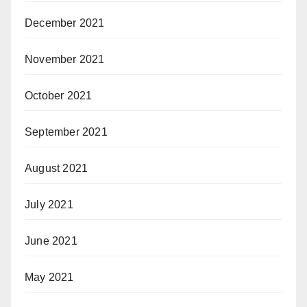
December 2021
November 2021
October 2021
September 2021
August 2021
July 2021
June 2021
May 2021