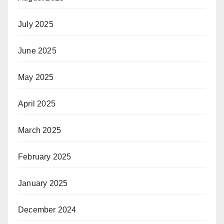
July 2025
June 2025
May 2025
April 2025
March 2025
February 2025
January 2025
December 2024