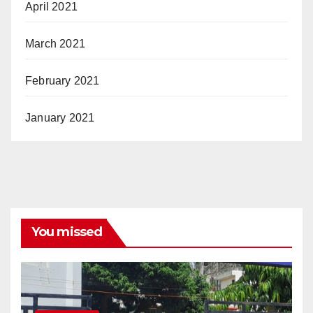
April 2021
March 2021
February 2021
January 2021
You missed