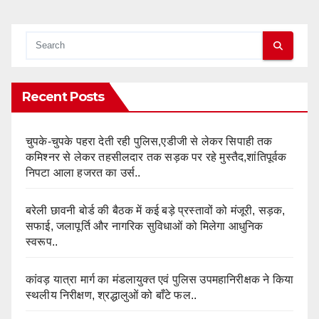
Recent Posts
चुपके-चुपके पहरा देती रही पुलिस,एडीजी से लेकर सिपाही तक
कमिश्नर से लेकर तहसीलदार तक सड़क पर रहे मुस्तैद,शांतिपूर्वक
निपटा आला हजरत का उर्स..
बरेली छावनी बोर्ड की बैठक में कई बड़े प्रस्तावों को मंजूरी, सड़क,
सफाई, जलापूर्ति और नागरिक सुविधाओं को मिलेगा आधुनिक
स्वरूप..
कांवड़ यात्रा मार्ग का मंडलायुक्त एवं पुलिस उपमहानिरीक्षक ने किया
स्थलीय निरीक्षण, श्रद्धालुओं को बाँटे फल..