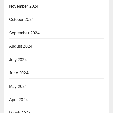
November 2024
October 2024
September 2024
August 2024
July 2024
June 2024
May 2024
April 2024