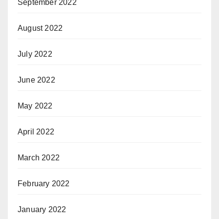
September 2022
August 2022
July 2022
June 2022
May 2022
April 2022
March 2022
February 2022
January 2022