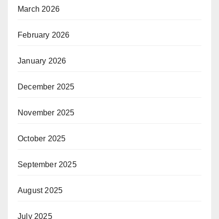
March 2026
February 2026
January 2026
December 2025
November 2025
October 2025
September 2025
August 2025
July 2025