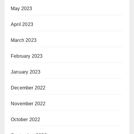
May 2023
April 2023
March 2023
February 2023
January 2023
December 2022
November 2022
October 2022