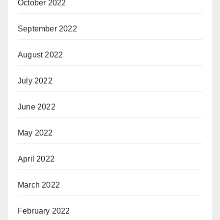
October 2022
September 2022
August 2022
July 2022
June 2022
May 2022
April 2022
March 2022
February 2022