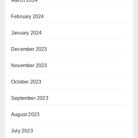
March 2024
February 2024
January 2024
December 2023
November 2023
October 2023
September 2023
August 2023
July 2023