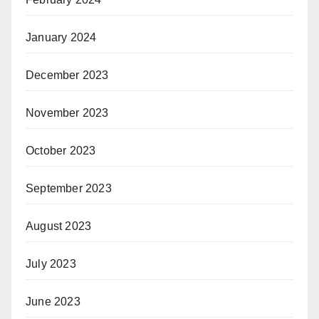
January 2024
December 2023
November 2023
October 2023
September 2023
August 2023
July 2023
June 2023