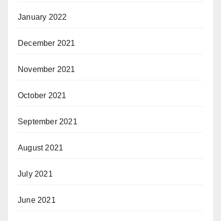
January 2022
December 2021
November 2021
October 2021
September 2021
August 2021
July 2021
June 2021