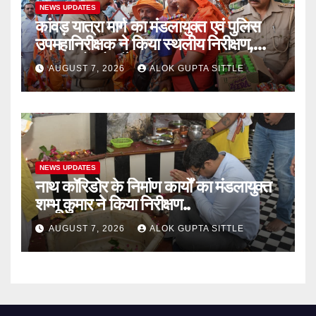
NEWS UPDATES
कांवड़ यात्रा मार्ग का मंडलायुक्त एवं पुलिस
उपमहानिरीक्षक ने किया स्थलीय निरीक्षण,
श्रद्धालुओं को बाँटे फल..
AUGUST 7, 2026
ALOK GUPTA SITTLE
NEWS UPDATES
नाथ कॉरिडोर के निर्माण कार्यों का मंडलायुक्त
शम्भू कुमार ने किया निरीक्षण..
AUGUST 7, 2026
ALOK GUPTA SITTLE