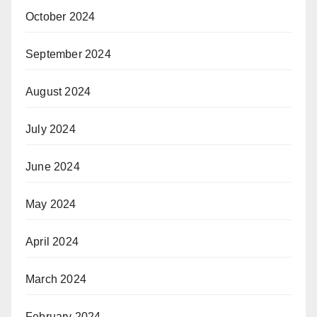
October 2024
September 2024
August 2024
July 2024
June 2024
May 2024
April 2024
March 2024
February 2024