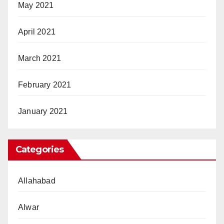
May 2021
April 2021
March 2021
February 2021
January 2021
Categories
Allahabad
Alwar