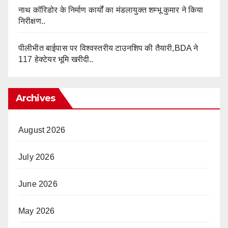
नाथ कॉरिडोर के निर्माण कार्यों का मंडलायुक्त शम्भू कुमार ने किया
निरीक्षण..
पीलीभीत बाईपास पर विश्वस्तरीय टाउनशिप की तैयारी,BDA ने
117 हेक्टेयर भूमि खरीदी..
Archives
August 2026
July 2026
June 2026
May 2026