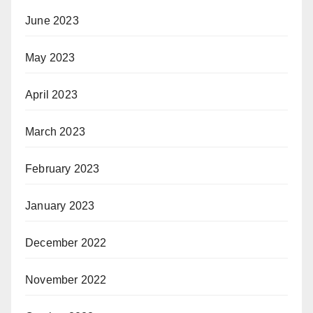
June 2023
May 2023
April 2023
March 2023
February 2023
January 2023
December 2022
November 2022