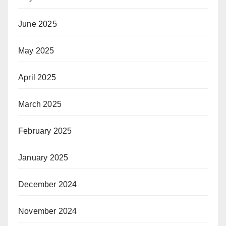
June 2025
May 2025
April 2025
March 2025
February 2025
January 2025
December 2024
November 2024