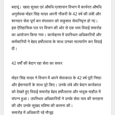
बदायूं। खाद्य सुरक्षा एवं औषधि प्रशासन विभाग में कार्यरत औषधि
अनुसेवक मोहर सिंह यादव अपनी नौकरी के 42 वर्ष की लंबी और
शानदार सेवा पूर्ण कर मंगलवार को सकुशल सेवानिवृत्त हो गए।
इस ऐतिहासिक पल पर विभाग की ओर से एक भव्य विदाई समारोह
का आयोजन किया गया। कार्यक्रम में उपस्थित अधिकारियों और
कर्मचारियों ने बेहद हर्षोल्लास के साथ उनका माल्यार्पण कर विदाई
दी।
42 वर्षों की बेदाग रहा सेवा का सफर
मोहर सिंह यादव ने विभाग में अपने सेवाकाल के 42 वर्ष पूरी निष्ठा
और ईमानदारी के साथ पूरे किए। उनके लंबे और बेदाग कार्यकाल
को देखते हुए विदाई समारोह बेहद हर्षोल्लास और भावुक माहौल में
संपन्न हुआ। उपस्थित अधिकारियों ने उनके सेवा भाव की सराहना
की और उनके सुखद भविष्य की कामना की।
समारोह में अधिकारी रहे मौजूद