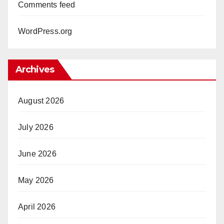
Comments feed
WordPress.org
Archives
August 2026
July 2026
June 2026
May 2026
April 2026