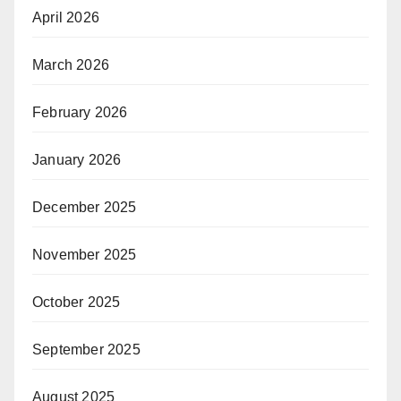
April 2026
March 2026
February 2026
January 2026
December 2025
November 2025
October 2025
September 2025
August 2025