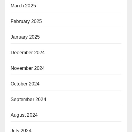
March 2025
February 2025
January 2025
December 2024
November 2024
October 2024
September 2024
August 2024
July 2024