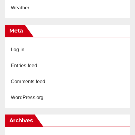
Weather
Meta
Log in
Entries feed
Comments feed
WordPress.org
Archives