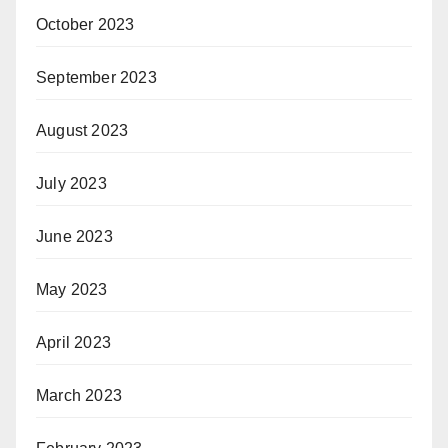
October 2023
September 2023
August 2023
July 2023
June 2023
May 2023
April 2023
March 2023