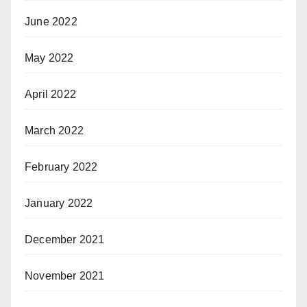
June 2022
May 2022
April 2022
March 2022
February 2022
January 2022
December 2021
November 2021