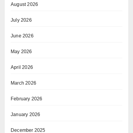
August 2026
July 2026
June 2026
May 2026
April 2026
March 2026
February 2026
January 2026
December 2025