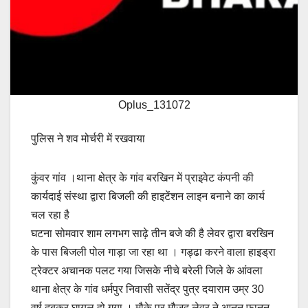
Oplus_131072
पुलिस ने शव मोर्चरी में रखवाया
कुंवर गांव ।थाना क्षेत्र के गांव बरखिन में प्राइवेट कंपनी की
कार्यदाई संस्था द्वारा बिजली की हाइटेंशन लाइन बनाने का कार्य
चल रहा है
घटना सोमवार शाम लगभग साढ़े तीन बजे की है लेवर द्वारा बरखिन
के पास बिजली पोल गाड़ा जा रहा था । गड्ढा करने वाला हाइड्रा
ट्रेक्टर अचानक पलट गया जिसके नीचे बरेली जिले के आंवला
थाना क्षेत्र के गांव धर्मपुर निवासी सतेंद्र पुत्र दयाराम उम्र 30
वर्ष दबकर घायल हो गया । मौके पर मौजूद लेवर ने आनन फानन