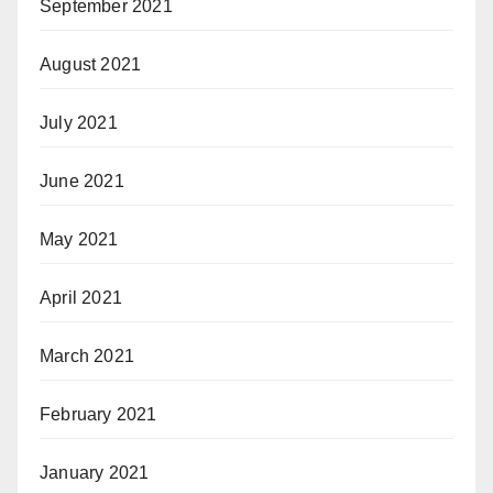
September 2021
August 2021
July 2021
June 2021
May 2021
April 2021
March 2021
February 2021
January 2021