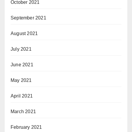
October 2021
September 2021
August 2021
July 2021
June 2021
May 2021
April 2021
March 2021
February 2021