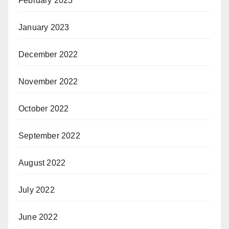
February 2023
January 2023
December 2022
November 2022
October 2022
September 2022
August 2022
July 2022
June 2022