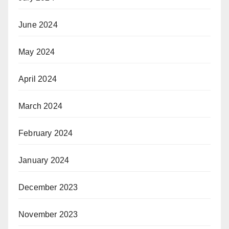
June 2024
May 2024
April 2024
March 2024
February 2024
January 2024
December 2023
November 2023