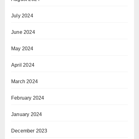
July 2024
June 2024
May 2024
April 2024
March 2024
February 2024
January 2024
December 2023