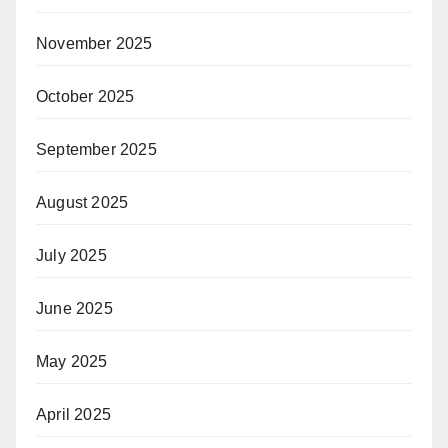
November 2025
October 2025
September 2025
August 2025
July 2025
June 2025
May 2025
April 2025