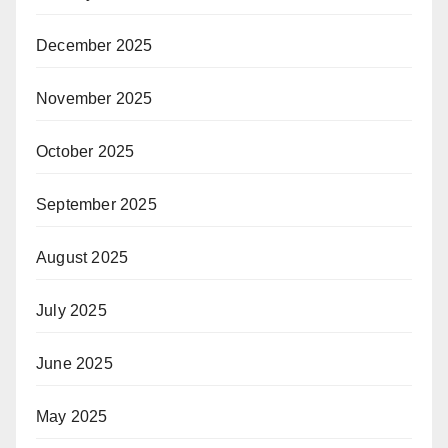
December 2025
November 2025
October 2025
September 2025
August 2025
July 2025
June 2025
May 2025