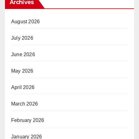
Archives
August 2026
July 2026
June 2026
May 2026
April 2026
March 2026
February 2026
January 2026