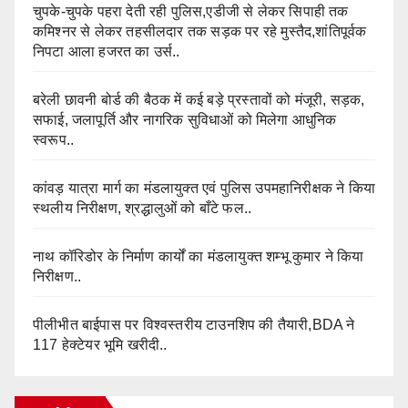
चुपके-चुपके पहरा देती रही पुलिस,एडीजी से लेकर सिपाही तक
कमिश्नर से लेकर तहसीलदार तक सड़क पर रहे मुस्तैद,शांतिपूर्वक
निपटा आला हजरत का उर्स..
बरेली छावनी बोर्ड की बैठक में कई बड़े प्रस्तावों को मंजूरी, सड़क,
सफाई, जलापूर्ति और नागरिक सुविधाओं को मिलेगा आधुनिक
स्वरूप..
कांवड़ यात्रा मार्ग का मंडलायुक्त एवं पुलिस उपमहानिरीक्षक ने किया
स्थलीय निरीक्षण, श्रद्धालुओं को बाँटे फल..
नाथ कॉरिडोर के निर्माण कार्यों का मंडलायुक्त शम्भू कुमार ने किया
निरीक्षण..
पीलीभीत बाईपास पर विश्वस्तरीय टाउनशिप की तैयारी,BDA ने
117 हेक्टेयर भूमि खरीदी..