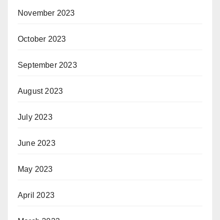
November 2023
October 2023
September 2023
August 2023
July 2023
June 2023
May 2023
April 2023