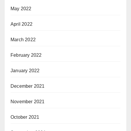
May 2022
April 2022
March 2022
February 2022
January 2022
December 2021
November 2021
October 2021