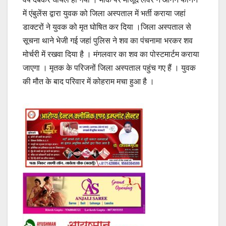
में एंबुलेंस द्वारा युवक को जिला अस्पताल में भर्ती कराया जहां
डाक्टरों ने युवक को मृत घोषित कर दिया ।जिला अस्पताल से
सूचना थाने भेजी गई जहां पुलिस ने शव का पंचनामा भरकर शव
मोर्चरी में रखवा दिया है । मंगलवार का शव का पोस्टमार्टम कराया
जाएगा । मृतक के परिजनों जिला अस्पताल पहुंच गए हैं । युवक
की मौत के बाद परिवार में कोहराम मचा हुआ है ।