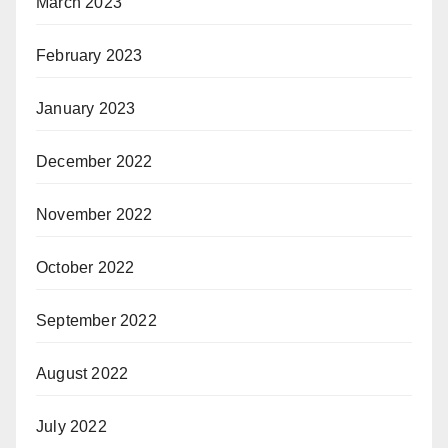
March 2023
February 2023
January 2023
December 2022
November 2022
October 2022
September 2022
August 2022
July 2022