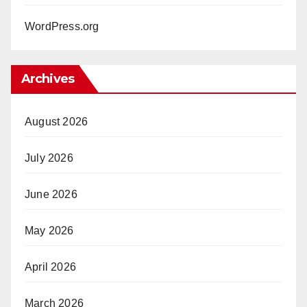
WordPress.org
Archives
August 2026
July 2026
June 2026
May 2026
April 2026
March 2026