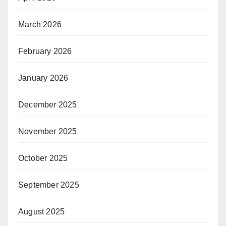
March 2026
February 2026
January 2026
December 2025
November 2025
October 2025
September 2025
August 2025