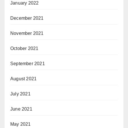
January 2022
December 2021
November 2021
October 2021
September 2021
August 2021
July 2021
June 2021
May 2021