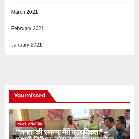
March 2021
February 2021
January 2021
You missed
NEWS UPDATES
“जनता की समस्या मेरी प्राथमिकता” –