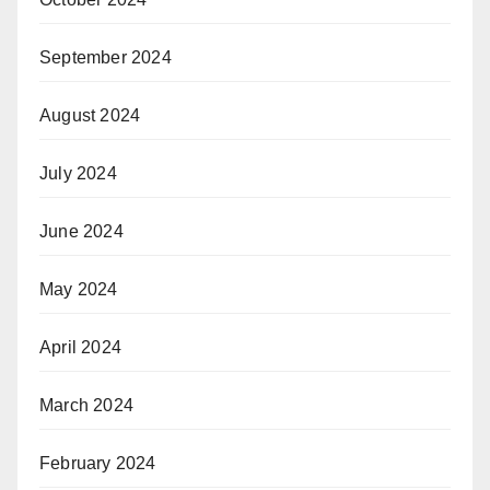
September 2024
August 2024
July 2024
June 2024
May 2024
April 2024
March 2024
February 2024