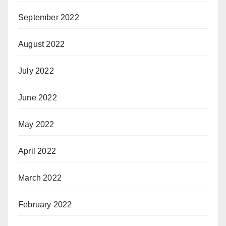
September 2022
August 2022
July 2022
June 2022
May 2022
April 2022
March 2022
February 2022