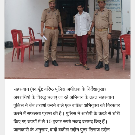
सहसवान (बदायूँ): वरिष्ठ पुलिस अधीक्षक के निर्देशानुसार
अपराधियों के विरुद्ध चलाए जा रहे अभियान के तहत सहसवान
पुलिस ने जेब तराशी करने वाले एक वांछित अभियुक्त को गिरफ्तार
करने में सफलता प्राप्त की है। पुलिस ने आरोपी के कब्जे से चोरी
किए गए रुपयों में से 10 हजार रुपये नकद बरामद किए हैं।
जानकारी के अनुसार, वादी वकील उद्दीन पुत्र सिराज उद्दीन