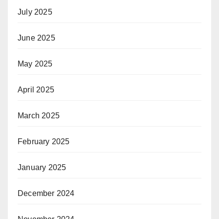
July 2025
June 2025
May 2025
April 2025
March 2025
February 2025
January 2025
December 2024