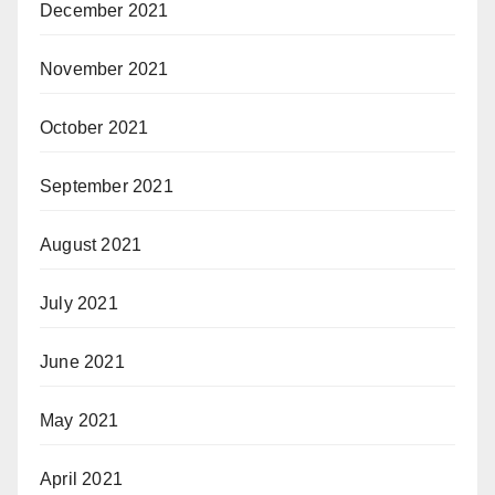
December 2021
November 2021
October 2021
September 2021
August 2021
July 2021
June 2021
May 2021
April 2021