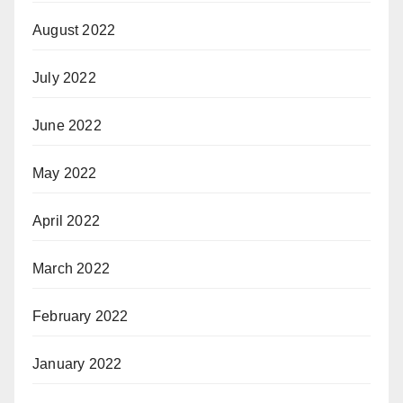
August 2022
July 2022
June 2022
May 2022
April 2022
March 2022
February 2022
January 2022