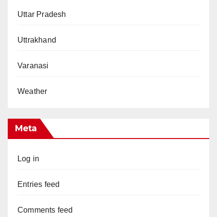
Uttar Pradesh
Uttrakhand
Varanasi
Weather
Meta
Log in
Entries feed
Comments feed