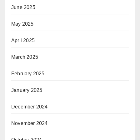
June 2025
May 2025
April 2025
March 2025
February 2025
January 2025
December 2024
November 2024
October 2024