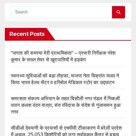
Recent Posts
“जनता की समस्या मेरी प्राथमिकता” – प्रभारी निरीक्षक नरेश
कुमार के सख्त तेवर से खुरापातियों में हड़कंप
स्वास्थ्य सुविधाओं को बड़ा तोहफा, भाजपा नेता विक्रांत यादव ने
किया भारत हेल्थ सेंटर व हरिबोल मेडिकल स्टोर का उद्घाटन
समरसता संकल्प अभियान के तहत बिसौली नगर मंडल में निकली
पावन कलश वंदन यात्रा, संत रविदास के संदेश से गुंजायमान हुआ
नगर
सीडीओ देवयानी के प्रयासों से एचपीवी टीकाकरण में बरेली प्रदेश
में अव्वल, 25,053 किशोरियों को लगा सर्वाइकल कैंसर से बचाव