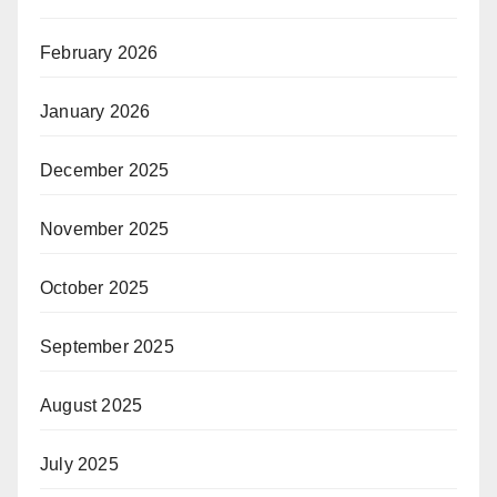
February 2026
January 2026
December 2025
November 2025
October 2025
September 2025
August 2025
July 2025