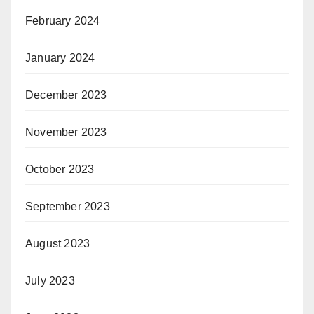
February 2024
January 2024
December 2023
November 2023
October 2023
September 2023
August 2023
July 2023