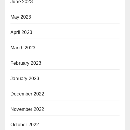
June 2023
May 2023
April 2023
March 2023
February 2023
January 2023
December 2022
November 2022
October 2022