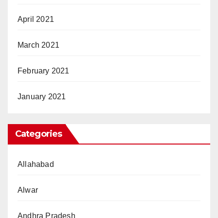
April 2021
March 2021
February 2021
January 2021
Categories
Allahabad
Alwar
Andhra Pradesh