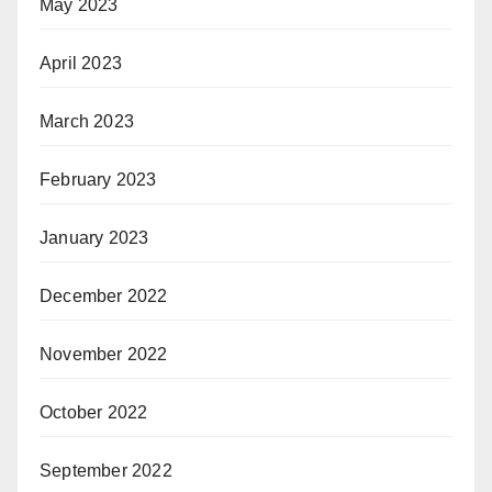
May 2023
April 2023
March 2023
February 2023
January 2023
December 2022
November 2022
October 2022
September 2022