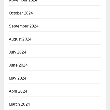
November 2024
October 2024
September 2024
August 2024
July 2024
June 2024
May 2024
April 2024
March 2024