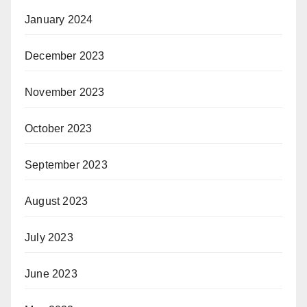
January 2024
December 2023
November 2023
October 2023
September 2023
August 2023
July 2023
June 2023