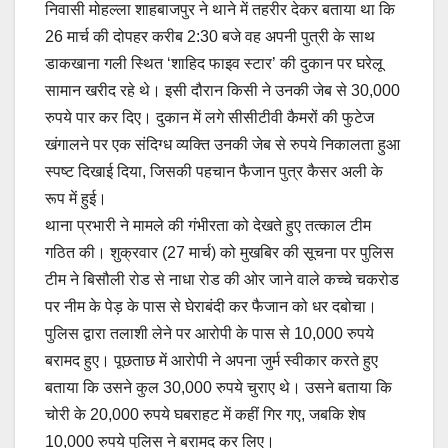
निवासी मोहल्ला शाहबाजपुर ने थाने में तहरीर देकर बताया था कि
26 मार्च की दोपहर करीब 2:30 बजे वह अपनी पुत्री के साथ
डाकखाना गली स्थित ‘शाहिद फाइव स्टार’ की दुकान पर घरेलू
सामान खरीद रहे थे। इसी दौरान किसी ने उनकी जेब से 30,000
रुपये पार कर दिए। दुकान में लगे सीसीटीवी कैमरों की फुटेज
खंगालने पर एक संदिग्ध व्यक्ति उनकी जेब से रुपये निकालता हुआ
स्पष्ट दिखाई दिया, जिसकी पहचान फैजान पुत्र कैसर अली के
रूप में हुई।
थाना प्रभारी ने मामले की गंभीरता को देखते हुए तत्काल टीम
गठित की। शुक्रवार (27 मार्च) को मुखबिर की सूचना पर पुलिस
टीम ने बिसौली रोड से नाधा रोड की ओर जाने वाले कच्चे चकरोड
पर नीम के पेड़ के पास से घेराबंदी कर फैजान को धर दबोचा।
पुलिस द्वारा तलाशी लेने पर आरोपी के पास से 10,000 रुपये
बरामद हुए। पूछताछ में आरोपी ने अपना जुर्म स्वीकार करते हुए
बताया कि उसने कुल 30,000 रुपये चुराए थे। उसने बताया कि
चोरी के 20,000 रुपये घबराहट में कहीं गिर गए, जबकि शेष
10,000 रुपये पुलिस ने बरामद कर लिए।