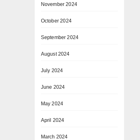
November 2024
October 2024
September 2024
August 2024
July 2024
June 2024
May 2024
April 2024
March 2024