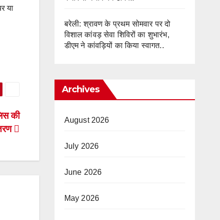
यर या
बरेली: श्रावण के प्रथम सोमवार पर दो
विशाल कांवड़ सेवा शिविरों का शुभारंभ,
डीएम ने कांवड़ियों का किया स्वागत..
Archives
ुलिस की
August 2026
ितरण
July 2026
June 2026
May 2026