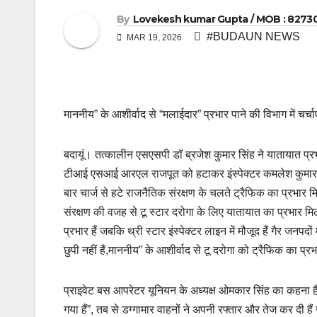
By
Lovekesh kumar Gupta / MOB : 8273
#BUDAUN NEWS
MAR 19, 2026
माननीय” के आशीर्वाद से “मलाईदार” प्रभार पाने की विभाग में चर्चाए
बदायूं। तत्कालीन एसएसपी डॉ ब्रजेश कुमार सिंह ने यातायात प्र
टीआई एसआई आरएल राजपूत को हटाकर इंस्पेक्टर कमलेश कुमार
बार चार्ज से हटे राजनैतिक संरक्षण के चलते ट्रैफिक का प्रभार 
संरक्षण की वजह से टू स्टार दरोगा के लिए यातायात का प्रभार मिलता
प्रभार हैं जबकि थ्री स्टार इंस्पेक्टर लाइन में मौजूद हैं गैर जनपद
छुपी नहीं हैं,माननीय” के आशीर्वाद से टू दरोगा को ट्रैफिक का प्
प्राइवेट बस आपरेटर यूनियन के अध्यक्ष ओमकार सिंह का कहना है
गया हैं”, तब से डग्गामार वाहनों ने अपनी रफ्तार और तेज कर दी हैं ज