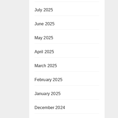
July 2025
June 2025
May 2025
April 2025
March 2025
February 2025
January 2025
December 2024