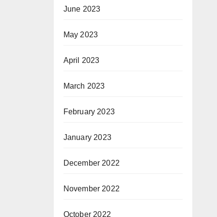
June 2023
May 2023
April 2023
March 2023
February 2023
January 2023
December 2022
November 2022
October 2022