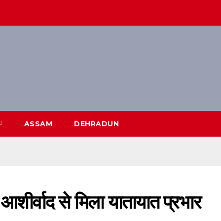
ASSAM
DEHRADUN
 आशीर्वाद से मिला यातायात प्रभार