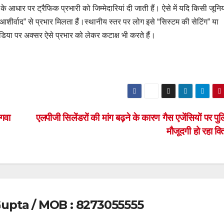
े आधार पर ट्रैफिक प्रभारी को जिम्मेदारियां दी जाती हैं। ऐसे में यदि किसी जूनि
आशीर्वाद” से प्रभार मिलता हैं।स्थानीय स्तर पर लोग इसे “सिस्टम की सेटिंग” या
ीडिया पर अक्सर ऐसे प्रभार को लेकर कटाक्ष भी करते हैं।
भगवा
एलपीजी सिलेंडरों की मांग बढ़ने के कारण गैस एजेंसियों पर प
मौजूदगी हो रहा व
upta / MOB : 8273055555