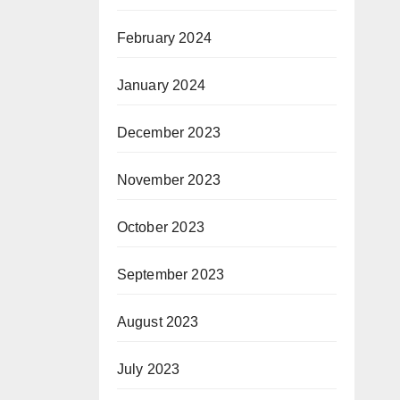
February 2024
January 2024
December 2023
November 2023
October 2023
September 2023
August 2023
July 2023