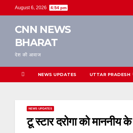
Skip
August 6, 2026
4:54 pm
to
content
CNN NEWS
BHARAT
देश की आवाज
NEWS UPDATES
UTTAR PRADESH
NEWS UPDATES
टू स्टार दरोगा को माननीय के