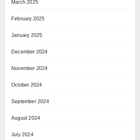
March 2025
February 2025
January 2025
December 2024
November 2024
October 2024
September 2024
August 2024
July 2024