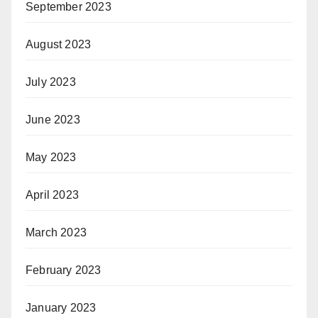
September 2023
August 2023
July 2023
June 2023
May 2023
April 2023
March 2023
February 2023
January 2023