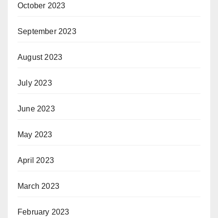
October 2023
September 2023
August 2023
July 2023
June 2023
May 2023
April 2023
March 2023
February 2023