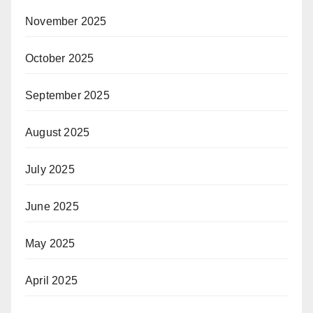
November 2025
October 2025
September 2025
August 2025
July 2025
June 2025
May 2025
April 2025