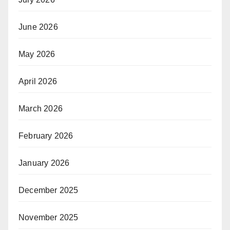
June 2026
May 2026
April 2026
March 2026
February 2026
January 2026
December 2025
November 2025