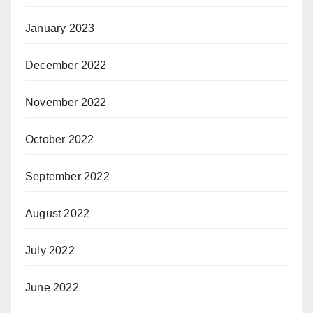
January 2023
December 2022
November 2022
October 2022
September 2022
August 2022
July 2022
June 2022