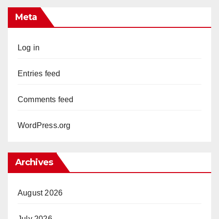
Meta
Log in
Entries feed
Comments feed
WordPress.org
Archives
August 2026
July 2026