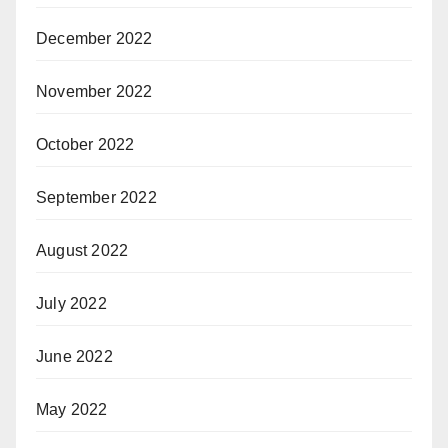
December 2022
November 2022
October 2022
September 2022
August 2022
July 2022
June 2022
May 2022