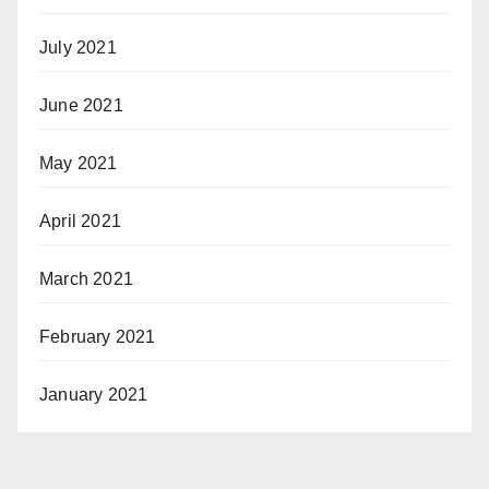
July 2021
June 2021
May 2021
April 2021
March 2021
February 2021
January 2021