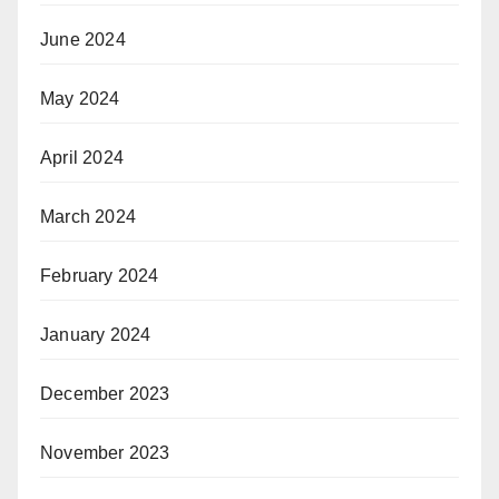
June 2024
May 2024
April 2024
March 2024
February 2024
January 2024
December 2023
November 2023