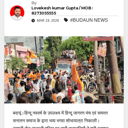
By
Lovekesh kumar Gupta / MOB :
8273055555
#BUDAUN NEWS
MAR 19, 2026
बदायूं।हिन्दू नववर्ष के उपलक्ष्य में हिन्दू जागरण मंच एवं समस्त
सनातन समाज के द्वारा भव्य भगवा शोभायात्रा निकाली।