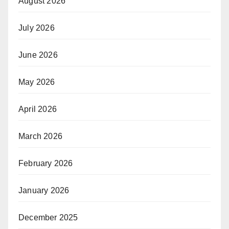
August 2026
July 2026
June 2026
May 2026
April 2026
March 2026
February 2026
January 2026
December 2025