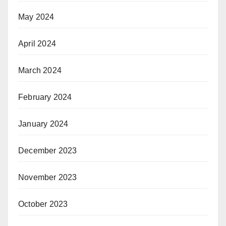
May 2024
April 2024
March 2024
February 2024
January 2024
December 2023
November 2023
October 2023