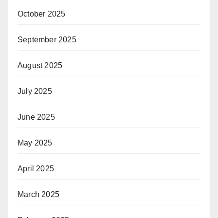
October 2025
September 2025
August 2025
July 2025
June 2025
May 2025
April 2025
March 2025