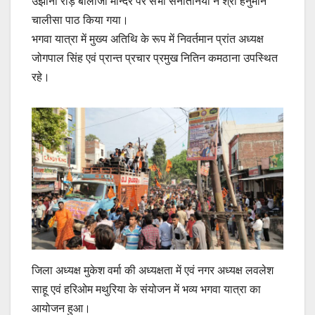
उझानी रोड़ बालाजी मन्दिर पर सभी सनातनियों ने श्री हनुमान
चालीसा पाठ किया गया।
भगवा यात्रा में मुख्य अतिथि के रूप में निवर्तमान प्रांत अध्यक्ष
जोगपाल सिंह एवं प्रान्त प्रचार प्रमुख नितिन कमठाना उपस्थित
रहे।
जिला अध्यक्ष मुकेश वर्मा की अध्यक्षता में एवं नगर अध्यक्ष लवलेश
साहू एवं हरिओम मथुरिया के संयोजन में भव्य भगवा यात्रा का
आयोजन हुआ।