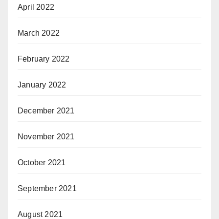
April 2022
March 2022
February 2022
January 2022
December 2021
November 2021
October 2021
September 2021
August 2021