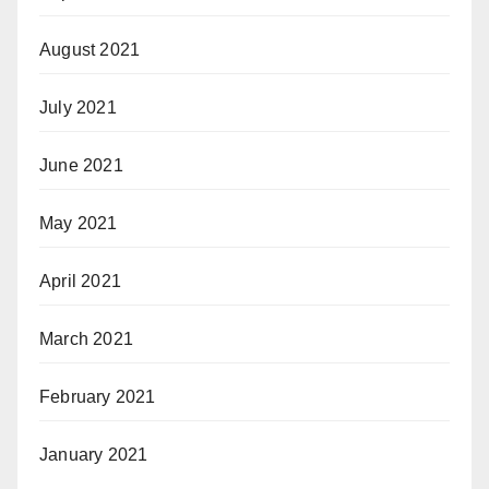
August 2021
July 2021
June 2021
May 2021
April 2021
March 2021
February 2021
January 2021