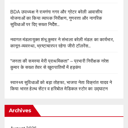
BDA उपाध्यक्ष ने रामगंगा नगर और ग्रेटर बरेली आवासीय
योजनाओं का किया व्यापक निरीक्षण, गुणवत्ता और नागरिक
सुविधाओं पर दिए सख्त निर्देश..
नवागत मंडलायुक्त शंभू कुमार ने संभाला बरेली मंडल का कार्यभार,
कानून-व्यवस्था, भ्रष्टाचारपर रहेगा जीरो टॉलरेंस..
“जनता की समस्या मेरी प्राथमिकता” – प्रभारी निरीक्षक नरेश
कुमार के सख्त तेवर से खुरापातियों में हड़कंप
स्वास्थ्य सुविधाओं को बड़ा तोहफा, भाजपा नेता विक्रांत यादव ने
किया भारत हेल्थ सेंटर व हरिबोल मेडिकल स्टोर का उद्घाटन
Archives