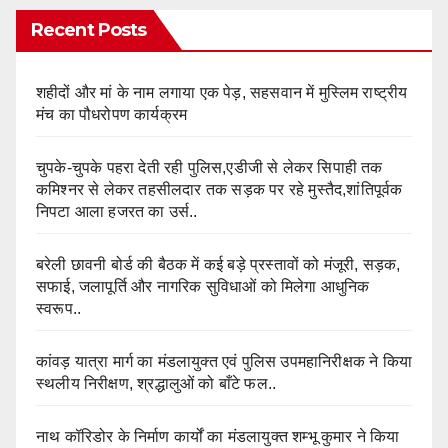
Recent Posts
शहीदों और मां के नाम लगाया एक पेड़, सहसवान में मुस्लिम राष्ट्रीय
मंच का पौधरोपण कार्यक्रम
चुपके-चुपके पहरा देती रही पुलिस,एडीजी से लेकर सिपाही तक
कमिश्नर से लेकर तहसीलदार तक सड़क पर रहे मुस्तैद,शांतिपूर्वक
निपटा आला हजरत का उर्स..
बरेली छावनी बोर्ड की बैठक में कई बड़े प्रस्तावों को मंजूरी, सड़क,
सफाई, जलापूर्ति और नागरिक सुविधाओं को मिलेगा आधुनिक
स्वरूप..
कांवड़ यात्रा मार्ग का मंडलायुक्त एवं पुलिस उपमहानिरीक्षक ने किया
स्थलीय निरीक्षण, श्रद्धालुओं को बाँटे फल..
नाथ कॉरिडोर के निर्माण कार्यों का मंडलायुक्त शम्भू कुमार ने किया