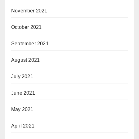
November 2021
October 2021
September 2021
August 2021
July 2021
June 2021
May 2021
April 2021