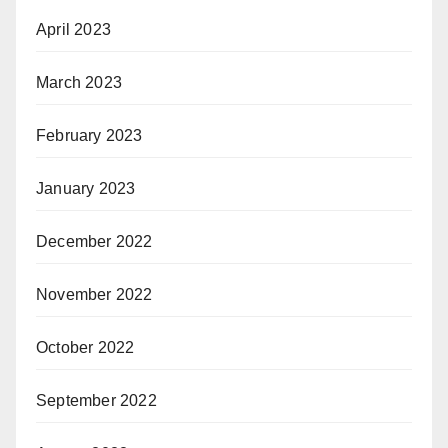
April 2023
March 2023
February 2023
January 2023
December 2022
November 2022
October 2022
September 2022