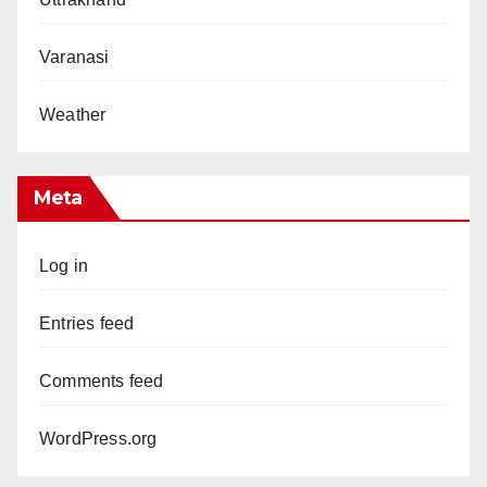
Varanasi
Weather
Meta
Log in
Entries feed
Comments feed
WordPress.org