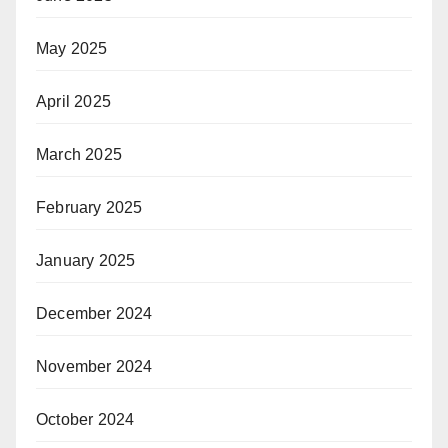
May 2025
April 2025
March 2025
February 2025
January 2025
December 2024
November 2024
October 2024