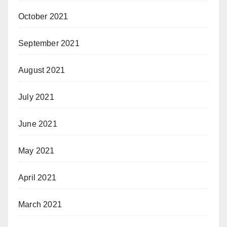
October 2021
September 2021
August 2021
July 2021
June 2021
May 2021
April 2021
March 2021