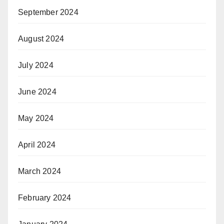
September 2024
August 2024
July 2024
June 2024
May 2024
April 2024
March 2024
February 2024