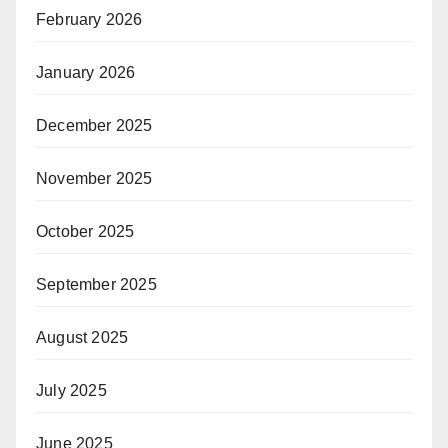
February 2026
January 2026
December 2025
November 2025
October 2025
September 2025
August 2025
July 2025
June 2025