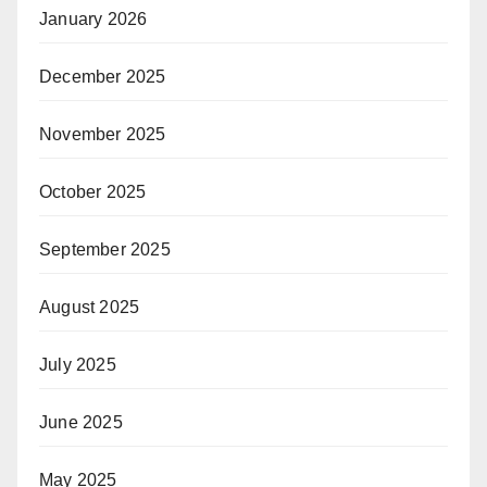
January 2026
December 2025
November 2025
October 2025
September 2025
August 2025
July 2025
June 2025
May 2025