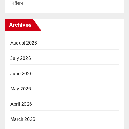
निरीक्षण..
Archives
August 2026
July 2026
June 2026
May 2026
April 2026
March 2026