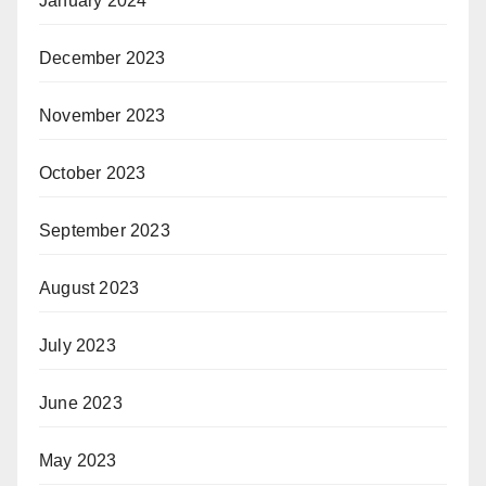
January 2024
December 2023
November 2023
October 2023
September 2023
August 2023
July 2023
June 2023
May 2023