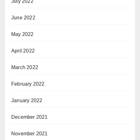
July 2022
June 2022
May 2022
April 2022
March 2022
February 2022
January 2022
December 2021
November 2021