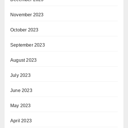
November 2023
October 2023
September 2023
August 2023
July 2023
June 2023
May 2023
April 2023