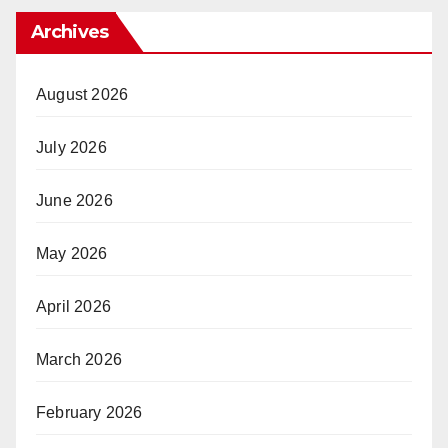
Archives
August 2026
July 2026
June 2026
May 2026
April 2026
March 2026
February 2026