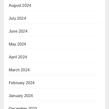
August 2024
July 2024
June 2024
May 2024
April 2024
March 2024
February 2024
January 2024
December 2023