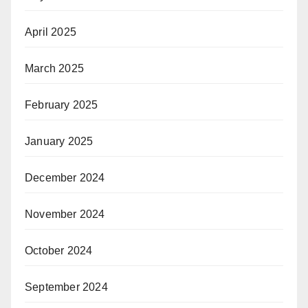
April 2025
March 2025
February 2025
January 2025
December 2024
November 2024
October 2024
September 2024