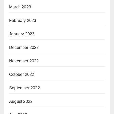
March 2023
February 2023
January 2023
December 2022
November 2022
October 2022
September 2022
August 2022