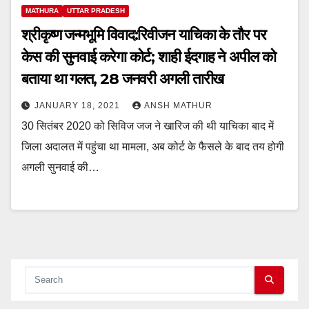
MATHURA
UTTAR PRADESH
श्रीकृष्ण जन्मभूमि विवाद:रिवीजन याचिका के तौर पर
केस की सुनवाई करेगा कोर्ट; शाही ईदगाह ने अपील को
बताया था गलत, 28 जनवरी अगली तारीख
JANUARY 18, 2021
ANSH MATHUR
30 सितंबर 2020 को सिविज जज ने खारिज की थी याचिका बाद में
जिला अदालत में पहुंचा था मामला, अब कोर्ट के फैसले के बाद तय होगी
अगली सुनवाई की…