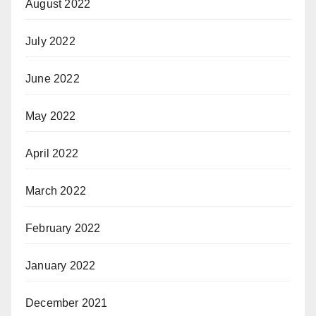
August 2022
July 2022
June 2022
May 2022
April 2022
March 2022
February 2022
January 2022
December 2021