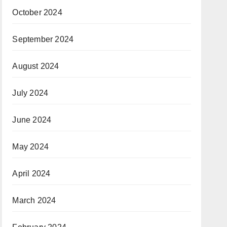
October 2024
September 2024
August 2024
July 2024
June 2024
May 2024
April 2024
March 2024