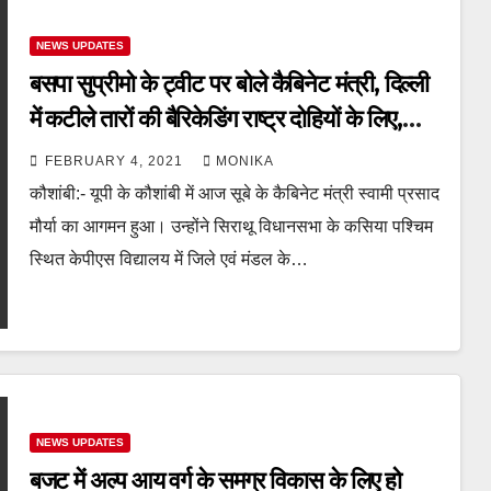
NEWS UPDATES
बसपा सुप्रीमो के ट्वीट पर बोले कैबिनेट मंत्री, दिल्ली
में कटीले तारों की बैरिकेडिंग राष्ट्र दोहियों के लिए,
किसानों के लिए नहीं
FEBRUARY 4, 2021
MONIKA
कौशांबी:- यूपी के कौशांबी में आज सूबे के कैबिनेट मंत्री स्वामी प्रसाद
मौर्या का आगमन हुआ। उन्होंने सिराथू विधानसभा के कसिया पश्चिम
स्थित केपीएस विद्यालय में जिले एवं मंडल के…
NEWS UPDATES
बजट में अल्प आय वर्ग के समग्र विकास के लिए हो