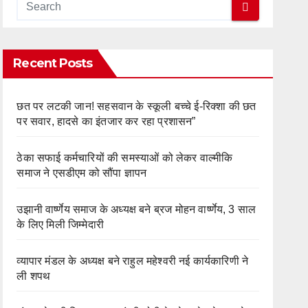
Recent Posts
छत पर लटकी जान! सहसवान के स्कूली बच्चे ई-रिक्शा की छत
पर सवार, हादसे का इंतजार कर रहा प्रशासन”
ठेका सफाई कर्मचारियों की समस्याओं को लेकर वाल्मीकि
समाज ने एसडीएम को सौंपा ज्ञापन
उझानी वार्ष्णेय समाज के अध्यक्ष बने ब्रज मोहन वार्ष्णेय, 3 साल
के लिए मिली जिम्मेदारी
व्यापार मंडल के अध्यक्ष बने राहुल महेश्वरी नई कार्यकारिणी ने
ली शपथ