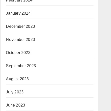
February 2024
January 2024
December 2023
November 2023
October 2023
September 2023
August 2023
July 2023
June 2023