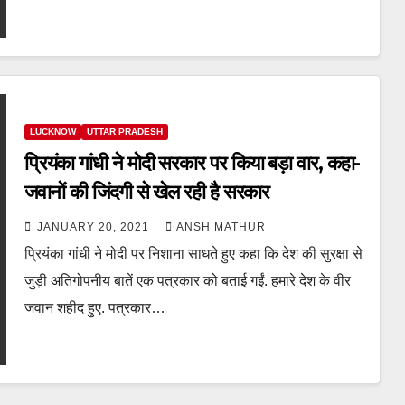
LUCKNOW
UTTAR PRADESH
प्रियंका गांधी ने मोदी सरकार पर किया बड़ा वार, कहा-
जवानों की जिंदगी से खेल रही है सरकार
JANUARY 20, 2021
ANSH MATHUR
प्रियंका गांधी ने मोदी पर निशाना साधते हुए कहा कि देश की सुरक्षा से
जुड़ी अतिगोपनीय बातें एक पत्रकार को बताई गईं. हमारे देश के वीर
जवान शहीद हुए. पत्रकार…