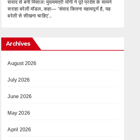
संवाद से बनी मिसाल: मुख्यमंत्री योगी ने पूरे प्रदेश के सामने
सराहा बरेली मॉडल, कहा— ‘संवाद कितना महत्वपूर्ण है, यह
बरेली से सीखना चाहिए’..
Archives
August 2026
July 2026
June 2026
May 2026
April 2026