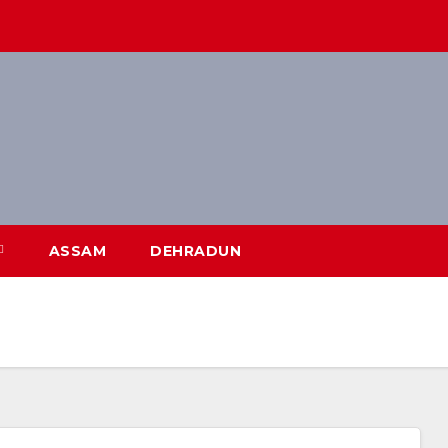
ASSAM
DEHRADUN