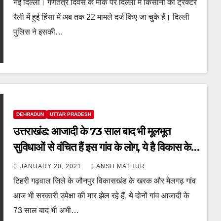
नई दिल्ली। गणतंत्र दिवस के मौके पर दिल्ली में किसानों की ट्रैक्टर
रैली में हुई हिंसा में अब तक 22 मामले दर्ज किए जा चुके हैं। दिल्ली
पुलिस ने इसकी…
DEHRADUN
UTTAR PRADESH
उत्तराखंड: आजादी के 73 साल बाद भी मूलभूत
सुविधाओं से वंचित हैं इस गांव के लोग, ये है विकास के
दावों की हकीकत
JANUARY 20, 2021
ANSH MATHUR
टिहरी गढ़वाल जिले के जौनपुर विकासखंड के खरक और मेलगढ़ गांव
आज भी सरकारी उपेक्षा की मार झेल रहे हैं. ये दोनों गांव आजादी के
73 साल बाद भी अभी…