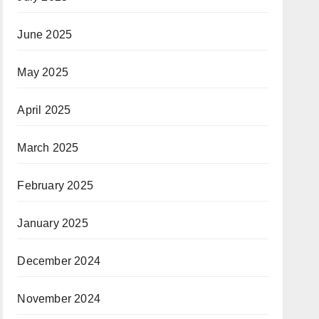
June 2025
May 2025
April 2025
March 2025
February 2025
January 2025
December 2024
November 2024