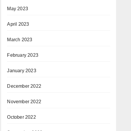
May 2023
April 2023
March 2023
February 2023
January 2023
December 2022
November 2022
October 2022