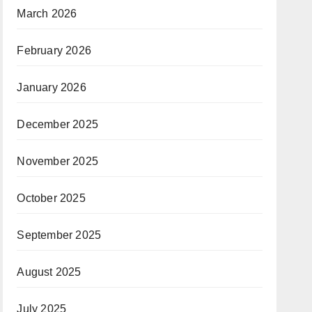
March 2026
February 2026
January 2026
December 2025
November 2025
October 2025
September 2025
August 2025
July 2025