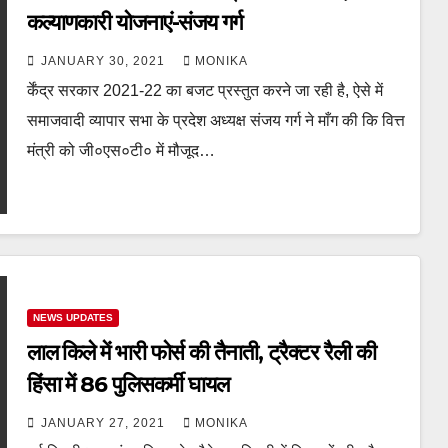
कल्याणकारी योजनाएं-संजय गर्ग
JANUARY 30, 2021
MONIKA
र्केंद्र सरकार 2021-22 का बजट प्रस्तुत करने जा रही है, ऐसे में
समाजवादी व्यापार सभा के प्रदेश अध्यक्ष संजय गर्ग ने माँग की कि वित्त
मंत्री को जी०एस०टी० में मौजूद…
NEWS UPDATES
लाल किले में भारी फोर्स की तैनाती, ट्रैक्टर रैली की
हिंसा में 86 पुलिसकर्मी घायल
JANUARY 27, 2021
MONIKA