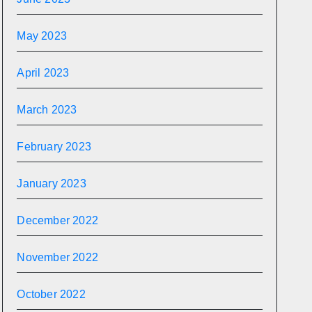
May 2023
April 2023
March 2023
February 2023
January 2023
December 2022
November 2022
October 2022