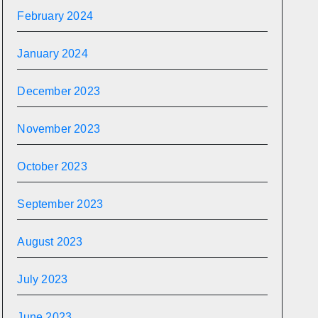
February 2024
January 2024
December 2023
November 2023
October 2023
September 2023
August 2023
July 2023
June 2023