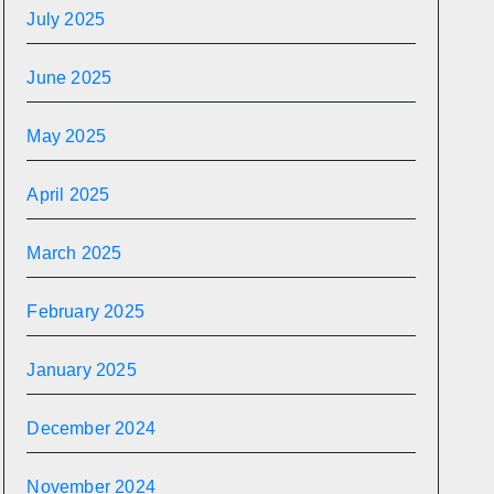
July 2025
June 2025
May 2025
April 2025
March 2025
February 2025
January 2025
December 2024
November 2024