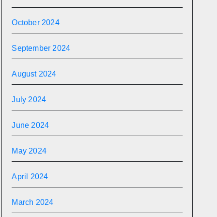
October 2024
September 2024
August 2024
July 2024
June 2024
May 2024
April 2024
March 2024