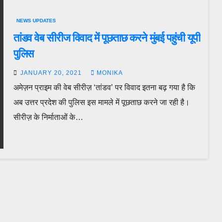
NEWS UPDATES
तांडव वेब सीरीज विवाद में पूछताछ करने मुंबई पहुंची यूपी
पुलिस
JANUARY 20, 2021
MONIKA
अमेज़न प्राइम की वेब सीरीज़ ‘तांडव’ पर विवाद इतना बढ़ गया है कि
अब उत्तर प्रदेश की पुलिस इस मामले में पूछताछ करने जा रही है।
सीरीज़ के निर्माताओं के…