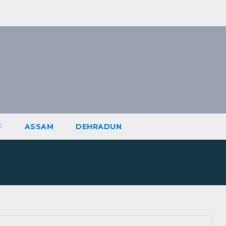
ASSAM
DEHRADUN