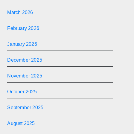
March 2026
February 2026
January 2026
December 2025
November 2025
October 2025
September 2025
August 2025