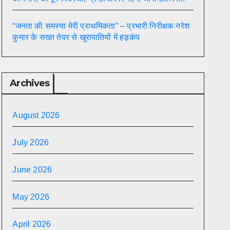
“जनता की समस्या मेरी प्राथमिकता” – प्रभारी निरीक्षक नरेश
कुमार के सख्त तेवर से खुरापातियों में हड़कंप
Archives
August 2026
July 2026
June 2026
May 2026
April 2026