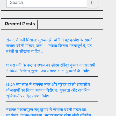
Recent Posts
संवाद से बनी मिसाल: मुख्यमंत्री योगी ने पूरे प्रदेश के सामने
सराहा बरेली मॉडल, कहा— ‘संवाद कितना महत्वपूर्ण है, यह
बरेली से सीखना चाहिए’..
घाघरा नदी के कटान स्थल का डीएम रविंद्र कुमार व एसएसपी
ने किया निरीक्षण,सुरक्षा उपाय तत्काल लागू करने के निर्देश..
BDA उपाध्यक्ष ने रामगंगा नगर और ग्रेटर बरेली आवासीय
योजनाओं का किया व्यापक निरीक्षण, गुणवत्ता और नागरिक
सुविधाओं पर दिए सख्त निर्देश..
नवागत मंडलायुक्त शंभू कुमार ने संभाला बरेली मंडल का
कार्यभार, कानून-व्यवस्था, भ्रष्टाचारपर रहेगा जीरो टॉलरेंस..