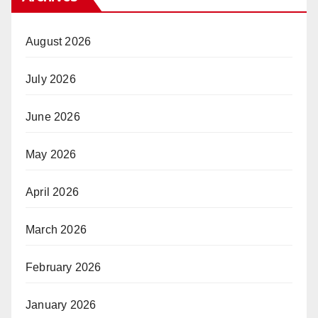
August 2026
July 2026
June 2026
May 2026
April 2026
March 2026
February 2026
January 2026