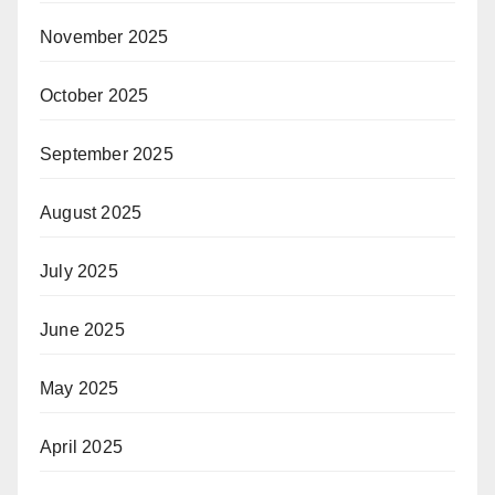
November 2025
October 2025
September 2025
August 2025
July 2025
June 2025
May 2025
April 2025