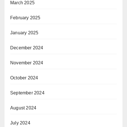
March 2025
February 2025
January 2025
December 2024
November 2024
October 2024
September 2024
August 2024
July 2024