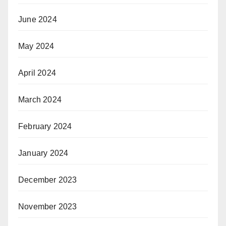
June 2024
May 2024
April 2024
March 2024
February 2024
January 2024
December 2023
November 2023