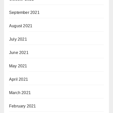
September 2021
August 2021
July 2021
June 2021
May 2021
April 2021
March 2021
February 2021