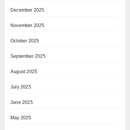
December 2025
November 2025
October 2025
September 2025
August 2025
July 2025
June 2025
May 2025