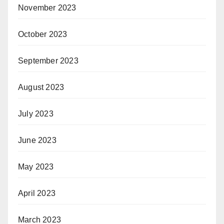
November 2023
October 2023
September 2023
August 2023
July 2023
June 2023
May 2023
April 2023
March 2023