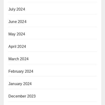
July 2024
June 2024
May 2024
April 2024
March 2024
February 2024
January 2024
December 2023