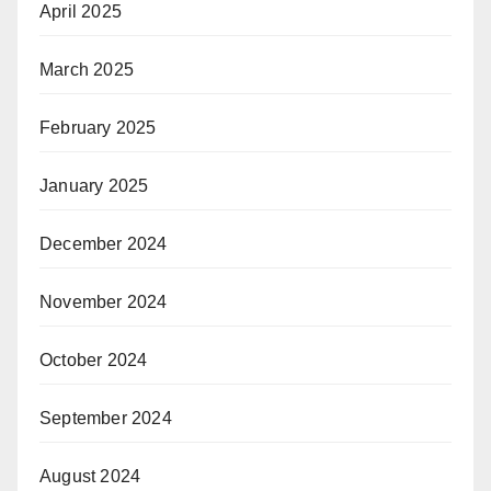
April 2025
March 2025
February 2025
January 2025
December 2024
November 2024
October 2024
September 2024
August 2024