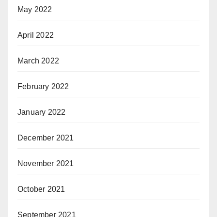
May 2022
April 2022
March 2022
February 2022
January 2022
December 2021
November 2021
October 2021
September 2021