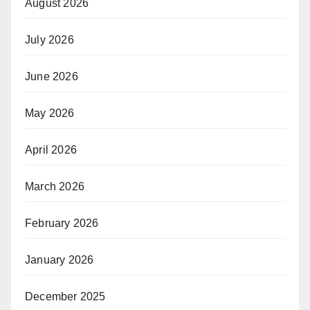
August 2026
July 2026
June 2026
May 2026
April 2026
March 2026
February 2026
January 2026
December 2025