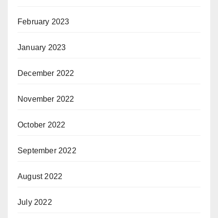
February 2023
January 2023
December 2022
November 2022
October 2022
September 2022
August 2022
July 2022