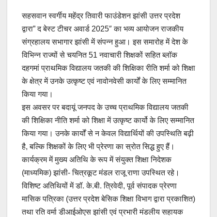
सहसवान स्वर्गीय महेंद्र तिवारी फाउंडेशन झांसी उत्तर प्रदेश
द्वारा” द बेस्ट टीचर अवार्ड 2025″ का भव्य आयोजन राजकीय
संग्रहालय सभागार झांसी में संपन्न हुआ। इस समारोह में देश के
विभिन्न राज्यों से चयनित 51 नवाचारी शिक्षकों सहित ब्लॉक
दहगमां प्राथमिक विद्यालय जतकी की शिक्षिका रीति शर्मा को शिक्षा
के क्षेत्र में उनके उत्कृष्ट एवं नावोनवेसी कार्यों के लिए सम्मानित
किया गया।
इस अवसर पर बदायूं जनपद के उच्च प्राथमिक विद्यालय जतकी
की शिक्षिका नीति शर्मा को शिक्षा में उत्कृष्ट कार्यो के लिए सम्मानित
किया गया। उनके कार्यों से न केवल विद्यार्थियों की उपस्थिति बढ़ी
है, बल्कि शिक्षकों के लिए भी प्रेरणा का स्रोत सिद्ध हुए हैं।
कार्यक्रम में मुख्य अतिथि के रूप में संयुक्त शिक्षा निदेशक
(माध्यमिक) झांसी- चित्रकूट मंडल राजू राणा उपस्थित रहे।
विशिष्ट अतिथियों में डॉ. के.बी. त्रिवेदी, पूर्व संपादक प्रेरणा
मासिक पत्रिका (उत्तर प्रदेश बेसिक शिक्षा विभाग द्वारा प्रकाशित)
तथा रति वर्मा डीआईओएस झांसी एवं प्रभारी मंडलीय सहायक