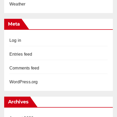
Weather
Meta
Log in
Entries feed
Comments feed
WordPress.org
Archives