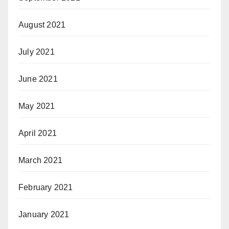
August 2021
July 2021
June 2021
May 2021
April 2021
March 2021
February 2021
January 2021