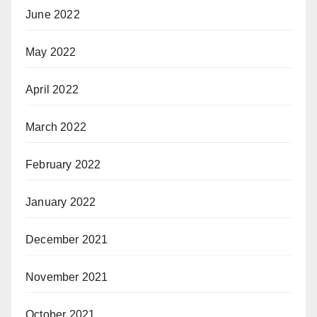
June 2022
May 2022
April 2022
March 2022
February 2022
January 2022
December 2021
November 2021
October 2021