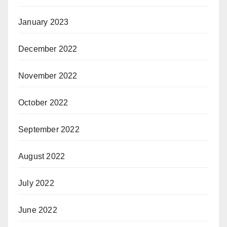
January 2023
December 2022
November 2022
October 2022
September 2022
August 2022
July 2022
June 2022