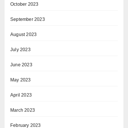
October 2023
September 2023
August 2023
July 2023
June 2023
May 2023
April 2023
March 2023
February 2023