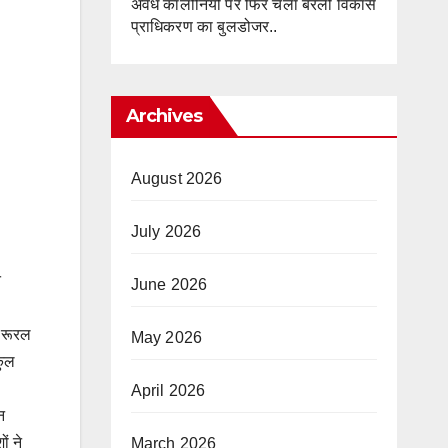
अवैध कॉलोनियों पर फिर चला बरेली विकास
प्राधिकरण का बुलडोजर..
Archives
August 2026
July 2026
त
June 2026
ड रूरल
May 2026
कुल
April 2026
न
ं ने
March 2026