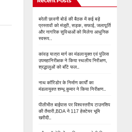
Recent Posts
बरेली छावनी बोर्ड की बैठक में कई बड़े
प्रस्तावों को मंजूरी, सड़क, सफाई, जलापूर्ति
और नागरिक सुविधाओं को मिलेगा आधुनिक
स्वरूप..
कांवड़ यात्रा मार्ग का मंडलायुक्त एवं पुलिस
उपमहानिरीक्षक ने किया स्थलीय निरीक्षण,
श्रद्धालुओं को बाँटे फल..
नाथ कॉरिडोर के निर्माण कार्यों का
मंडलायुक्त शम्भू कुमार ने किया निरीक्षण..
पीलीभीत बाईपास पर विश्वस्तरीय टाउनशिप
की तैयारी,BDA ने 117 हेक्टेयर भूमि
खरीदी..