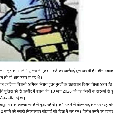
से लूट के मामले में पुलिस ने मुकदमा दर्ज कर कार्रवाई शुरू कर दी है। तीन अज्ञा
छीन ली थी और फरार हो गए थे।
ग्राम दहलिया निवासी अभिनय मिश्रा पुत्र मुरलीधर सहसवान स्थित शिखा अर्बन एं
ोंने पुलिस को दी तहरीर में बताया कि 10 मार्च 2026 को वह कंपनी के सदस्यों से 
यालय लौट रहे थे।
यापुर गांव के खंडजा रास्ते से गुजर रहे थे। तभी पहले से मोटरसाइकिल पर खड़े ती
640 रुपये की नकदी निकालकर कोल्हाई की दिशा में भाग गए। विरोध करने पर बदमाशो