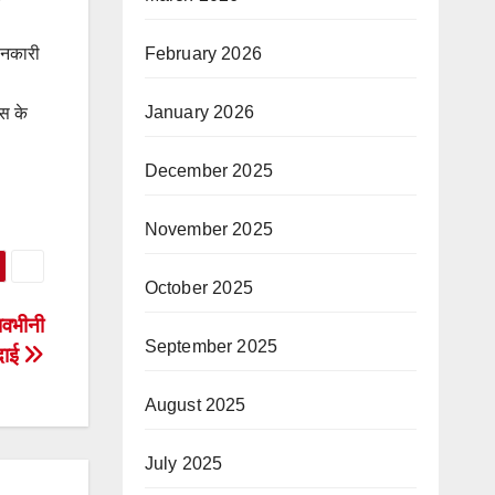
February 2026
जानकारी
January 2026
ास के
December 2025
November 2025
October 2025
भावभीनी
September 2025
दाई
August 2025
July 2025