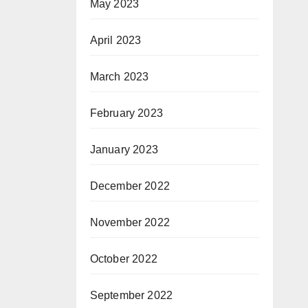
May 2023
April 2023
March 2023
February 2023
January 2023
December 2022
November 2022
October 2022
September 2022