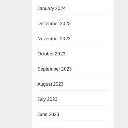
January 2024
December 2023
November 2023
October 2023
September 2023
August 2023
July 2023
June 2023