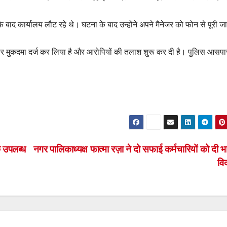
े बाद कार्यालय लौट रहे थे। घटना के बाद उन्होंने अपने मैनेजर को फोन से पूरी 
र पर मुकदमा दर्ज कर लिया है और आरोपियों की तलाश शुरू कर दी है। पुलिस आसप
क उपलब्ध
नगर पालिकाध्यक्ष फात्मा रज़ा ने दो सफाई कर्मचारियों को दी 
वि