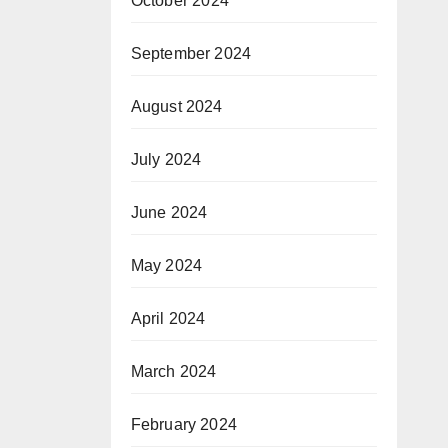
October 2024
September 2024
August 2024
July 2024
June 2024
May 2024
April 2024
March 2024
February 2024