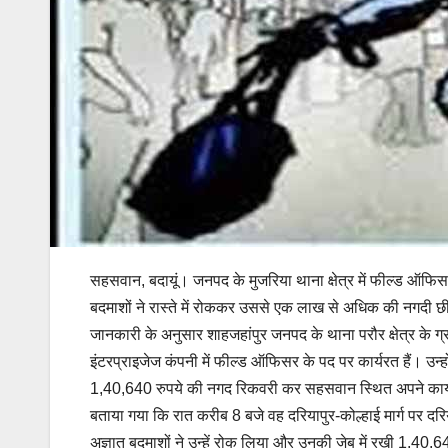
सहसवान, बदायूं। जनपद के मुजरिया थाना क्षेत्र में फील्ड ऑफिसर 
बदमाशों ने रास्ते में रोककर उससे एक लाख से अधिक की नगदी 
जानकारी के अनुसार शाहजहांपुर जनपद के थाना परौर क्षेत्र के 
इंटरप्राइजेज कंपनी में फील्ड ऑफिसर के पद पर कार्यरत हैं। उन्ह
1,40,640 रुपये की नगद रिकवरी कर सहसवान स्थित अपने कार्
बताया गया कि रात करीब 8 बजे वह दरियापुर-कोल्हाई मार्ग पर दरि
अज्ञात बदमाशों ने उन्हें रोक लिया और उनकी जेब में रखी 1,40,