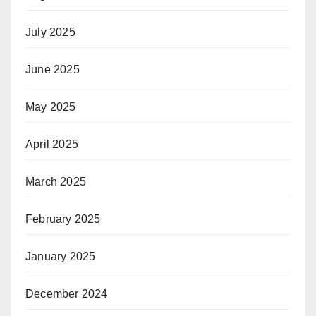
July 2025
June 2025
May 2025
April 2025
March 2025
February 2025
January 2025
December 2024