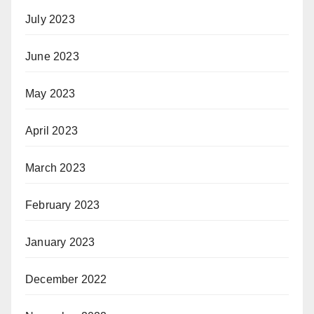
July 2023
June 2023
May 2023
April 2023
March 2023
February 2023
January 2023
December 2022