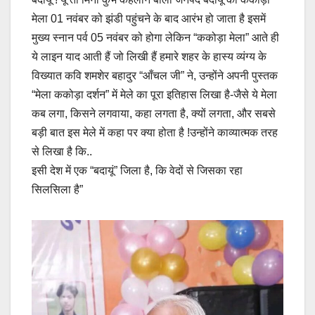
मेला 01 नवंबर को झंडी पहुंचने के बाद आरंभ हो जाता है इसमें
मुख्य स्नान पर्व 05 नवंबर को होगा लेकिन “ककोड़ा मेला” आते ही
ये लाइन याद आती हैं जो लिखी हैं हमारे शहर के हास्य व्यंग्य के
विख्यात कवि शमशेर बहादुर “आँचल जी” ने, उन्होंने अपनी पुस्तक
“मेला ककोड़ा दर्शन” में मेले का पूरा इतिहास लिखा है-जैसे ये मेला
कब लगा, किसने लगवाया, कहा लगता है, क्यों लगता, और सबसे
बड़ी बात इस मेले में कहा पर क्या होता है !उन्होंने काव्यात्मक तरह
से लिखा है कि..
इसी देश में एक “बदायूं” जिला है, कि वेदों से जिसका रहा
सिलसिला है”