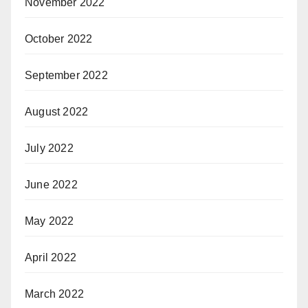
November 2022
October 2022
September 2022
August 2022
July 2022
June 2022
May 2022
April 2022
March 2022