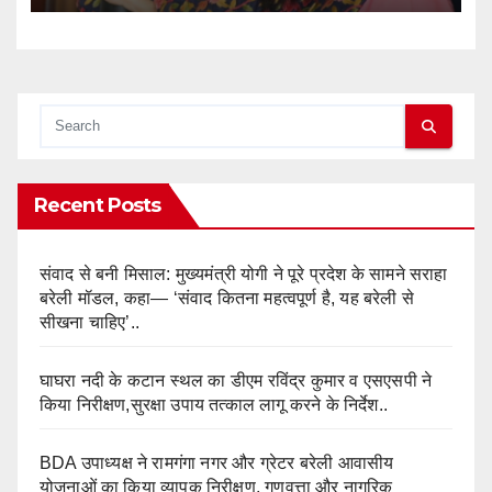
Recent Posts
संवाद से बनी मिसाल: मुख्यमंत्री योगी ने पूरे प्रदेश के सामने सराहा
बरेली मॉडल, कहा— ‘संवाद कितना महत्वपूर्ण है, यह बरेली से
सीखना चाहिए’..
घाघरा नदी के कटान स्थल का डीएम रविंद्र कुमार व एसएसपी ने
किया निरीक्षण,सुरक्षा उपाय तत्काल लागू करने के निर्देश..
BDA उपाध्यक्ष ने रामगंगा नगर और ग्रेटर बरेली आवासीय
योजनाओं का किया व्यापक निरीक्षण, गुणवत्ता और नागरिक