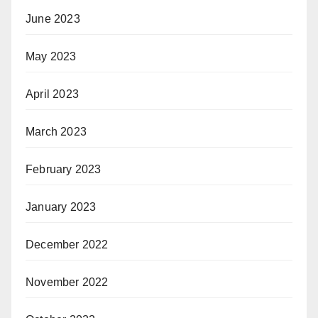
June 2023
May 2023
April 2023
March 2023
February 2023
January 2023
December 2022
November 2022