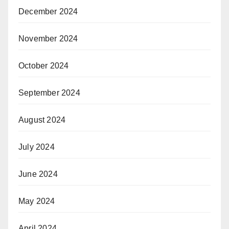
December 2024
November 2024
October 2024
September 2024
August 2024
July 2024
June 2024
May 2024
April 2024