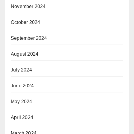
November 2024
October 2024
September 2024
August 2024
July 2024
June 2024
May 2024
April 2024
March 2024