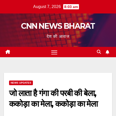
Skip
August 7, 2026
8:03 am
to
content
CNN NEWS BHARAT
देश की आवाज
NEWS UPDATES
जो लाता है गंगा की परबी की बेला,
ककोड़ा का मेला, ककोड़ा का मेला