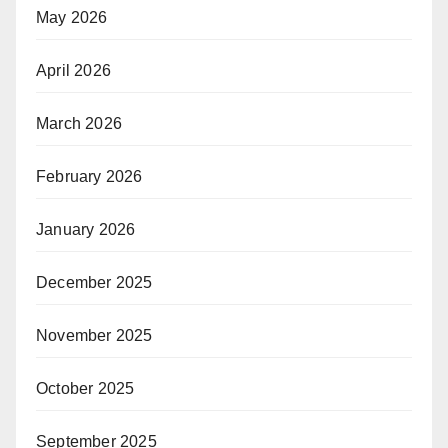
May 2026
April 2026
March 2026
February 2026
January 2026
December 2025
November 2025
October 2025
September 2025