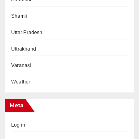
Shamli
Uttar Pradesh
Uttrakhand
Varanasi
Weather
Meta
Log in