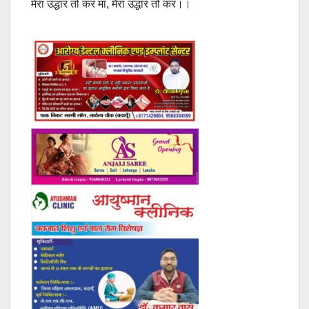
मेरा उद्धार तो कर मां, मेरा उद्धार तो कर।।