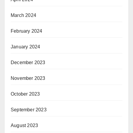
March 2024
February 2024
January 2024
December 2023
November 2023
October 2023
September 2023
August 2023