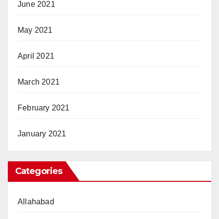
June 2021
May 2021
April 2021
March 2021
February 2021
January 2021
Categories
Allahabad