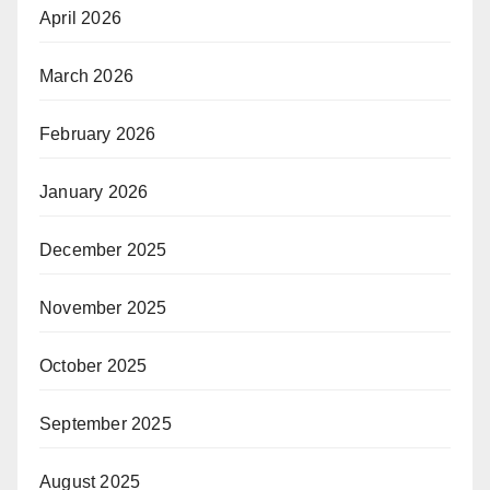
April 2026
March 2026
February 2026
January 2026
December 2025
November 2025
October 2025
September 2025
August 2025