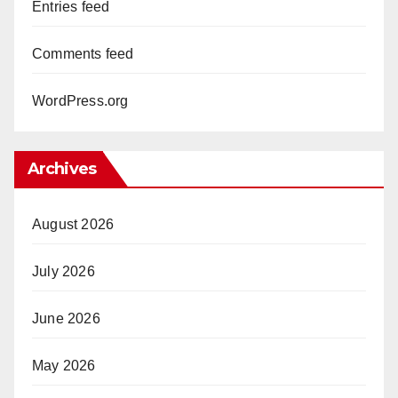
Entries feed
Comments feed
WordPress.org
Archives
August 2026
July 2026
June 2026
May 2026