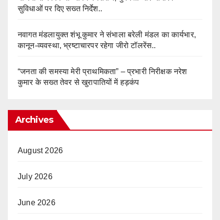
सुविधाओं पर दिए सख्त निर्देश..
नवागत मंडलायुक्त शंभू कुमार ने संभाला बरेली मंडल का कार्यभार,
कानून-व्यवस्था, भ्रष्टाचारपर रहेगा जीरो टॉलरेंस..
“जनता की समस्या मेरी प्राथमिकता” – प्रभारी निरीक्षक नरेश
कुमार के सख्त तेवर से खुरापातियों में हड़कंप
Archives
August 2026
July 2026
June 2026