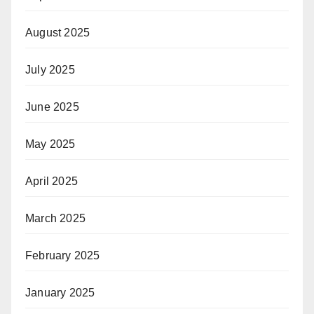
August 2025
July 2025
June 2025
May 2025
April 2025
March 2025
February 2025
January 2025