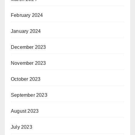
February 2024
January 2024
December 2023
November 2023
October 2023
September 2023
August 2023
July 2023