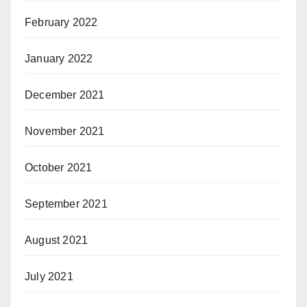
February 2022
January 2022
December 2021
November 2021
October 2021
September 2021
August 2021
July 2021