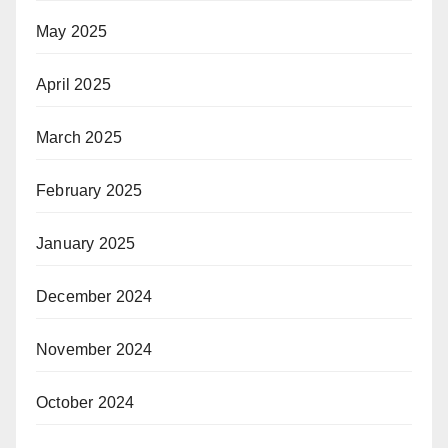
May 2025
April 2025
March 2025
February 2025
January 2025
December 2024
November 2024
October 2024