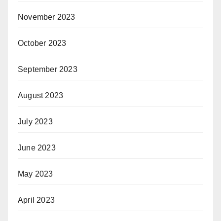
November 2023
October 2023
September 2023
August 2023
July 2023
June 2023
May 2023
April 2023