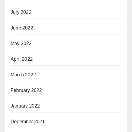
July 2022
June 2022
May 2022
April 2022
March 2022
February 2022
January 2022
December 2021