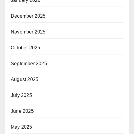
January 2026
December 2025
November 2025
October 2025
September 2025
August 2025
July 2025
June 2025
May 2025