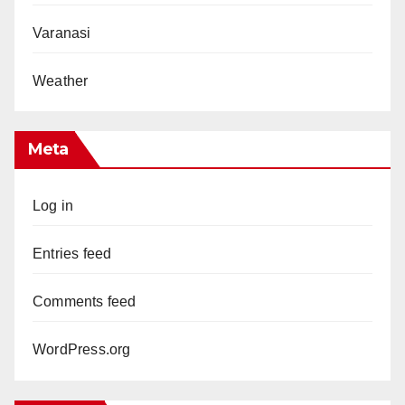
Varanasi
Weather
Meta
Log in
Entries feed
Comments feed
WordPress.org