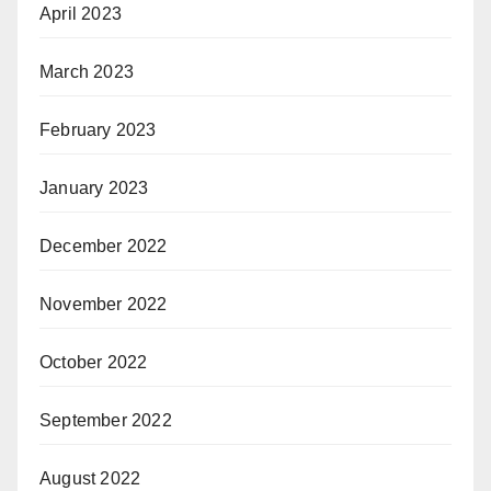
April 2023
March 2023
February 2023
January 2023
December 2022
November 2022
October 2022
September 2022
August 2022