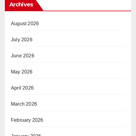
Archives
August 2026
July 2026
June 2026
May 2026
April 2026
March 2026
February 2026