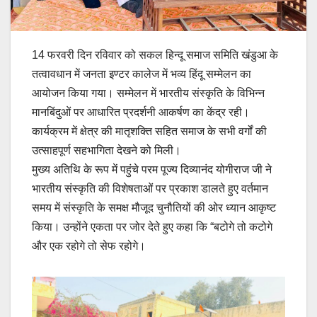
14 फरवरी दिन रविवार को सकल हिन्दू समाज समिति खंडुआ के
तत्वावधान में जनता इण्टर कालेज में भव्य हिंदू सम्मेलन का
आयोजन किया गया। सम्मेलन में भारतीय संस्कृति के विभिन्न
मानबिंदुओं पर आधारित प्रदर्शनी आकर्षण का केंद्र रही।
कार्यक्रम में क्षेत्र की मातृशक्ति सहित समाज के सभी वर्गों की
उत्साहपूर्ण सहभागिता देखने को मिली।
मुख्य अतिथि के रूप में पहुंचे परम पूज्य दिव्यानंद योगीराज जी ने
भारतीय संस्कृति की विशेषताओं पर प्रकाश डालते हुए वर्तमान
समय में संस्कृति के समक्ष मौजूद चुनौतियों की ओर ध्यान आकृष्ट
किया। उन्होंने एकता पर जोर देते हुए कहा कि “बटोगे तो कटोगे
और एक रहोगे तो सेफ रहोगे।