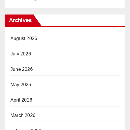
Archives
August 2026
July 2026
June 2026
May 2026
April 2026
March 2026