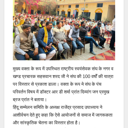
मुख्य वक्ता के रूप में उपस्थित राष्ट्रीय स्वयंसेवक संघ के नगर व
खण्ड प्रचारक सहसवान शरद जी ने संघ की 100 वर्षों की यात्रा
पर विस्तार से प्रकाश डाला। वक्ता के रूप मे संघ के पंच
परिवर्तन विषय में डॉक्टर आर डी शर्मा प्रांत दिव्यांग जन प्रमुख
ब्रज प्रांत ने बताया।
हिंदू सम्मेलन समिति के अध्यक्ष राजेंद्र प्रसाद उपाध्याय ने
आशीर्वचन देते हुए कहा कि ऐसे आयोजनों से समाज में जागरूकता
और सांस्कृतिक चेतना का विस्तार होता है।