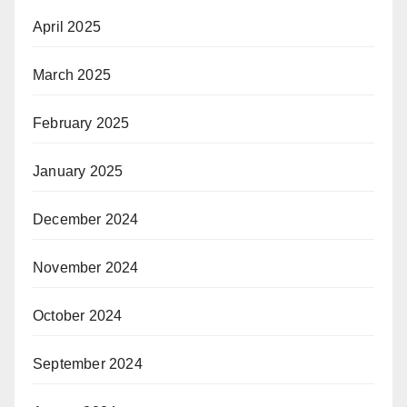
April 2025
March 2025
February 2025
January 2025
December 2024
November 2024
October 2024
September 2024