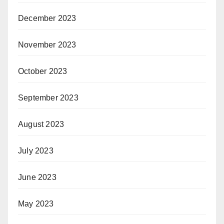
December 2023
November 2023
October 2023
September 2023
August 2023
July 2023
June 2023
May 2023