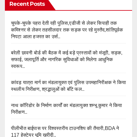
Recent Posts
चुपके-चुपके पहरा देती रही पुलिस,एडीजी से लेकर सिपाही तक
कमिश्नर से लेकर तहसीलदार तक सड़क पर रहे मुस्तैद,शांतिपूर्वक
निपटा आला हजरत का उर्स..
बरेली छावनी बोर्ड की बैठक में कई बड़े प्रस्तावों को मंजूरी, सड़क,
सफाई, जलापूर्ति और नागरिक सुविधाओं को मिलेगा आधुनिक
स्वरूप..
कांवड़ यात्रा मार्ग का मंडलायुक्त एवं पुलिस उपमहानिरीक्षक ने किया
स्थलीय निरीक्षण, श्रद्धालुओं को बाँटे फल..
नाथ कॉरिडोर के निर्माण कार्यों का मंडलायुक्त शम्भू कुमार ने किया
निरीक्षण..
पीलीभीत बाईपास पर विश्वस्तरीय टाउनशिप की तैयारी,BDA ने
117 हेक्टेयर भूमि खरीदी..