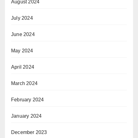
August 2024
July 2024
June 2024
May 2024
April 2024
March 2024
February 2024
January 2024
December 2023