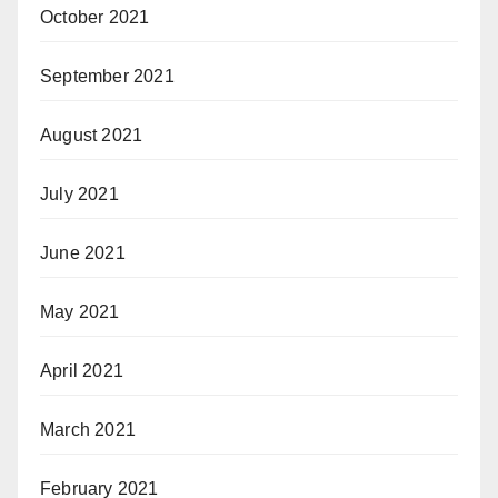
October 2021
September 2021
August 2021
July 2021
June 2021
May 2021
April 2021
March 2021
February 2021