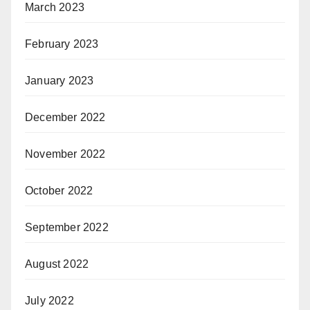
March 2023
February 2023
January 2023
December 2022
November 2022
October 2022
September 2022
August 2022
July 2022