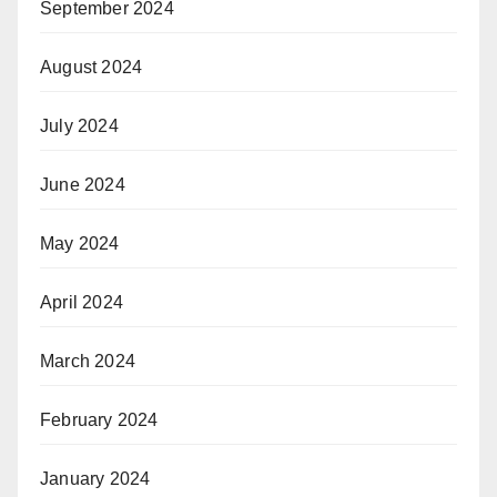
September 2024
August 2024
July 2024
June 2024
May 2024
April 2024
March 2024
February 2024
January 2024