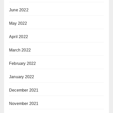
June 2022
May 2022
April 2022
March 2022
February 2022
January 2022
December 2021
November 2021