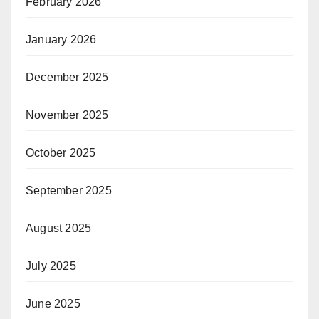
February 2026
January 2026
December 2025
November 2025
October 2025
September 2025
August 2025
July 2025
June 2025