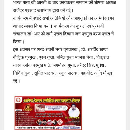
भारत माता की आरती के बाद कार्यक्रम समापन की घोषणा अध्यक्ष
राजेंद्र प्रसाद उपाध्याय द्वारा की गई।
कार्यक्रम में पधारे सभी अतिथियों और आगंतुकों का अभिनंदन एवं
आभार व्यक्त किया गया। कार्यक्रम का कुशल एवं प्रभावी
संचालन डॉ. आर डी शर्मा प्रांत दिव्यांग जन प्रमुख ब्रज प्रांत ने
किया।
इस अवसर पर शरद अत्री नगर प्रचारक , डॉ. अरविंद खण्ड
बौद्धिक प्रमुख , एवन गुप्ता, नमित गुप्ता भाजपा नेता , विक्रांत
यादव ब्लॉक प्रमुख पति, जगमोहन गुप्ता, हरेंद्र सिंह, पुनेश ,
नितिन गुप्ता, सुमित पाठक , अनुज पाठक , महावीर, आदि मौजूद
रहे।