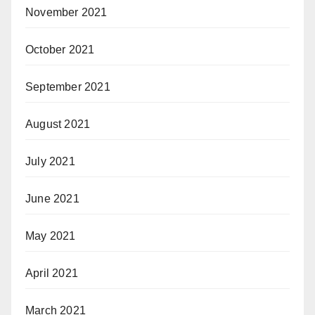
November 2021
October 2021
September 2021
August 2021
July 2021
June 2021
May 2021
April 2021
March 2021