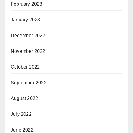
February 2023
January 2023
December 2022
November 2022
October 2022
September 2022
August 2022
July 2022
June 2022