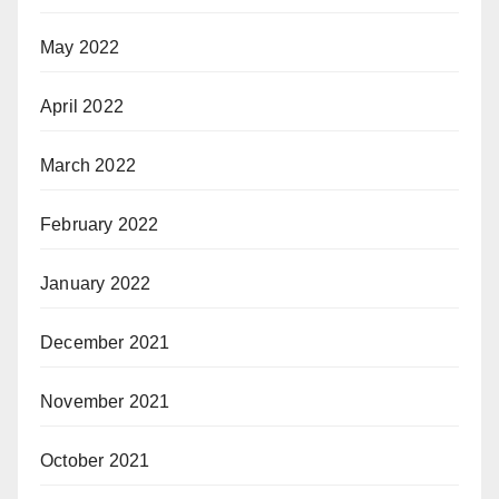
May 2022
April 2022
March 2022
February 2022
January 2022
December 2021
November 2021
October 2021