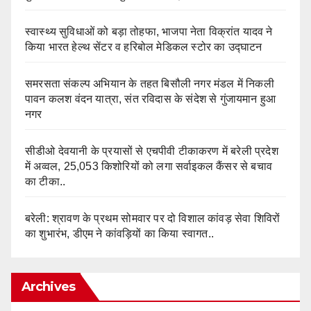
स्वास्थ्य सुविधाओं को बड़ा तोहफा, भाजपा नेता विक्रांत यादव ने
किया भारत हेल्थ सेंटर व हरिबोल मेडिकल स्टोर का उद्घाटन
समरसता संकल्प अभियान के तहत बिसौली नगर मंडल में निकली
पावन कलश वंदन यात्रा, संत रविदास के संदेश से गुंजायमान हुआ
नगर
सीडीओ देवयानी के प्रयासों से एचपीवी टीकाकरण में बरेली प्रदेश
में अव्वल, 25,053 किशोरियों को लगा सर्वाइकल कैंसर से बचाव
का टीका..
बरेली: श्रावण के प्रथम सोमवार पर दो विशाल कांवड़ सेवा शिविरों
का शुभारंभ, डीएम ने कांवड़ियों का किया स्वागत..
Archives