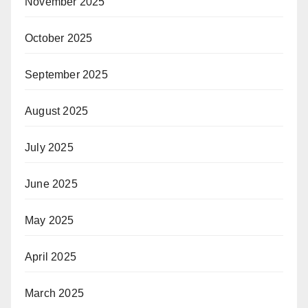
November 2025
October 2025
September 2025
August 2025
July 2025
June 2025
May 2025
April 2025
March 2025