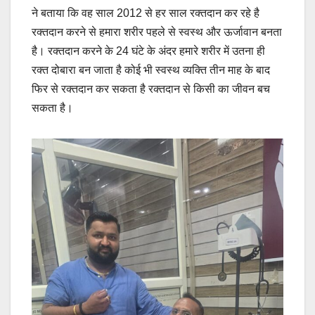
ने बताया कि वह साल 2012 से हर साल रक्तदान कर रहे है
रक्तदान करने से हमारा शरीर पहले से स्वस्थ और ऊर्जावान बनता
है। रक्तदान करने के 24 घंटे के अंदर हमारे शरीर में उतना ही
रक्त दोबारा बन जाता है कोई भी स्वस्थ व्यक्ति तीन माह के बाद
फिर से रक्तदान कर सकता है रक्तदान से किसी का जीवन बच
सकता है।