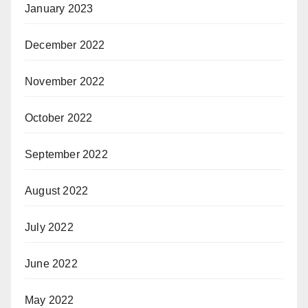
January 2023
December 2022
November 2022
October 2022
September 2022
August 2022
July 2022
June 2022
May 2022