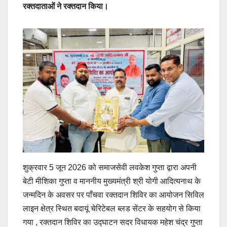
रक्तदाताओं ने रक्तदान किया।
शुक्रवार 5 जून 2026 को समाजसेवी लवकेश गुप्ता द्वारा अपनी
बेटी मीशिका गुप्ता व माननीय मुख्यमंत्री श्री योगी आदित्यनाथ के
जन्मदिन के अवसर पर पाँचवा रक्तदान शिविर का आयोजन सिविल
लाइन क्षेत्र स्थित बदायूं चेरिटेबल ब्लड सेंटर के सहयोग से किया
गया , रक्तदान शिविर का उद्घाटन सदर विधायक महेश चंद्र गुप्ता