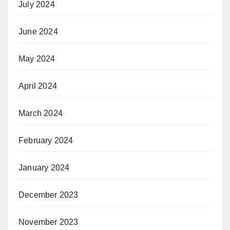
July 2024
June 2024
May 2024
April 2024
March 2024
February 2024
January 2024
December 2023
November 2023