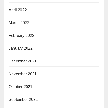
April 2022
March 2022
February 2022
January 2022
December 2021
November 2021
October 2021
September 2021