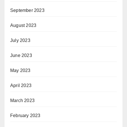
September 2023
August 2023
July 2023
June 2023
May 2023
April 2023
March 2023
February 2023