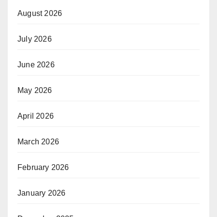
August 2026
July 2026
June 2026
May 2026
April 2026
March 2026
February 2026
January 2026