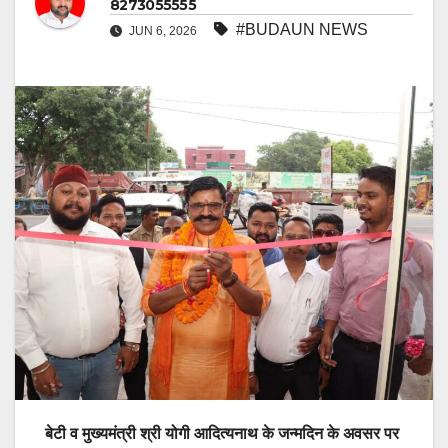
8273055555
#BUDAUN NEWS
JUN 6, 2026
बेटी व मुख्यमंत्री श्री योगी आदित्यनाथ के जन्मदिन के अवसर पर