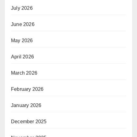
July 2026
June 2026
May 2026
April 2026
March 2026
February 2026
January 2026
December 2025