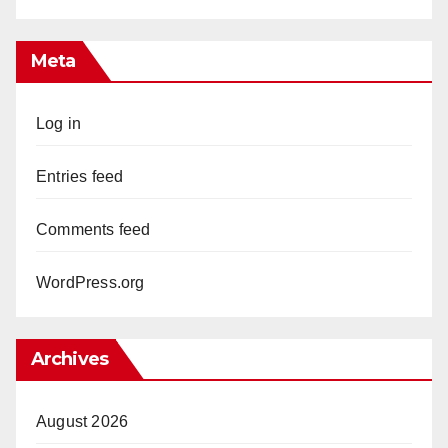
Meta
Log in
Entries feed
Comments feed
WordPress.org
Archives
August 2026