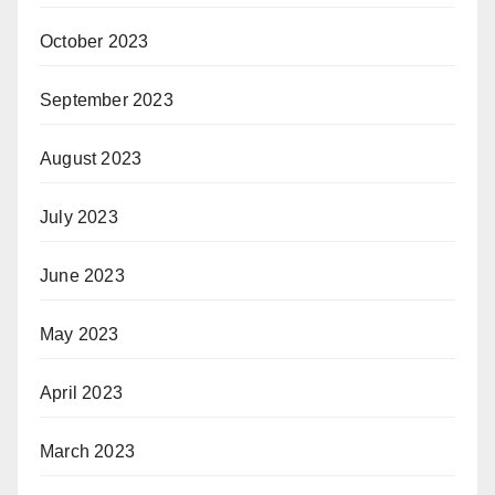
October 2023
September 2023
August 2023
July 2023
June 2023
May 2023
April 2023
March 2023