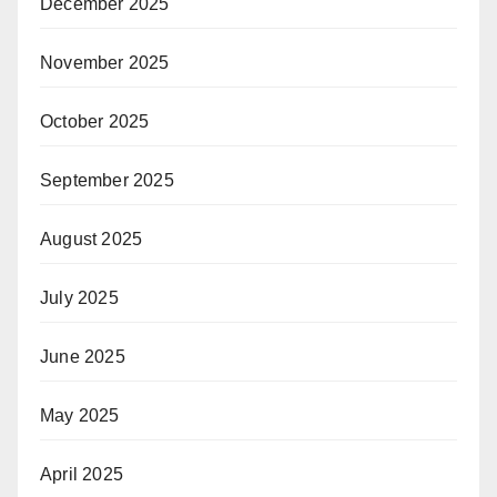
December 2025
November 2025
October 2025
September 2025
August 2025
July 2025
June 2025
May 2025
April 2025