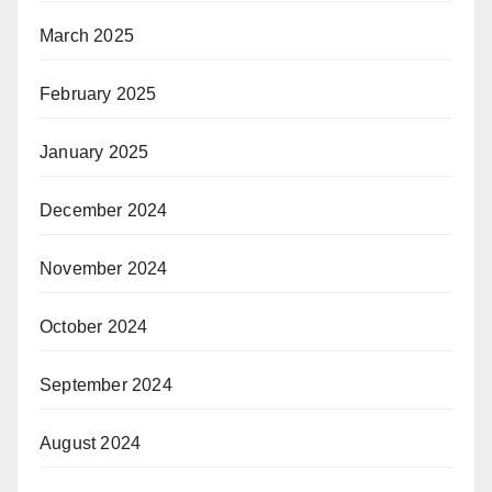
March 2025
February 2025
January 2025
December 2024
November 2024
October 2024
September 2024
August 2024