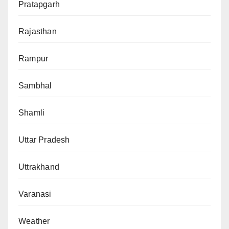
Pratapgarh
Rajasthan
Rampur
Sambhal
Shamli
Uttar Pradesh
Uttrakhand
Varanasi
Weather