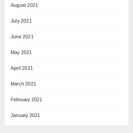
August 2021
July 2021
June 2021
May 2021
April 2021
March 2021
February 2021
January 2021