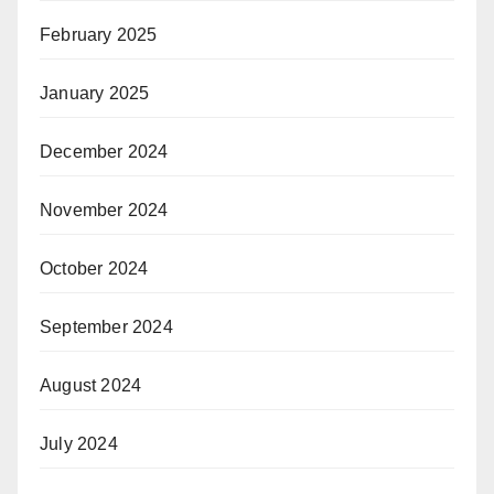
February 2025
January 2025
December 2024
November 2024
October 2024
September 2024
August 2024
July 2024