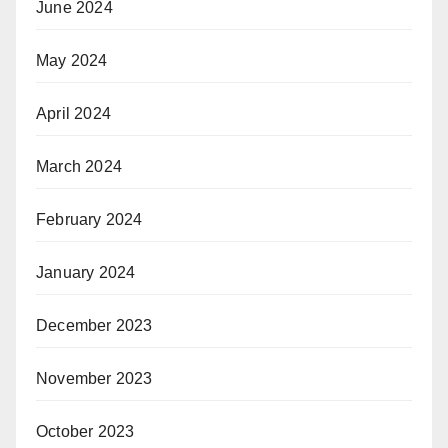
June 2024
May 2024
April 2024
March 2024
February 2024
January 2024
December 2023
November 2023
October 2023