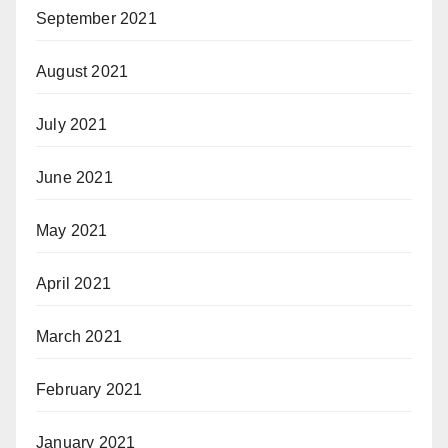
September 2021
August 2021
July 2021
June 2021
May 2021
April 2021
March 2021
February 2021
January 2021