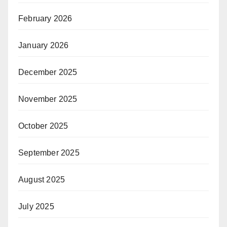
February 2026
January 2026
December 2025
November 2025
October 2025
September 2025
August 2025
July 2025