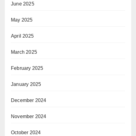
June 2025
May 2025
April 2025
March 2025
February 2025
January 2025
December 2024
November 2024
October 2024