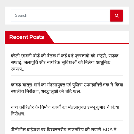
Recent Posts
बरेली छावनी बोर्ड की बैठक में कई बड़े प्रस्तावों को मंजूरी, सड़क,
सफाई, जलापूर्ति और नागरिक सुविधाओं को मिलेगा आधुनिक
स्वरूप..
कांवड़ यात्रा मार्ग का मंडलायुक्त एवं पुलिस उपमहानिरीक्षक ने किया
स्थलीय निरीक्षण, श्रद्धालुओं को बाँटे फल..
नाथ कॉरिडोर के निर्माण कार्यों का मंडलायुक्त शम्भू कुमार ने किया
निरीक्षण..
पीलीभीत बाईपास पर विश्वस्तरीय टाउनशिप की तैयारी,BDA ने