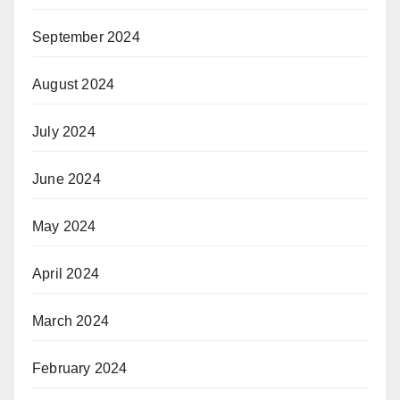
September 2024
August 2024
July 2024
June 2024
May 2024
April 2024
March 2024
February 2024