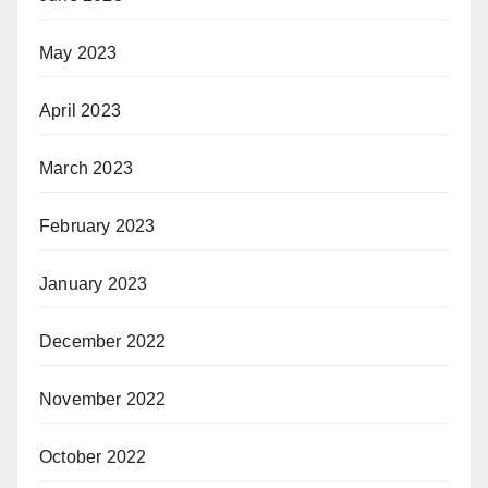
May 2023
April 2023
March 2023
February 2023
January 2023
December 2022
November 2022
October 2022