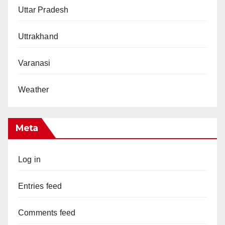
Uttar Pradesh
Uttrakhand
Varanasi
Weather
Meta
Log in
Entries feed
Comments feed