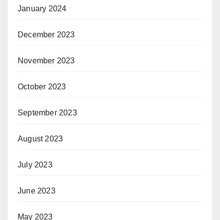
January 2024
December 2023
November 2023
October 2023
September 2023
August 2023
July 2023
June 2023
May 2023