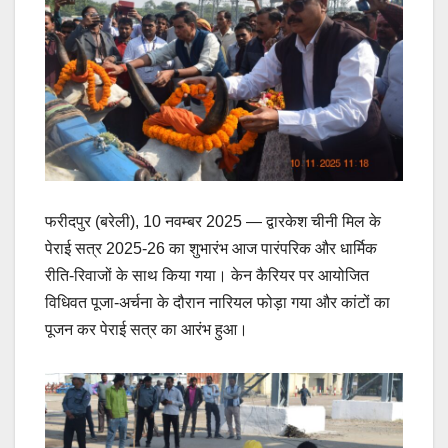
फरीदपुर (बरेली), 10 नवम्बर 2025 — द्वारकेश चीनी मिल के
पेराई सत्र 2025-26 का शुभारंभ आज पारंपरिक और धार्मिक
रीति-रिवाजों के साथ किया गया। केन कैरियर पर आयोजित
विधिवत पूजा-अर्चना के दौरान नारियल फोड़ा गया और कांटों का
पूजन कर पेराई सत्र का आरंभ हुआ।