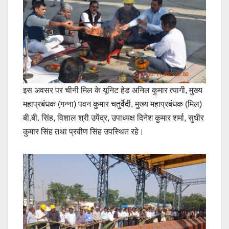
इस अवसर पर चीनी मिल के यूनिट हेड अनिल कुमार त्यागी, मुख्य
महाप्रबंधक (गन्ना) पवन कुमार चतुर्वेदी, मुख्य महाप्रबंधक (मिल)
बी.बी. सिंह, विशाल श्री उपेंद्र, उपाध्यक्ष दिनेश कुमार शर्मा, सुधीर
कुमार सिंह तथा प्रवीण सिंह उपस्थित रहे।