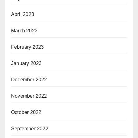
April 2023
March 2023
February 2023
January 2023
December 2022
November 2022
October 2022
September 2022