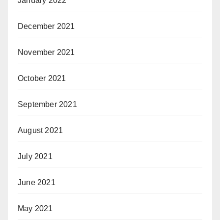
January 2022
December 2021
November 2021
October 2021
September 2021
August 2021
July 2021
June 2021
May 2021