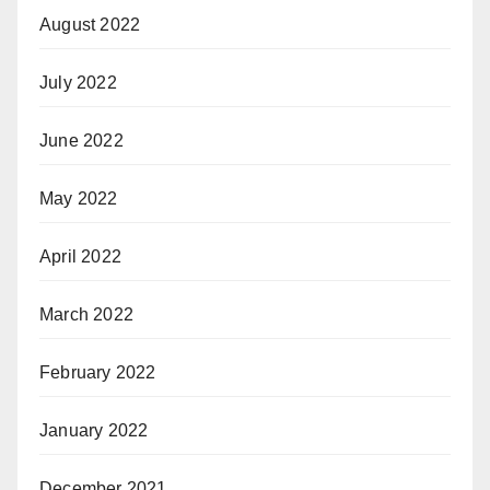
August 2022
July 2022
June 2022
May 2022
April 2022
March 2022
February 2022
January 2022
December 2021