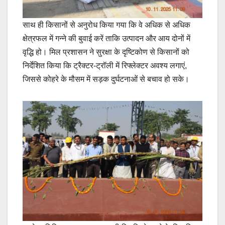
साथ ही किसानों से अनुरोध किया गया कि वे अधिक से अधिक
क्षेत्रफल में गन्ने की बुवाई करें ताकि उत्पादन और आय दोनों में
वृद्धि हो। मिल प्रशासन ने सुरक्षा के दृष्टिकोण से किसानों को
निर्देशित किया कि ट्रैक्टर-ट्रॉली में रिफ्लेक्टर अवश्य लगाएं,
जिससे कोहरे के मौसम में सड़क दुर्घटनाओं से बचाव हो सके।