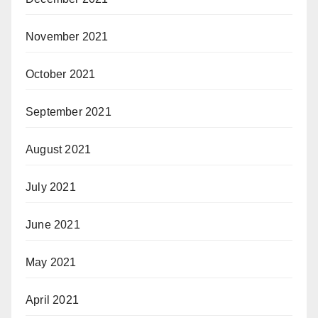
November 2021
October 2021
September 2021
August 2021
July 2021
June 2021
May 2021
April 2021