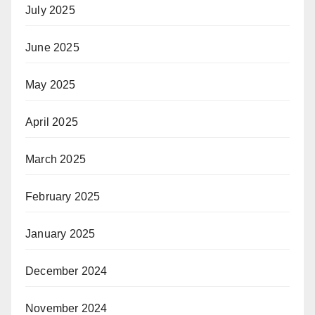
July 2025
June 2025
May 2025
April 2025
March 2025
February 2025
January 2025
December 2024
November 2024