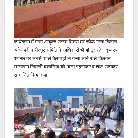
कार्यक्रम में गन्ना आयुक्त राजेश मिश्रा एवं ज्येष्ठ गन्ना विकास
अधिकारी फरीदपुर समिति के अधिकारी भी मौजूद रहे। शुभारंभ
अवसर पर सबसे पहले बैलगाड़ी से गन्ना लाने वाले किसान
लालाराम निवासी बकानिया को माला पहनाकर व शाल उड़ाकर
सम्मानित किया गया।