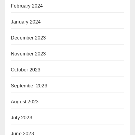
February 2024
January 2024
December 2023
November 2023
October 2023
September 2023
August 2023
July 2023
June 2023