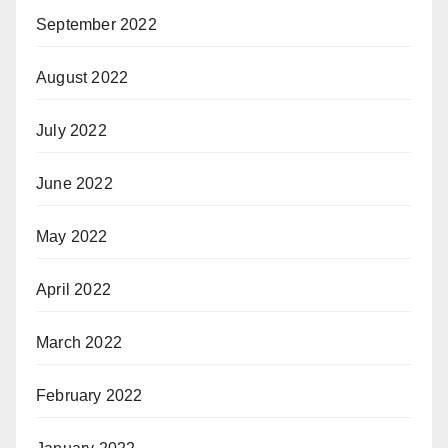
September 2022
August 2022
July 2022
June 2022
May 2022
April 2022
March 2022
February 2022