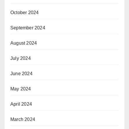
October 2024
September 2024
August 2024
July 2024
June 2024
May 2024
April 2024
March 2024