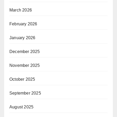
March 2026
February 2026
January 2026
December 2025
November 2025
October 2025
September 2025
August 2025