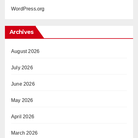
WordPress.org
Archives
August 2026
July 2026
June 2026
May 2026
April 2026
March 2026