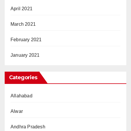
April 2021
March 2021
February 2021
January 2021
Categories
Allahabad
Alwar
Andhra Pradesh