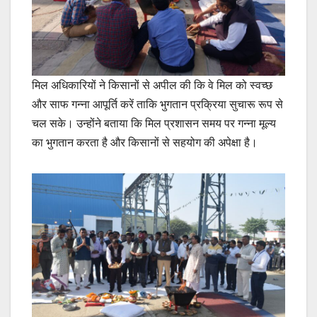
मिल अधिकारियों ने किसानों से अपील की कि वे मिल को स्वच्छ
और साफ गन्ना आपूर्ति करें ताकि भुगतान प्रक्रिया सुचारू रूप से
चल सके। उन्होंने बताया कि मिल प्रशासन समय पर गन्ना मूल्य
का भुगतान करता है और किसानों से सहयोग की अपेक्षा है।