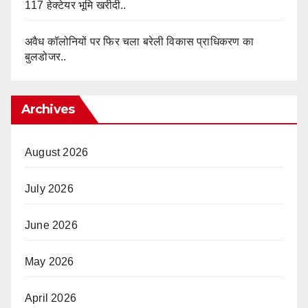
117 हेक्टेयर भूमि खरीदी..
अवैध कॉलोनियों पर फिर चला बरेली विकास प्राधिकरण का
बुलडोजर..
Archives
August 2026
July 2026
June 2026
May 2026
April 2026