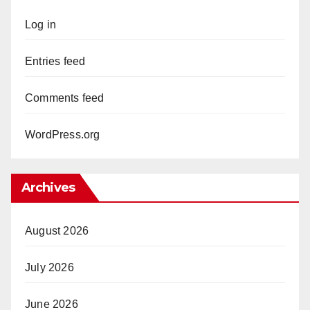
Log in
Entries feed
Comments feed
WordPress.org
Archives
August 2026
July 2026
June 2026