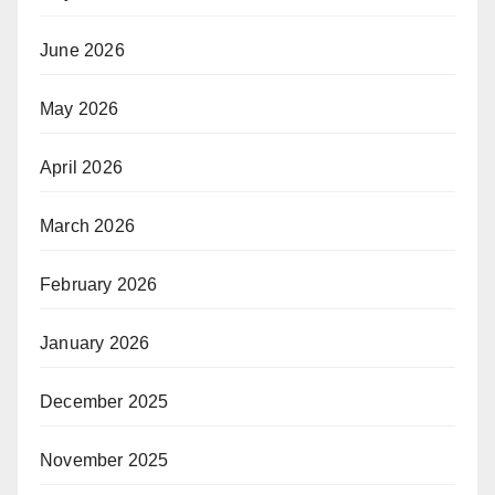
June 2026
May 2026
April 2026
March 2026
February 2026
January 2026
December 2025
November 2025