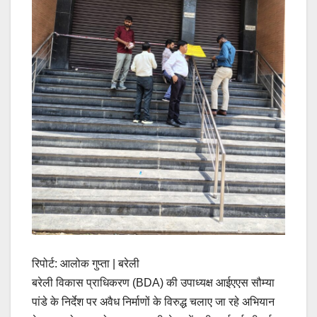
रिपोर्ट: आलोक गुप्ता | बरेली
बरेली विकास प्राधिकरण (BDA) की उपाध्यक्ष आईएएस सौम्या
पांडे के निर्देश पर अवैध निर्माणों के विरुद्ध चलाए जा रहे अभियान