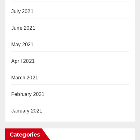
July 2021
June 2021
May 2021
April 2021
March 2021
February 2021
January 2021
Categories