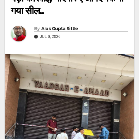
गया सील..
By
Alok Gupta Sittle
JUL 6, 2026