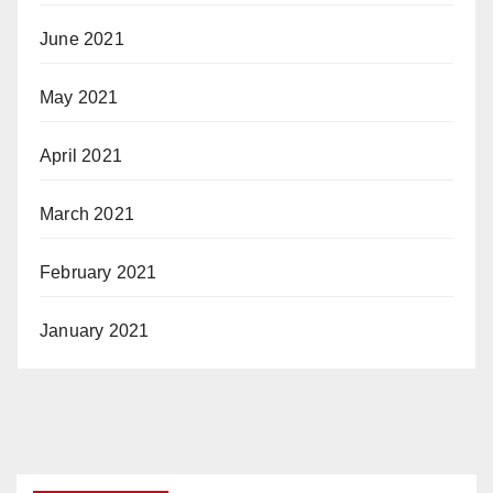
June 2021
May 2021
April 2021
March 2021
February 2021
January 2021