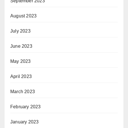
September 2023
August 2023
July 2023
June 2023
May 2023
April 2023
March 2023
February 2023
January 2023