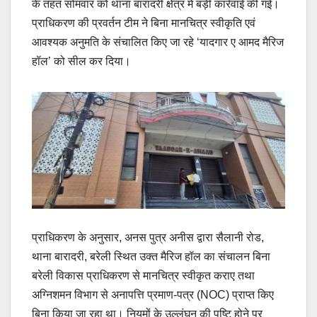
के तहत सोमवार को थाना बारादरी क्षेत्र में बड़ी कार्रवाई की गई।
प्राधिकरण की प्रवर्तन टीम ने बिना मानचित्र स्वीकृति एवं
आवश्यक अनुमति के संचालित किए जा रहे ‘यादगार ए आमद मैरिज
हॉल’ को सील कर दिया।
प्राधिकरण के अनुसार, अनस पुत्र अनीस द्वारा सैलानी रोड,
थाना बारादरी, बरेली स्थित उक्त मैरिज हॉल का संचालन बिना
बरेली विकास प्राधिकरण से मानचित्र स्वीकृत कराए तथा
अग्निशमन विभाग से अनापत्ति प्रमाण-पत्र (NOC) प्राप्त किए
बिना किया जा रहा था। नियमों के उल्लंघन की पुष्टि होने पर