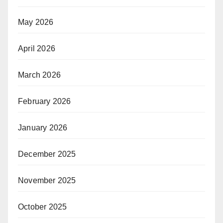
May 2026
April 2026
March 2026
February 2026
January 2026
December 2025
November 2025
October 2025