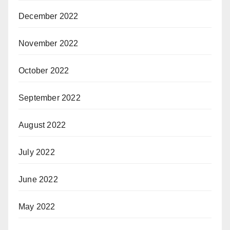
December 2022
November 2022
October 2022
September 2022
August 2022
July 2022
June 2022
May 2022