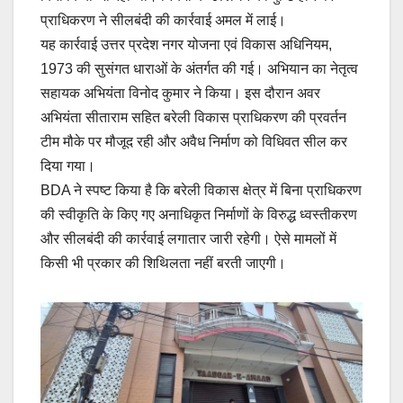
प्राधिकरण ने सीलबंदी की कार्रवाई अमल में लाई।
यह कार्रवाई उत्तर प्रदेश नगर योजना एवं विकास अधिनियम,
1973 की सुसंगत धाराओं के अंतर्गत की गई। अभियान का नेतृत्व
सहायक अभियंता विनोद कुमार ने किया। इस दौरान अवर
अभियंता सीताराम सहित बरेली विकास प्राधिकरण की प्रवर्तन
टीम मौके पर मौजूद रही और अवैध निर्माण को विधिवत सील कर
दिया गया।
BDA ने स्पष्ट किया है कि बरेली विकास क्षेत्र में बिना प्राधिकरण
की स्वीकृति के किए गए अनाधिकृत निर्माणों के विरुद्ध ध्वस्तीकरण
और सीलबंदी की कार्रवाई लगातार जारी रहेगी। ऐसे मामलों में
किसी भी प्रकार की शिथिलता नहीं बरती जाएगी।