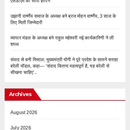
एसडीएम को सौंपा ज्ञापन
उझानी वार्ष्णेय समाज के अध्यक्ष बने ब्रज मोहन वार्ष्णेय, 3 साल के
लिए मिली जिम्मेदारी
व्यापार मंडल के अध्यक्ष बने राहुल महेश्वरी नई कार्यकारिणी ने ली
शपथ
संवाद से बनी मिसाल: मुख्यमंत्री योगी ने पूरे प्रदेश के सामने सराहा
बरेली मॉडल, कहा— ‘संवाद कितना महत्वपूर्ण है, यह बरेली से
सीखना चाहिए’..
Archives
August 2026
July 2026