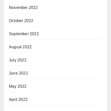
November 2022
October 2022
September 2022
August 2022
July 2022
June 2022
May 2022
April 2022