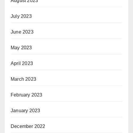
August 2023
July 2023
June 2023
May 2023
April 2023
March 2023
February 2023
January 2023
December 2022