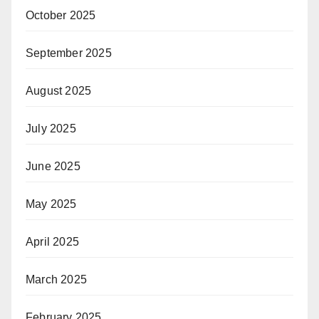
October 2025
September 2025
August 2025
July 2025
June 2025
May 2025
April 2025
March 2025
February 2025