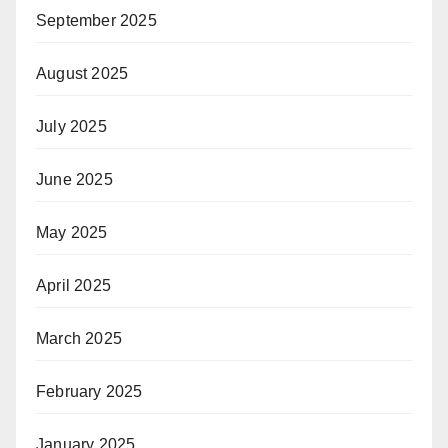
September 2025
August 2025
July 2025
June 2025
May 2025
April 2025
March 2025
February 2025
January 2025