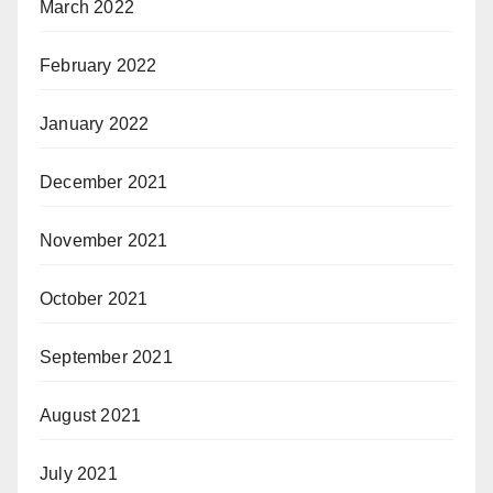
March 2022
February 2022
January 2022
December 2021
November 2021
October 2021
September 2021
August 2021
July 2021