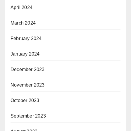
April 2024
March 2024
February 2024
January 2024
December 2023
November 2023
October 2023
September 2023