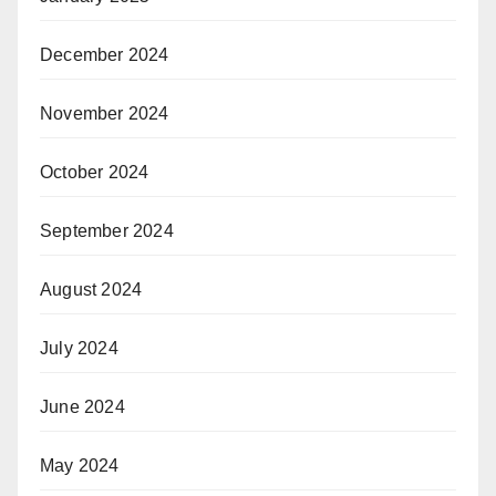
December 2024
November 2024
October 2024
September 2024
August 2024
July 2024
June 2024
May 2024