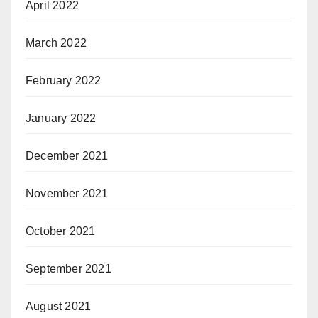
April 2022
March 2022
February 2022
January 2022
December 2021
November 2021
October 2021
September 2021
August 2021