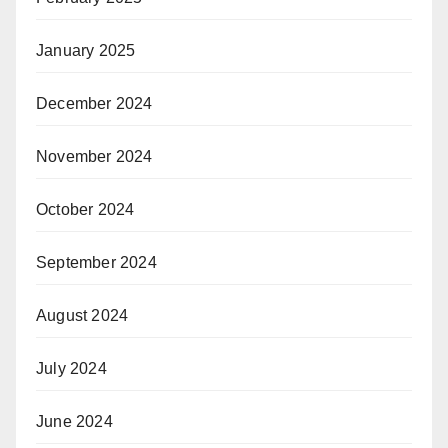
January 2025
December 2024
November 2024
October 2024
September 2024
August 2024
July 2024
June 2024