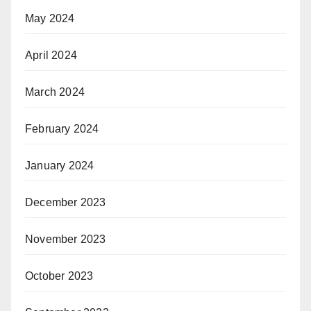
May 2024
April 2024
March 2024
February 2024
January 2024
December 2023
November 2023
October 2023