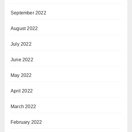
September 2022
August 2022
July 2022
June 2022
May 2022
April 2022
March 2022
February 2022