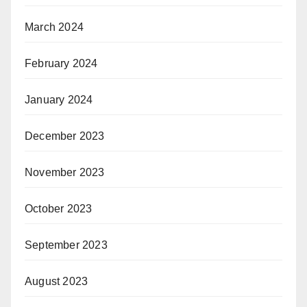
March 2024
February 2024
January 2024
December 2023
November 2023
October 2023
September 2023
August 2023