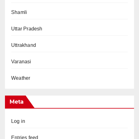
Shamli
Uttar Pradesh
Uttrakhand
Varanasi
Weather
Meta
Log in
Entries feed