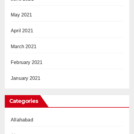
May 2021
April 2021
March 2021
February 2021
January 2021
Categories
Allahabad