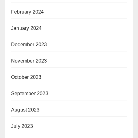
February 2024
January 2024
December 2023
November 2023
October 2023
September 2023
August 2023
July 2023