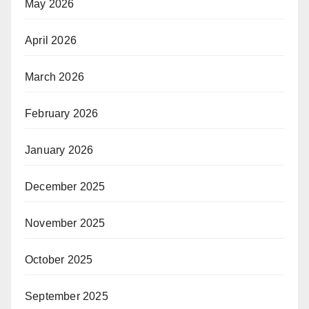
May 2026
April 2026
March 2026
February 2026
January 2026
December 2025
November 2025
October 2025
September 2025