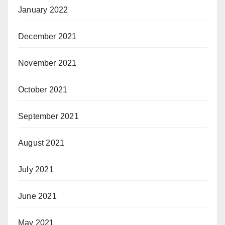
January 2022
December 2021
November 2021
October 2021
September 2021
August 2021
July 2021
June 2021
May 2021