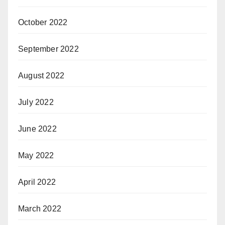
October 2022
September 2022
August 2022
July 2022
June 2022
May 2022
April 2022
March 2022