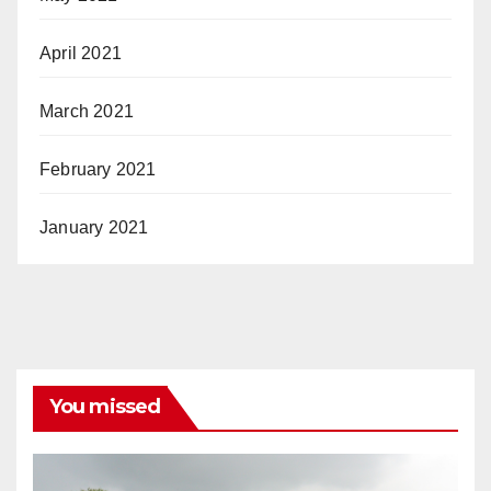
April 2021
March 2021
February 2021
January 2021
You missed