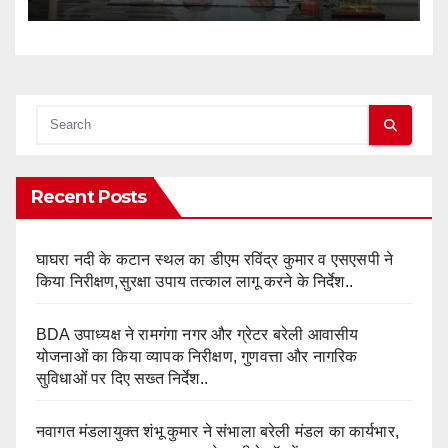
Recent Posts
घाघरा नदी के कटान स्थल का डीएम रविंद्र कुमार व एसएसपी ने
किया निरीक्षण,सुरक्षा उपाय तत्काल लागू करने के निर्देश..
BDA उपाध्यक्ष ने रामगंगा नगर और ग्रेटर बरेली आवासीय
योजनाओं का किया व्यापक निरीक्षण, गुणवत्ता और नागरिक
सुविधाओं पर दिए सख्त निर्देश..
नवागत मंडलायुक्त शंभू कुमार ने संभाला बरेली मंडल का कार्यभार,