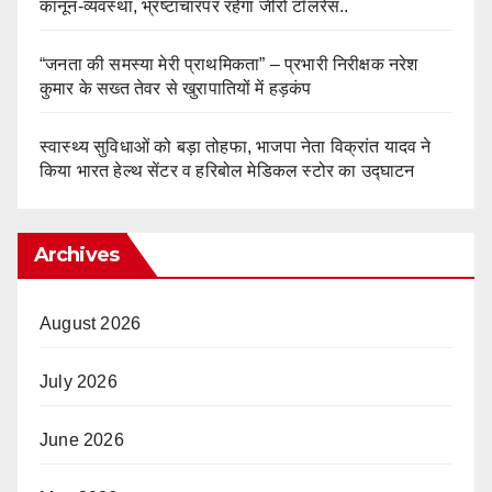
कानून-व्यवस्था, भ्रष्टाचारपर रहेगा जीरो टॉलरेंस..
“जनता की समस्या मेरी प्राथमिकता” – प्रभारी निरीक्षक नरेश
कुमार के सख्त तेवर से खुरापातियों में हड़कंप
स्वास्थ्य सुविधाओं को बड़ा तोहफा, भाजपा नेता विक्रांत यादव ने
किया भारत हेल्थ सेंटर व हरिबोल मेडिकल स्टोर का उद्घाटन
Archives
August 2026
July 2026
June 2026