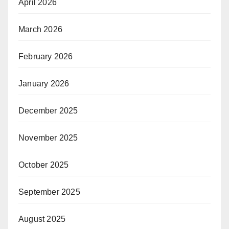
April 2026
March 2026
February 2026
January 2026
December 2025
November 2025
October 2025
September 2025
August 2025