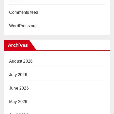
Comments feed
WordPress.org
Archives
August 2026
July 2026
June 2026
May 2026