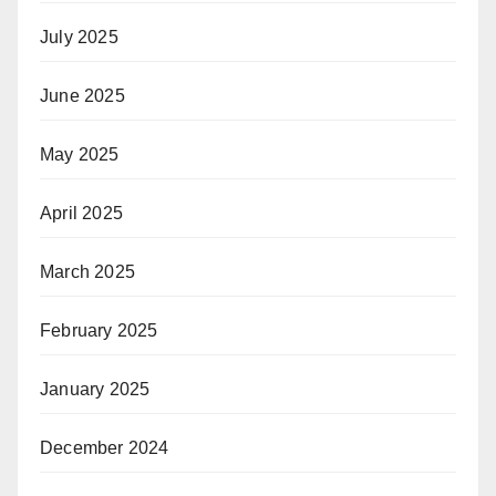
July 2025
June 2025
May 2025
April 2025
March 2025
February 2025
January 2025
December 2024