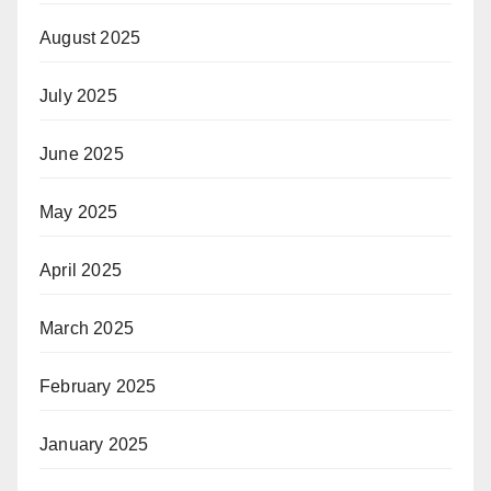
August 2025
July 2025
June 2025
May 2025
April 2025
March 2025
February 2025
January 2025