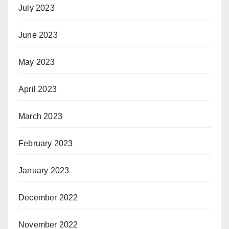
July 2023
June 2023
May 2023
April 2023
March 2023
February 2023
January 2023
December 2022
November 2022