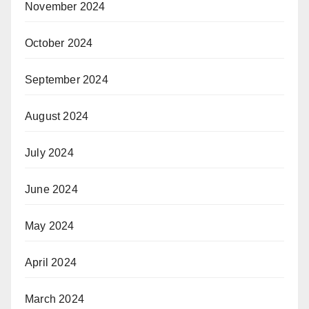
November 2024
October 2024
September 2024
August 2024
July 2024
June 2024
May 2024
April 2024
March 2024