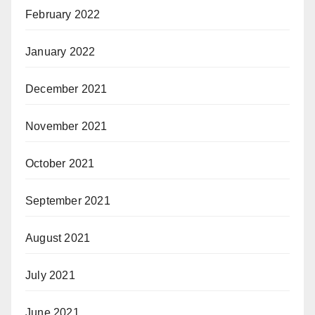
February 2022
January 2022
December 2021
November 2021
October 2021
September 2021
August 2021
July 2021
June 2021