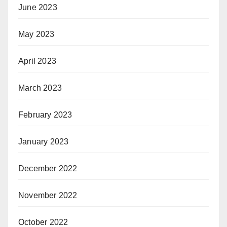
June 2023
May 2023
April 2023
March 2023
February 2023
January 2023
December 2022
November 2022
October 2022