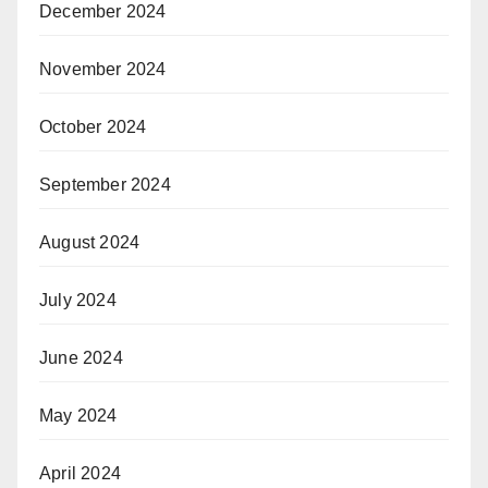
December 2024
November 2024
October 2024
September 2024
August 2024
July 2024
June 2024
May 2024
April 2024