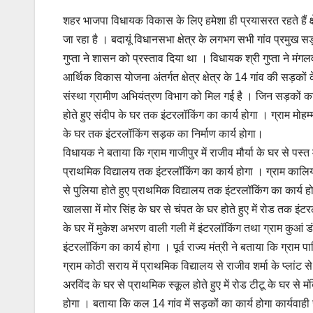
शहर भाजपा विधायक विकास के लिए हमेशा ही प्रयासरत रहते हैं क
जा रहा है । बदायूं विधानसभा क्षेत्र के लगभग सभी गांव प्रमुख सड़क
गुप्ता ने शासन को प्रस्ताव दिया था । विधायक श्री गुप्ता ने मं
आर्थिक विकास योजना अंतर्गत क्षेत्र क्षेत्र के 14 गांव की सड़क
संस्था ग्रामीण अभियंत्रण विभाग को मिल गई है । जिन सड़कों का नि
होते हुए संदीप के घर तक इंटरलॉकिंग का कार्य होगा । ग्राम मोहम्
के घर तक इंटरलॉकिंग सड़क का निर्माण कार्य होगा।
विधायक ने बताया कि ग्राम गाजीपुर में राजीव मौर्या के घर से पस्त म
प्राथमिक विद्यालय तक इंटरलॉकिंग का कार्य होगा । ग्राम कालिया
से पुलिया होते हुए प्राथमिक विद्यालय तक इंटरलॉकिंग का कार्य ह
खालसा में मोर सिंह के घर से चंपत के घर होते हुए में रोड तक इंटर
के घर में मुकेश अभरण वाली गली में इंटरलॉकिंग तथा ग्राम कुआं डं
इंटरलॉकिंग का कार्य होगा । पूर्व राज्य मंत्री ने बताया कि ग्राम 
ग्राम कोठी सराय में प्राथमिक विद्यालय से राजीव शर्मा के प्लांट
अरविंद के घर से प्राथमिक स्कूल होते हुए में रोड टीटू के घर से 
होगा । बताया कि कल 14 गांव में सड़कों का कार्य होगा कार्यवाही सं