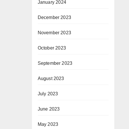
January 2024
December 2023
November 2023
October 2023
September 2023
August 2023
July 2023
June 2023
May 2023