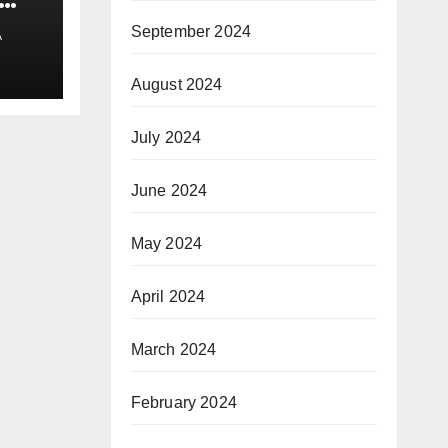
ेयर
September 2024
A
August 2024
July 2024
June 2024
May 2024
April 2024
March 2024
February 2024