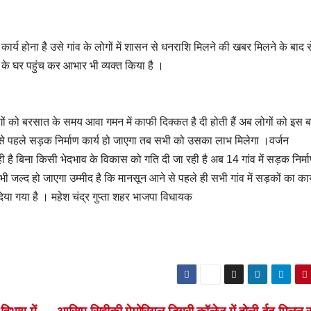
ाण कार्य होना है उसे गांव के लोगों में शासन से धनराशि मिलने की खबर मिलने के बाद स
ा के घर पहुंच कर आभार भी व्यक्त किया है ।
 लोगों को बरसात के समय आवा गमन में काफी दिक्कत है दी होती हैं अब लोगों को इस 
से पहले सड़क निर्माण कार्य हो जाएगा तब सभी को उसका लाभ मिलेगा ।वर्जन
 है बिना किसी भेदभाव के विकास को गति दी जा रही है अब 14 गांव में सड़क निर्म
जल्द हो जाएगा उम्मीद है कि मानसून आने से पहले ही सभी गांव में सड़कों का कार्य
दिया गया है । महेश चंद्र गुप्ता शहर भाजपा विधायक