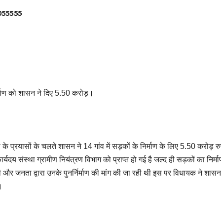
055555
निर्माण को शासन ने दिए 5.50 करोड़।
ता के प्रयासों के चलते शासन ने 14 गांव में सड़कों के निर्माण के लिए 5.50 करोड़ 
दय संस्था ग्रामीण नियंत्रण विभाग को प्राप्त हो गई है जल्द ही सड़कों का निर्मा
 और जनता द्वारा उनके पुनर्निर्माण की मांग की जा रही थी इस पर विधायक ने शास
।