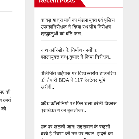
Recent Posts
कांवड़ यात्रा मार्ग का मंडलायुक्त एवं पुलिस
उपमहानिरीक्षक ने किया स्थलीय निरीक्षण,
श्रद्धालुओं को बाँटे फल..
नाथ कॉरिडोर के निर्माण कार्यों का
मंडलायुक्त शम्भू कुमार ने किया निरीक्षण..
पीलीभीत बाईपास पर विश्वस्तरीय टाउनशिप
की तैयारी,BDA ने 117 हेक्टेयर भूमि
खरीदी..
रुपए की
ण कार्य
अवैध कॉलोनियों पर फिर चला बरेली विकास
न को
प्राधिकरण का बुलडोजर..
छत पर लटकी जान! सहसवान के स्कूली
बच्चे ई-रिक्शा की छत पर सवार, हादसे का