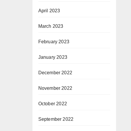
April 2023
March 2023
February 2023
January 2023
December 2022
November 2022
October 2022
September 2022