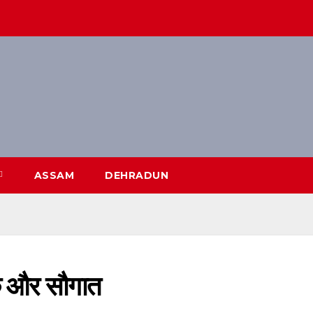
ASSAM
DEHRADUN
एक और सौगात