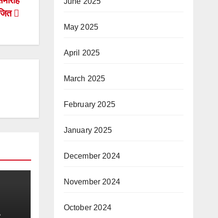
समारोह
June 2025
जित
May 2025
April 2025
March 2025
February 2025
January 2025
December 2024
November 2024
October 2024