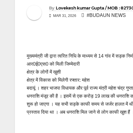
By
Lovekesh kumar Gupta / MOB : 8273
#BUDAUN NEWS
MAR 31, 2026
मुख्यमंत्री जी द्वारा त्वरित निधि के माध्यम से 14 गांव में सड़क 
आर0ई0एस0 को मिली जिम्मेदारी
क्षेत्र के लोगों में खुशी
क्षेत्र में विकास को मिलेगी रफ्तार: महेश
बदायूं । शहर भाजपा विधायक और पूर्व राज्य मंत्री महेश चंद्र गुप्
धनराशि मंजूर की है । इसमें से एक करोड़ 19 लाख की धनराशि कार्य
शुरू हो जाएगा । यह सभी सड़के काफी समय से जर्जर हालत में थी
प्रस्ताव दिया था । अब धनराशि मिल जाने से लोग काफी खुश हैं 